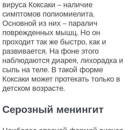
вируса Коксаки – наличие
симптомов полиомиелита.
Основной из них – паралич
поврежденных мышц. Но он
проходит так же быстро, как и
развивается. На фоне этого
наблюдаются диарея, лихорадка и
сыпь на теле. В такой форме
Коксаки может протекать только в
детском возрасте.
Серозный менингит