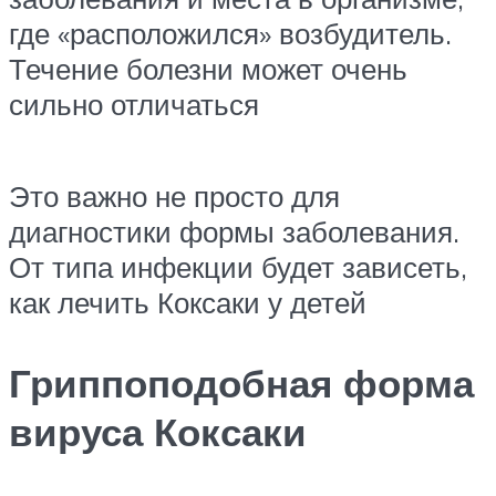
где «расположился» возбудитель.
Течение болезни может очень
сильно отличаться
Это важно не просто для
диагностики формы заболевания.
От типа инфекции будет зависеть,
как лечить Коксаки у детей
Гриппоподобная форма
вируса Коксаки