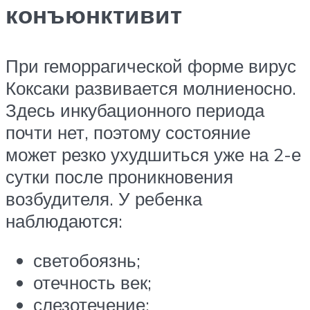
конъюнктивит
При геморрагической форме вирус
Коксаки развивается молниеносно.
Здесь инкубационного периода
почти нет, поэтому состояние
может резко ухудшиться уже на 2-е
сутки после проникновения
возбудителя. У ребенка
наблюдаются:
светобоязнь;
отечность век;
слезотечение;