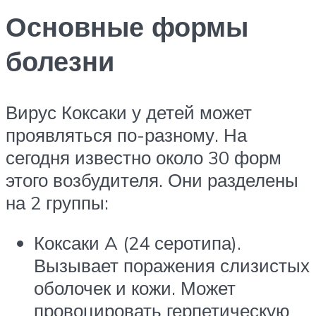
Основные формы
болезни
Вирус Коксаки у детей может
проявляться по-разному. На
сегодня известно около 30 форм
этого возбудителя. Они разделены
на 2 группы:
Коксаки A (24 серотипа).
Вызывает поражения слизистых
оболочек и кожи. Может
провоцировать герпетическую