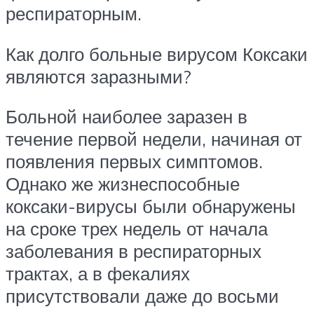
респираторным.
Как долго больные вирусом Коксаки
являются заразными?
Больной наиболее заразен в
течение первой недели, начиная от
появления первых симптомов.
Однако же жизнеспособные
коксаки-вирусы были обнаружены
на сроке трех недель от начала
заболевания в респираторных
трактах, а в фекалиях
присутствовали даже до восьми