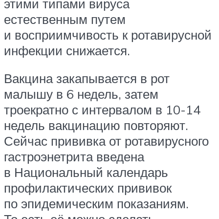
этими типами вируса
естественным путем
и восприимчивость к ротавирусной
инфекции снижается.
Вакцина закапывается в рот
малышу в 6 недель, затем
троекратно с интервалом в 10-14
недель вакцинацию повторяют.
Сейчас прививка от ротавирусного
гастроэнетрита введена
в Национальный календарь
профилактических прививок
по эпидемическим показаниям.