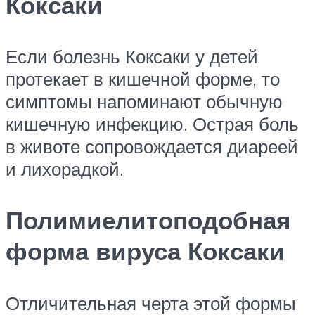
Коксаки
Если болезнь Коксаки у детей
протекает в кишечной форме, то
симптомы напоминают обычную
кишечную инфекцию. Острая боль
в животе сопровождается диареей
и лихорадкой.
Полимиелитоподобная
форма вируса Коксаки
Отличительная черта этой формы