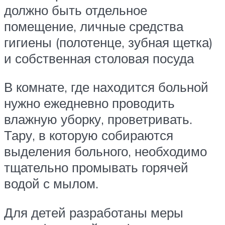
должно быть отдельное
помещение, личные средства
гигиены (полотенце, зубная щетка)
и собственная столовая посуда
В комнате, где находится больной
нужно ежедневно проводить
влажную уборку, проветривать.
Тару, в которую собираются
выделения больного, необходимо
тщательно промывать горячей
водой с мылом.
Для детей разработаны меры