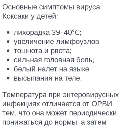
Основные симптомы вируса
Коксаки у детей:
лихорадка 39-40°C;
увеличение лимфоузлов;
тошнота и рвота;
сильная головная боль;
белый налет на языке;
высыпания на теле.
Температура при энтеровирусных
инфекциях отличается от ОРВИ
тем, что она может периодически
понижаться до нормы, а затем