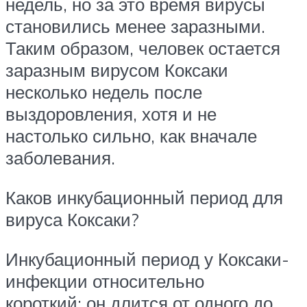
недель, но за это время вирусы
становились менее заразными.
Таким образом, человек остается
заразным вирусом Коксаки
несколько недель после
выздоровления, хотя и не
настолько сильно, как вначале
заболевания.
Каков инкубационный период для
вируса Коксаки?
Инкубационный период у Коксаки-
инфекции относительно
короткий; он длится от одного до