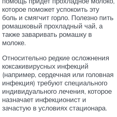
помощь придет прохладное молоко,
которое поможет успокоить эту
боль и смягчит горло. Полезно пить
ромашковый прохладный чай, а
также заваривать ромашку в
молоке.
Относительно редкие осложнения
коксакивирусных инфекций
(например, сердечная или головная
инфекция) требуют специального
индивидуального лечения, которое
назначает инфекционист и
зачастую в условиях стационара.