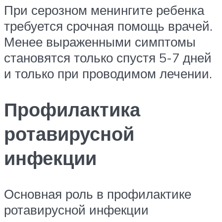
При серозном менингите ребенка
требуется срочная помощь врачей.
Менее выраженными симптомы
становятся только спустя 5-7 дней
и только при проводимом лечении.
Профилактика
ротавирусной
инфекции
Основная роль в профилактике
ротавирусной инфекции