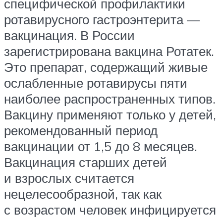
специфической профилактики
ротавирусного гастроэнтерита —
вакцинация. В России
зарегистрирована вакцина Ротатек.
Это препарат, содержащий живые
ослабленные ротавирусы пяти
наиболее распространенных типов.
Вакцину применяют только у детей,
рекомендованный период
вакцинации от 1,5 до 8 месяцев.
Вакцинация старших детей
и взрослых считается
нецелесообразной, так как
с возрастом человек инфицируется