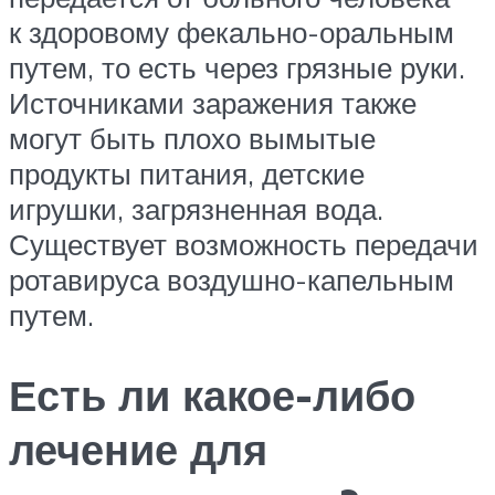
к здоровому фекально-оральным
путем, то есть через грязные руки.
Источниками заражения также
могут быть плохо вымытые
продукты питания, детские
игрушки, загрязненная вода.
Существует возможность передачи
ротавируса воздушно-капельным
путем.
Есть ли какое-либо
лечение для