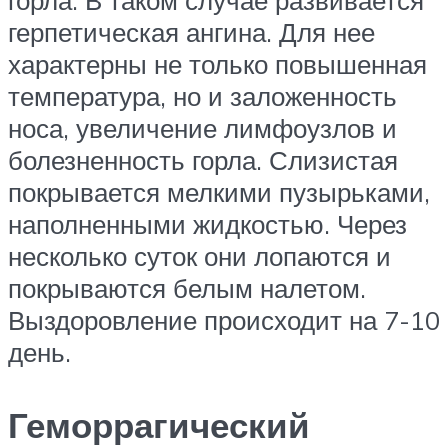
горла. В таком случае развивается
герпетическая ангина. Для нее
характерны не только повышенная
температура, но и заложенность
носа, увеличение лимфоузлов и
болезненность горла. Слизистая
покрывается мелкими пузырьками,
наполненными жидкостью. Через
несколько суток они лопаются и
покрываются белым налетом.
Выздоровление происходит на 7-10
день.
Геморрагический