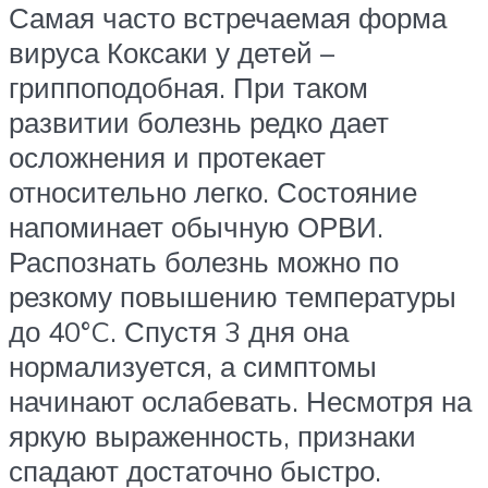
Самая часто встречаемая форма
вируса Коксаки у детей –
гриппоподобная. При таком
развитии болезнь редко дает
осложнения и протекает
относительно легко. Состояние
напоминает обычную ОРВИ.
Распознать болезнь можно по
резкому повышению температуры
до 40°C. Спустя 3 дня она
нормализуется, а симптомы
начинают ослабевать. Несмотря на
яркую выраженность, признаки
спадают достаточно быстро.