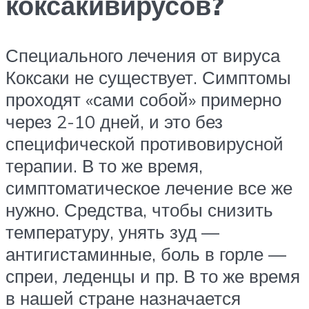
коксакивирусов?
Специального лечения от вируса
Коксаки не существует. Симптомы
проходят «сами собой» примерно
через 2-10 дней, и это без
специфической противовирусной
терапии. В то же время,
симптоматическое лечение все же
нужно. Средства, чтобы снизить
температуру, унять зуд —
антигистаминные, боль в горле —
спреи, леденцы и пр. В то же время
в нашей стране назначается