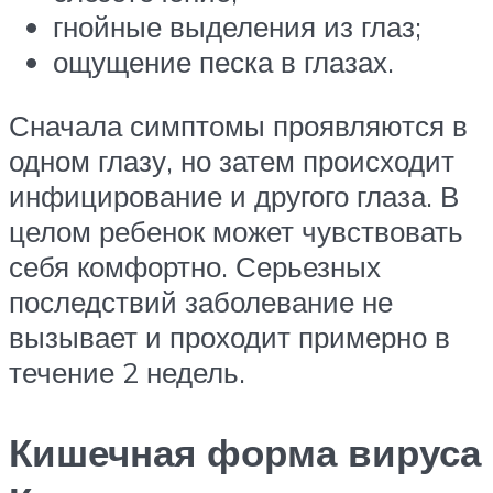
гнойные выделения из глаз;
ощущение песка в глазах.
Сначала симптомы проявляются в
одном глазу, но затем происходит
инфицирование и другого глаза. В
целом ребенок может чувствовать
себя комфортно. Серьезных
последствий заболевание не
вызывает и проходит примерно в
течение 2 недель.
Кишечная форма вируса