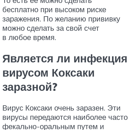
То есть её можно сделать
бесплатно при высоком риске
заражения. По желанию прививку
можно сделать за свой счет
в любое время.
Является ли инфекция
вирусом Коксаки
заразной?
Вирус Коксаки очень заразен. Эти
вирусы передаются наиболее часто
фекально-оральным путем и