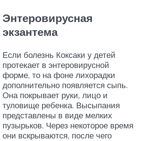
Энтеровирусная
экзантема
Если болезнь Коксаки у детей
протекает в энтеровирусной
форме, то на фоне лихорадки
дополнительно появляется сыпь.
Она покрывает руки, лицо и
туловище ребенка. Высыпания
представлены в виде мелких
пузырьков. Через некоторое время
они вскрываются, после чего