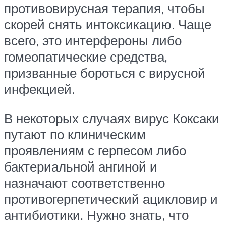
противовирусная терапия, чтобы
скорей снять интоксикацию. Чаще
всего, это интерфероны либо
гомеопатические средства,
призванные бороться с вирусной
инфекцией.
В некоторых случаях вирус Коксаки
путают по клиническим
проявлениям с герпесом либо
бактериальной ангиной и
назначают соответственно
противогерпетический ацикловир и
антибиотики. Нужно знать, что