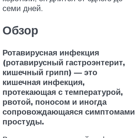
семи дней.
Обзор
Ротавирусная инфекция
(ротавирусный гастроэнтерит,
кишечный грипп) — это
кишечная инфекция,
протекающая с температурой,
рвотой, поносом и иногда
сопровождающаяся симптомами
простуды.