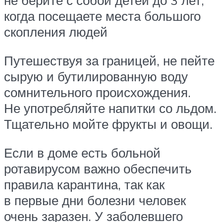
не берите с собой детей до 3 лет,
когда посещаете места большого
скопления людей
Путешествуя за границей, не пейте
сырую и бутилированную воду
сомнительного происхождения.
Не употребляйте напитки со льдом.
Тщательно мойте фрукты и овощи.
Если в доме есть больной
ротавирусом важно обеспечить
правила карантина, так как
в первые дни болезни человек
очень заразен. У заболевшего