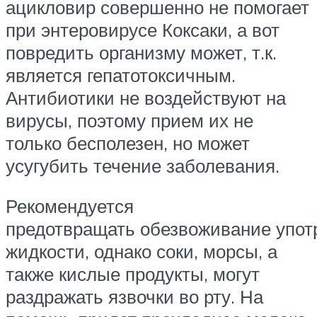
ацикловир совершенно не помогает
при энтеровирусе Коксаки, а вот
повредить организму может, т.к.
является гепатотоксичным.
Антибиотики не воздействуют на
вирусы, поэтому прием их не
только бесполезен, но может
усугубить течение заболевания.
Рекомендуется
предотвращать обезвоживание упо
жидкости, однако соки, морсы, а
также кислые продукты, могут
раздражать язвочки во рту. На