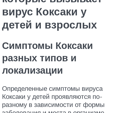
вирус Коксаки у
детей и взрослых
Симптомы Коксаки
разных типов и
локализации
Определенные симптомы вируса
Коксаки у детей проявляются по-
разному в зависимости от формы
заболевания и места в организме,