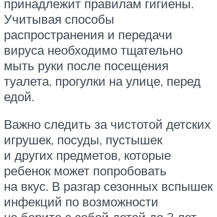
принадлежит правилам гигиены.
Учитывая способы
распространения и передачи
вируса необходимо тщательно
мыть руки после посещения
туалета, прогулки на улице, перед
едой.
Важно следить за чистотой детских
игрушек, посуды, пустышек
и других предметов, которые
ребенок может попробовать
на вкус. В разгар сезонных вспышек
инфекций по возможности