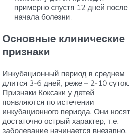
примерно спустя 12 дней после
начала болезни.
Основные клинические
признаки
Инкубационный период в среднем
длится 3-6 дней, реже – 2-10 суток.
Признаки Коксаки у детей
появляются по истечении
инкубационного периода. Они носят
достаточно острый характер, т.е.
заболевание начинается внезапно.