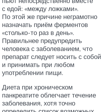
пьют непосредственно вместе
с едой: «между ложками».
По этой же причине неграмотно
назначать приём ферментов
«столько-то раз в день».
Правильнее предупредить
человека с заболеванием, что
препарат следует носить с собой
и принимать при любом
употреблении пищи.
Диета при хроническом
панкреатите облегчает течение
заболевания, хотя точно
определить список возможных