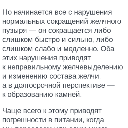
Но начинается все с нарушения
нормальных сокращений желчного
пузыря — он сокращается либо
слишком быстро и сильно, либо
слишком слабо и медленно. Оба
этих нарушения приводят
к неправильному желчевыделению
и изменению состава желчи,
а в долгосрочной перспективе —
к образованию камней.
Чаще всего к этому приводят
погрешности в питании, когда