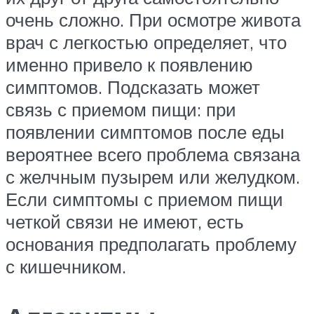
очень сложно. При осмотре живота
врач с легкостью определяет, что
именно привело к появлению
симптомов. Подсказать может
связь с приемом пищи: при
появлении симптомов после еды
вероятнее всего проблема связана
с желчным пузырем или желудком.
Если симптомы с приемом пищи
четкой связи не имеют, есть
основания предполагать проблему
с кишечником.