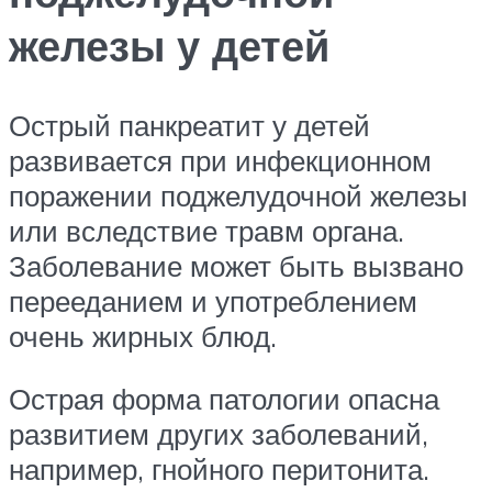
железы у детей
Острый панкреатит у детей
развивается при инфекционном
поражении поджелудочной железы
или вследствие травм органа.
Заболевание может быть вызвано
перееданием и употреблением
очень жирных блюд.
Острая форма патологии опасна
развитием других заболеваний,
например, гнойного перитонита.