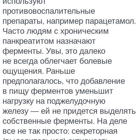
используют
противовоспалительные
препараты, например парацетамол.
Часто людям с хроническим
панкреатитом назначают
ферменты. Увы, это далеко
не всегда облегчает болевые
ощущения. Раньше
предполагалось, что добавление
в пищу ферментов уменьшит
нагрузку на поджелудочную
железу — ей не придется выделять
собственные ферменты. На деле
все не так просто: секреторная