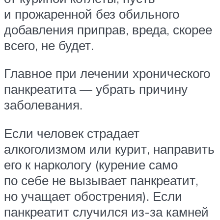
и прожаренной без обильного
добавления приправ, вреда, скорее
всего, не будет.
Главное при лечении хронического
панкреатита — убрать причину
заболевания.
Если человек страдает
алкоголизмом или курит, направить
его к наркологу (курение само
по себе не вызывает панкреатит,
но учащает обострения). Если
панкреатит случился из-за камней