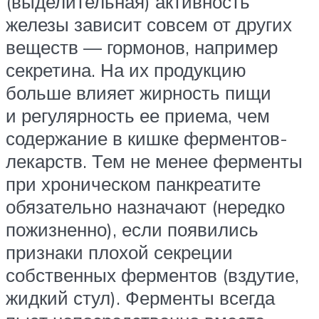
(выделительная) активность
железы зависит совсем от других
веществ — гормонов, например
секретина. На их продукцию
больше влияет жирность пищи
и регулярность ее приема, чем
содержание в кишке ферментов-
лекарств. Тем не менее ферменты
при хроническом панкреатите
обязательно назначают (нередко
пожизненно), если появились
признаки плохой секреции
собственных ферментов (вздутие,
жидкий стул). Ферменты всегда