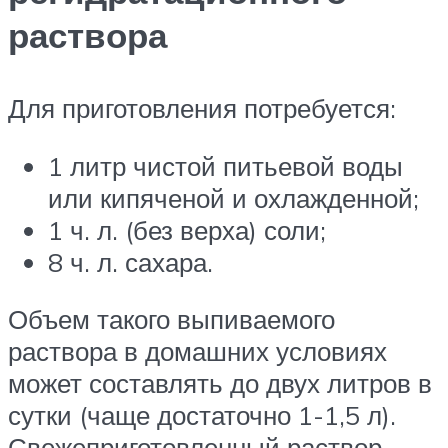
раствора
Для приготовления потребуется:
1 литр чистой питьевой воды
или кипяченой и охлажденной;
1 ч. л. (без верха) соли;
8 ч. л. сахара.
Объем такого выпиваемого
раствора в домашних условиях
может составлять до двух литров в
сутки (чаще достаточно 1-1,5 л).
Свежеприготовленный раствор