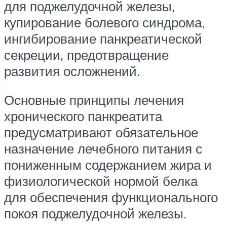
для поджелудочной железы,
купирование болевого синдрома,
ингибирование панкреатической
секреции, предотвращение
развития осложнений.
Основные принципы лечения
хронического панкреатита
предусматривают обязательное
назначение лечебного питания с
пониженным содержанием жира и
физиологической нормой белка
для обеспечения функционального
покоя поджелудочной железы.