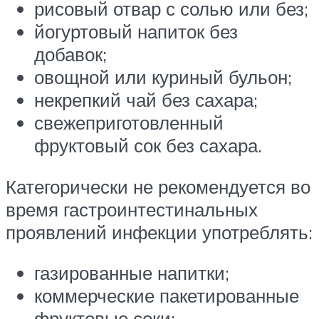
рисовый отвар с солью или без;
йогуртовый напиток без
добавок;
овощной или куриный бульон;
некрепкий чай без сахара;
свежеприготовленный
фруктовый сок без сахара.
Категорически не рекомендуется во
время гастроинтестинальных
проявлений инфекции употреблять:
газированные напитки;
коммерческие пакетированные
фруктовые соки;