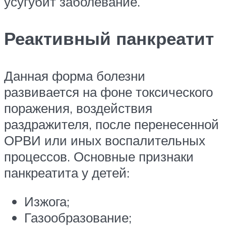
усугубит заболевание.
Реактивный панкреатит
Данная форма болезни
развивается на фоне токсического
поражения, воздействия
раздражителя, после перенесенной
ОРВИ или иных воспалительных
процессов. Основные признаки
панкреатита у детей:
Изжога;
Газообразование;