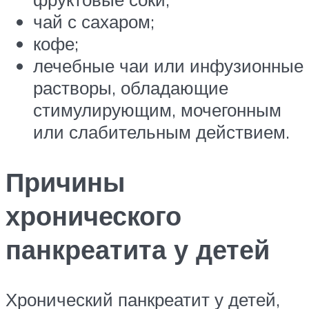
чай с сахаром;
кофе;
лечебные чаи или инфузионные
растворы, обладающие
стимулирующим, мочегонным
или слабительным действием.
Причины
хронического
панкреатита у детей
Хронический панкреатит у детей,