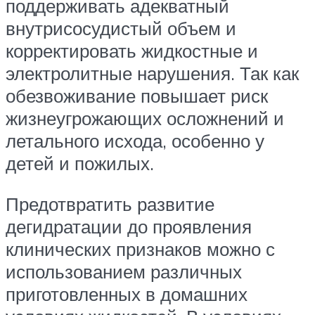
поддерживать адекватный
внутрисосудистый объем и
корректировать жидкостные и
электролитные нарушения. Так как
обезвоживание повышает риск
жизнеугрожающих осложнений и
летального исхода, особенно у
детей и пожилых.
Предотвратить развитие
дегидратации до проявления
клинических признаков можно с
использованием различных
приготовленных в домашних