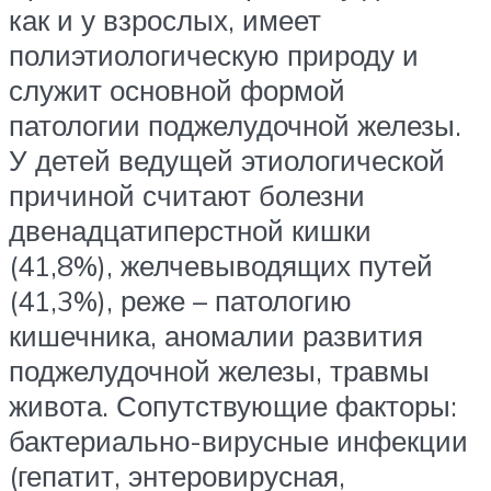
как и у взрослых, имеет
полиэтиологическую природу и
служит основной формой
патологии поджелудочной железы.
У детей ведущей этиологической
причиной считают болезни
двенадцатиперстной кишки
(41,8%), желчевыводящих путей
(41,3%), реже – патологию
кишечника, аномалии развития
поджелудочной железы, травмы
живота. Сопутствующие факторы:
бактериально-вирусные инфекции
(гепатит, энтеровирусная,