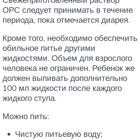
ОРС следует принимать в течение
периода, пока отмечается диарея.
Кроме того, необходимо обеспечить
обильное питье другими
жидкостями. Объем для взрослого
человека не ограничен. Ребенок же
должен выпивать дополнительно
100 мл жидкости после каждого
жидкого стула.
Можно пить:
Чистую питьевую воду;