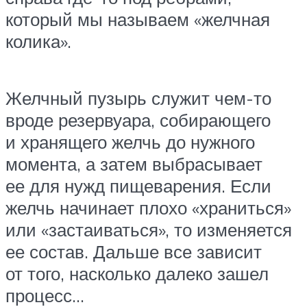
который мы называем «желчная
колика».
Желчный пузырь служит чем-то
вроде резервуара, собирающего
и хранящего желчь до нужного
момента, а затем выбрасывает
ее для нужд пищеварения. Если
желчь начинает плохо «храниться»
или «застаиваться», то изменяется
ее состав. Дальше все зависит
от того, насколько далеко зашел
процесс…