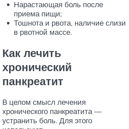
Нарастающая боль после
приема пищи;
Тошнота и рвота, наличие слизи
в рвотной массе.
Как лечить
хронический
панкреатит
В целом смысл лечения
хронического панкреатита —
устранить боль. Для этого