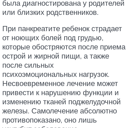
была диагностирована у родителей
или близких родственников.
При панкреатите ребенок страдает
от ноющих болей под грудью,
которые обостряются после приема
острой и жирной пищи, а также
после сильных
психоэмоциональных нагрузок.
Несвоевременное лечение может
привести к нарушению функции и
изменению тканей поджелудочной
железы. Самолечение абсолютно
противопоказано, оно лишь