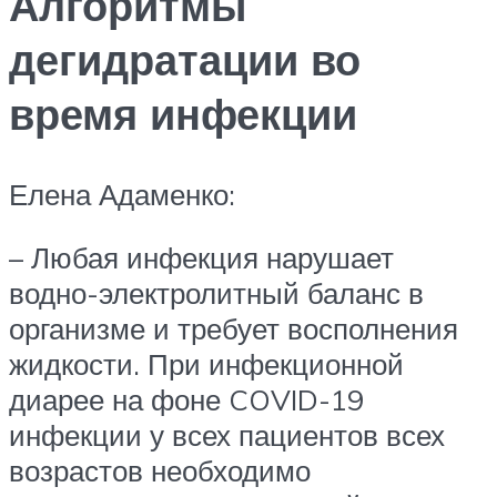
Алгоритмы
дегидратации во
время инфекции
Елена Адаменко:
– Любая инфекция нарушает
водно-электролитный баланс в
организме и требует восполнения
жидкости. При инфекционной
диарее на фоне COVID-19
инфекции у всех пациентов всех
возрастов необходимо