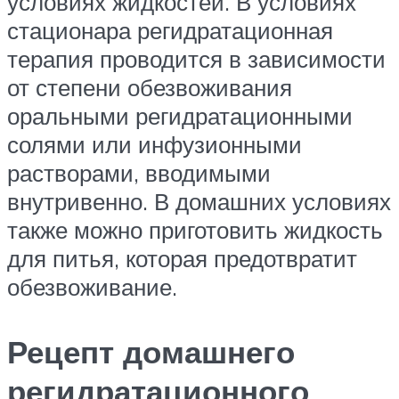
условиях жидкостей. В условиях
стационара регидратационная
терапия проводится в зависимости
от степени обезвоживания
оральными регидратационными
солями или инфузионными
растворами, вводимыми
внутривенно. В домашних условиях
также можно приготовить жидкость
для питья, которая предотвратит
обезвоживание.
Рецепт домашнего
регидратационного