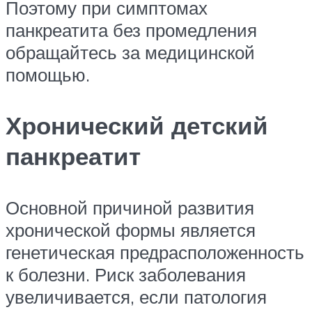
Поэтому при симптомах
панкреатита без промедления
обращайтесь за медицинской
помощью.
Хронический детский
панкреатит
Основной причиной развития
хронической формы является
генетическая предрасположенность
к болезни. Риск заболевания
увеличивается, если патология