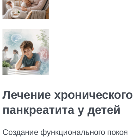
Лечение хронического
панкреатита у детей
Создание функционального покоя