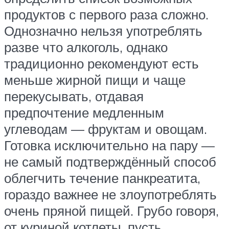
продуктов с первого раза сложно.
Однозначно нельзя употреблять
разве что алкоголь, однако
традиционно рекомендуют есть
меньше жирной пищи и чаще
перекусывать, отдавая
предпочтение медленным
углеводам — фруктам и овощам.
Готовка исключительно на пару —
не самый подтверждённый способ
облегчить течение панкреатита,
гораздо важнее не злоупотреблять
очень пряной пищей. Грубо говоря,
от куриной котлеты, пусть