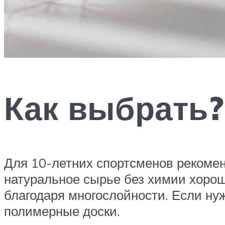
Как выбрать?
Для 10-летних спортсменов рекомен
натуральное сырье без химии хорош
благодаря многослойности. Если ну
полимерные доски.