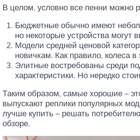
В целом, условно все пенни можно р
Бюджетные обычно имеют неболь
но некоторые устройства могут в
Модели средней ценовой категор
новичкам. Как правило, колеса в
Элитные востребованы среди по
характеристики. Но нередко стои
Таким образом, самые хорошие – эт
выпускают реплики популярных мод
лучше купить – решать потребителю
обзоре.