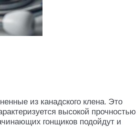
ненные из канадского клена. Это
характеризуется высокой прочностью
начинающих гонщиков подойдут и