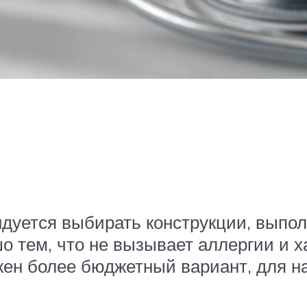
дуется выбирать конструкции, выпол
о тем, что не вызывает аллергии и 
жен более бюджетный вариант, для 