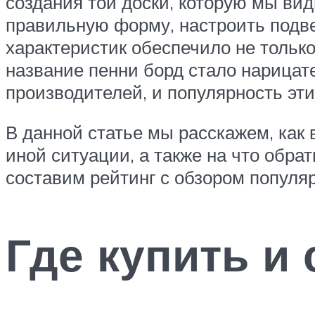
создания той доски, которую мы вид
правильную форму, настроить подве
характеристик обеспечило не только
название пенни борд стало нарицат
производителей, и популярность эти
В данной статье мы расскажем, как 
иной ситуации, а также на что обр
составим рейтинг с обзором популя
Где купить и 