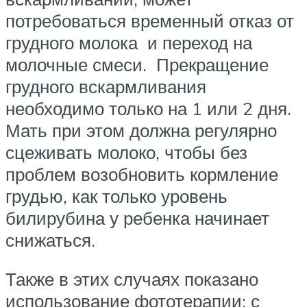
потребоваться временный отказ от
грудного молока и переход на
молочные смеси. Прекращение
грудного вскармливания
необходимо только на 1 или 2 дня.
Мать при этом должна регулярно
сцеживать молоко, чтобы без
проблем возобновить кормление
грудью, как только уровень
билирубина у ребенка начинает
снижаться.
Также в этих случаях показано
использование фототерапии: с