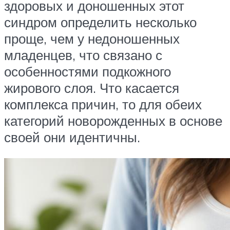
здоровых и доношенных этот
синдром определить несколько
проще, чем у недоношенных
младенцев, что связано с
особенностями подкожного
жирового слоя. Что касается
комплекса причин, то для обеих
категорий новорожденных в основе
своей они идентичны.