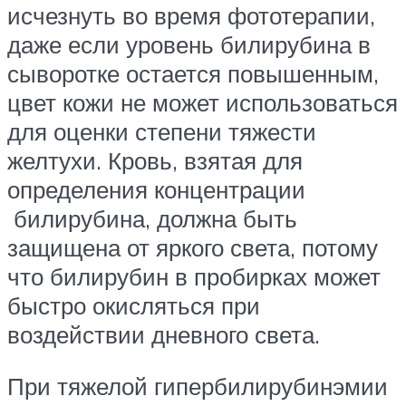
исчезнуть во время фототерапии,
даже если уровень билирубина в
сыворотке остается повышенным,
цвет кожи не может использоваться
для оценки степени тяжести
желтухи. Кровь, взятая для
определения концентрации
билирубина, должна быть
защищена от яркого света, потому
что билирубин в пробирках может
быстро окисляться при
воздействии дневного света.
При тяжелой гипербилирубинэмии