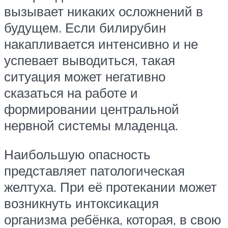
вызывает никаких осложнений в
будущем. Если билирубин
накапливается интенсивно и не
успевает выводиться, такая
ситуация может негативно
сказаться на работе и
формировании центральной
нервной системы младенца.
Наибольшую опасность
представляет патологическая
желтуха. При её протекании может
возникнуть интоксикация
организма ребёнка, которая, в свою