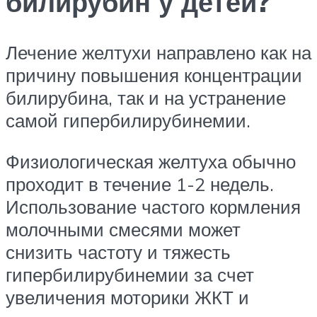
билирубин у детей?
Лечение желтухи направлено как на
причину повышения концентрации
билирубина, так и на устранение
самой гипербилирубинемии.
Физиологическая желтуха обычно
проходит в течение 1-2 недель.
Использование частого кормления
молочными смесями может
снизить частоту и тяжесть
гипербилирубинемии за счет
увеличения моторики ЖКТ и