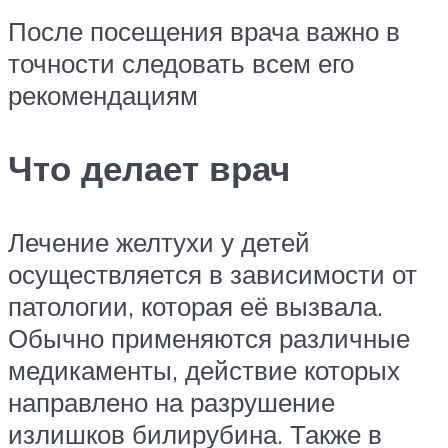
После посещения врача важно в
точности следовать всем его
рекомендациям
Что делает врач
Лечение желтухи у детей
осуществляется в зависимости от
патологии, которая её вызвала.
Обычно применяются различные
медикаменты, действие которых
направлено на разрушение
излишков билирубина. Также в