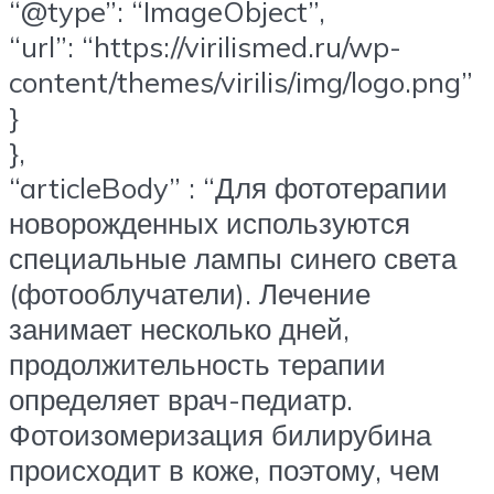
“@type”: “ImageObject”,
“url”: “https://virilismed.ru/wp-
content/themes/virilis/img/logo.png”
}
},
“articleBody” : “Для фототерапии
новорожденных используются
специальные лампы синего света
(фотооблучатели). Лечение
занимает несколько дней,
продолжительность терапии
определяет врач-педиатр.
Фотоизомеризация билирубина
происходит в коже, поэтому, чем