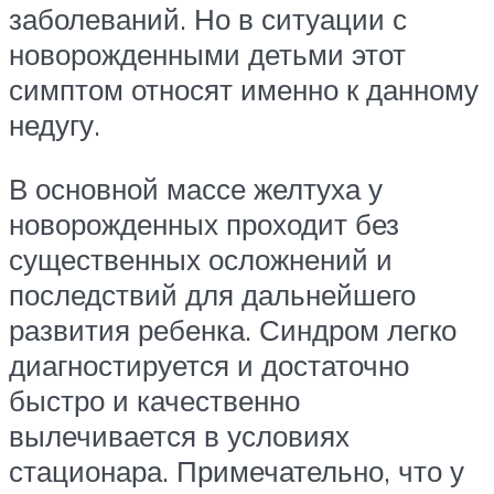
заболеваний. Но в ситуации с
новорожденными детьми этот
симптом относят именно к данному
недугу.
В основной массе желтуха у
новорожденных проходит без
существенных осложнений и
последствий для дальнейшего
развития ребенка. Синдром легко
диагностируется и достаточно
быстро и качественно
вылечивается в условиях
стационара. Примечательно, что у