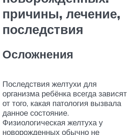
причины, лечение,
последствия
Осложнения
Последствия желтухи для
организма ребёнка всегда зависят
от того, какая патология вызвала
данное состояние.
Физиологическая желтуха у
новорожденных обычно не