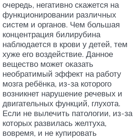
очередь, негативно скажется на
функционировании различных
систем и органов. Чем большая
концентрация билирубина
наблюдается в крови у детей, тем
хуже его воздействие. Данное
вещество может оказать
необратимый эффект на работу
мозга ребёнка, из-за которого
возникнет нарушение речевых и
двигательных функций, глухота.
Если не вылечить патологии, из-за
которых развилась желтуха,
вовремя, и не купировать