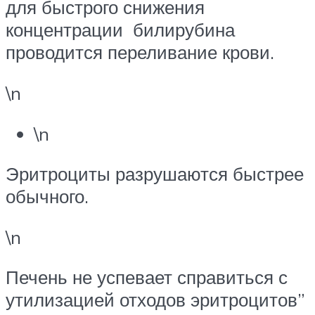
для быстрого снижения
концентрации билирубина
проводится переливание крови.
\n
\n
Эритроциты разрушаются быстрее
обычного.
\n
Печень не успевает справиться с
утилизацией отходов эритроцитов”