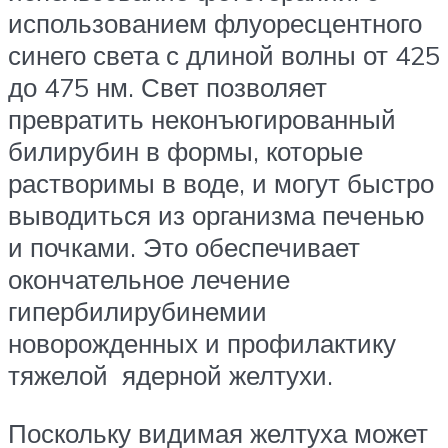
использованием флуоресцентного
синего света с длиной волны от 425
до 475 нм. Свет позволяет
превратить неконъюгированный
билирубин в формы, которые
растворимы в воде, и могут быстро
выводиться из организма печенью
и почками. Это обеспечивает
окончательное лечение
гипербилирубинемии
новорожденных и профилактику
тяжелой ядерной желтухи.
Поскольку видимая желтуха может