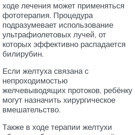
ходе лечения может применяться
фототерапия. Процедура
подразумевает использование
ультрафиолетовых лучей, от
которых эффективно распадается
билирубин.
Если желтуха связана с
непроходимостью
желчевыводящих протоков, ребёнку
могут назначить хирургическое
вмешательство.
Также в ходе терапии желтухи