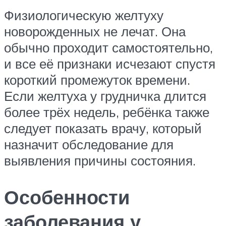
Физиологическую желтуху
новорожденных не лечат. Она
обычно проходит самостоятельно,
и все её признаки исчезают спустя
короткий промежуток времени.
Если желтуха у грудничка длится
более трёх недель, ребёнка также
следует показать врачу, который
назначит обследование для
выявления причины состояния.
Особенности
заболевания у