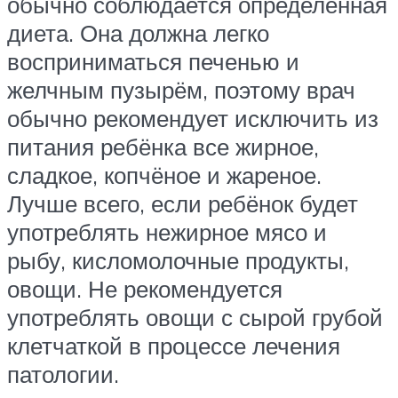
обычно соблюдается определённая
диета. Она должна легко
восприниматься печенью и
желчным пузырём, поэтому врач
обычно рекомендует исключить из
питания ребёнка все жирное,
сладкое, копчёное и жареное.
Лучше всего, если ребёнок будет
употреблять нежирное мясо и
рыбу, кисломолочные продукты,
овощи. Не рекомендуется
употреблять овощи с сырой грубой
клетчаткой в процессе лечения
патологии.