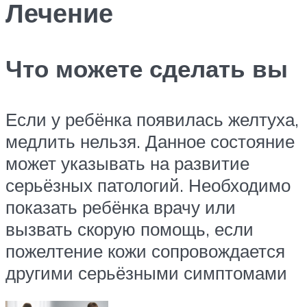
Лечение
Что можете сделать вы
Если у ребёнка появилась желтуха,
медлить нельзя. Данное состояние
может указывать на развитие
серьёзных патологий. Необходимо
показать ребёнка врачу или
вызвать скорую помощь, если
пожелтение кожи сопровождается
другими серьёзными симптомами