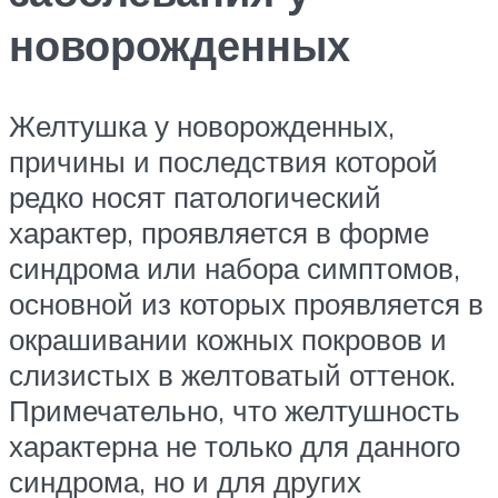
новорожденных
Желтушка у новорожденных,
причины и последствия которой
редко носят патологический
характер, проявляется в форме
синдрома или набора симптомов,
основной из которых проявляется в
окрашивании кожных покровов и
слизистых в желтоватый оттенок.
Примечательно, что желтушность
характерна не только для данного
синдрома, но и для других