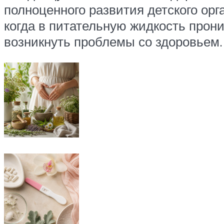
полноценного развития детского орг
когда в питательную жидкость прони
возникнуть проблемы со здоровьем.