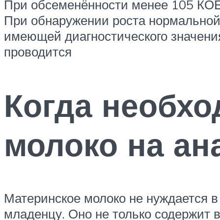
При обсеменённости менее 105 КОЕ
При обнаружении роста нормальной,
имеющей диагностического значени
проводится
Когда необхо
молоко на ан
Материнское молоко не нуждается в
младенцу. Оно не только содержит 