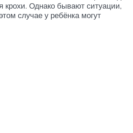
я крохи. Однако бывают ситуации,
этом случае у ребёнка могут