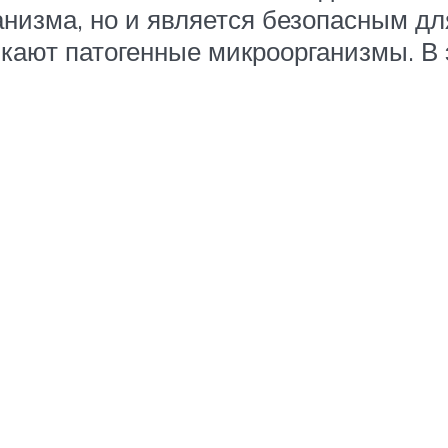
анизма, но и является безопасным дл
кают патогенные микроорганизмы. В 