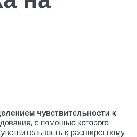
делением чувствительности к
дование, с помощью которого
чувствительность к расширенному