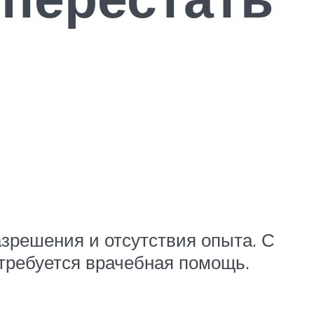
азрешения и отсутствия опыта. С
требуется врачебная помощь.