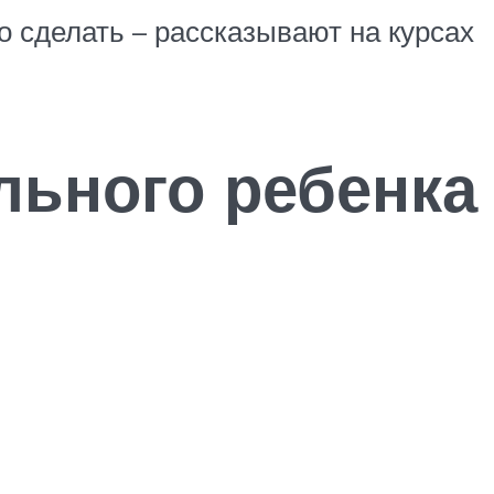
 сделать – рассказывают на курсах
льного ребенка