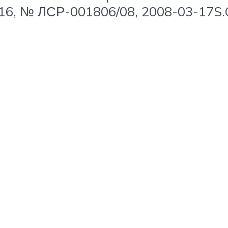
216, № ЛСР-001806/08, 2008-03-17S