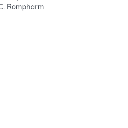
.C. Rompharm