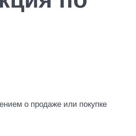
ением о продаже или покупке