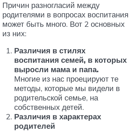
Причин разногласий между
родителями в вопросах воспитания
может быть много. Вот 2 основных
из них:
Различия в стилях
воспитания семей, в которых
выросли мама и папа.
Многие из нас проецируют те
методы, которые мы видели в
родительской семье, на
собственных детей.
Различия в характерах
родителей