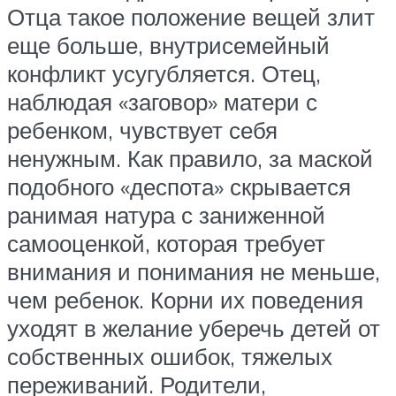
Отца такое положение вещей злит
еще больше, внутрисемейный
конфликт усугубляется. Отец,
наблюдая «заговор» матери с
ребенком, чувствует себя
ненужным. Как правило, за маской
подобного «деспота» скрывается
ранимая натура с заниженной
самооценкой, которая требует
внимания и понимания не меньше,
чем ребенок. Корни их поведения
уходят в желание уберечь детей от
собственных ошибок, тяжелых
переживаний. Родители,