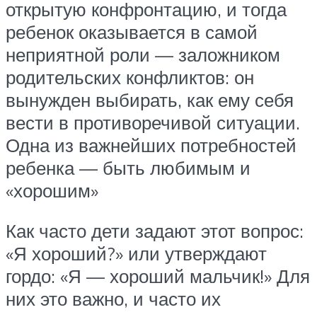
открытую конфронтацию, и тогда
ребенок оказывается в самой
неприятной роли — заложником
родительских конфликтов: он
вынужден выбирать, как ему себя
вести в противоречивой ситуации.
Одна из важнейших потребностей
ребенка — быть любимым и
«хорошим»
Как часто дети задают этот вопрос:
«Я хороший?» или утверждают
гордо: «Я — хороший мальчик!» Для
них это важно, и часто их