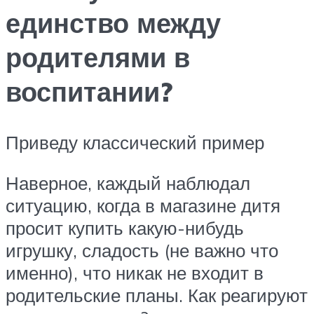
единство между
родителями в
воспитании?
Приведу классический пример
Наверное, каждый наблюдал
ситуацию, когда в магазине дитя
просит купить какую-нибудь
игрушку, сладость (не важно что
именно), что никак не входит в
родительские планы. Как реагируют