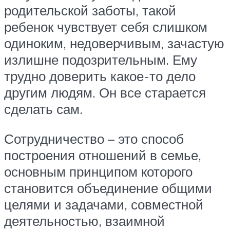
родительской заботы, такой
ребенок чувствует себя слишком
одиноким, недоверчивым, зачастую
излишне подозрительным. Ему
трудно доверить какое-то дело
другим людям. Он все старается
сделать сам.
Сотрудничество – это способ
построения отношений в семье,
основным принципом которого
становится объединение общими
целями и задачами, совместной
деятельностью, взаимной