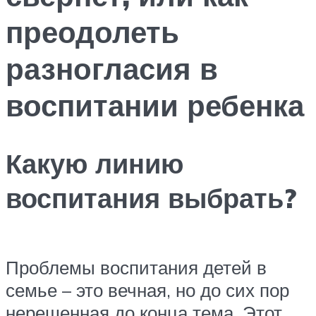
преодолеть
разногласия в
воспитании ребенка
Какую линию
воспитания выбрать?
Проблемы воспитания детей в
семье – это вечная, но до сих пор
нерешенная до конца тема. Этот