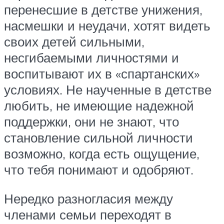
перенесшие в детстве унижения,
насмешки и неудачи, хотят видеть
своих детей сильными,
несгибаемыми личностями и
воспитывают их в «спартанских»
условиях. Не наученные в детстве
любить, не имеющие надежной
поддержки, они не знают, что
становление сильной личности
возможно, когда есть ощущение,
что тебя понимают и одобряют.
Нередко разногласия между
членами семьи переходят в