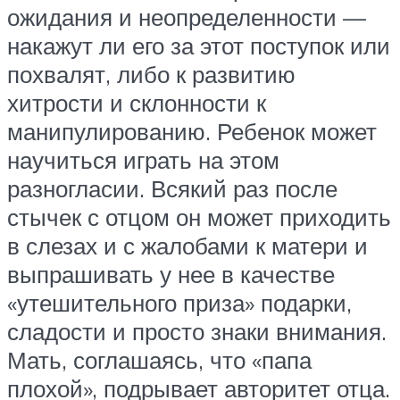
ожидания и неопределенности —
накажут ли его за этот поступок или
похвалят, либо к развитию
хитрости и склонности к
манипулированию. Ребенок может
научиться играть на этом
разногласии. Всякий раз после
стычек с отцом он может приходить
в слезах и с жалобами к матери и
выпрашивать у нее в качестве
«утешительного приза» подарки,
сладости и просто знаки внимания.
Мать, соглашаясь, что «папа
плохой», подрывает авторитет отца.