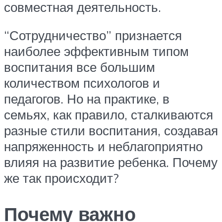
совместная деятельность.
“Сотрудничество” признается
наиболее эффективным типом
воспитания все большим
количеством психологов и
педагогов. Но на практике, в
семьях, как правило, сталкиваются
разные стили воспитания, создавая
напряженность и неблагоприятно
влияя на развитие ребенка. Почему
же так происходит?
Почему важно