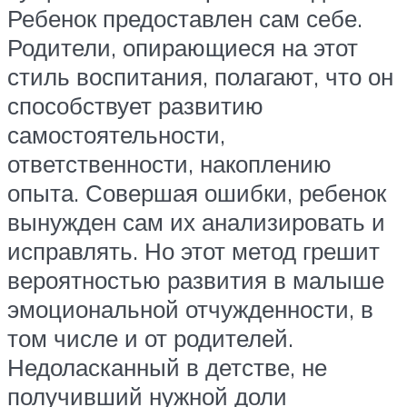
Ребенок предоставлен сам себе.
Родители, опирающиеся на этот
стиль воспитания, полагают, что он
способствует развитию
самостоятельности,
ответственности, накоплению
опыта. Совершая ошибки, ребенок
вынужден сам их анализировать и
исправлять. Но этот метод грешит
вероятностью развития в малыше
эмоциональной отчужденности, в
том числе и от родителей.
Недоласканный в детстве, не
получивший нужной доли