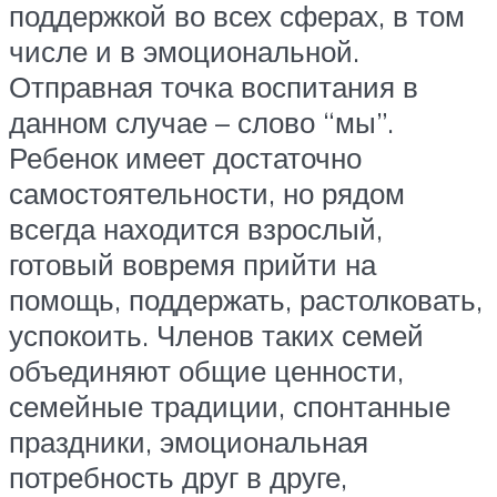
поддержкой во всех сферах, в том
числе и в эмоциональной.
Отправная точка воспитания в
данном случае – слово “мы”.
Ребенок имеет достаточно
самостоятельности, но рядом
всегда находится взрослый,
готовый вовремя прийти на
помощь, поддержать, растолковать,
успокоить. Членов таких семей
объединяют общие ценности,
семейные традиции, спонтанные
праздники, эмоциональная
потребность друг в друге,