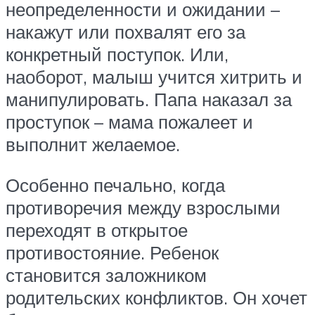
неопределенности и ожидании –
накажут или похвалят его за
конкретный поступок. Или,
наоборот, малыш учится хитрить и
манипулировать. Папа наказал за
проступок – мама пожалеет и
выполнит желаемое.
Особенно печально, когда
противоречия между взрослыми
переходят в открытое
противостояние. Ребенок
становится заложником
родительских конфликтов. Он хочет