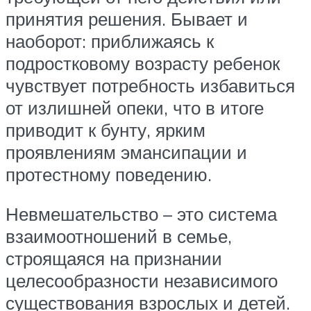
принятия решения. Бывает и
наоборот: приближаясь к
подростковому возрасту ребенок
чувствует потребность избавиться
от излишней опеки, что в итоге
приводит к бунту, ярким
проявлениям эмансипации и
протестному поведению.
Невмешательство – это система
взаимоотношений в семье,
строящаяся на признании
целесообразности независимого
существования взрослых и детей.