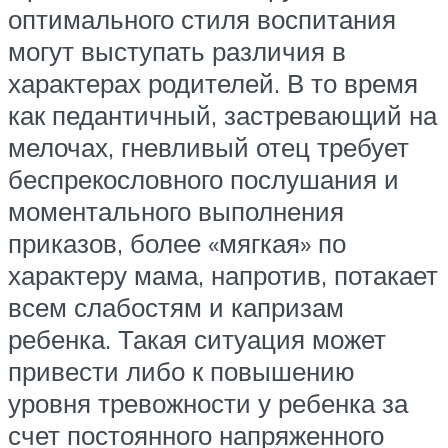
оптимального стиля воспитания
могут выступать различия в
характерах родителей. В то время
как педантичный, застревающий на
мелочах, гневливый отец требует
беспрекословного послушания и
моментального выполнения
приказов, более «мягкая» по
характеру мама, напротив, потакает
всем слабостям и капризам
ребенка. Такая ситуация может
привести либо к повышению
уровня тревожности у ребенка за
счет постоянного напряженного