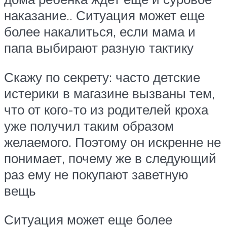
наказание.. Ситуация может еще
более накалиться, если мама и
папа выбирают разную тактику
Скажу по секрету: часто детские
истерики в магазине вызваны тем,
что от кого-то из родителей кроха
уже получил таким образом
желаемого. Поэтому он искренне не
понимает, почему же в следующий
раз ему не покупают заветную
вещь
Ситуация может еще более