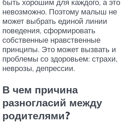
быть хорошим для каждого, а это
невозможно. Поэтому малыш не
может выбрать единой линии
поведения, сформировать
собственные нравственные
принципы. Это может вызвать и
проблемы со здоровьем: страхи,
неврозы, депрессии.
В чем причина
разногласий между
родителями?