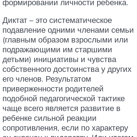
формировании личности ребенка.
Диктат – это систематическое
подавление одними членами семьи
(главным образом взрослыми или
подражающими им старшими
детьми) инициативы и чувства
собственного достоинства у других
его членов. Результатом
приверженности родителей
подобной педагогической тактике
чаще всего является развитие в
ребенке сильной реакции
сопротивления, если по характеру