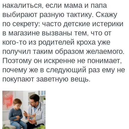
накалиться, если мама и папа
выбирают разную тактику. Скажу
по секрету: часто детские истерики
в магазине вызваны тем, что от
кого-то из родителей кроха уже
получил таким образом желаемого.
Поэтому он искренне не понимает,
почему же в следующий раз ему не
покупают заветную вещь.