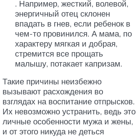
. Например, жесткий, волевой,
энергичный отец склонен
впадать в гнев, если ребенок в
чем-то провинился. А мама, по
характеру мягкая и добрая,
стремится все прощать
малышу, потакает капризам.
Такие причины неизбежно
вызывают расхождения во
взглядах на воспитание отпрысков.
Их невозможно устранить, ведь это
личные особенности мужа и жены,
и от этого никуда не деться