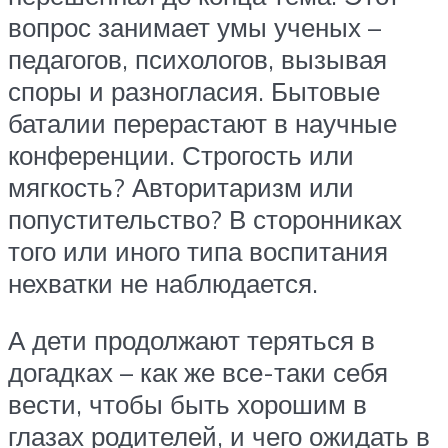
вопрос занимает умы ученых –
педагогов, психологов, вызывая
споры и разногласия. Бытовые
баталии перерастают в научные
конференции. Строгость или
мягкость? Авторитаризм или
попустительство? В сторонниках
того или иного типа воспитания
нехватки не наблюдается.
А дети продолжают теряться в
догадках – как же все-таки себя
вести, чтобы быть хорошим в
глазах родителей, и чего ожидать в