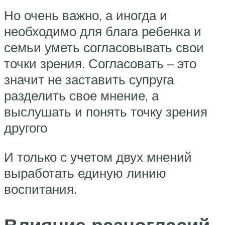
Но очень важно, а иногда и
необходимо для блага ребенка и
семьи уметь согласовывать свои
точки зрения. Согласовать – это
значит не заставить супруга
разделить свое мнение, а
выслушать и понять точку зрения
другого
И только с учетом двух мнений
выработать единую линию
воспитания.