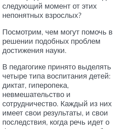
следующий момент от этих
непонятных взрослых?
Посмотрим, чем могут помочь в
решении подобных проблем
достижения науки.
В педагогике принято выделять
четыре типа воспитания детей:
диктат, гиперопека,
невмешательство и
сотрудничество. Каждый из них
имеет свои результаты, и свои
последствия, когда речь идет о