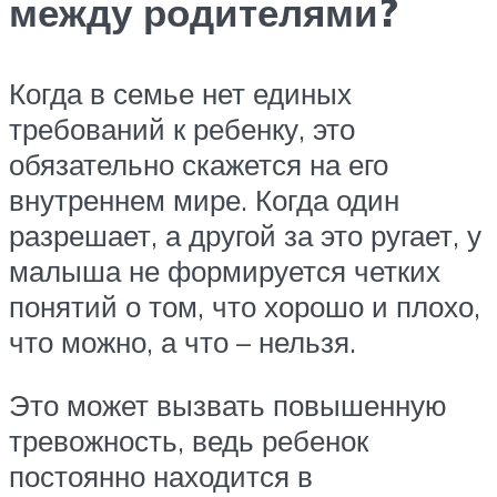
между родителями?
Когда в семье нет единых
требований к ребенку, это
обязательно скажется на его
внутреннем мире. Когда один
разрешает, а другой за это ругает, у
малыша не формируется четких
понятий о том, что хорошо и плохо,
что можно, а что – нельзя.
Это может вызвать повышенную
тревожность, ведь ребенок
постоянно находится в