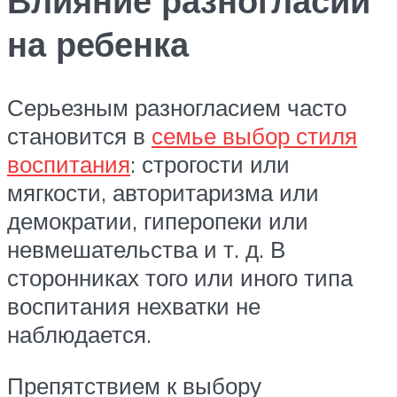
Влияние разногласий
на ребенка
Серьезным разногласием часто
становится в
семье выбор стиля
воспитания
: строгости или
мягкости, авторитаризма или
демократии, гиперопеки или
невмешательства и т. д. В
сторонниках того или иного типа
воспитания нехватки не
наблюдается.
Препятствием к выбору