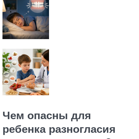
Чем опасны для
ребенка разногласия