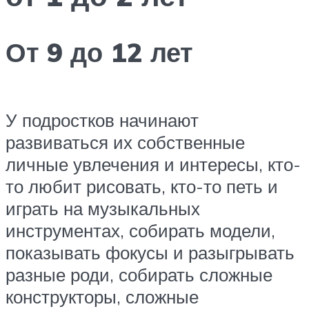
От 9 до 12 лет
У подростков начинают
развиваться их собственные
личные увлечения и интересы, кто-
то любит рисовать, кто-то петь и
играть на музыкальных
инструментах, собирать модели,
показывать фокусы и разыгрывать
разные роди, собирать сложные
конструкторы, сложные