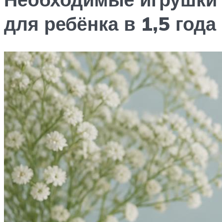
для ребёнка в 1,5 года