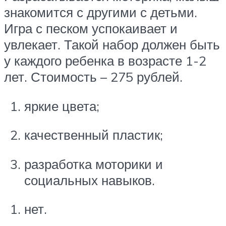
знакомится с другими с детьми.
Игра с песком успокаивает и
увлекает. Такой набор должен быть
у каждого ребенка в возрасте 1-2
лет. Стоимость – 275 рублей.
яркие цвета;
качественный пластик;
разработка моторики и
социальных навыков.
нет.