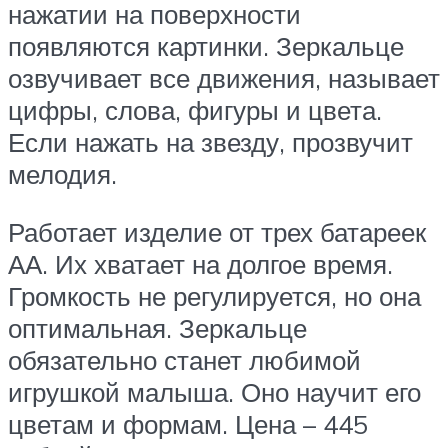
нажатии на поверхности
появляются картинки. Зеркальце
озвучивает все движения, называет
цифры, слова, фигуры и цвета.
Если нажать на звезду, прозвучит
мелодия.
Работает изделие от трех батареек
АА. Их хватает на долгое время.
Громкость не регулируется, но она
оптимальная. Зеркальце
обязательно станет любимой
игрушкой малыша. Оно научит его
цветам и формам. Цена – 445