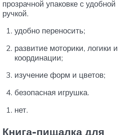
прозрачной упаковке с удобной
ручкой.
удобно переносить;
развитие моторики, логики и
координации;
изучение форм и цветов;
безопасная игрушка.
нет.
Книга-пищалка для