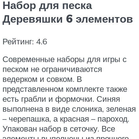
Набор для песка
Деревяшки 6 элементов
Рейтинг: 4.6
Современные наборы для игры с
песком не ограничиваются
ведерком и совком. В
представленном комплекте также
есть грабли и формочки. Синяя
выполнена в виде слоника, зеленая
– черепашка, а красная – пароход.
Упакован набор в сеточку. Все
элементы выполнены из прочного