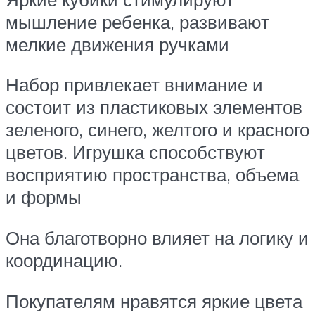
мышление ребенка, развивают
мелкие движения ручками
Набор привлекает внимание и
состоит из пластиковых элементов
зеленого, синего, желтого и красного
цветов. Игрушка способствуют
восприятию пространства, объема
и формы
Она благотворно влияет на логику и
координацию.
Покупателям нравятся яркие цвета