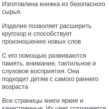
Изготовлена книжка из безопасного
сырья.
Изделие позволяет расширить
кругозор и способствует
произношению новых слов
С его помощью развиваются
память, внимание, тактильное и
слуховое восприятия. Она
подходит детям с самого раннего
возраста
Все страницы книги яркие и
качественные. Их цвет сохраняется