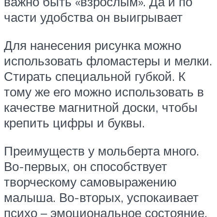
важно быть «взрослым». Да и по
части удобства он выигрывает
Для нанесения рисунка можно
использовать фломастеры и мелки.
Стирать специальной губкой. К
тому же его можно использовать в
качестве магнитной доски, чтобы
крепить цифры и буквы.
Преимуществ у мольберта много.
Во-первых, он способствует
творческому самовыражению
малыша. Во-вторых, успокаивает
психо – эмоциональное состояние.