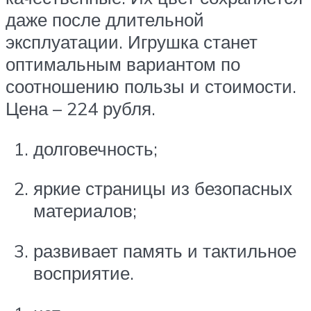
даже после длительной
эксплуатации. Игрушка станет
оптимальным вариантом по
соотношению пользы и стоимости.
Цена – 224 рубля.
долговечность;
яркие страницы из безопасных
материалов;
развивает память и тактильное
восприятие.