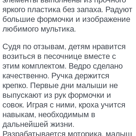
яркого пластика без запаха. Радуют
большие формочки и изображение
любимого мультика.
Судя по отзывам, детям нравится
возиться в песочнице вместе с
этим комплектом. Ведро сделано
качественно. Ручка держится
крепко. Первые дни малыши не
выпускают из рук формочки и
совок. Играя с ними, кроха учится
навыкам, необходимым в
дальнейшей жизни.
Разрабатывается моторика, малыш