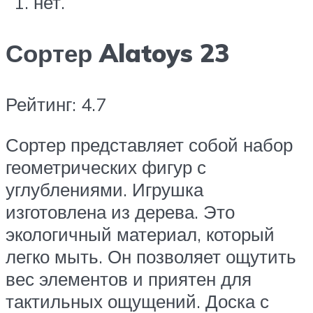
нет.
Сортер Alatoys 23
Рейтинг: 4.7
Сортер представляет собой набор
геометрических фигур с
углублениями. Игрушка
изготовлена из дерева. Это
экологичный материал, который
легко мыть. Он позволяет ощутить
вес элементов и приятен для
тактильных ощущений. Доска с