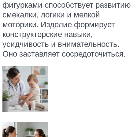
фигурками способствует развитию
смекалки, логики и мелкой
моторики. Изделие формирует
конструкторские навыки,
усидчивость и внимательность.
Оно заставляет сосредоточиться.