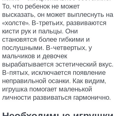
То, что ребенок не может
высказать, он может выплеснуть на
«холсте». В-третьих, развиваются
кисти рук и пальцы. Они
становятся более гибкими и
послушными. В-четвертых, у
мальчиков и девочек
вырабатывается эстетический вкус.
В-пятых, исключается появление
неправильной осанки. Как видим,
игрушка помогает маленькой
личности развиваться гармонично.
Необходимые игрушки