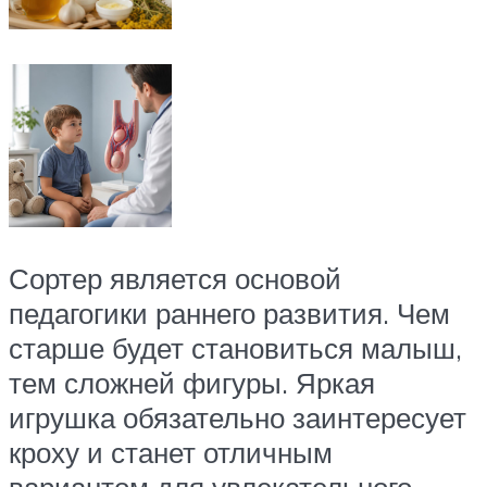
Сортер является основой
педагогики раннего развития. Чем
старше будет становиться малыш,
тем сложней фигуры. Яркая
игрушка обязательно заинтересует
кроху и станет отличным