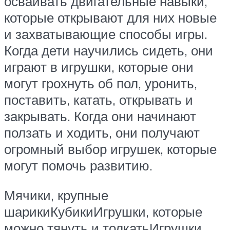
осваивать двигательные навыки,
которые открывают для них новые
и захватывающие способы игры.
Когда дети научились сидеть, они
играют в игрушки, которые они
могут грохнуть об пол, уронить,
поставить, катать, открывать и
закрывать. Когда они начинают
ползать и ходить, они получают
огромный выбор игрушек, которые
могут помочь развитию.
Мячики, крупные
шарикиКубикиИгрушки, которые
можно тянуть и толкатьИгрушки