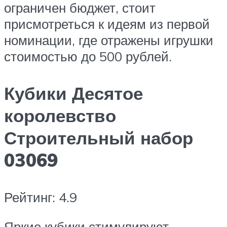
ограничен бюджет, стоит
присмотреться к идеям из первой
номинации, где отражены игрушки
стоимостью до 500 рублей.
Кубики Десятое
королевство
Строительный набор
03069
Рейтинг: 4.9
Яркие кубики стимулируют