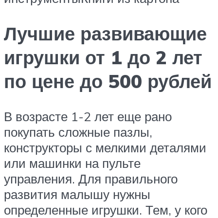
Лучшие развивающие
игрушки от 1 до 2 лет
по цене до 500 рублей
В возрасте 1-2 лет еще рано
покупать сложные пазлы,
конструкторы с мелкими деталями
или машинки на пульте
управления. Для правильного
развития малышу нужны
определенные игрушки. Тем, у кого