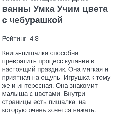
ванны Умка Учим цвета
с чебурашкой
Рейтинг: 4.8
Книга-пищалка способна
превратить процесс купания в
настоящий праздник. Она мягкая и
приятная на ощупь. Игрушка к тому
же и интересная. Она знакомит
малыша с цветами. Внутри
страницы есть пищалка, на
которую очень хочется нажать.