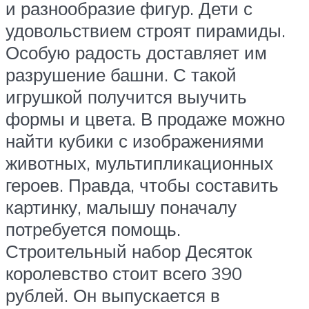
и разнообразие фигур. Дети с
удовольствием строят пирамиды.
Особую радость доставляет им
разрушение башни. С такой
игрушкой получится выучить
формы и цвета. В продаже можно
найти кубики с изображениями
животных, мультипликационных
героев. Правда, чтобы составить
картинку, малышу поначалу
потребуется помощь.
Строительный набор Десяток
королевство стоит всего 390
рублей. Он выпускается в