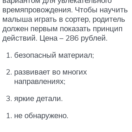
вариантом для увлекательного
времяпровождения. Чтобы научить
малыша играть в сортер, родитель
должен первым показать принцип
действий. Цена – 286 рублей.
безопасный материал;
развивает во многих
направлениях;
яркие детали.
не обнаружено.