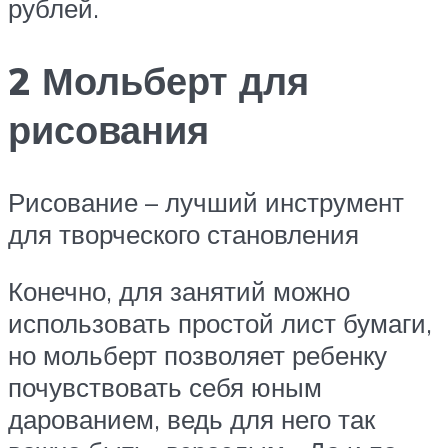
рублей.
2 Мольберт для
рисования
Рисование – лучший инструмент
для творческого становления
Конечно, для занятий можно
использовать простой лист бумаги,
но мольберт позволяет ребенку
почувствовать себя юным
дарованием, ведь для него так