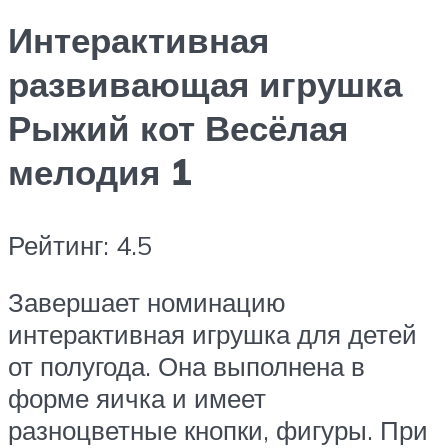
Интерактивная
развивающая игрушка
Рыжий кот Весёлая
мелодия 1
Рейтинг: 4.5
Завершает номинацию
интерактивная игрушка для детей
от полугода. Она выполнена в
форме яичка и имеет
разноцветные кнопки, фигуры. При