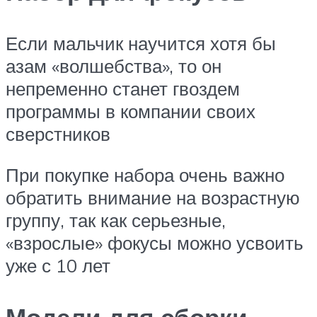
Если мальчик научится хотя бы
азам «волшебства», то он
непременно станет гвоздем
программы в компании своих
сверстников
При покупке набора очень важно
обратить внимание на возрастную
группу, так как серьезные,
«взрослые» фокусы можно усвоить
уже с 10 лет