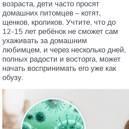
возраста, дети часто просят
домашних питомцев – котят,
щенков, кроликов. Учтите, что до
12-15 лет ребёнок не сможет сам
ухаживать за домашним
любимцем, и через несколько дней,
полных радости и восторга, может
начать воспринимать его уже как
обузу.