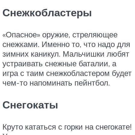
Снежкобластеры
«Опасное» оружие, стреляющее
снежками. Именно то, что надо для
зимних каникул. Мальчишки любят
устраивать снежные баталии, а
игра с таим снежкобластером будет
чем-то напоминать пейнтбол.
Снегокаты
Круто кататься с горки на снегокате!