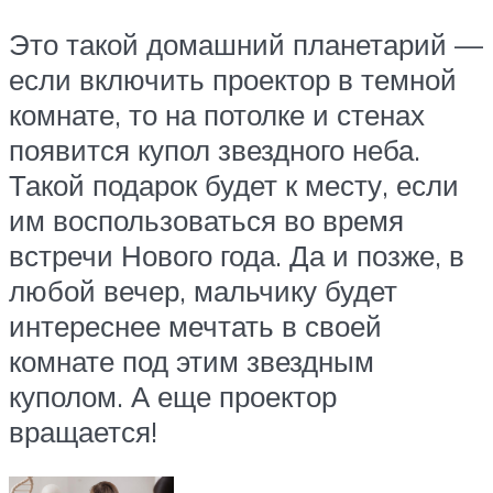
Это такой домашний планетарий —
если включить проектор в темной
комнате, то на потолке и стенах
появится купол звездного неба.
Такой подарок будет к месту, если
им воспользоваться во время
встречи Нового года. Да и позже, в
любой вечер, мальчику будет
интереснее мечтать в своей
комнате под этим звездным
куполом. А еще проектор
вращается!