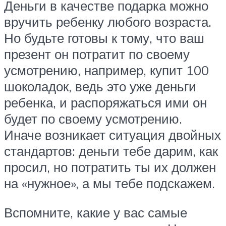
Деньги в качестве подарка можно
вручить ребенку любого возраста.
Но будьте готовы к тому, что ваш
презент он потратит по своему
усмотрению, например, купит 100
шоколадок, ведь это уже деньги
ребенка, и распоряжаться ими он
будет по своему усмотрению.
Иначе возникает ситуация двойных
стандартов: деньги тебе дарим, как
просил, но потратить ты их должен
на «нужное», а мы тебе подскажем.
Вспомните, какие у вас самые