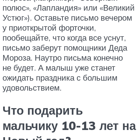
полюс», «Лапландия» или «Великий
Устюг»). Оставьте письмо вечером
у приоткрытой форточки,
пообещайте, что когда все уснут,
письмо заберут помощники Деда
Мороза. Наутро письма конечно
не будет. А малыш уже станет
ожидать праздника с большим
удовольствием.
Что подарить
мальчику 10-13 лет на