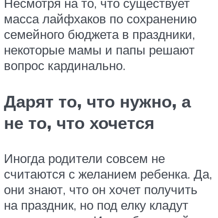
Несмотря на то, что существует
масса лайфхаков по сохранению
семейного бюджета в праздники,
некоторые мамы и папы решают
вопрос кардинально.
Дарят то, что нужно, а
не то, что хочется
Иногда родители совсем не
считаются с желанием ребенка. Да,
они знают, что он хочет получить
на праздник, но под елку кладут