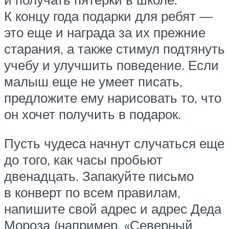
К концу года подарки для ребят —
это еще и награда за их прежние
старания, а также стимул подтянуть
учебу и улучшить поведение. Если
малыш еще не умеет писать,
предложите ему нарисовать то, что
он хочет получить в подарок.
Пусть чудеса начнут случаться еще
до того, как часы пробьют
двенадцать. Запакуйте письмо
в конверт по всем правилам,
напишите свой адрес и адрес Деда
Мороза (например, «Северный