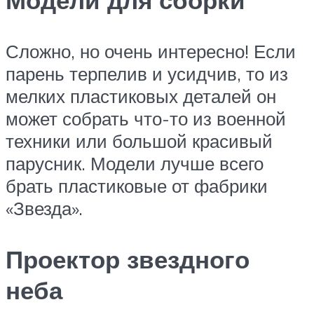
Модели для сборки
Сложно, но очень интересно! Если
парень терпелив и усидчив, то из
мелких пластиковых деталей он
может собрать что-то из военной
техники или большой красивый
парусник. Модели лучше всего
брать пластиковые от фабрики
«Звезда».
Проектор звездного
неба