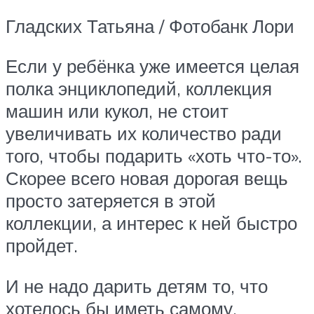
Гладских Татьяна / Фотобанк Лори
Если у ребёнка уже имеется целая
полка энциклопедий, коллекция
машин или кукол, не стоит
увеличивать их количество ради
того, чтобы подарить «хоть что-то».
Скорее всего новая дорогая вещь
просто затеряется в этой
коллекции, а интерес к ней быстро
пройдет.
И не надо дарить детям то, что
хотелось бы иметь самому.