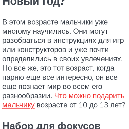
Новый год?
В этом возрасте мальчики уже
многому научились. Они могут
разобраться в инструкциях для игр
или конструкторов и уже почти
определились в своих увлечениях.
Но все же, это тот возраст, когда
парню еще все интересно, он все
еще познает мир во всем его
разнообразии.
Что можно подарить
мальчику
возрасте от 10 до 13 лет?
Набор для фокусов