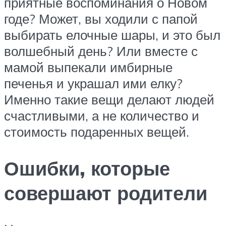
приятные воспоминания о Новом
годе? Может, вы ходили с папой
выбирать елочные шары, и это был
волшебный день? Или вместе с
мамой выпекали имбирные
печенья и украшал ими елку?
Именно такие вещи делают людей
счастливыми, а не количество и
стоимость подаренных вещей.
Ошибки, которые
совершают родители