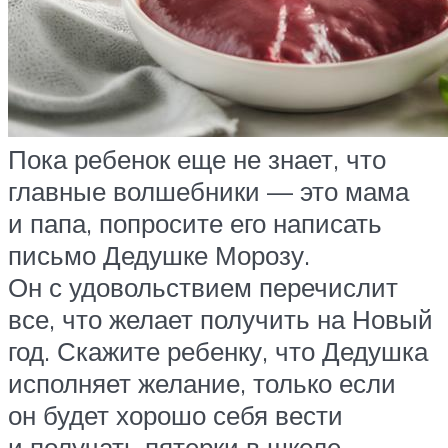
Пока ребенок еще не знает, что
главные волшебники — это мама
и папа, попросите его написать
письмо Дедушке Морозу.
Он с удовольствием перечислит
все, что желает получить на Новый
год. Скажите ребенку, что Дедушка
исполняет желание, только если
он будет хорошо себя вести
и получать пятерки в школе.