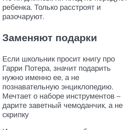
ребенка. Только расстроят и
разочаруют.
Заменяют подарки
Если школьник просит книгу про
Гарри Потера, значит подарить
нужно именно ее, а не
познавательную энциклопедию.
Мечтает о наборе инструментов –
дарите заветный чемоданчик, а не
скрипку