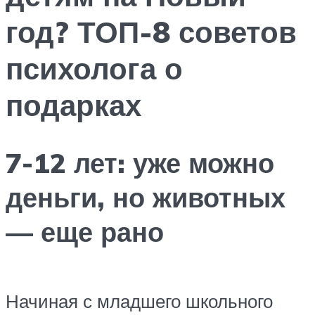
год? ТОП-8 советов
психолога о
подарках
7-12 лет: уже можно
деньги, но животных
— еще рано
Начиная с младшего школьного