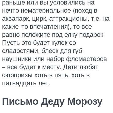
раньше или вы условились на
нечто нематериальное (поход в
аквапарк, цирк, аттракционы, т.е. на
какие-то впечатления), то все
равно положите под елку подарок.
Пусть это будет кулек со
сладостями, блеск для губ,
наушники или набор фломастеров
– все будет к месту. Дети любят
сюрпризы хоть в пять, хоть в
пятнадцать лет.
Письмо Деду Морозу