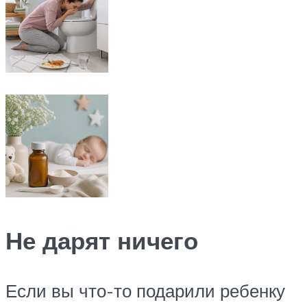
Не дарят ничего
Если вы что-то подарили ребенку