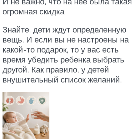
И не важно, что на нее была такая
огромная скидка
Знайте, дети ждут определенную
вещь. И если вы не настроены на
какой-то подарок, то у вас есть
время убедить ребенка выбрать
другой. Как правило, у детей
внушительный список желаний.