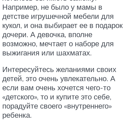
Например, не было у мамы в
детстве игрушечной мебели для
кукол, и она выбирает ее в подарок
дочери. А девочка, вполне
возможно, мечтает о наборе для
выжигания или шахматах.
Интересуйтесь желаниями своих
детей, это очень увлекательно. А
если вам очень хочется чего-то
«детского», то и купите это себе,
порадуйте своего «внутреннего»
ребенка.