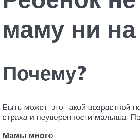
маму ни на
Почему?
Быть может, это такой возрастной 
страха и неуверенности малыша. По
Мамы много