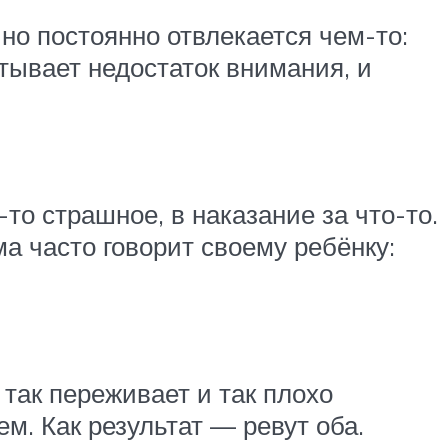
но постоянно отвлекается чем-то:
тывает недостаток внимания, и
то страшное, в наказание за что-то.
а часто говорит своему ребёнку:
так переживает и так плохо
м. Как результат — ревут оба.