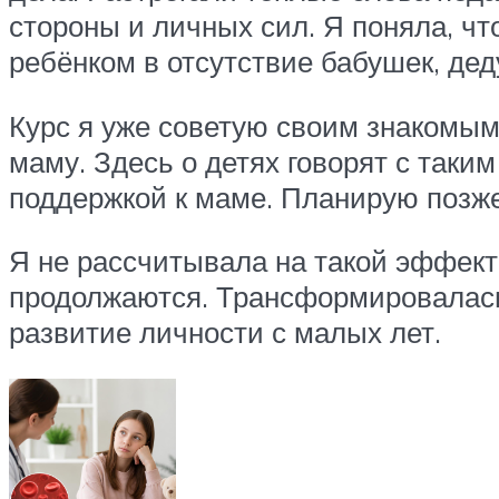
стороны и личных сил. Я поняла, чт
ребёнком в отсутствие бабушек, де
Курс я уже советую своим знакомым,
маму. Здесь о детях говорят с таки
поддержкой к маме. Планирую позже
Я не рассчитывала на такой эффект
продолжаются. Трансформировалась 
развитие личности с малых лет.