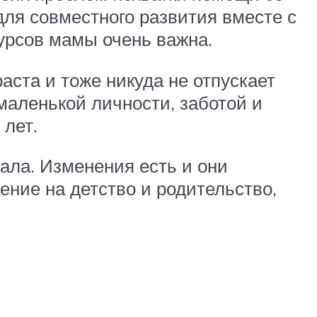
для совместного развития вместе с
урсов мамы очень важна.
аста и тоже никуда не отпускает
маленькой личности, заботой и
 лет.
ала. Изменения есть и они
ние на детство и родительство,