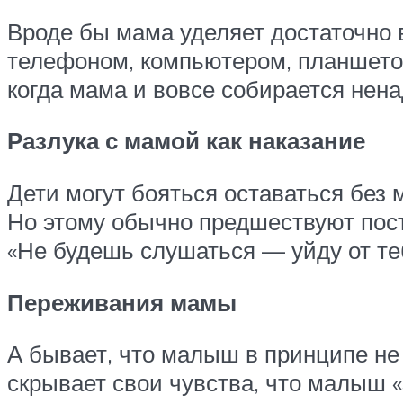
Вроде бы мама уделяет достаточно 
телефоном, компьютером, планшетом
когда мама и вовсе собирается ненад
Разлука с мамой как наказание
Дети могут бояться оставаться без 
Но этому обычно предшествуют пост
«Не будешь слушаться — уйду от теб
Переживания мамы
А бывает, что малыш в принципе не 
скрывает свои чувства, что малыш «