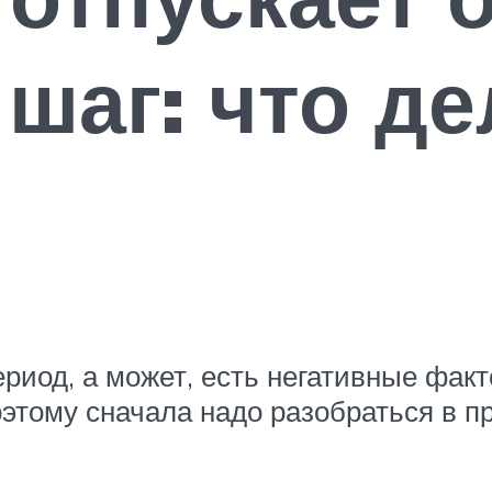
 шаг: что де
период, а может, есть негативные фа
этому сначала надо разобраться в пр