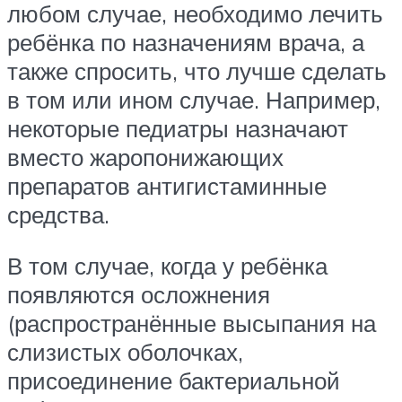
любом случае, необходимо лечить
ребёнка по назначениям врача, а
также спросить, что лучше сделать
в том или ином случае. Например,
некоторые педиатры назначают
вместо жаропонижающих
препаратов антигистаминные
средства.
В том случае, когда у ребёнка
появляются осложнения
(распространённые высыпания на
слизистых оболочках,
присоединение бактериальной