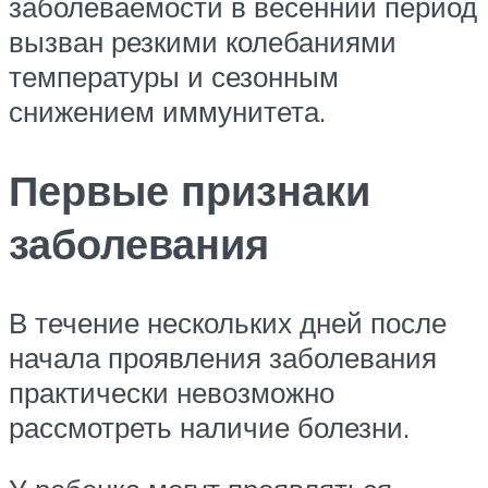
заболеваемости в весенний период
вызван резкими колебаниями
температуры и сезонным
снижением иммунитета.
Первые признаки
заболевания
В течение нескольких дней после
начала проявления заболевания
практически невозможно
рассмотреть наличие болезни.