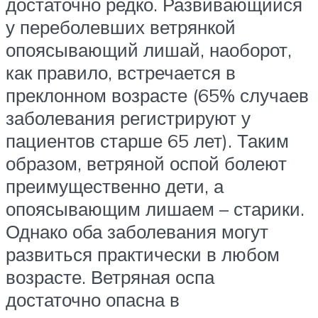
достаточно редко. Развивающийся
у переболевших ветрянкой
опоясывающий лишай, наоборот,
как правило, встречается в
преклонном возрасте (65% случаев
заболевания регистрируют у
пациентов старше 65 лет). Таким
образом, ветряной оспой болеют
преимущественно дети, а
опоясывающим лишаем – старики.
Однако оба заболевания могут
развиться практически в любом
возрасте. Ветряная оспа
достаточно опасна в