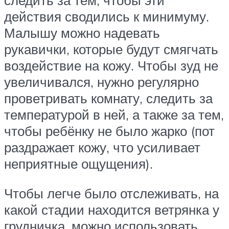
следить за тем, чтобы эти
действия сводились к минимуму.
Малышу можно надевать
рукавички, которые будут смягчать
воздействие на кожу. Чтобы зуд не
увеличивался, нужно регулярно
проветривать комнату, следить за
температурой в ней, а также за тем,
чтобы ребёнку не было жарко (пот
раздражает кожу, что усиливает
неприятные ощущения).
Чтобы легче было отслеживать, на
какой стадии находится ветрянка у
грудничка, можно использовать