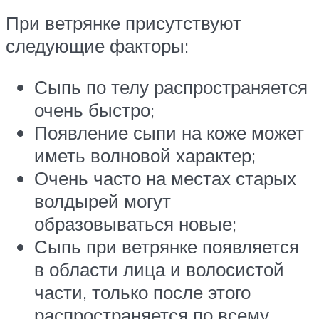
При ветрянке присутствуют
следующие факторы:
Сыпь по телу распространяется
очень быстро;
Появление сыпи на коже может
иметь волновой характер;
Очень часто на местах старых
волдырей могут
образовываться новые;
Сыпь при ветрянке появляется
в области лица и волосистой
части, только после этого
распространяется по всему