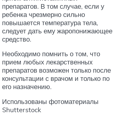
препаратов. В том случае, если у
ребенка чрезмерно сильно
повышается температура тела,
следует дать ему жаропонижающее
средство.
Необходимо помнить о том, что
прием любых лекарственных
препаратов возможен только после
консультации с врачом и только по
его назначению.
Использованы фотоматериалы
Shutterstock