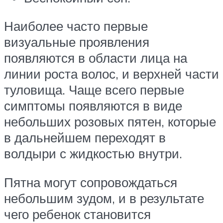
Наиболее часто первые
визуальные проявления
появляются в области лица на
линии роста волос, и верхней части
туловища. Чаще всего первые
симптомы появляются в виде
небольших розовых пятен, которые
в дальнейшем переходят в
волдыри с жидкостью внутри.
Пятна могут сопровождаться
небольшим зудом, и в результате
чего ребенок становится