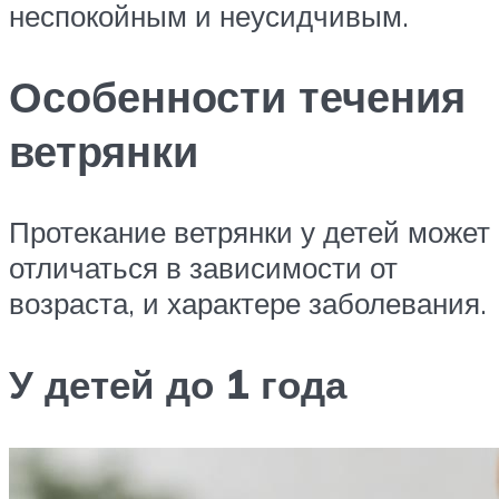
неспокойным и неусидчивым.
Особенности течения
ветрянки
Протекание ветрянки у детей может
отличаться в зависимости от
возраста, и характере заболевания.
У детей до 1 года