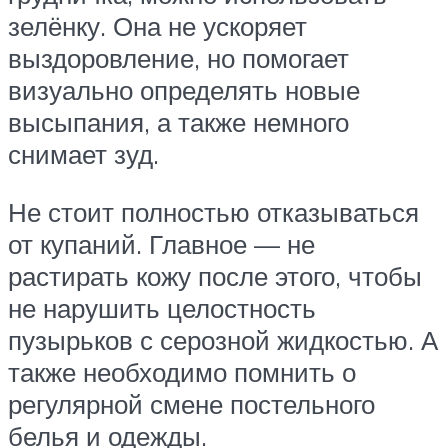
зелёнку. Она не ускоряет
выздоровление, но помогает
визуально определять новые
высыпания, а также немного
снимает зуд.
Не стоит полностью отказываться
от купаний. Главное — не
растирать кожу после этого, чтобы
не нарушить целостность
пузырьков с серозной жидкостью. А
также необходимо помнить о
регулярной смене постельного
белья и одежды.