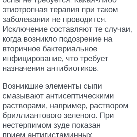
этиотропная терапия при таком
заболевании не проводится.
Исключение составляют те случаи,
когда возникло подозрение на
вторичное бактериальное
инфицирование, что требует
назначения антибиотиков.
Возникшие элементы сыпи
смазывают антисептическими
растворами, например, раствором
бриллиантового зеленого. При
нестерпимом зуде показан
прием антигистаминных