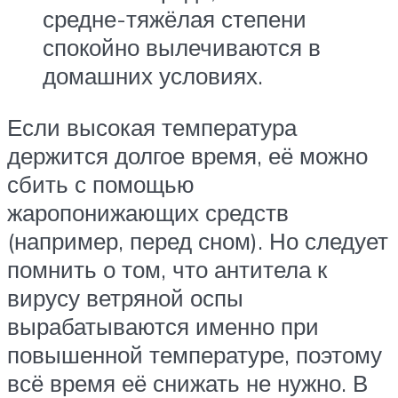
средне-тяжёлая степени
спокойно вылечиваются в
домашних условиях.
Если высокая температура
держится долгое время, её можно
сбить с помощью
жаропонижающих средств
(например, перед сном). Но следует
помнить о том, что антитела к
вирусу ветряной оспы
вырабатываются именно при
повышенной температуре, поэтому
всё время её снижать не нужно. В