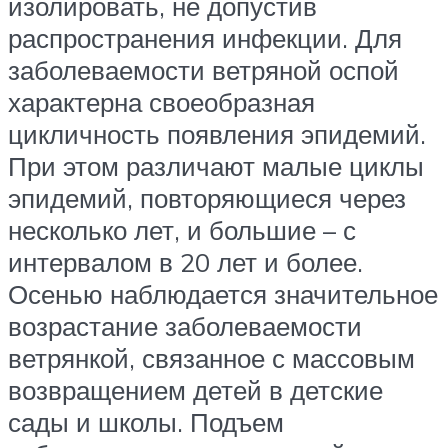
изолировать, не допустив
распространения инфекции. Для
заболеваемости ветряной оспой
характерна своеобразная
цикличность появления эпидемий.
При этом различают малые циклы
эпидемий, повторяющиеся через
несколько лет, и большие – с
интервалом в 20 лет и более.
Осенью наблюдается значительное
возрастание заболеваемости
ветрянкой, связанное с массовым
возвращением детей в детские
сады и школы. Подъем