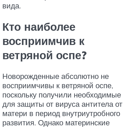
вида.
Кто наиболее
восприимчив к
ветряной оспе?
Новорожденные абсолютно не
восприимчивы к ветряной оспе,
поскольку получили необходимые
для защиты от вируса антитела от
матери в период внутриутробного
развития. Однако материнские