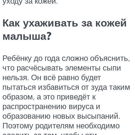
уходу за кожей.
Как ухаживать за кожей
малыша?
Ребёнку до года сложно объяснить,
что расчёсывать элементы сыпи
нельзя. Он всё равно будет
пытаться избавиться от зуда таким
образом, а это приведёт к
распространению вируса и
образованию новых высыпаний.
Поэтому родителям необходимо