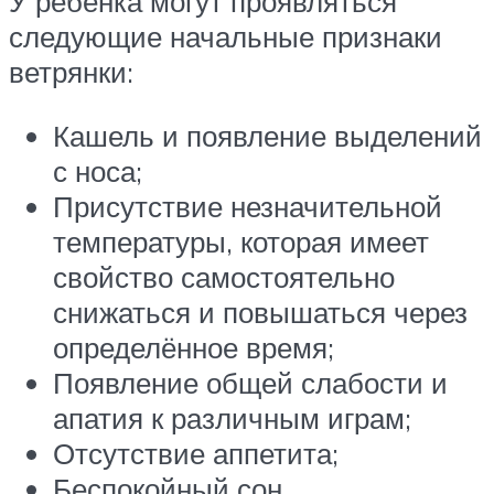
У ребенка могут проявляться
следующие начальные признаки
ветрянки:
Кашель и появление выделений
с носа;
Присутствие незначительной
температуры, которая имеет
свойство самостоятельно
снижаться и повышаться через
определённое время;
Появление общей слабости и
апатия к различным играм;
Отсутствие аппетита;
Беспокойный сон.