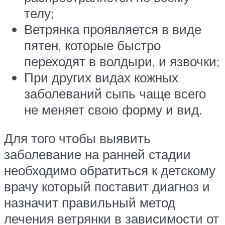
телу;
Ветрянка проявляется в виде
пятен, которые быстро
переходят в волдыри, и язвочки;
При других видах кожных
заболеваний сыпь чаще всего
не меняет свою форму и вид.
Для того чтобы выявить
заболевание на ранней стадии
необходимо обратиться к детскому
врачу который поставит диагноз и
назначит правильный метод
лечения ветрянки в зависимости от