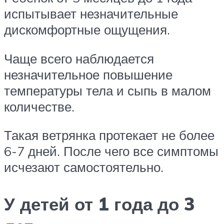
испытывает незначительные
дискомфортные ощущения.
Чаще всего наблюдается
незначительное повышение
температуры тела и сыпь в малом
количестве.
Такая ветрянка протекает не более
6-7 дней. После чего все симптомы
исчезают самостоятельно.
У детей от 1 года до 3