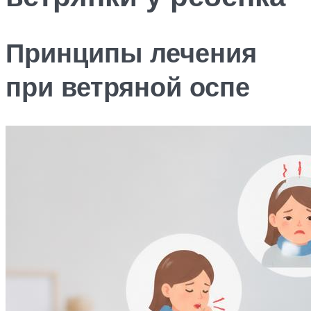
Принципы лечения
при ветряной оспе