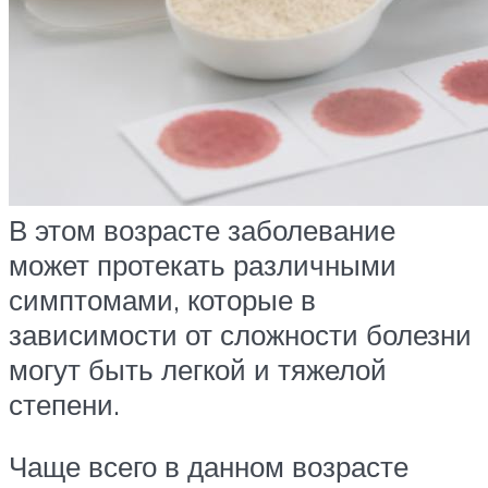
В этом возрасте заболевание
может протекать различными
симптомами, которые в
зависимости от сложности болезни
могут быть легкой и тяжелой
степени.
Чаще всего в данном возрасте