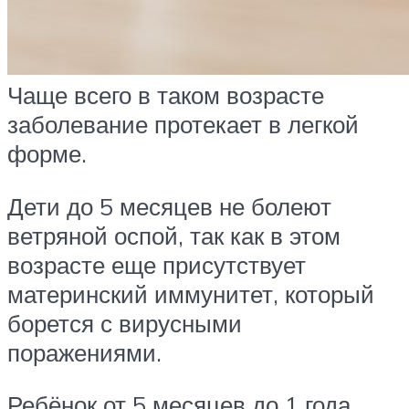
Чаще всего в таком возрасте
заболевание протекает в легкой
форме.
Дети до 5 месяцев не болеют
ветряной оспой, так как в этом
возрасте еще присутствует
материнский иммунитет, который
борется с вирусными
поражениями.
Ребёнок от 5 месяцев до 1 года