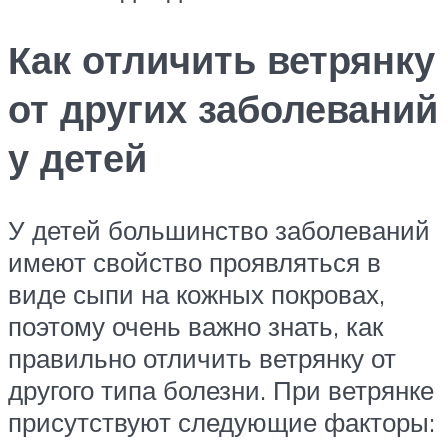
Как отличить ветрянку
от других заболеваний
у детей
У детей большинство заболеваний
имеют свойство проявляться в
виде сыпи на кожных покровах,
поэтому очень важно знать, как
правильно отличить ветрянку от
другого типа болезни. При ветрянке
присутствуют следующие факторы: