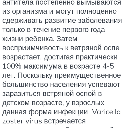
антитела постепенно вымываются
из организма и могут полноценно
сдерживать развитие заболевания
только в течение первого года
жизни ребенка. Затем
восприимчивость к ветряной оспе
возрастает, достигая практически
100% максимума в возрасте 4-5
лет. Поскольку преимущественное
большинство населения успевают
заразиться ветряной оспой в
детском возрасте, у взрослых
данная форма инфекции Varicella
zoster virus встречается