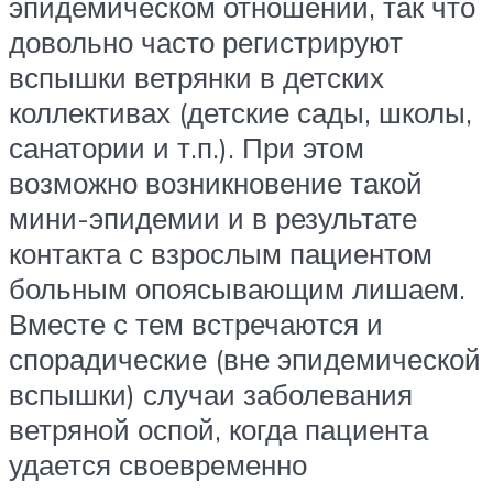
эпидемическом отношении, так что
довольно часто регистрируют
вспышки ветрянки в детских
коллективах (детские сады, школы,
санатории и т.п.). При этом
возможно возникновение такой
мини-эпидемии и в результате
контакта с взрослым пациентом
больным опоясывающим лишаем.
Вместе с тем встречаются и
спорадические (вне эпидемической
вспышки) случаи заболевания
ветряной оспой, когда пациента
удается своевременно