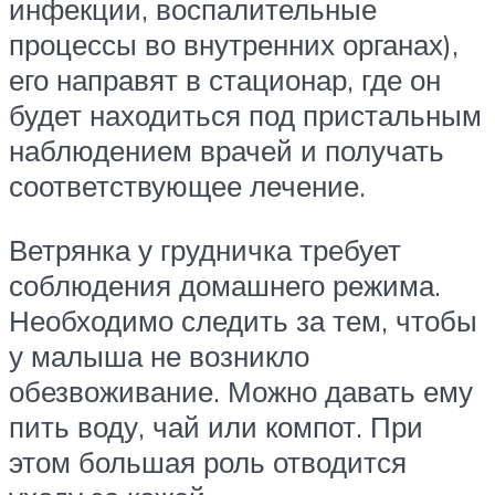
инфекции, воспалительные
процессы во внутренних органах),
его направят в стационар, где он
будет находиться под пристальным
наблюдением врачей и получать
соответствующее лечение.
Ветрянка у грудничка требует
соблюдения домашнего режима.
Необходимо следить за тем, чтобы
у малыша не возникло
обезвоживание. Можно давать ему
пить воду, чай или компот. При
этом большая роль отводится