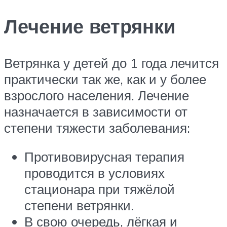
Лечение ветрянки
Ветрянка у детей до 1 года лечится
практически так же, как и у более
взрослого населения. Лечение
назначается в зависимости от
степени тяжести заболевания:
Противовирусная терапия
проводится в условиях
стационара при тяжёлой
степени ветрянки.
В свою очередь, лёгкая и