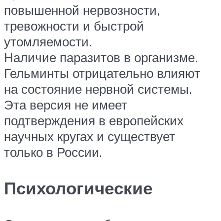
повышенной нервозности,
тревожности и быстрой
утомляемости.
Наличие паразитов в организме.
Гельминты отрицательно влияют
на состояние нервной системы.
Эта версия не имеет
подтверждения в европейских
научных кругах и существует
только в России.
Психологические