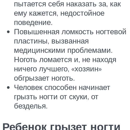
пытается себя наказать за, как
ему кажется, недостойное
поведение.
Повышенная ломкость ногтевой
пластины, вызванная
медицинскими проблемами.
Ноготь ломается и, не находя
ничего лучшего, «хозяин»
обгрызает ноготь.
Человек способен начинает
грызть ногти от скуки, от
безделья.
Ребенок грызет ногти