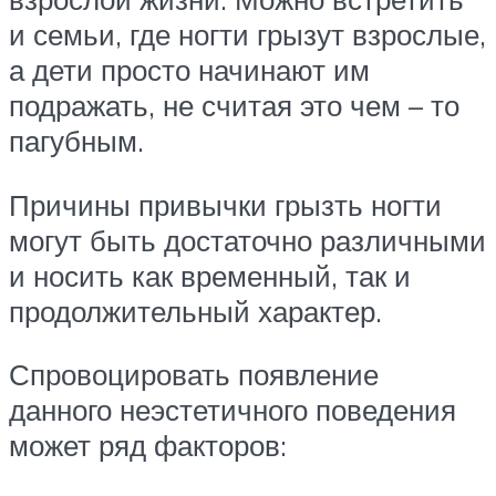
и семьи, где ногти грызут взрослые,
а дети просто начинают им
подражать, не считая это чем – то
пагубным.
Причины привычки грызть ногти
могут быть достаточно различными
и носить как временный, так и
продолжительный характер.
Спровоцировать появление
данного неэстетичного поведения
может ряд факторов: