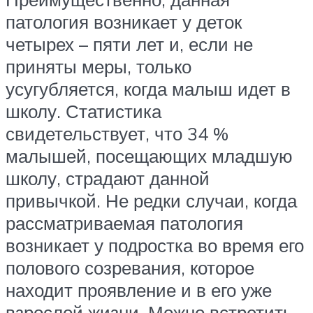
патология возникает у деток
четырех – пяти лет и, если не
приняты меры, только
усугубляется, когда малыш идет в
школу. Статистика
свидетельствует, что 34 %
малышей, посещающих младшую
школу, страдают данной
привычкой. Не редки случаи, когда
рассматриваемая патология
возникает у подростка во время его
полового созревания, которое
находит проявление и в его уже
взрослой жизни. Можно встретить