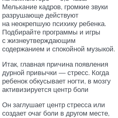
Мелькание кадров, громкие звуки
разрушающе действуют
на неокрепшую психику ребенка.
Подбирайте программы и игры
с жизнеутверждающим
содержанием и спокойной музыкой.
Итак, главная причина появления
дурной привычки — стресс. Когда
ребенок обкусывает ногти, в мозгу
активизируется центр боли
Он заглушает центр стресса или
создает очаг боли в другом месте,