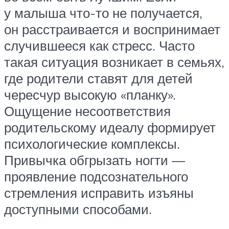
у малыша что-то не получается,
он расстраивается и воспринимает
случившееся как стресс. Часто
такая ситуация возникает в семьях,
где родители ставят для детей
чересчур высокую «планку».
Ощущение несоответствия
родительскому идеалу формирует
психологические комплексы.
Привычка обгрызать ногти —
проявление подсознательного
стремления исправить изъяны
доступными способами.