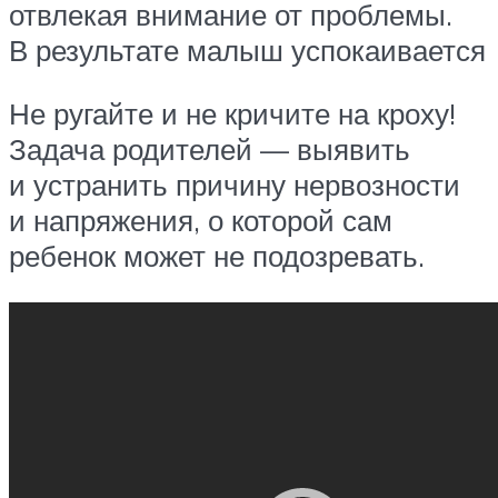
отвлекая внимание от проблемы.
В результате малыш успокаивается
Не ругайте и не кричите на кроху!
Задача родителей — выявить
и устранить причину нервозности
и напряжения, о которой сам
ребенок может не подозревать.