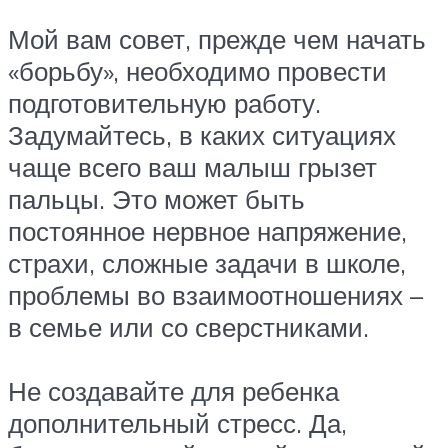
Мой вам совет, прежде чем начать
«борьбу», необходимо провести
подготовительную работу.
Задумайтесь, в каких ситуациях
чаще всего ваш малыш грызет
пальцы. Это может быть
постоянное нервное напряжение,
страхи, сложные задачи в школе,
проблемы во взаимоотношениях –
в семье или со сверстниками.
Не создавайте для ребенка
дополнительный стресс. Да,