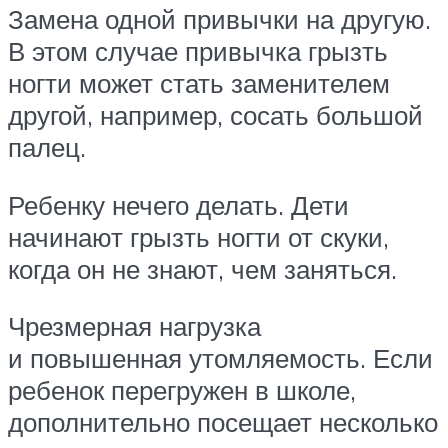
Замена одной привычки на другую.
В этом случае привычка грызть
ногти может стать заменителем
другой, например, сосать большой
палец.
Ребенку нечего делать. Дети
начинают грызть ногти от скуки,
когда он не знают, чем заняться.
Чрезмерная нагрузка
и повышенная утомляемость. Если
ребенок перегружен в школе,
дополнительно посещает несколько