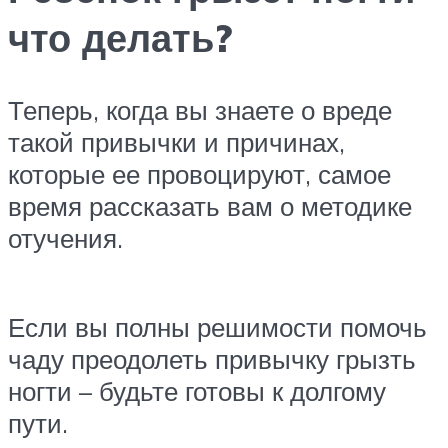
что делать?
Теперь, когда вы знаете о вреде
такой привычки и причинах,
которые ее провоцируют, самое
время рассказать вам о методике
отучения.
Если вы полны решимости помочь
чаду преодолеть привычку грызть
ногти – будьте готовы к долгому
пути.