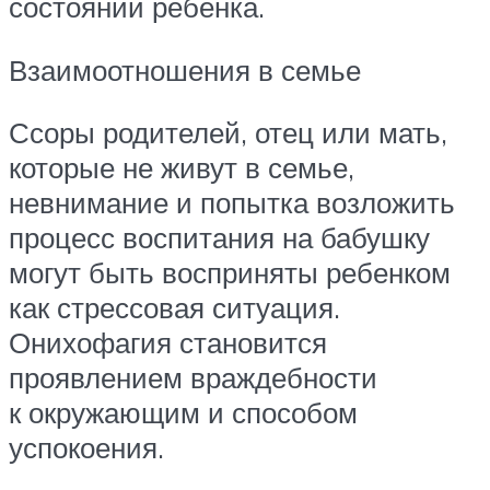
состоянии ребенка.
Взаимоотношения в семье
Ссоры родителей, отец или мать,
которые не живут в семье,
невнимание и попытка возложить
процесс воспитания на бабушку
могут быть восприняты ребенком
как стрессовая ситуация.
Онихофагия становится
проявлением враждебности
к окружающим и способом
успокоения.