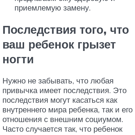
приемлемую замену.
Последствия того, что
ваш ребенок грызет
ногти
Нужно не забывать, что любая
привычка имеет последствия. Это
последствия могут касаться как
внутреннего мира ребенка, так и его
отношения с внешним социумом.
Часто случается так, что ребенок