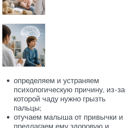
определяем и устраняем
психологическую причину, из-за
которой чаду нужно грызть
пальцы;
отучаем малыша от привычки и
предлагаем ему здоровую и