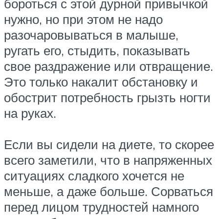
бороться с этой дурной привычкой
нужно, но при этом не надо
разочаровываться в малыше,
ругать его, стыдить, показывать
свое раздражение или отвращение.
Это только накалит обстановку и
обострит потребность грызть ногти
на руках.
Если вы сидели на диете, то скорее
всего заметили, что в напряженных
ситуациях сладкого хочется не
меньше, а даже больше. Сорваться
перед лицом трудностей намного