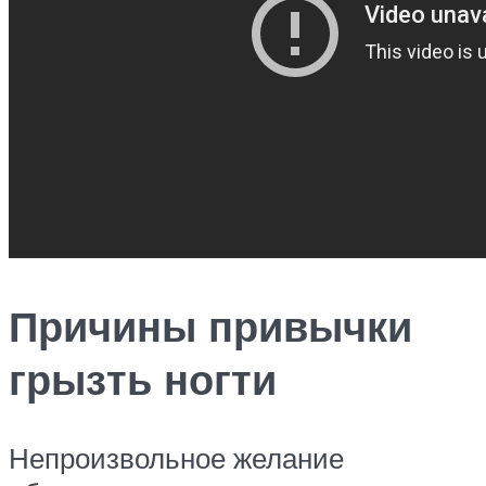
Причины привычки
грызть ногти
Непроизвольное желание