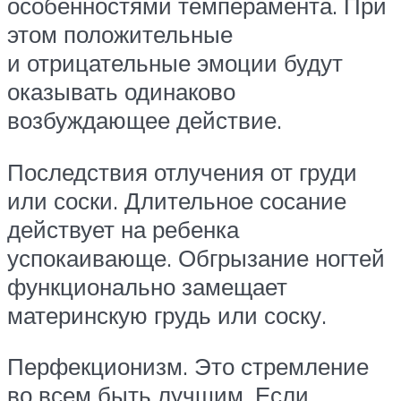
особенностями темперамента. При
этом положительные
и отрицательные эмоции будут
оказывать одинаково
возбуждающее действие.
Последствия отлучения от груди
или соски. Длительное сосание
действует на ребенка
успокаивающе. Обгрызание ногтей
функционально замещает
материнскую грудь или соску.
Перфекционизм. Это стремление
во всем быть лучшим. Если