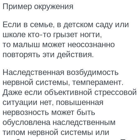
Пример окружения
Если в семье, в детском саду или
школе кто-то грызет ногти,
то малыш может неосознанно
повторять эти действия.
Наследственная возбудимость
нервной системы, темперамент.
Даже если объективной стрессовой
ситуации нет, повышенная
нервозность может быть
обусловлена наследственным
типом нервной системы или