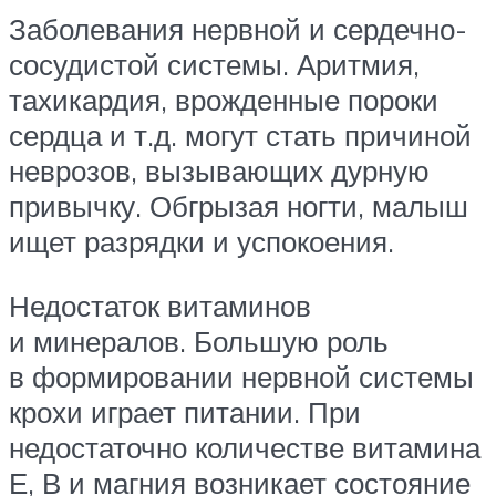
Заболевания нервной и сердечно-
сосудистой системы. Аритмия,
тахикардия, врожденные пороки
сердца и т.д. могут стать причиной
неврозов, вызывающих дурную
привычку. Обгрызая ногти, малыш
ищет разрядки и успокоения.
Недостаток витаминов
и минералов. Большую роль
в формировании нервной системы
крохи играет питании. При
недостаточно количестве витамина
Е, В и магния возникает состояние