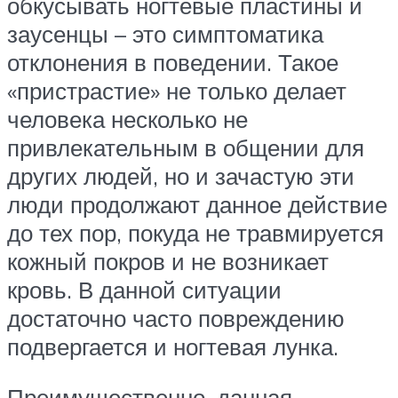
обкусывать ногтевые пластины и
заусенцы – это симптоматика
отклонения в поведении. Такое
«пристрастие» не только делает
человека несколько не
привлекательным в общении для
других людей, но и зачастую эти
люди продолжают данное действие
до тех пор, покуда не травмируется
кожный покров и не возникает
кровь. В данной ситуации
достаточно часто повреждению
подвергается и ногтевая лунка.
Преимущественно, данная