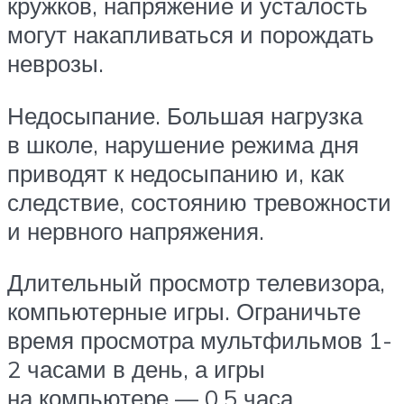
кружков, напряжение и усталость
могут накапливаться и порождать
неврозы.
Недосыпание. Большая нагрузка
в школе, нарушение режима дня
приводят к недосыпанию и, как
следствие, состоянию тревожности
и нервного напряжения.
Длительный просмотр телевизора,
компьютерные игры. Ограничьте
время просмотра мультфильмов 1-
2 часами в день, а игры
на компьютере — 0,5 часа.