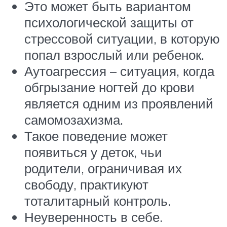
Это может быть вариантом
психологической защиты от
стрессовой ситуации, в которую
попал взрослый или ребенок.
Аутоагрессия – ситуация, когда
обгрызание ногтей до крови
является одним из проявлений
самомозахизма.
Такое поведение может
появиться у деток, чьи
родители, ограничивая их
свободу, практикуют
тоталитарный контроль.
Неуверенность в себе.