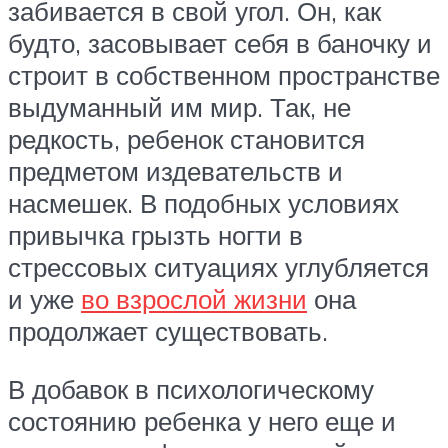
забивается в свой угол. Он, как
будто, засовывает себя в баночку и
строит в собственном пространстве
выдуманный им мир. Так, не
редкость, ребенок становится
предметом издевательств и
насмешек. В подобных условиях
привычка грызть ногти в
стрессовых ситуациях углубляется
и уже
во взрослой жизни
она
продолжает существовать.
В добавок в психологическому
состоянию ребенка у него еще и