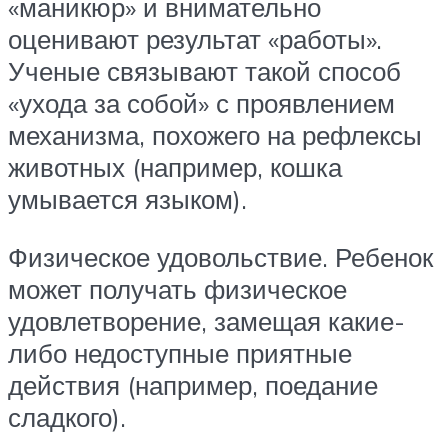
«маникюр» и внимательно
оценивают результат «работы».
Ученые связывают такой способ
«ухода за собой» с проявлением
механизма, похожего на рефлексы
животных (например, кошка
умывается языком).
Физическое удовольствие. Ребенок
может получать физическое
удовлетворение, замещая какие-
либо недоступные приятные
действия (например, поедание
сладкого).