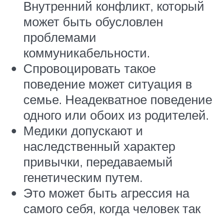
Внутренний конфликт, который
может быть обусловлен
проблемами
коммуникабельности.
Спровоцировать такое
поведение может ситуация в
семье. Неадекватное поведение
одного или обоих из родителей.
Медики допускают и
наследственный характер
привычки, передаваемый
генетическим путем.
Это может быть агрессия на
самого себя, когда человек так