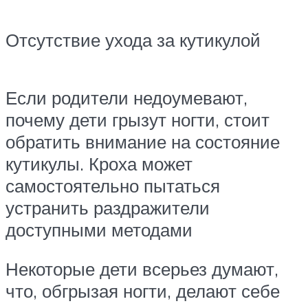
Отсутствие ухода за кутикулой
Если родители недоумевают,
почему дети грызут ногти, стоит
обратить внимание на состояние
кутикулы. Кроха может
самостоятельно пытаться
устранить раздражители
доступными методами
Некоторые дети всерьез думают,
что, обгрызая ногти, делают себе