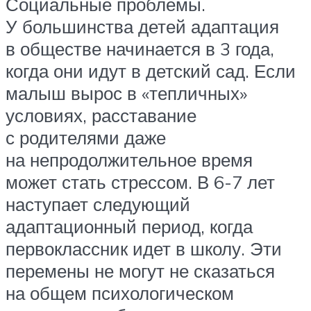
Социальные проблемы.
У большинства детей адаптация
в обществе начинается в 3 года,
когда они идут в детский сад. Если
малыш вырос в «тепличных»
условиях, расставание
с родителями даже
на непродолжительное время
может стать стрессом. В 6-7 лет
наступает следующий
адаптационный период, когда
первоклассник идет в школу. Эти
перемены не могут не сказаться
на общем психологическом