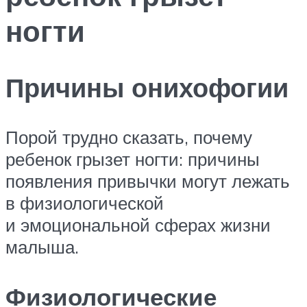
ногти
Причины онихофогии
Порой трудно сказать, почему
ребенок грызет ногти: причины
появления привычки могут лежать
в физиологической
и эмоциональной сферах жизни
малыша.
Физиологические