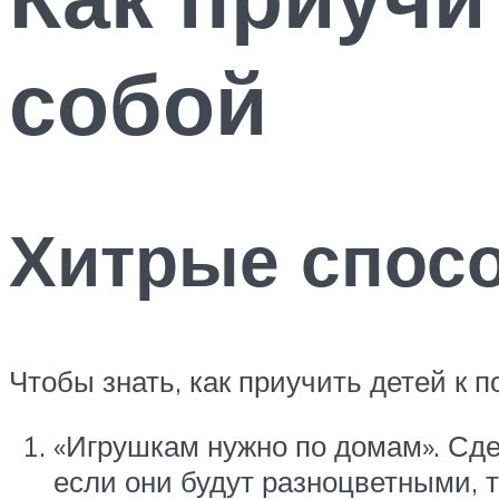
собой
Хитрые спосо
Чтобы знать, как приучить детей к 
«Игрушкам нужно по домам». Сде
если они будут разноцветными, т