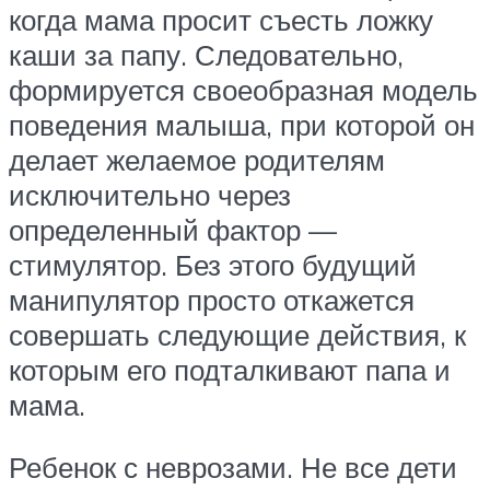
когда мама просит съесть ложку
каши за папу. Следовательно,
формируется своеобразная модель
поведения малыша, при которой он
делает желаемое родителям
исключительно через
определенный фактор —
стимулятор. Без этого будущий
манипулятор просто откажется
совершать следующие действия, к
которым его подталкивают папа и
мама.
Ребенок с неврозами. Не все дети