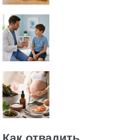
Как отвадить