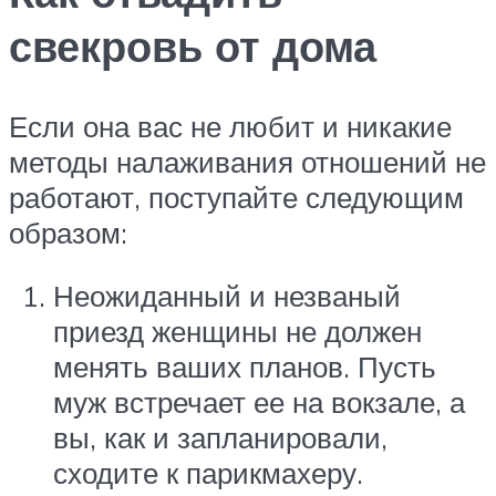
свекровь от дома
Если она вас не любит и никакие
методы налаживания отношений не
работают, поступайте следующим
образом:
Неожиданный и незваный
приезд женщины не должен
менять ваших планов. Пусть
муж встречает ее на вокзале, а
вы, как и запланировали,
сходите к парикмахеру.