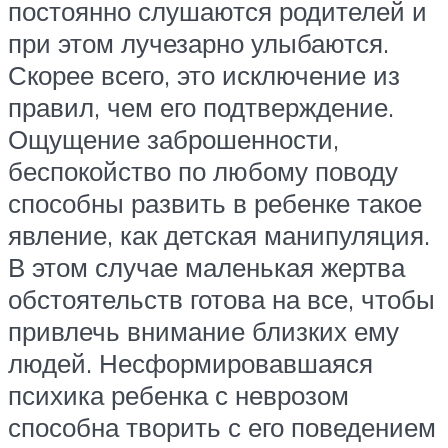
постоянно слушаются родителей и
при этом лучезарно улыбаются.
Скорее всего, это исключение из
правил, чем его подтверждение.
Ощущение заброшенности,
беспокойство по любому поводу
способны развить в ребенке такое
явление, как детская манипуляция.
В этом случае маленькая жертва
обстоятельств готова на все, чтобы
привлечь внимание близких ему
людей. Несформировавшаяся
психика ребенка с неврозом
способна творить с его поведением