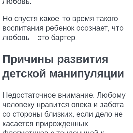
любовь.
Но спустя какое-то время такого
воспитания ребенок осознает, что
любовь – это бартер.
Причины развития
детской манипуляции
Недостаточное внимание. Любому
человеку нравится опека и забота
со стороны близких, если дело не
касается прирожденных
флегматиков с тенденцией к