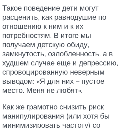
Такое поведение дети могут
расценить, как равнодушие по
отношению к ним и к их
потребностям. В итоге мы
получаем детскую обиду,
замкнутость, озлобленность, а в
худшем случае еще и депрессию,
спровоцированную неверным
выводом: «Я для них – пустое
место. Меня не любят».
Как же грамотно снизить риск
манипулирования (или хотя бы
минимизировать частоту) со