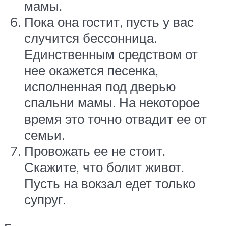
мамы.
Пока она гостит, пусть у вас
случится бессонница.
Единственным средством от
нее окажется песенка,
исполненная под дверью
спальни мамы. На некоторое
время это точно отвадит ее от
семьи.
Провожать ее не стоит.
Скажите, что болит живот.
Пусть на вокзал едет только
супруг.