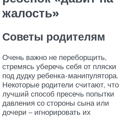
жалость»
Советы родителям
Очень важно не переборщить,
стремясь уберечь себя от пляски
под дудку ребенка-манипулятора.
Некоторые родители считают, что
лучший способ пресечь попытки
давления со стороны сына или
дочери – игнорировать их