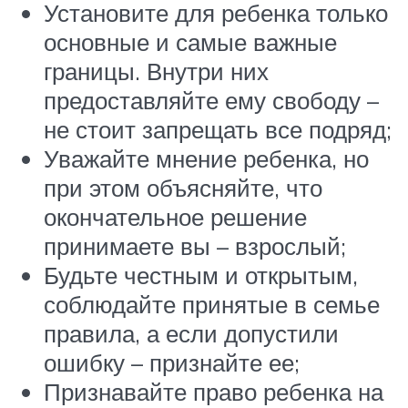
Установите для ребенка только
основные и самые важные
границы. Внутри них
предоставляйте ему свободу –
не стоит запрещать все подряд;
Уважайте мнение ребенка, но
при этом объясняйте, что
окончательное решение
принимаете вы – взрослый;
Будьте честным и открытым,
соблюдайте принятые в семье
правила, а если допустили
ошибку – признайте ее;
Признавайте право ребенка на