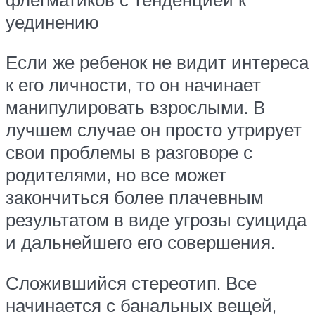
уединению
Если же ребенок не видит интереса
к его личности, то он начинает
манипулировать взрослыми. В
лучшем случае он просто утрирует
свои проблемы в разговоре с
родителями, но все может
закончиться более плачевным
результатом в виде угрозы суицида
и дальнейшего его совершения.
Сложившийся стереотип. Все
начинается с банальных вещей,