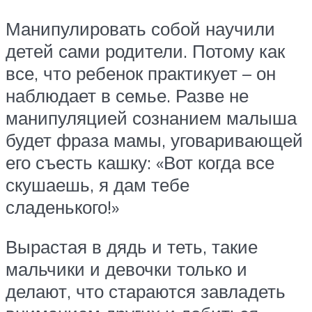
Манипулировать собой научили
детей сами родители. Потому как
все, что ребенок практикует – он
наблюдает в семье. Разве не
манипуляцией сознанием малыша
будет фраза мамы, уговаривающей
его съесть кашку: «Вот когда все
скушаешь, я дам тебе
сладенького!»
Вырастая в дядь и теть, такие
мальчики и девочки только и
делают, что стараются завладеть