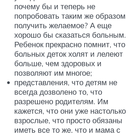
почему бы и теперь не
попробовать таким же образом
получить желаемое? А еще
хорошо бы сказаться больным.
Ребенок прекрасно помнит, что
больных деток холят и лелеют
больше, чем здоровых и
позволяют им многое;
представления, что детям не
всегда дозволено то, что
разрешено родителям. Им
кажется, что они уже настолько
взрослые, что просто обязаны
иметь все то же, что и мама с