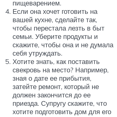
пищеварением.
Если она хочет готовить на
вашей кухне, сделайте так,
чтобы перестала лезть в быт
семьи. Уберите продукты и
скажите, чтобы она и не думала
себя утруждать.
Хотите знать, как поставить
свекровь на место? Например,
зная о дате ее прибытия,
затейте ремонт, который не
должен закончится до ее
приезда. Супругу скажите, что
хотите подготовить дом для его