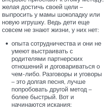
желая достичь своей цели –
выпросить у мамы шоколадку или
новую игрушку. Ведь дети еще
совсем не знают жизни, у них нет:
опыта сотрудничества и они не
умеют выстраивать с
родителями партнерских
отношений и договариваться о
чем-либо. Разговоры и уговоры
– это долгая песня, лучше
попробовать другой метод –
более быстрый. Вот и
начинаются искания;