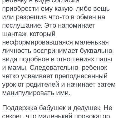
приобрести ему какую-либо вещь
или разрешив что-то в обмен на
послушание. Это напоминает
шантаж, который
несформировавшаяся маленькая
личность воспринимает буквально,
видя подобное в отношениях папы
и мамы. Следовательно, ребенок
четко усваивает преподнесенный
урок от родителей и начинает затем
манипулировать ими.
Поддержка бабушек и дедушек. Не
секрет, что маленький провокатор