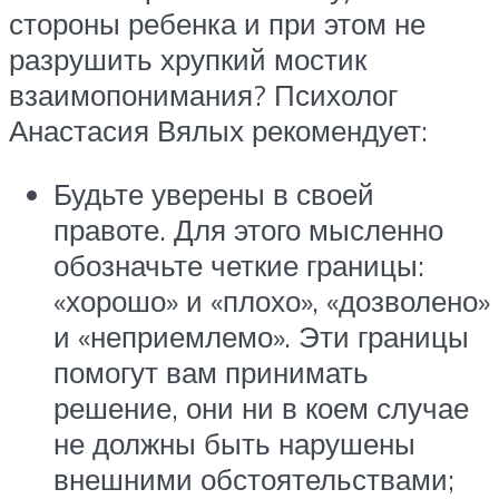
стороны ребенка и при этом не
разрушить хрупкий мостик
взаимопонимания? Психолог
Анастасия Вялых рекомендует:
Будьте уверены в своей
правоте. Для этого мысленно
обозначьте четкие границы:
«хорошо» и «плохо», «дозволено»
и «неприемлемо». Эти границы
помогут вам принимать
решение, они ни в коем случае
не должны быть нарушены
внешними обстоятельствами;