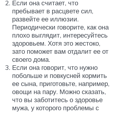
Если она считает, что
пребывает в расцвете сил,
развейте ее иллюзии.
Периодически говорите, как она
плохо выглядит, интересуйтесь
здоровьем. Хотя это жестоко,
зато поможет вам отдалит ее от
своего дома.
Если она говорит, что нужно
побольше и повкусней кормить
ее сына, приготовьте, например,
овощи на пару. Можно сказать,
что вы заботитесь о здоровье
мужа, у которого проблемы с