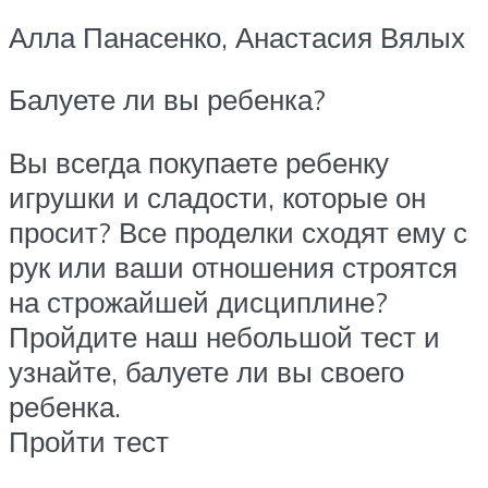
Алла Панасенко, Анастасия Вялых
Балуете ли вы ребенка?
Вы всегда покупаете ребенку
игрушки и сладости, которые он
просит? Все проделки сходят ему с
рук или ваши отношения строятся
на строжайшей дисциплине?
Пройдите наш небольшой тест и
узнайте, балуете ли вы своего
ребенка.
Пройти тест