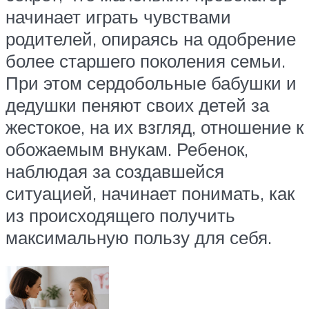
начинает играть чувствами
родителей, опираясь на одобрение
более старшего поколения семьи.
При этом сердобольные бабушки и
дедушки пеняют своих детей за
жестокое, на их взгляд, отношение к
обожаемым внукам. Ребенок,
наблюдая за создавшейся
ситуацией, начинает понимать, как
из происходящего получить
максимальную пользу для себя.