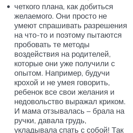
четкого плана, как добиться
желаемого. Они просто не
умеют спрашивать разрешения
на что-то и поэтому пытаются
пробовать те методы
воздействия на родителей,
которые они уже получили с
опытом. Например, будучи
крохой и не умея говорить,
ребенок все свои желания и
недовольство выражал криком.
И мама отзывалась – брала на
ручки, давала грудь,
укладывала спать с собой! Так