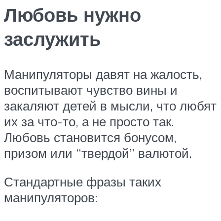
Любовь нужно
заслужить
Манипуляторы давят на жалость,
воспитывают чувство вины и
закаляют детей в мысли, что любят
их за что-то, а не просто так.
Любовь становится бонусом,
призом или “твердой” валютой.
Стандартные фразы таких
манипуляторов: