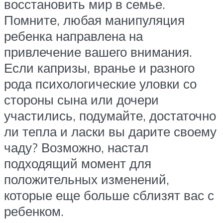
восстановить мир в семье.
Помните, любая манипуляция
ребенка направлена на
привлечение вашего внимания.
Если капризы, вранье и разного
рода психологические уловки со
стороны сына или дочери
участились, подумайте, достаточно
ли тепла и ласки вы дарите своему
чаду? Возможно, настал
подходящий момент для
положительных изменений,
которые еще больше сблизят вас с
ребенком.