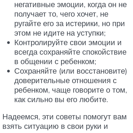
негативные эмоции, когда он не
получает то, чего хочет, не
ругайте его за истерики, но при
этом не идите на уступки;
Контролируйте свои эмоции и
всегда сохраняйте спокойствие
в общении с ребенком;
Сохраняйте (или восстановите)
доверительные отношения с
ребенком, чаще говорите о том,
как сильно вы его любите.
Надеемся, эти советы помогут вам
взять ситуацию в свои руки и