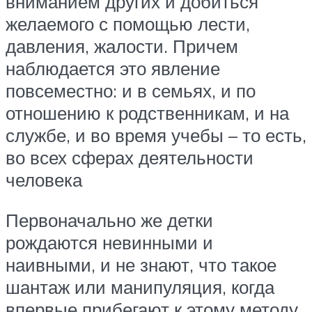
вниманием других и добиться
желаемого с помощью лести,
давления, жалости. Причем
наблюдается это явление
повсеместно: и в семьях, и по
отношению к родственникам, и на
службе, и во время учебы – то есть,
во всех сферах деятельности
человека
Первоначально же детки
рождаются невинными и
наивными, и не знают, что такое
шантаж или манипуляция, когда
впервые прибегают к этому методу,