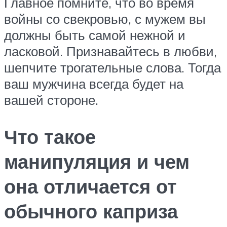
Главное помните, что во время
войны со свекровью, с мужем вы
должны быть самой нежной и
ласковой. Признавайтесь в любви,
шепчите трогательные слова. Тогда
ваш мужчина всегда будет на
вашей стороне.
Что такое
манипуляция и чем
она отличается от
обычного каприза