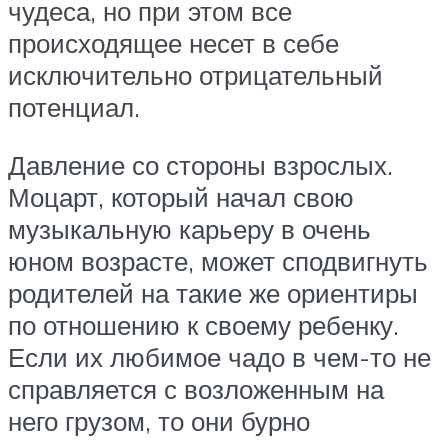
чудеса, но при этом все
происходящее несет в себе
исключительно отрицательный
потенциал.
Давление со стороны взрослых.
Моцарт, который начал свою
музыкальную карьеру в очень
юном возрасте, может сподвигнуть
родителей на такие же ориентиры
по отношению к своему ребенку.
Если их любимое чадо в чем-то не
справляется с возложенным на
него грузом, то они бурно