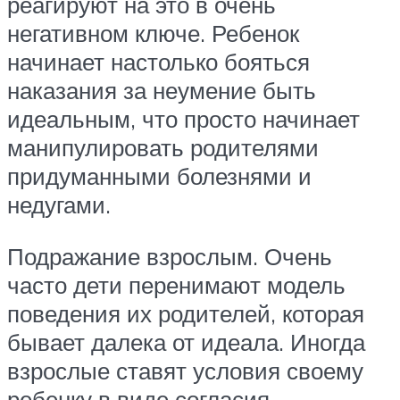
реагируют на это в очень
негативном ключе. Ребенок
начинает настолько бояться
наказания за неумение быть
идеальным, что просто начинает
манипулировать родителями
придуманными болезнями и
недугами.
Подражание взрослым. Очень
часто дети перенимают модель
поведения их родителей, которая
бывает далека от идеала. Иногда
взрослые ставят условия своему
ребенку в виде согласия