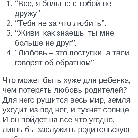
“Все, я больше с тобой не
дружу”.
“Тебя не за что любить”.
“Живи, как знаешь, ты мне
больше не друг”.
“Любовь – это поступки, а твои
говорят об обратном”.
Что может быть хуже для ребенка,
чем потерять любовь родителей?
Для него рушится весь мир, земля
уходит из под ног, и тухнет солнце.
И он пойдет на все что угодно,
лишь бы заслужить родительскую