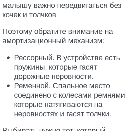
малышу важно передвигаться без
кочек и толчков
Поэтому обратите внимание на
амортизационный механизм:
Рессорный. В устройстве есть
пружины, которые гасят
дорожные неровности.
Ременной. Спальное место
соединено с колесами ремнями,
которые натягиваются на
неровностях и гасят толчки.
Выбирать нужно тот, который