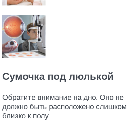
Сумочка под люлькой
Обратите внимание на дно. Оно не
должно быть расположено слишком
близко к полу