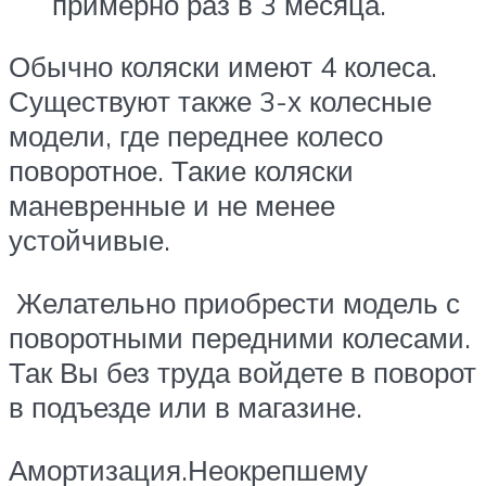
примерно раз в 3 месяца.
Обычно коляски имеют 4 колеса.
Существуют также 3-х колесные
модели, где переднее колесо
поворотное. Такие коляски
маневренные и не менее
устойчивые.
Желательно приобрести модель с
поворотными передними колесами.
Так Вы без труда войдете в поворот
в подъезде или в магазине.
Амортизация.Неокрепшему