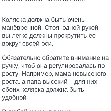
Коляска должна быть очень
манёвренной. Стоя, одной рукой,
вы легко должны прокрутить ее
вокруг своей оси.
Обязательно обратите внимание на
ручку, чтоб она регулировалась по
росту. Например, мама невысокого
роста, а папа высокий – для них
обоих коляска должна быть
удобной