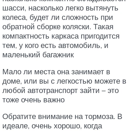
шасси, насколько легко вытянуть
колеса, будет ли сложность при
обратной сборке коляски. Такая
компактность каркаса пригодится
тем, у кого есть автомобиль, и
маленький багажник
Мало ли места она занимает в
доме, или вы с легкостью можете в
любой автотранспорт зайти – это
тоже очень важно
Обратите внимание на тормоза. В
идеале, очень хорошо, когда