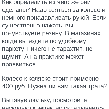
Как определить из чего же они
сделаны? Надо взяться за колесо и
немного понадавливать рукой. Если
существенно нажать, вы
почувствуете резину. В магазинах,
когда вы ездите по удобному
паркету, ничего не тарахтит, не
шумит. А на практике может
проявиться.
Колесо к коляске стоит примерно
400 руб. Нужна ли вам такая трата?
Вытянув люльку, посмотрите
насколько компактно складывается