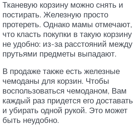
Тканевую корзину можно снять и
постирать. Железную просто
протереть. Однако мамы отмечают,
что класть покупки в такую корзину
не удобно: из-за расстояний между
прутьями предметы выпадают.
В продаже также есть железные
чемоданы для корзин. Чтобы
воспользоваться чемоданом, Вам
каждый раз придется его доставать
и убирать одной рукой. Это может
быть неудобно.