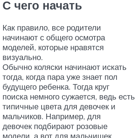
С чего начать
Как правило, все родители
начинают с общего осмотра
моделей, которые нравятся
визуально.
Обычно коляски начинают искать
тогда, когда пара уже знает пол
будущего ребенка. Тогда круг
поиска немного сужается, ведь есть
типичные цвета для девочек и
мальчиков. Например, для
девочек подбирают розовые
модели, а вот для мальчишек