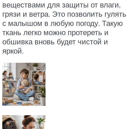
веществами для защиты от влаги,
грязи и ветра. Это позволить гулять
с малышом в любую погоду. Такую
ткань легко можно протереть и
обшивка вновь будет чистой и
яркой.