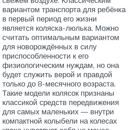
вариантом транспорта для ребёнка
в первый период его жизни
является коляска-люлька. Можно
считать оптимальным вариантом
для новорождённых в силу
приспособленности к его
физиологическим нуждам, но она
будет служить верой и правдой
только до 8-месячного возраста.
Такие модели колясок признаны
классикой средств передвижения
для самых маленьких — внутри
компактной колыбели на колесах
кроха чувствует себя не менее