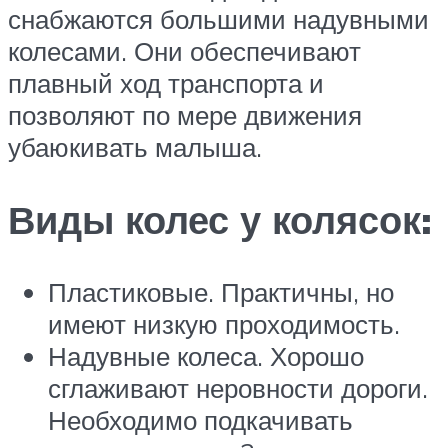
снабжаются большими надувными
колесами. Они обеспечивают
плавный ход транспорта и
позволяют по мере движения
убаюкивать малыша.
Виды колес у колясок:
Пластиковые. Практичны, но
имеют низкую проходимость.
Надувные колеса. Хорошо
сглаживают неровности дороги.
Необходимо подкачивать