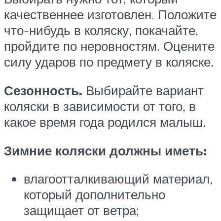
качественнее изготовлен. Положите
что-нибудь в коляску, покачайте,
пройдите по неровностям. Оцените
силу ударов по предмету в коляске.
Сезонность.
Выбирайте вариант
коляски в зависимости от того, в
какое время года родился малыш.
Зимние коляски должны иметь:
влагоотталкивающий материал,
который дополнительно
защищает от ветра;