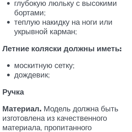
глубокую люльку с высокими
бортами;
теплую накидку на ноги или
укрывной карман;
Летние коляски должны иметь:
москитную сетку;
дождевик;
Ручка
Материал.
Модель должна быть
изготовлена из качественного
материала, пропитанного