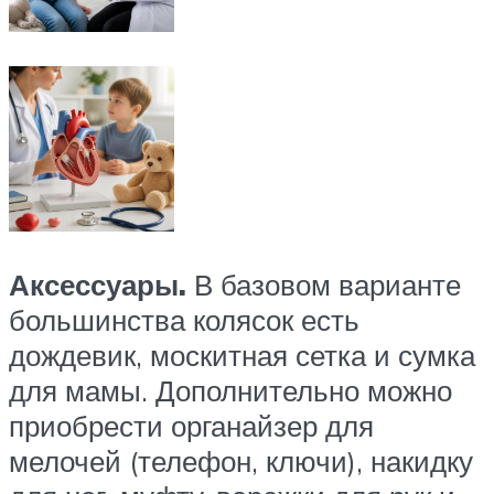
Аксессуары.
В базовом варианте
большинства колясок есть
дождевик, москитная сетка и сумка
для мамы. Дополнительно можно
приобрести органайзер для
мелочей (телефон, ключи), накидку