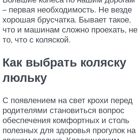
– первая необходимость. Не везде
хорошая брусчатка. Бывает такое,
что и машинам сложно проехать, не
то, что с коляской.
Как выбрать коляску
люльку
С появлением на свет крохи перед
родителями становиться вопрос
обеспечения комфортных и столь
полезных для здоровья прогулок на
свежем воздухе. Классическим