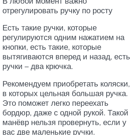
В любой момент важно
отрегулировать ручку по росту
Есть такие ручки, которые
регулируются одним нажатием на
кнопки, есть такие, которые
вытягиваются вперед и назад, есть
ручки – два крючка.
Рекомендуем приобретать коляски,
в которых цельная большая ручка.
Это поможет легко переехать
бордюр, даже с одной рукой. Такой
манёвр нельзя провернуть, если у
вас две маленькие ручки.