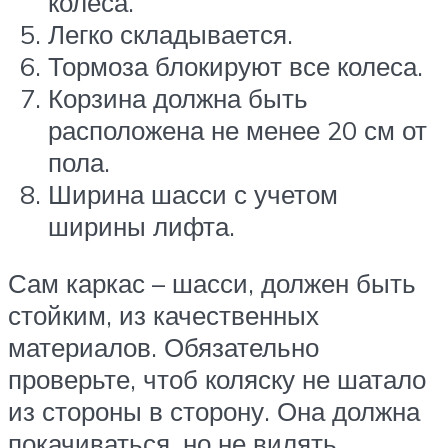
колеса.
Легко складывается.
Тормоза блокируют все колеса.
Корзина должна быть
расположена не менее 20 см от
пола.
Ширина шасси с учетом
ширины лифта.
Сам каркас – шасси, должен быть
стойким, из качественных
материалов. Обязательно
проверьте, чтоб коляску не шатало
из стороны в сторону. Она должна
покачиваться, но не вилять.