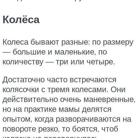
Колёса
Колеса бывают разные: по размеру
— большие и маленькие, по
количеству — три или четыре.
Достаточно часто встречаются
колясочки с тремя колесами. Они
действительно очень маневренные,
но на практике мамы делятся
опытом, когда разворачиваются на
повороте резко, то боятся, чтоб