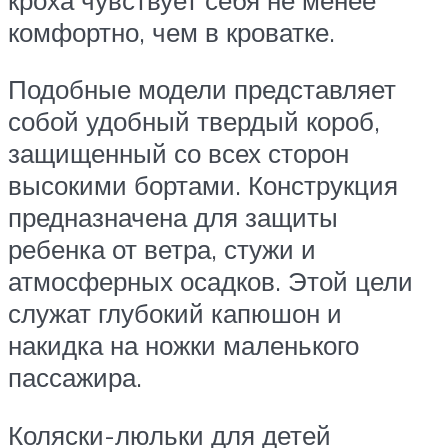
комфортно, чем в кроватке.
Подобные модели представляет
собой удобный твердый короб,
защищенный со всех сторон
высокими бортами. Конструкция
предназначена для защиты
ребенка от ветра, стужи и
атмосферных осадков. Этой цели
служат глубокий капюшон и
накидка на ножки маленького
пассажира.
Коляски-люльки для детей