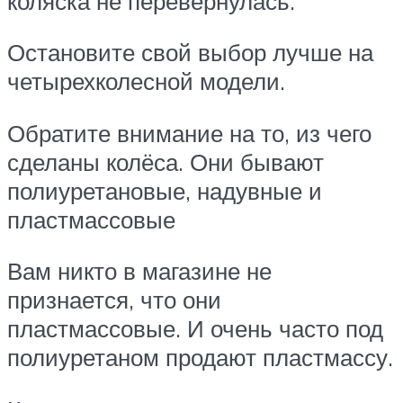
коляска не перевернулась.
Остановите свой выбор лучше на
четырехколесной модели.
Обратите внимание на то, из чего
сделаны колёса. Они бывают
полиуретановые, надувные и
пластмассовые
Вам никто в магазине не
признается, что они
пластмассовые. И очень часто под
полиуретаном продают пластмассу.