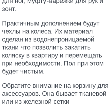
для ног, муфту-варежки для рук и
зонт.
Практичным дополнением будут
чехлы на колеса. Их материал
сделан из водонепроницаемой
ткани что позволить закатить
коляску в квартиру и перемещать
при необходимости. Пол при этом
будет чистым.
Обратите внимание на корзину для
аксессуаров. Она бывает тканевой
или из железной сетки