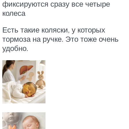
фиксируются сразу все четыре
колеса
Есть такие коляски, у которых
тормоза на ручке. Это тоже очень
удобно.