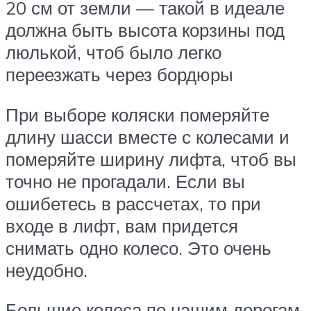
20 см от земли — такой в идеале
должна быть высота корзины под
люлькой, чтоб было легко
переезжать через бордюры
При выборе коляски померяйте
длину шасси вместе с колесами и
померяйте ширину лифта, чтоб вы
точно не прогадали. Если вы
ошибетесь в рассчетах, то при
входе в лифт, вам придется
снимать одно колесо. Это очень
неудобно.
Большие колеса по нашим дорогам