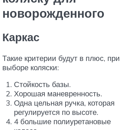
новорожденного
Каркас
Такие критерии будут в плюс, при
выборе коляски:
Стойкость базы.
Хорошая маневренность.
Одна цельная ручка, которая
регулируется по высоте.
4 большие полиуретановые