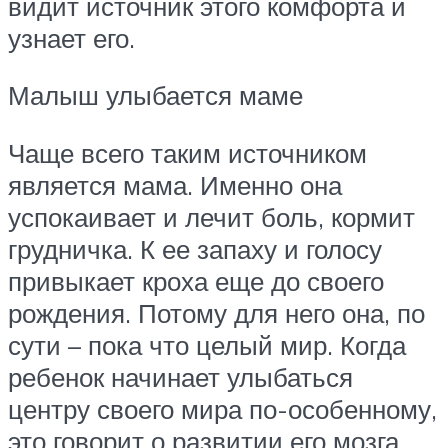
видит источник этого комфорта и
узнает его.
Малыш улыбается маме
Чаще всего таким источником
является мама. Именно она
успокаивает и лечит боль, кормит
грудничка. К ее запаху и голосу
привыкает кроха еще до своего
рождения. Потому для него она, по
сути – пока что целый мир. Когда
ребенок начинает улыбаться
центру своего мира по-особенному,
это говорит о развитии его мозга,