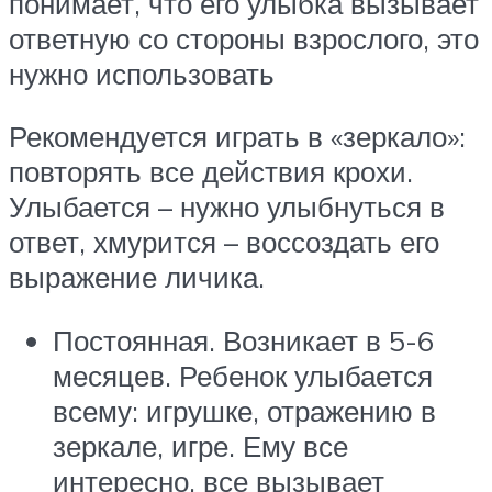
понимает, что его улыбка вызывает
ответную со стороны взрослого, это
нужно использовать
Рекомендуется играть в «зеркало»:
повторять все действия крохи.
Улыбается – нужно улыбнуться в
ответ, хмурится – воссоздать его
выражение личика.
Постоянная. Возникает в 5-6
месяцев. Ребенок улыбается
всему: игрушке, отражению в
зеркале, игре. Ему все
интересно, все вызывает