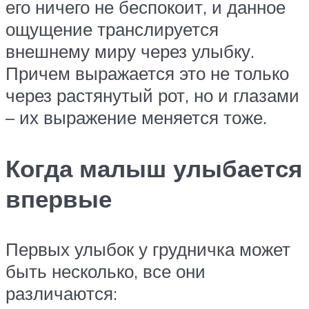
его ничего не беспокоит, и данное
ощущение транслируется
внешнему миру через улыбку.
Причем выражается это не только
через растянутый рот, но и глазами
– их выражение меняется тоже.
Когда малыш улыбается
впервые
Первых улыбок у грудничка может
быть несколько, все они
различаются: