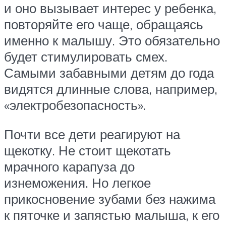
и оно вызывает интерес у ребенка,
повторяйте его чаще, обращаясь
именно к малышу. Это обязательно
будет стимулировать смех.
Самыми забавными детям до года
видятся длинные слова, например,
«электробезопасность».
Почти все дети реагируют на
щекотку. Не стоит щекотать
мрачного карапуза до
изнеможения. Но легкое
прикосновение зубами без нажима
к пяточке и запястью малыша, к его