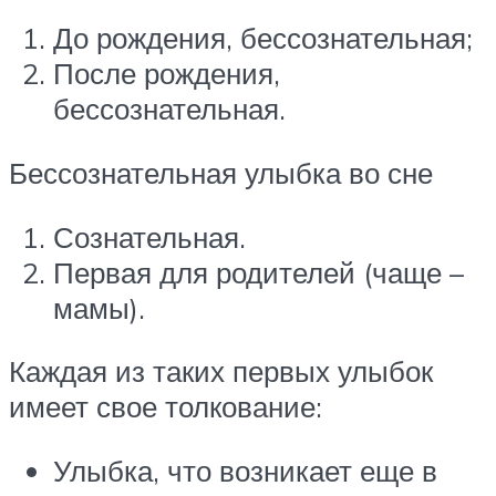
До рождения, бессознательная;
После рождения,
бессознательная.
Бессознательная улыбка во сне
Сознательная.
Первая для родителей (чаще –
мамы).
Каждая из таких первых улыбок
имеет свое толкование:
Улыбка, что возникает еще в