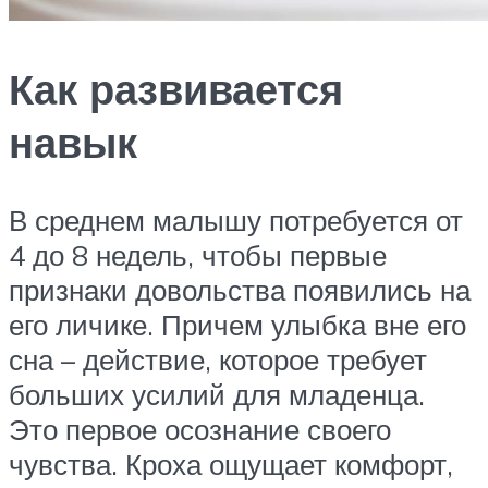
Как развивается
навык
В среднем малышу потребуется от
4 до 8 недель, чтобы первые
признаки довольства появились на
его личике. Причем улыбка вне его
сна – действие, которое требует
больших усилий для младенца.
Это первое осознание своего
чувства. Кроха ощущает комфорт,