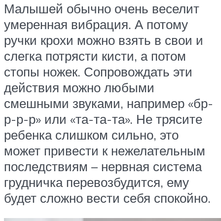
Малышей обычно очень веселит
умеренная вибрация. А потому
ручки крохи можно взять в свои и
слегка потрясти кисти, а потом
стопы ножек. Сопровождать эти
действия можно любыми
смешными звуками, например «бр-
р-р-р» или «та-та-та». Не трясите
ребенка слишком сильно, это
может привести к нежелательным
последствиям – нервная система
грудничка перевозбудится, ему
будет сложно вести себя спокойно.