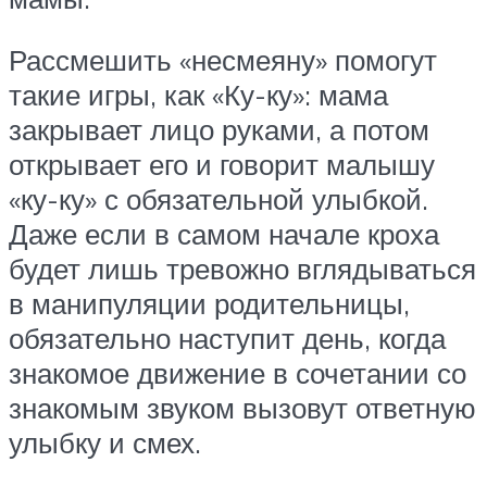
Рассмешить «несмеяну» помогут
такие игры, как «Ку-ку»: мама
закрывает лицо руками, а потом
открывает его и говорит малышу
«ку-ку» с обязательной улыбкой.
Даже если в самом начале кроха
будет лишь тревожно вглядываться
в манипуляции родительницы,
обязательно наступит день, когда
знакомое движение в сочетании со
знакомым звуком вызовут ответную
улыбку и смех.