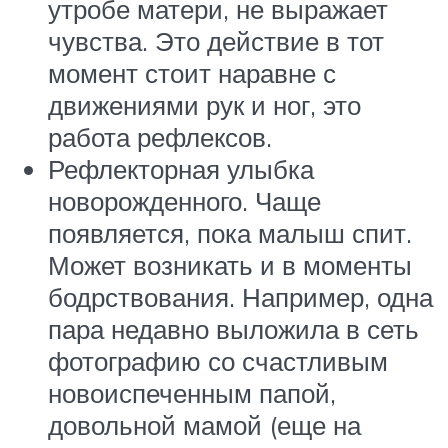
утробе матери, не выражает
чувства. Это действие в тот
момент стоит наравне с
движениями рук и ног, это
работа рефлексов.
Рефлекторная улыбка
новорожденного. Чаще
появляется, пока малыш спит.
Может возникать и в моменты
бодрствования. Например, одна
пара недавно выложила в сеть
фотографию со счастливым
новоиспеченным папой,
довольной мамой (еще на