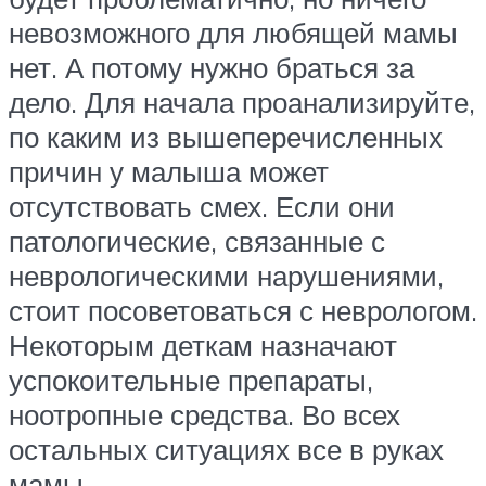
невозможного для любящей мамы
нет. А потому нужно браться за
дело. Для начала проанализируйте,
по каким из вышеперечисленных
причин у малыша может
отсутствовать смех. Если они
патологические, связанные с
неврологическими нарушениями,
стоит посоветоваться с неврологом.
Некоторым деткам назначают
успокоительные препараты,
ноотропные средства. Во всех
остальных ситуациях все в руках
мамы.