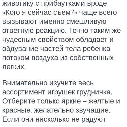
животику с прибаутками вроде
«Кого я сейчас съем?» чаще всего
вызывают именно смешливую
ответную реакцию. Точно таким же
чудесным свойством обладает и
обдувание частей тела ребенка
потоком воздуха из собственных
легких.
Внимательно изучите весь
ассортимент игрушек грудничка.
Отберите только яркие – желтые и
красные, желательно звучащие.
Если они нисколько не радуют