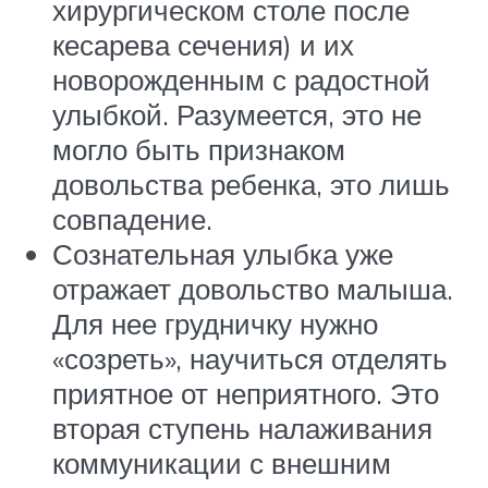
хирургическом столе после
кесарева сечения) и их
новорожденным с радостной
улыбкой. Разумеется, это не
могло быть признаком
довольства ребенка, это лишь
совпадение.
Сознательная улыбка уже
отражает довольство малыша.
Для нее грудничку нужно
«созреть», научиться отделять
приятное от неприятного. Это
вторая ступень налаживания
коммуникации с внешним