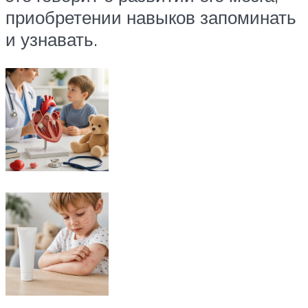
приобретении навыков запоминать
и узнавать.