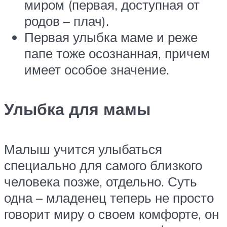
миром (первая, доступная от
родов – плач).
Первая улыбка маме и реже
папе тоже осознанная, причем
имеет особое значение.
Улыбка для мамы
Малыш учится улыбаться
специально для самого близкого
человека позже, отдельно. Суть
одна – младенец теперь не просто
говорит миру о своем комфорте, он