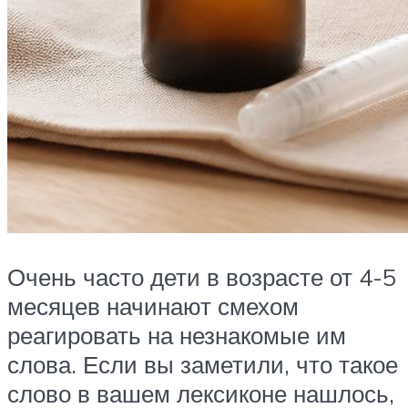
Очень часто дети в возрасте от 4-5
месяцев начинают смехом
реагировать на незнакомые им
слова. Если вы заметили, что такое
слово в вашем лексиконе нашлось,