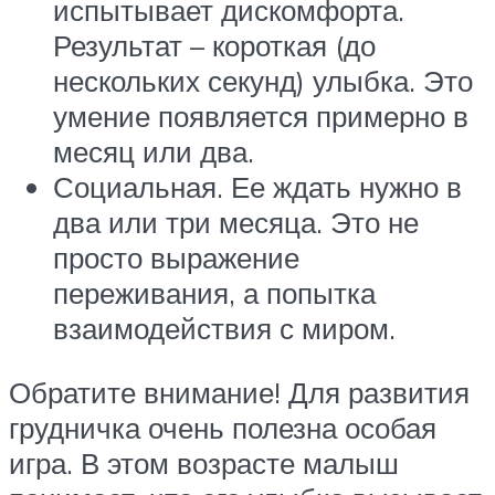
испытывает дискомфорта.
Результат – короткая (до
нескольких секунд) улыбка. Это
умение появляется примерно в
месяц или два.
Социальная. Ее ждать нужно в
два или три месяца. Это не
просто выражение
переживания, а попытка
взаимодействия с миром.
Обратите внимание! Для развития
грудничка очень полезна особая
игра. В этом возрасте малыш