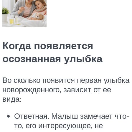
Когда появляется
осознанная улыбка
Во сколько появится первая улыбка
новорожденного, зависит от ее
вида:
Ответная. Малыш замечает что-
то, его интересующее, не