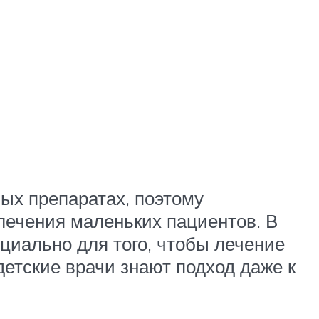
ых препаратах, поэтому
лечения маленьких пациентов. В
циально для того, чтобы лечение
етские врачи знают подход даже к