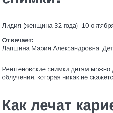
Лидия (женщина 32 года), 10 октябр
Отвечает:
Лапшина Мария Александровна, Детс
Рентгеновские снимки детям можно
облучения, которая никак не скажетс
Как лечат кари