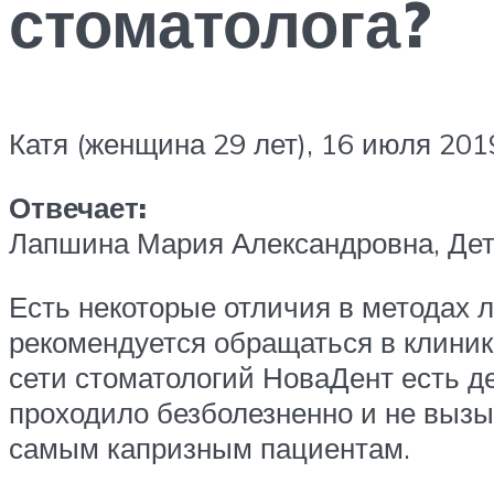
стоматолога?
Катя (женщина 29 лет), 16 июля 201
Отвечает:
Лапшина Мария Александровна, Детс
Есть некоторые отличия в методах 
рекомендуется обращаться в клиник
сети стоматологий НоваДент есть д
проходило безболезненно и не вызы
самым капризным пациентам.