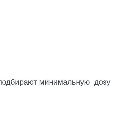
е подбирают минимальную дозу