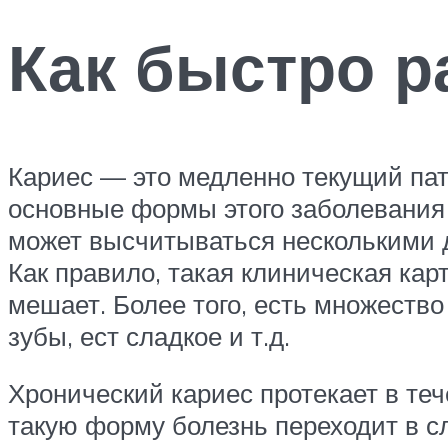
Как быстро р
Кариес — это медленно текущий пат
основные формы этого заболевания 
может высчитываться несколькими д
Как правило, такая клиническая кар
мешает. Более того, есть множество
зубы, ест сладкое и т.д.
Хронический кариес протекает в теч
такую форму болезнь переходит в сл