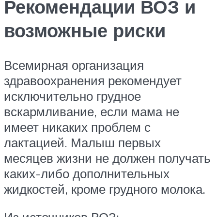
Рекомендации ВОЗ и
возможные риски
Всемирная организация
здравоохранения рекомендует
исключительно грудное
вскармливание, если мама не
имеет никаких проблем с
лактацией. Малыш первых
месяцев жизни не должен получать
каких-либо дополнительных
жидкостей, кроме грудного молока.