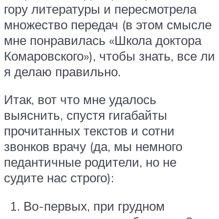
гору литературы и пересмотрела
множество передач (в этом смысле
мне понравилась «Школа доктора
Комаровского»), чтобы знать, все ли
я делаю правильно.
Итак, вот что мне удалось
выяснить, спустя гигабайты
прочитанных текстов и сотни
звонков врачу (да, мы немного
педантичные родители, но не
судите нас строго):
Во-первых, при грудном