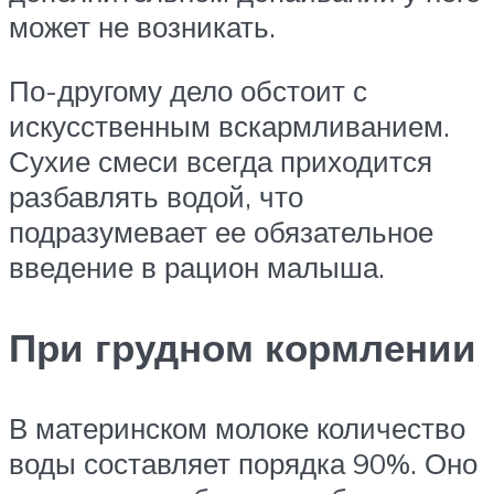
может не возникать.
По-другому дело обстоит с
искусственным вскармливанием.
Сухие смеси всегда приходится
разбавлять водой, что
подразумевает ее обязательное
введение в рацион малыша.
При грудном кормлении
В материнском молоке количество
воды составляет порядка 90%. Оно