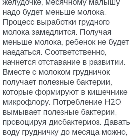
желудочке, месячному малышу
надо будет меньше молока.
Процесс выработки грудного
молока замедлится. Получая
меньше молока, ребенок не будет
наедаться. Соответственно,
начнется отставание в развитии.
Вместе с молоком грудничок
получает полезные бактерии,
которые формируют в кишечнике
микрофлору. Потребление H2O
вымывает полезные бактерии,
провоцируя дисбактериоз. Давать
воду грудничку до месяца можно,