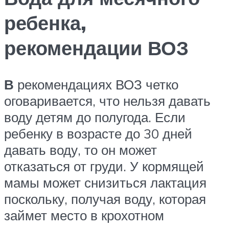
ребенка,
рекомендации ВОЗ
В
рекомендациях ВОЗ четко
оговаривается, что нельзя давать
воду детям до полугода. Если
ребенку в возрасте до 30 дней
давать воду, то он может
отказаться от груди. У кормящей
мамы может снизиться лактация
поскольку, получая воду, которая
займет место в крохотном