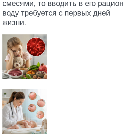
смесями, то вводить в его рацион
воду требуется с первых дней
жизни.