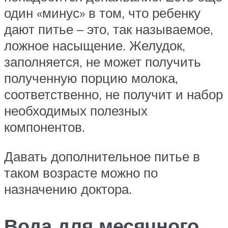
один «минус» в том, что ребенку
дают питье – это, так называемое,
ложное насыщение. Желудок,
заполняется, не может получить
полученную порцию молока,
соответственно, не получит и набор
необходимых полезных
компонентов.
Давать дополнительное питье в
таком возрасте можно по
назначению доктора.
Вода для месячного