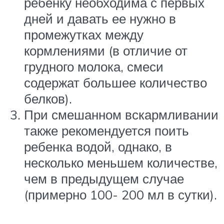
ребенку необходима с первых
дней и давать ее нужно в
промежутках между
кормлениями (в отличие от
грудного молока, смеси
содержат большее количество
белков).
При смешанном вскармливании
также рекомендуется поить
ребенка водой, однако, в
несколько меньшем количестве,
чем в предыдущем случае
(примерно 100- 200 мл в сутки).