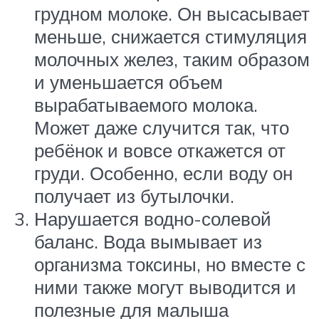
грудном молоке. Он высасывает
меньше, снижается стимуляция
молочных желез, таким образом
и уменьшается объем
вырабатываемого молока.
Может даже случится так, что
ребёнок и вовсе откажется от
груди. Особенно, если воду он
получает из бутылочки.
Нарушается водно-солевой
баланс. Вода вымывает из
организма токсины, но вместе с
ними также могут выводится и
полезные для малыша