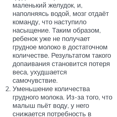
маленький желудок, и,
наполняясь водой, мозг отдаёт
команду, что наступило
насыщение. Таким образом,
ребенок уже не получает
грудное молоко в достаточном
количестве. Результатом такого
допаивания становится потеря
веса, ухудшается
самочувствие.
Уменьшение количества
грудного молока. Из-за того, что
малыш пьёт воду, у него
снижается потребность в