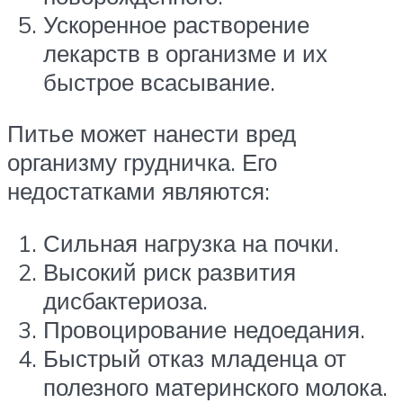
Ускоренное растворение
лекарств в организме и их
быстрое всасывание.
Питье может нанести вред
организму грудничка. Его
недостатками являются:
Сильная нагрузка на почки.
Высокий риск развития
дисбактериоза.
Провоцирование недоедания.
Быстрый отказ младенца от
полезного материнского молока.