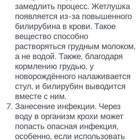
замедлить процесс. Жетлушка
появляется из-за повышенного
билирубина в крови. Такое
вещество способно
растворяться грудным молоком,
а не водой. Также, благодаря
кормлению грудью, у
новорождённого налаживается
стул, и билирубин выводится
вместе с ним.
Занесение инфекции. Через
воду в организм крохи может
попасть опасная инфекция,
особенно, если использовать