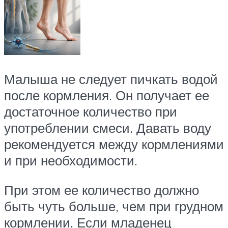
Малыша не следует пичкать водой
после кормления. Он получает ее
достаточное количество при
употреблении смеси. Давать воду
рекомендуется между кормлениями
и при необходимости.
При этом ее количество должно
быть чуть больше, чем при грудном
кормлении. Если младенец