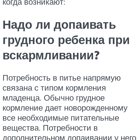
когда возникают:
Надо ли допаивать
грудного ребенка при
вскармливании?
Потребность в питье напрямую
связана с типом кормления
младенца. Обычно грудное
кормление дает новорожденному
все необходимые питательные
вещества. Потребности в
дополнительном допаивании у него