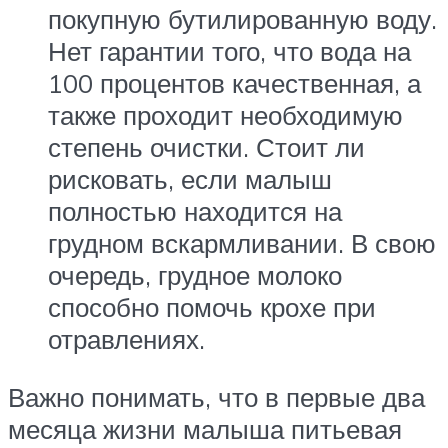
покупную бутилированную воду.
Нет гарантии того, что вода на
100 процентов качественная, а
также проходит необходимую
степень очистки. Стоит ли
рисковать, если малыш
полностью находится на
грудном вскармливании. В свою
очередь, грудное молоко
способно помочь крохе при
отравлениях.
Важно понимать, что в первые два
месяца жизни малыша питьевая