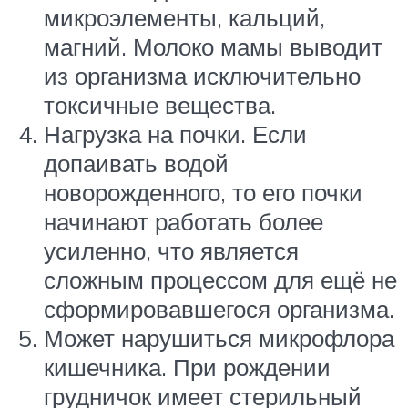
микроэлементы, кальций,
магний. Молоко мамы выводит
из организма исключительно
токсичные вещества.
Нагрузка на почки. Если
допаивать водой
новорожденного, то его почки
начинают работать более
усиленно, что является
сложным процессом для ещё не
сформировавшегося организма.
Может нарушиться микрофлора
кишечника. При рождении
грудничок имеет стерильный