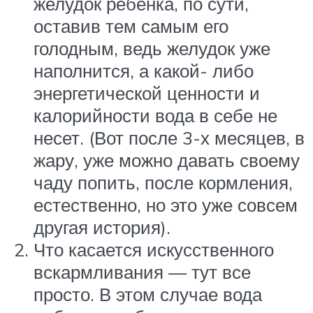
желудок ребенка, по сути,
оставив тем самым его
голодным, ведь желудок уже
наполнится, а какой- либо
энергетической ценности и
калорийности вода в себе не
несет. (Вот после 3-х месяцев, в
жару, уже можно давать своему
чаду попить, после кормления,
естественно, но это уже совсем
другая история).
Что касается искусственного
вскармливания — тут все
просто. В этом случае вода