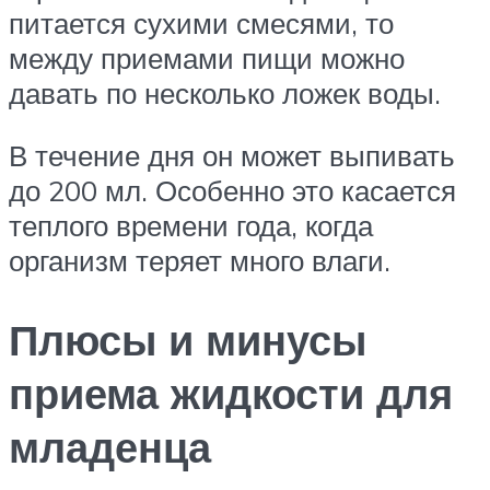
питается сухими смесями, то
между приемами пищи можно
давать по несколько ложек воды.
В течение дня он может выпивать
до 200 мл. Особенно это касается
теплого времени года, когда
организм теряет много влаги.
Плюсы и минусы
приема жидкости для
младенца