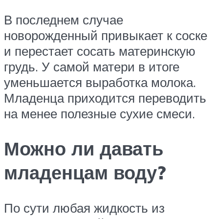
В последнем случае
новорожденный привыкает к соске
и перестает сосать материнскую
грудь. У самой матери в итоге
уменьшается выработка молока.
Младенца приходится переводить
на менее полезные сухие смеси.
Можно ли давать
младенцам воду?
По сути любая жидкость из