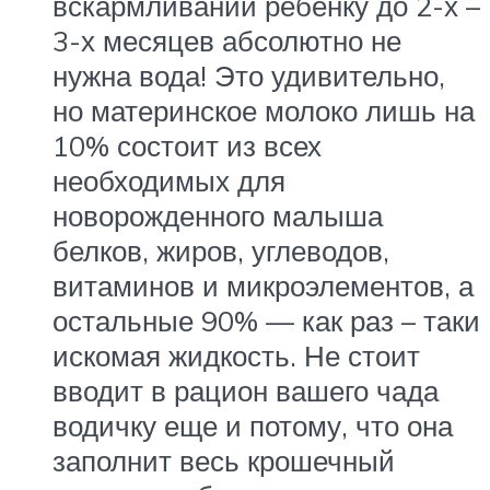
вскармливании ребенку до 2-х –
3-х месяцев абсолютно не
нужна вода! Это удивительно,
но материнское молоко лишь на
10% состоит из всех
необходимых для
новорожденного малыша
белков, жиров, углеводов,
витаминов и микроэлементов, а
остальные 90% — как раз – таки
искомая жидкость. Не стоит
вводит в рацион вашего чада
водичку еще и потому, что она
заполнит весь крошечный