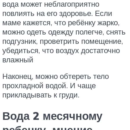
вода может неблагоприятно
повлиять на его здоровье. Если
маме кажется, что ребёнку жарко,
можно одеть одежду полегче, снять
подгузник, проветрить помещение,
убедиться, что воздух достаточно
влажный
Наконец, можно обтереть тело
прохладной водой. И чаще
прикладывать к груди.
Вода 2 месячному
ребенку, мнение