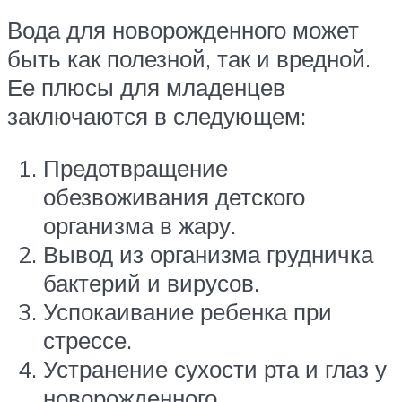
Вода для новорожденного может
быть как полезной, так и вредной.
Ее плюсы для младенцев
заключаются в следующем:
Предотвращение
обезвоживания детского
организма в жару.
Вывод из организма грудничка
бактерий и вирусов.
Успокаивание ребенка при
стрессе.
Устранение сухости рта и глаз у
новорожденного.