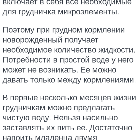
включает в себя все необходимые
для грудничка микроэлементы.
Поэтому при грудном кормлении
новорожденный получает
необходимое количество жидкости.
Потребности в простой воде у него
может не возникать. Ее можно
давать только между кормлениями.
В первые несколько месяцев жизни
грудничкам можно предлагать
чистую воду. Нельзя насильно
заставлять их пить ее. Достаточно
напоить младенца двумя