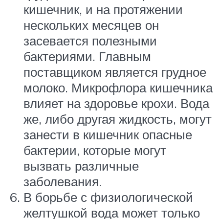
кишечник, и на протяжении
нескольких месяцев он
засевается полезными
бактериями. Главным
поставщиком является грудное
молоко. Микрофлора кишечника
влияет на здоровье крохи. Вода
же, либо другая жидкость, могут
занести в кишечник опасные
бактерии, которые могут
вызвать различные
заболевания.
В борьбе с физиологической
желтушкой вода может только