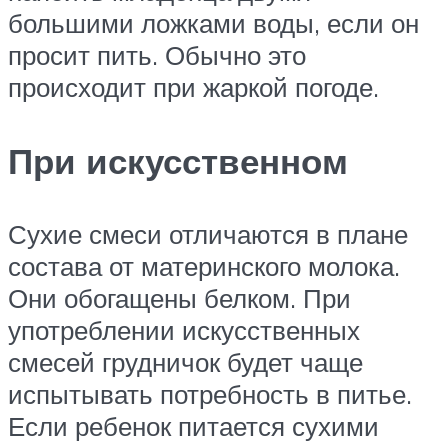
большими ложками воды, если он
просит пить. Обычно это
происходит при жаркой погоде.
При искусственном
Сухие смеси отличаются в плане
состава от материнского молока.
Они обогащены белком. При
употреблении искусственных
смесей грудничок будет чаще
испытывать потребность в питье.
Если ребенок питается сухими