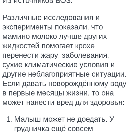
Из источников ВОЗ:
Различные исследования и
эксперименты показали, что
мамино молоко лучше других
жидкостей помогает крохе
перенести жару, заболевания,
сухие климатические условия и
другие неблагоприятные ситуации.
Если давать новорождённому воду
в первые месяцы жизни, то она
может нанести вред для здоровья:
Малыш может не доедать. У
грудничка ещё совсем