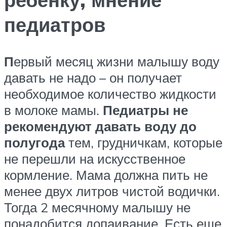
педиатров
П
ервый месяц жизни малышу воду
давать не надо – он получает
необходимое количество жидкости
в молоке мамы.
Педиатры не
рекомендуют давать воду до
полугода
тем, грудничкам, которые
не перешли на искусственное
кормление. Мама должна пить не
менее двух литров чистой водички.
Тогда 2 месячному малышу не
понадобится допаивание. Есть еще