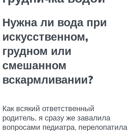
Нужна ли вода при
искусственном,
грудном или
смешанном
вскармливании?
Как всякий ответственный
родитель, я сразу же завалила
вопросами педиатра, перелопатила