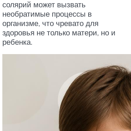
солярий может вызвать
необратимые процессы в
организме, что чревато для
здоровья не только матери, но и
ребенка.