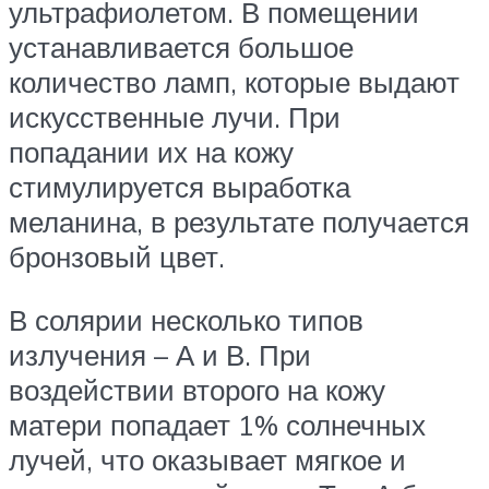
ультрафиолетом. В помещении
устанавливается большое
количество ламп, которые выдают
искусственные лучи. При
попадании их на кожу
стимулируется выработка
меланина, в результате получается
бронзовый цвет.
В солярии несколько типов
излучения – А и В. При
воздействии второго на кожу
матери попадает 1% солнечных
лучей, что оказывает мягкое и