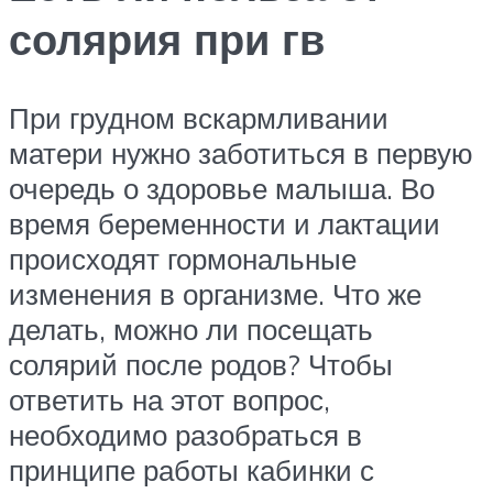
солярия при гв
При грудном вскармливании
матери нужно заботиться в первую
очередь о здоровье малыша. Во
время беременности и лактации
происходят гормональные
изменения в организме. Что же
делать, можно ли посещать
солярий после родов? Чтобы
ответить на этот вопрос,
необходимо разобраться в
принципе работы кабинки с