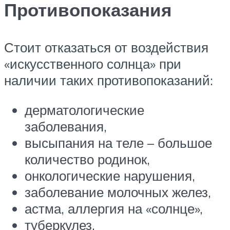
Противопоказания
Стоит отказаться от воздействия
«искусственного солнца» при
наличии таких противопоказаний:
дерматологические
заболевания,
высыпания на теле – большое
количество родинок,
онкологические нарушения,
заболевание молочных желез,
астма, аллергия на «солнце»,
туберкулез,