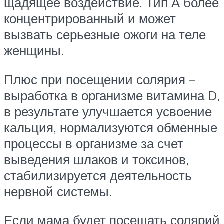
щадящее воздействие. Тип А более
концентрированный и может
вызвать серьезные ожоги на теле
женщины.
Плюс при посещении солярия –
выработка в организме витамина D,
в результате улучшается усвоение
кальция, нормализуются обменные
процессы в организме за счет
выведения шлаков и токсинов,
стабилизируется деятельность
нервной системы.
Если мама будет посещать солярий