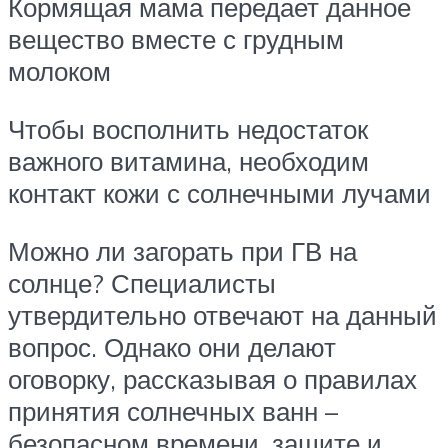
Кормящая мама передает данное
вещество вместе с грудным
молоком
Чтобы восполнить недостаток
важного витамина, необходим
контакт кожи с солнечными лучами
Можно ли загорать при ГВ на
солнце? Специалисты
утвердительно отвечают на данный
вопрос. Однако они делают
оговорку, рассказывая о правилах
принятия солнечных ванн –
безопасном времени, защите и