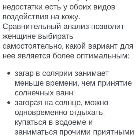
недостатки есть у обоих видов
воздействия на кожу.
Сравнительный анализ позволит
женщине выбирать
самостоятельно, какой вариант для
нее является более оптимальным:
загар в солярии занимает
меньше времени, чем принятие
солнечных ванн;
загорая на солнце, можно
одновременно отдыхать,
купаться в водоеме и
заниматься прочими приятными