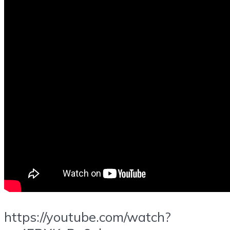
https://youtube.com/watch?