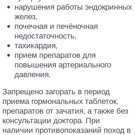
нарушения работы эндокринных
желез,
почечная и печёночная
недостаточность,
тахикардия,
прием препаратов для
повышения артериального
давления.
Запрещено загорать в период
приема гормональных таблеток,
препаратов от зачатия, а также без
консультации доктора. При
наличии противопоказаний поход в