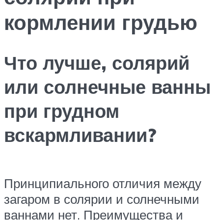
кормлении грудью
Что лучше, солярий
или солнечные ванны
при грудном
вскармливании?
Принципиального отличия между
загаром в солярии и солнечными
ваннами нет. Преимущества и