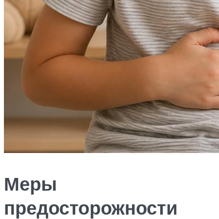
Меры
предосторожности