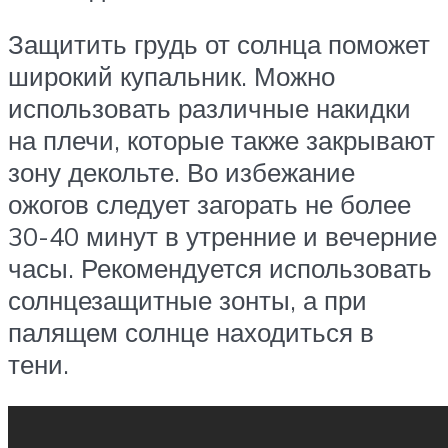
Защитить грудь от солнца поможет
широкий купальник. Можно
использовать различные накидки
на плечи, которые также закрывают
зону декольте. Во избежание
ожогов следует загорать не более
30-40 минут в утренние и вечерние
часы. Рекомендуется использовать
солнцезащитные зонты, а при
палящем солнце находиться в
тени.