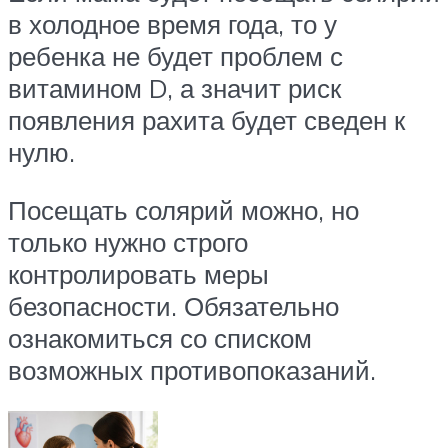
в холодное время года, то у
ребенка не будет проблем с
витамином D, а значит риск
появления рахита будет сведен к
нулю.
Посещать солярий можно, но
только нужно строго
контролировать меры
безопасности. Обязательно
ознакомиться со списком
возможных противопоказаний.