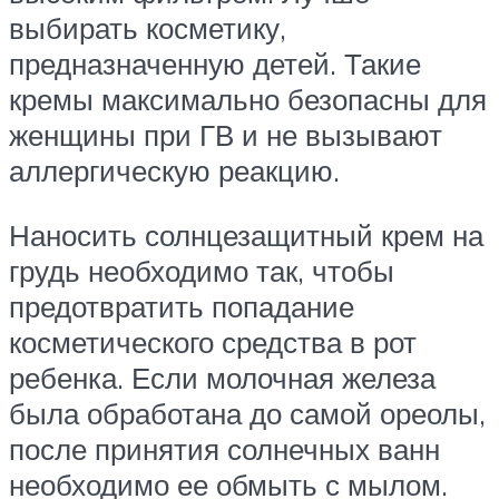
выбирать косметику,
предназначенную детей. Такие
кремы максимально безопасны для
женщины при ГВ и не вызывают
аллергическую реакцию.
Наносить солнцезащитный крем на
грудь необходимо так, чтобы
предотвратить попадание
косметического средства в рот
ребенка. Если молочная железа
была обработана до самой ореолы,
после принятия солнечных ванн
необходимо ее обмыть с мылом.