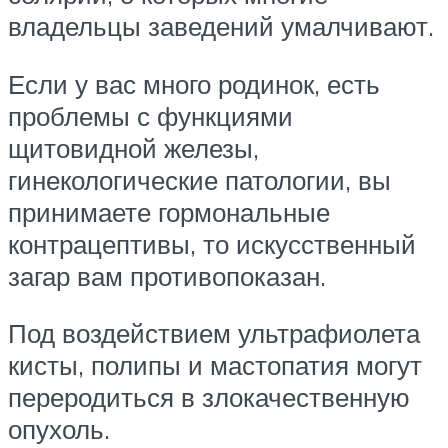
владельцы заведений умалчивают.
Если у вас много родинок, есть
проблемы с функциями
щитовидной железы,
гинекологические патологии, вы
принимаете гормональные
контрацептивы, то искусственный
загар вам противопоказан.
Под воздействием ультрафиолета
кисты, полипы и мастопатия могут
переродиться в злокачественную
опухоль.