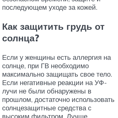
последующем уходе за кожей.
Как защитить грудь от
солнца?
Если у женщины есть аллергия на
солнце, при ГВ необходимо
максимально защищать свое тело.
Если негативные реакции на УФ-
лучи не были обнаружены в
прошлом, достаточно использовать
солнцезащитные средства с
высоким фильтром. Лучше