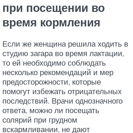
при посещении во
время кормления
Если же женщина решила ходить в
студию загара во время лактации,
то ей необходимо соблюдать
несколько рекомендаций и мер
предосторожности, которые
помогут избежать отрицательных
последствий. Врачи однозначного
ответа, можно ли посещать
солярий при грудном
вскармливании, не дают