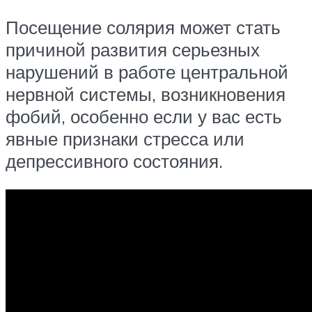
Посещение солярия может стать
причиной развития серьезных
нарушений в работе центральной
нервной системы, возникновения
фобий, особенно если у вас есть
явные признаки стресса или
депрессивного состояния.