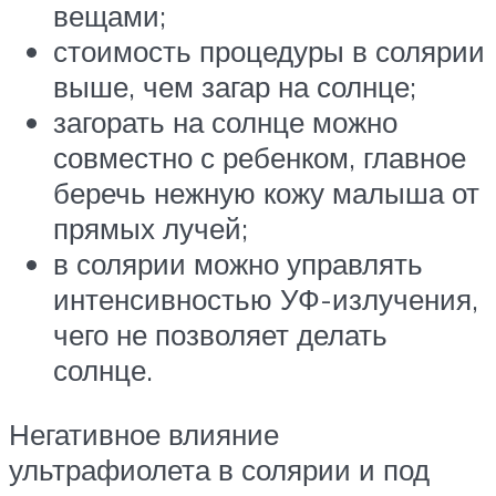
вещами;
стоимость процедуры в солярии
выше, чем загар на солнце;
загорать на солнце можно
совместно с ребенком, главное
беречь нежную кожу малыша от
прямых лучей;
в солярии можно управлять
интенсивностью УФ-излучения,
чего не позволяет делать
солнце.
Негативное влияние
ультрафиолета в солярии и под