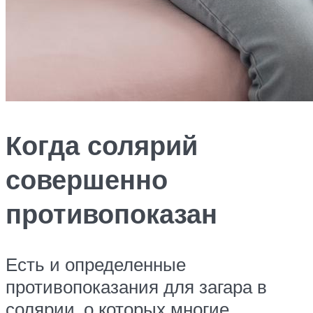
Когда солярий
совершенно
противопоказан
Есть и определенные
противопоказания для загара в
солярии, о которых многие