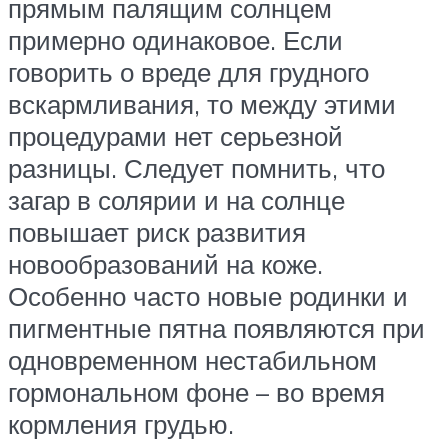
прямым палящим солнцем
примерно одинаковое. Если
говорить о вреде для грудного
вскармливания, то между этими
процедурами нет серьезной
разницы. Следует помнить, что
загар в солярии и на солнце
повышает риск развития
новообразований на коже.
Особенно часто новые родинки и
пигментные пятна появляются при
одновременном нестабильном
гормональном фоне – во время
кормления грудью.