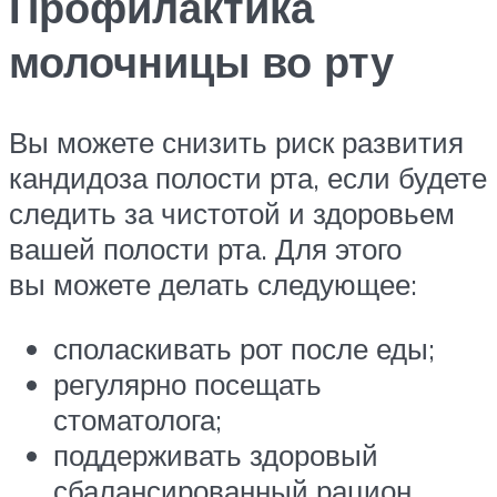
Профилактика
молочницы во рту
Вы можете снизить риск развития
кандидоза полости рта, если будете
следить за чистотой и здоровьем
вашей полости рта. Для этого
вы можете делать следующее:
споласкивать рот после еды;
регулярно посещать
стоматолога;
поддерживать здоровый
сбалансированный рацион,