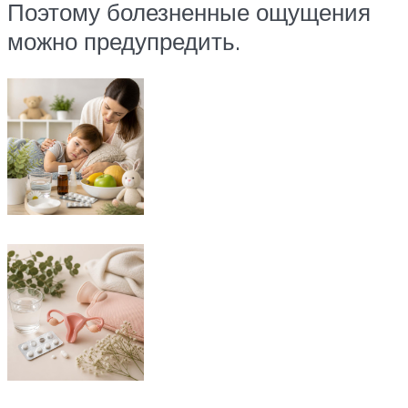
Поэтому болезненные ощущения
можно предупредить.