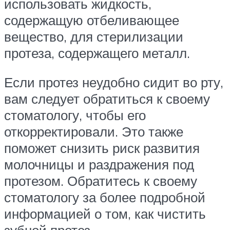
использовать жидкость,
содержащую отбеливающее
вещество, для стерилизации
протеза, содержащего металл.
Если протез неудобно сидит во рту,
вам следует обратиться к своему
стоматологу, чтобы его
откорректировали. Это также
поможет снизить риск развития
молочницы и раздражения под
протезом. Обратитесь к своему
стоматологу за более подробной
информацией о том, как чистить