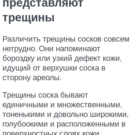
представляют
трещины
Различить трещины сосков совсем
нетрудно. Они напоминают
бороздку или узкий дефект кожи,
идущий от верхушки соска в
сторону ареолы.
Трещины соска бывают
единичными и множественными,
тоненькими и довольно широкими,
голубоокими и расположенными в
поверхностных слоях кожи.