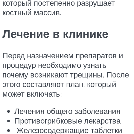
который постепенно разрушает
костный массив.
Лечение в клинике
Перед назначением препаратов и
процедур необходимо узнать
почему возникают трещины. После
этого составляют план, который
может включать:
Лечения общего заболевания
Противогрибковые лекарства
Железосодержащие таблетки