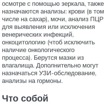
осмотре с помощью зеркала, также
назначаются анализы: крови (в том
числе на сахар), мочи, анализ ПЦР
для выявления или исключения
венерических инфекций,
онкоцитологию (чтоб исключить
наличие онкологического
процесса). Берутся мазки из
влагалища. Дополнительно могут
назначаться УЗИ-обследование,
анализы на гормоны.
Что собой