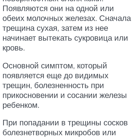
Появляются они на одной или
обеих молочных железах. Сначала
трещина сухая, затем из нее
начинает вытекать сукровица или
кровь.
Основной симптом, который
появляется еще до видимых
трещин, болезненность при
прикосновении и сосании железы
ребенком.
При попадании в трещины сосков
болезнетворных микробов или