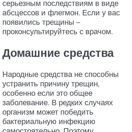
серьезным последствиям в виде
абсцессов и флегмон. Если у вас
появились трещины –
проконсультируйтесь с врачом.
Домашние средства
Народные средства не способны
устранить причину трещин,
особенно если это общее
заболевание. В редких случаях
организм может победить
бактериальную инфекцию
самостоятельно. Поэтому