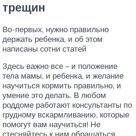
трещин
Во-первых, нужно правильно
держать ребенка, и об этом
написаны сотни статей
Здесь важно все – и положение
тела мамы, и ребенка, и желание
научиться кормить правильно, и
умение это делать. В любом
роддоме работают консультанты по
грудному вскармливанию, которые
помогут вам научиться! Не
стесняйтесь к ним обращаться. .