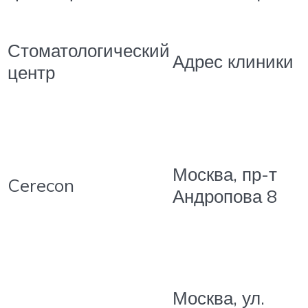
Стоматологический
Адрес клиники
центр
Москва, пр-т
Cerecon
Андропова 8
Москва, ул.