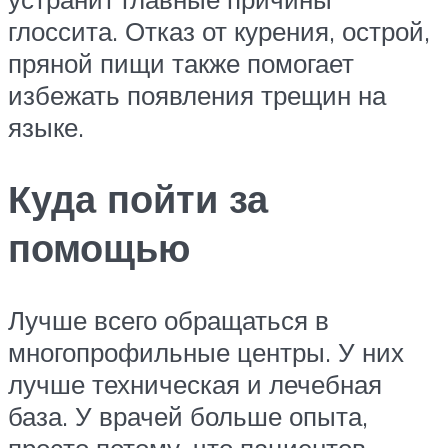
глоссита. Отказ от курения, острой,
пряной пищи также помогает
избежать появления трещин на
языке.
Куда пойти за
помощью
Лучше всего обращаться в
многопрофильные центры. У них
лучше техническая и лечебная
база. У врачей больше опыта,