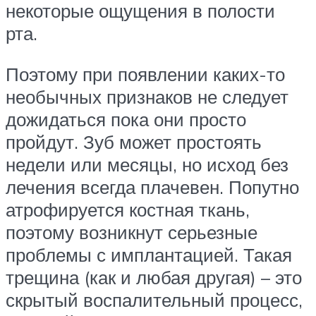
некоторые ощущения в полости
рта.
Поэтому при появлении каких-то
необычных признаков не следует
дожидаться пока они просто
пройдут. Зуб может простоять
недели или месяцы, но исход без
лечения всегда плачевен. Попутно
атрофируется костная ткань,
поэтому возникнут серьезные
проблемы с имплантацией. Такая
трещина (как и любая другая) – это
скрытый воспалительный процесс,