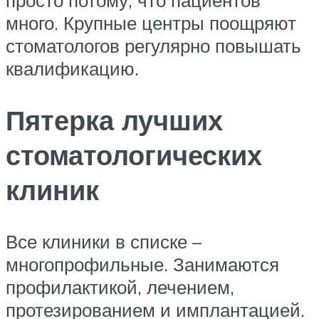
просто потому, что пациентов
много. Крупные центры поощряют
стоматологов регулярно повышать
квалификацию.
Пятерка лучших
стоматологических
клиник
Все клиники в списке –
многопрофильные. Занимаются
профилактикой, лечением,
протезированием и имплантацией.