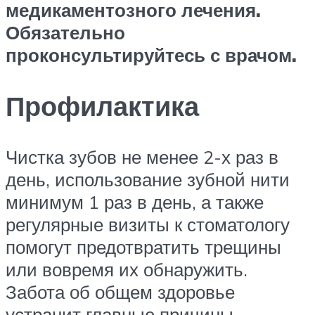
медикаментозного лечения.
Обязательно
проконсультируйтесь с врачом.
Профилактика
Чистка зубов не менее 2-х раз в
день, использование зубной нити
минимум 1 раз в день, а также
регулярные визиты к стоматологу
помогут предотвратить трещины
или вовремя их обнаружить.
Забота об общем здоровье
устранит главные причины