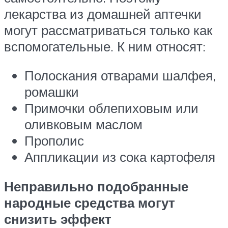
лекарства из домашней аптечки
могут рассматриваться только как
вспомогательные. К ним относят:
Полоскания отварами шалфея,
ромашки
Примочки облепиховым или
оливковым маслом
Прополис
Аппликации из сока картофеля
Неправильно подобранные
народные средства могут
снизить эффект