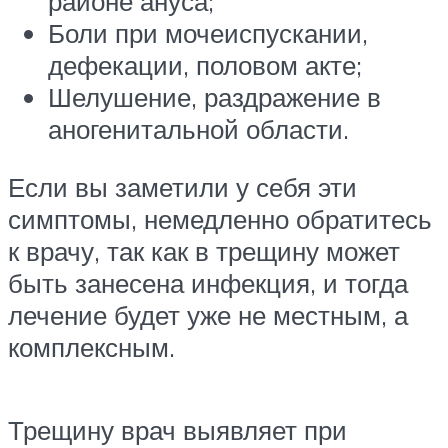
районе ануса;
Боли при мочеиспускании,
дефекации, половом акте;
Шелушение, раздражение в
аногенитальной области.
Если вы заметили у себя эти
симптомы, немедленно обратитесь
к врачу, так как в трещину может
быть занесена инфекция, и тогда
лечение будет уже не местным, а
комплексным.
Трещину врач выявляет при