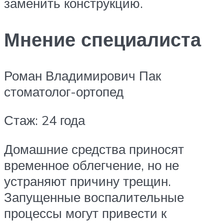
заменить конструкцию.
Мнение специалиста
Роман Владимирович Пак
стоматолог-ортопед
Стаж: 24 года
Домашние средства приносят
временное облегчение, но не
устраняют причину трещин.
Запущенные воспалительные
процессы могут привести к