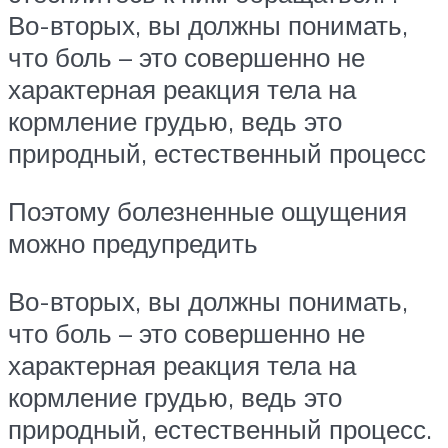
Во-вторых, вы должны понимать,
что боль – это совершенно не
характерная реакция тела на
кормление грудью, ведь это
природный, естественный процесс
Поэтому болезненные ощущения
можно предупредить
Во-вторых
, вы должны понимать,
что боль – это совершенно не
характерная реакция тела на
кормление грудью, ведь это
природный, естественный процесс.