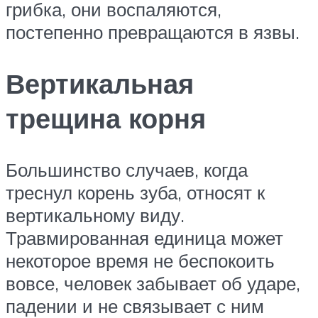
грибка, они воспаляются,
постепенно превращаются в язвы.
Вертикальная
трещина корня
Большинство случаев, когда
треснул корень зуба, относят к
вертикальному виду.
Травмированная единица может
некоторое время не беспокоить
вовсе, человек забывает об ударе,
падении и не связывает с ним