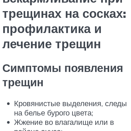
трещинах на сосках:
профилактика и
лечение трещин
Симптомы появления
трещин
Кровянистые выделения, следы
на белье бурого цвета;
Жжение во влагалище или в