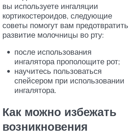
вы используете ингаляции
кортикостероидов, следующие
советы помогут вам предотвратить
развитие молочницы во рту:
после использования
ингалятора прополощите рот;
научитесь пользоваться
спейсером при использовании
ингалятора.
Как можно избежать
возникновения