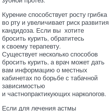
зубной протез.
Курение способствует росту грибка
во рту и увеличивает риск развития
кандидоза. Если вы хотите
бросить курить, обратитесь
к своему терапевту.
Существует несколько способов
бросить курить, а врач может дать
вам информацию о местных
кабинетах по борьбе с табачной
зависимостью
и частнопрактикующих наркологов.
Если для лечения астмы