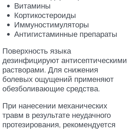
Витамины
Кортикостероиды
Иммуностимуляторы
Антигистаминные препараты
Поверхность языка
дезинфицируют антисептическими
растворами. Для снижения
болевых ощущений применяют
обезболивающие средства.
При нанесении механических
травм в результате неудачного
протезирования, рекомендуется