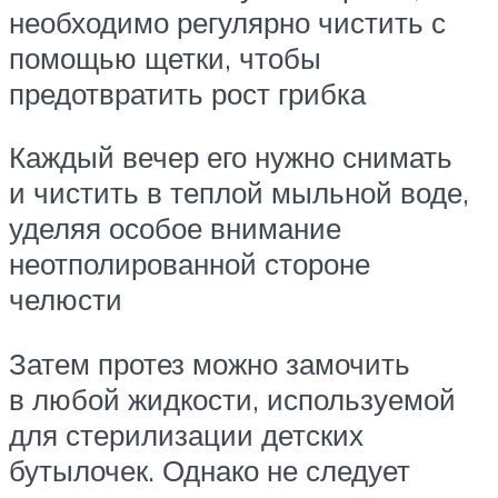
необходимо регулярно чистить с
помощью щетки, чтобы
предотвратить рост грибка
Каждый вечер его нужно снимать
и чистить в теплой мыльной воде,
уделяя особое внимание
неотполированной стороне
челюсти
Затем протез можно замочить
в любой жидкости, используемой
для стерилизации детских
бутылочек. Однако не следует