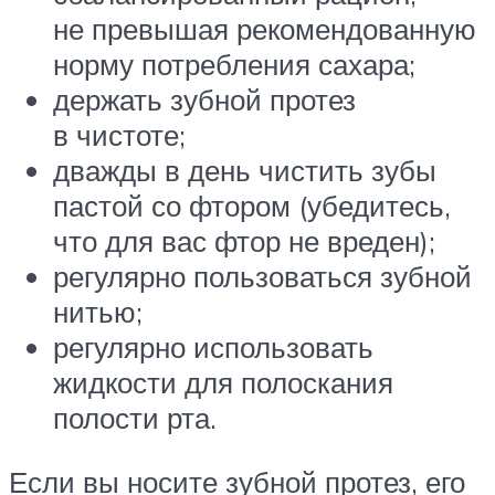
не превышая рекомендованную
норму потребления сахара;
держать зубной протез
в чистоте;
дважды в день чистить зубы
пастой со фтором (убедитесь,
что для вас фтор не вреден);
регулярно пользоваться зубной
нитью;
регулярно использовать
жидкости для полоскания
полости рта.
Если вы носите зубной протез, его