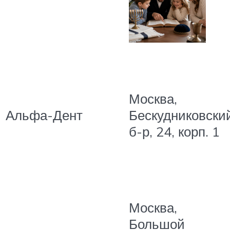
Москва,
Альфа-Дент
Бескудниковски
б-р, 24, корп. 1
Москва,
Большой