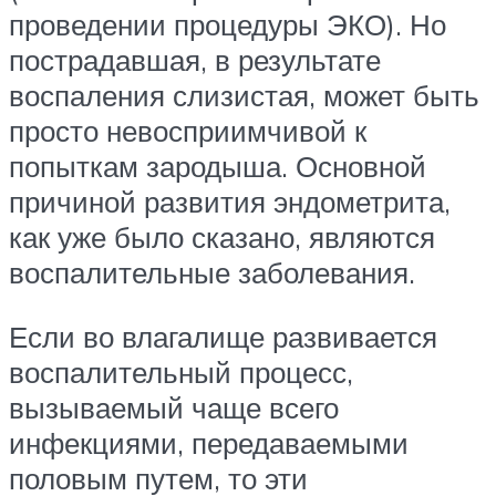
проведении процедуры ЭКО). Но
пострадавшая, в результате
воспаления слизистая, может быть
просто невосприимчивой к
попыткам зародыша. Основной
причиной развития эндометрита,
как уже было сказано, являются
воспалительные заболевания.
Если во влагалище развивается
воспалительный процесс,
вызываемый чаще всего
инфекциями, передаваемыми
половым путем, то эти