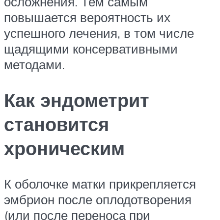
осложнения. Тем самым
повышается вероятность их
успешного лечения, в том числе
щадящими консервативными
методами.
Как эндометрит
становится
хроническим
К оболочке матки прикрепляется
эмбрион после оплодотворения
(или после переноса при