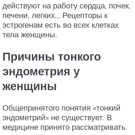
действуют на работу сердца, почек,
печени, легких… Рецепторы к
эстрогенам есть во всех клетках
тела женщины.
Причины тонкого
эндометрия у
женщины
Общепринятого понятия «тонкий
эндометрий» не существует. В
медицине принято рассматривать