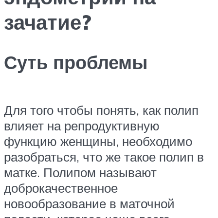
зачатие?
Суть проблемы
Для того чтобы понять, как полип
влияет на репродуктивную
функцию женщины, необходимо
разобраться, что же такое полип в
матке. Полипом называют
доброкачественное
новообразование в маточной