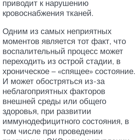
приводит к нарушению
кровоснабжения тканей.
Одним из самых неприятных
моментов является тот факт, что
воспалительный процесс может
переходить из острой стадии, в
хроническое – «спящее» состояние.
И может обостряться из-за
неблагоприятных факторов
внешней среды или общего
здоровья, при развитии
иммунодефицитного состояния, в
том числе при проведении