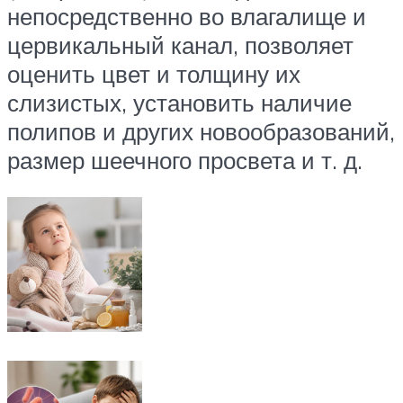
непосредственно во влагалище и
цервикальный канал, позволяет
оценить цвет и толщину их
слизистых, установить наличие
полипов и других новообразований,
размер шеечного просвета и т. д.