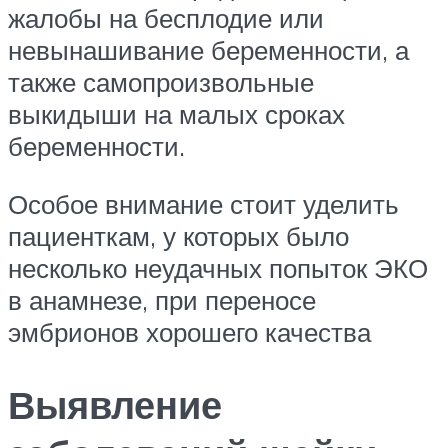
жалобы на бесплодие или
невынашивание беременности, а
также самопроизвольные
выкидыши на малых сроках
беременности.
Особое внимание стоит уделить
пациенткам, у которых было
несколько неудачных попыток ЭКО
в анамнезе, при переносе
эмбрионов хорошего качества
Выявление