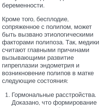
беременности.
Кроме того, бесплодие,
сопряженное с полипом, может
быть вызвано этиологическими
факторами полипоза. Так, медики
считают главными причинами
вызывающими развитие
гипреплазии эндометрия и
возникновение полипов в матке
следующие состояния:
Гормональные расстройства.
Доказано, что формирование