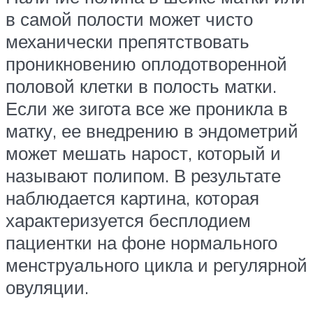
в самой полости может чисто
механически препятствовать
проникновению оплодотворенной
половой клетки в полость матки.
Если же зигота все же проникла в
матку, ее внедрению в эндометрий
может мешать нарост, который и
называют полипом. В результате
наблюдается картина, которая
характеризуется бесплодием
пациентки на фоне нормального
менструального цикла и регулярной
овуляции.