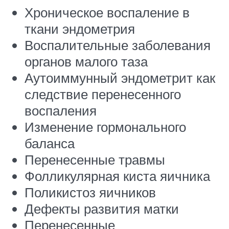
Хроническое воспаление в
ткани эндометрия
Воспалительные заболевания
органов малого таза
Аутоиммунный эндометрит как
следствие перенесенного
воспаления
Изменение гормонального
баланса
Перенесенные травмы
Фолликулярная киста яичника
Поликистоз яичников
Дефекты развития матки
Перенесенные