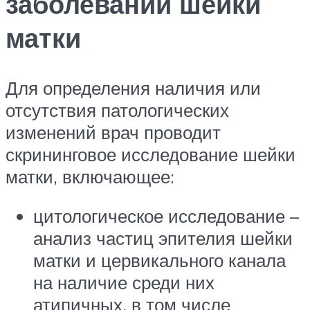
заболеваний шейки
матки
Для определения наличия или
отсутствия патологических
изменений врач проводит
скрининговое исследование шейки
матки, включающее:
цитологическое исследование –
анализ частиц эпителия шейки
матки и цервикального канала
на наличие среди них
атипичных, в том числе