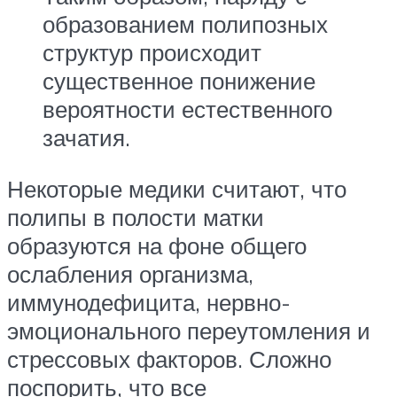
образованием полипозных
структур происходит
существенное понижение
вероятности естественного
зачатия.
Некоторые медики считают, что
полипы в полости матки
образуются на фоне общего
ослабления организма,
иммунодефицита, нервно-
эмоционального переутомления и
стрессовых факторов. Сложно
поспорить, что все