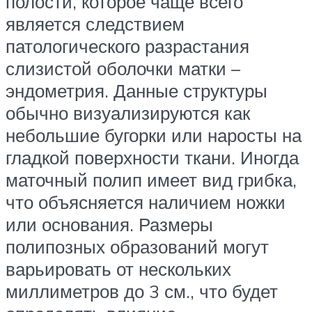
полости, которое чаще всего
является следствием
патологического разрастания
слизистой оболочки матки –
эндометрия. Данные структуры
обычно визуализируются как
небольшие бугорки или наросты на
гладкой поверхности ткани. Иногда
маточный полип имеет вид грибка,
что объясняется наличием ножки
или основания. Размеры
полипозных образований могут
варьировать от нескольких
миллиметров до 3 см., что будет