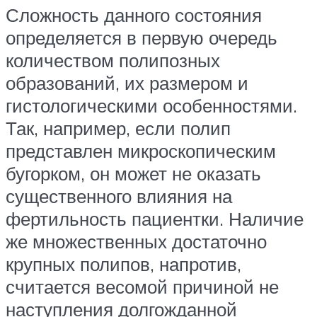
Сложность данного состояния
определяется в первую очередь
количеством полипозных
образований, их размером и
гистологическими особенностями.
Так, например, если полип
представлен микроскопическим
бугорком, он может не оказать
существенного влияния на
фертильность пациентки. Наличие
же множественных достаточно
крупных полипов, напротив,
считается весомой причиной не
наступления долгожданной