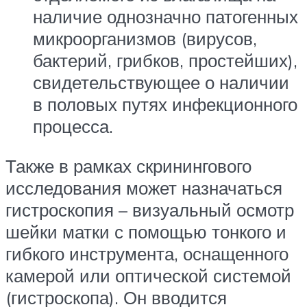
наличие однозначно патогенных
микроорганизмов (вирусов,
бактерий, грибков, простейших),
свидетельствующее о наличии
в половых путях инфекционного
процесса.
Также в рамках скринингового
исследования может назначаться
гистроскопия – визуальный осмотр
шейки матки с помощью тонкого и
гибкого инструмента, оснащенного
камерой или оптической системой
(гистроскопа). Он вводится