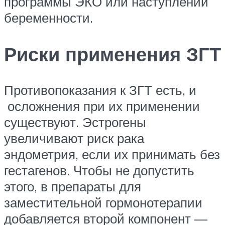
программы ЭКО или наступлении
беременности.
Риски применения ЗГТ
Противопоказания к ЗГТ есть, и
осложнения при их применении
существуют. Эстрогены
увеличивают риск рака
эндометрия, если их принимать без
гестагенов. Чтобы не допустить
этого, в препараты для
заместительной гормонотерапии
добавляется второй компонент —