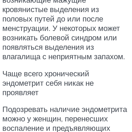
кровянистые выделения из
половых путей до или после
менструации. У некоторых может
возникать болевой синдром или
появляться выделения из
влагалища с неприятным запахом.
Чаще всего хронический
эндометрит себя никак не
проявляет
Подозревать наличие эндометрита
можно у женщин, перенесших
воспаление и предъявляющих