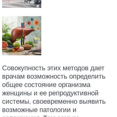
Совокупность этих методов дает
врачам возможность определить
общее состояние организма
женщины и ее репродуктивной
системы, своевременно выявить
возможные патологии и