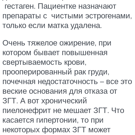
гестаген. Пациентке назначают
препараты с чистыми эстрогенами,
только если матка удалена.
Очень тяжелое ожирение, при
котором бывает повышенная
свертываемость крови,
прооперированный рак груди,
почечная недостаточность – все это
веские основания для отказа от
ЗГТ. А вот хронический
пиелонефрит не мешает ЗГТ. Что
касается гипертонии, то при
некоторых формах ЗГТ может