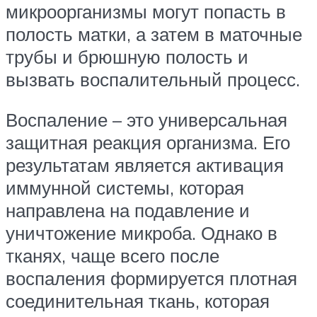
микроорганизмы могут попасть в
полость матки, а затем в маточные
трубы и брюшную полость и
вызвать воспалительный процесс.
Воспаление – это универсальная
защитная реакция организма. Его
результатам является активация
иммунной системы, которая
направлена на подавление и
уничтожение микроба. Однако в
тканях, чаще всего после
воспаления формируется плотная
соединительная ткань, которая