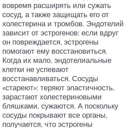
вовремя расширять или сужать
сосуд, а также защищать его от
холестерина и тромбов. Эндотелий
зависит от эстрогенов: если вдруг
он повреждается, эстрогены
помогают ему восстановиться.
Когда их мало, эндотелиальные
клетки не успевают
восстанавливаться. Сосуды
«стареют»: теряют эластичность,
зарастают холестериновыми
бляшками, сужаются. А поскольку
сосуды покрывают все органы,
получается, что эстрогены