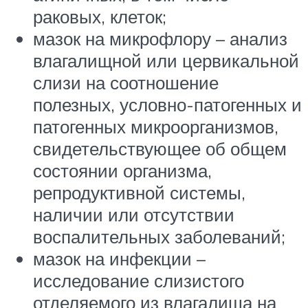
раковых, клеток;
мазок на микрофлору – анализ
влагалищной или цервикальной
слизи на соотношение
полезных, условно-патогенных и
патогенных микроорганизмов,
свидетельствующее об общем
состоянии организма,
репродуктивной системы,
наличии или отсутствии
воспалительных заболеваний;
мазок на инфекции –
исследование слизистого
отделяемого из влагалища на