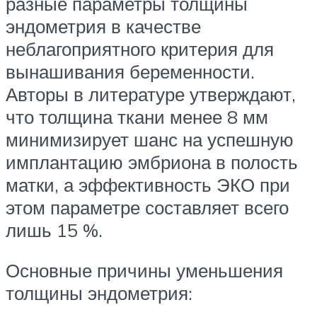
разные параметры толщины
эндометрия в качестве
неблагоприятного критерия для
вынашивания беременности.
Авторы в литературе утверждают,
что толщина ткани менее 8 мм
минимизирует шанс на успешную
имплантацию эмбриона в полость
матки, а эффективность ЭКО при
этом параметре составляет всего
лишь 15 %.
Основные причины уменьшения
толщины эндометрия: