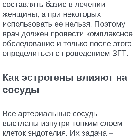
составлять базис в лечении
женщины, а при некоторых
использовать ее нельзя. Поэтому
врач должен провести комплексное
обследование и только после этого
определиться с проведением ЗГТ.
Как эстрогены влияют на
сосуды
Все артериальные сосуды
выстланы изнутри тонким слоем
клеток эндотелия. Их задача –