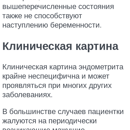
вышеперечисленные состояния
также не способствуют
наступлению беременности.
Клиническая картина
Клиническая картина эндометрита
крайне неспецифична и может
проявляться при многих других
заболеваниях.
В большинстве случаев пациентки
жалуются на периодически
возникающие мажущие