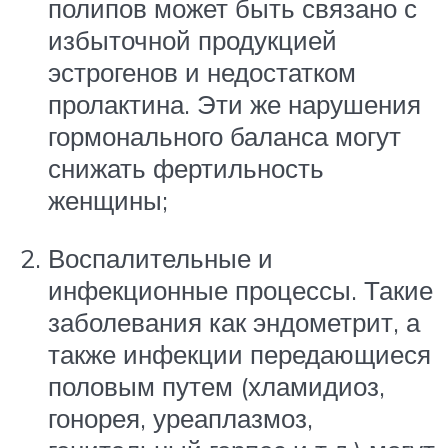
полипов может быть связано с
избыточной продукцией
эстрогенов и недостатком
пролактина. Эти же нарушения
гормонального баланса могут
снижать фертильность
женщины;
Воспалительные и
инфекционные процессы. Такие
заболевания как эндометрит, а
также инфекции передающиеся
половым путем (хламидиоз,
гонорея, уреаплазмоз,