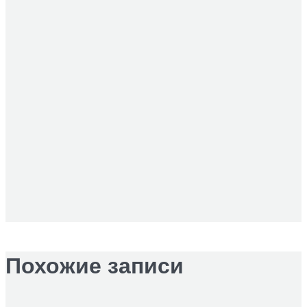
Похожие записи