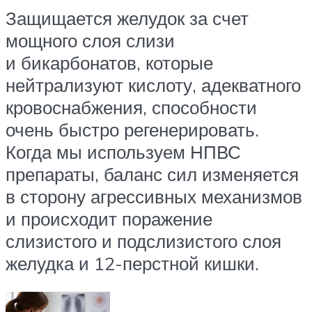
Защищается желудок за счет
мощного слоя слизи
и бикарбонатов, которые
нейтрализуют кислоту, адекватного
кровоснабжения, способности
очень быстро регенерировать.
Когда мы используем НПВС
препараты, баланс сил изменяется
в сторону агрессивных механизмов
и происходит поражение
слизистого и подслизистого слоя
желудка и 12-перстной кишки.