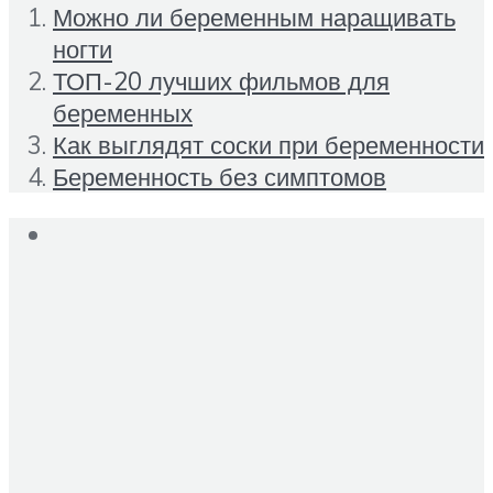
Можно ли беременным наращивать
ногти
ТОП-20 лучших фильмов для
беременных
Как выглядят соски при беременности
Беременность без симптомов