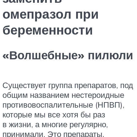
омепразол при
беременности
«Волшебные» пилюли
Существует группа препаратов, под
общим названием нестероидные
противовоспалительные (НПВП),
которые мы все хотя бы раз
в жизни, а многие регулярно,
принимали. Это препараты,