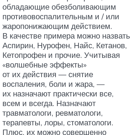
обладающие обезболивающим
противовоспалительным и / или
жаропонижающим действием.
В качестве примера можно назвать
Аспирин, Нурофен, Найс, Кетанов,
Кетопрофен и прочие. Учитывая
«волшебные эффекты»
от их действия — снятие
воспаления, боли и жара, —
их назначают практически все,
всем и всегда. Назначают
травматологи, ревматологи,
терапевты, лоры, стоматологи.
Плюс, их можно совершенно