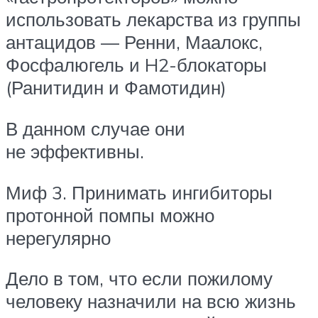
использовать лекарства из группы
антацидов — Ренни, Маалокс,
Фосфалюгель и H2-блокаторы
(Ранитидин и Фамотидин)
В данном случае они
не эффективны.
Миф 3. Принимать ингибиторы
протонной помпы можно
нерегулярно
Дело в том, что если пожилому
человеку назначили на всю жизнь