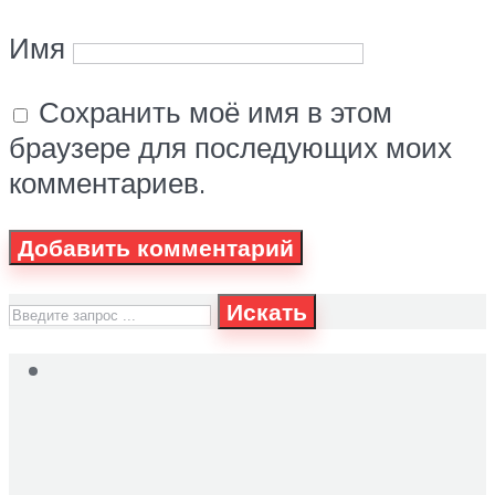
Имя
Сохранить моё имя в этом
браузере для последующих моих
комментариев.
Искать