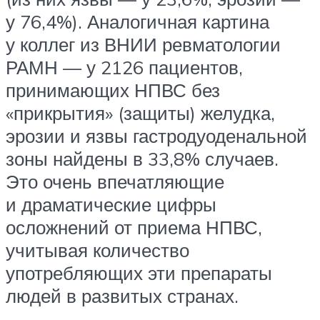
у 76,4%). Аналогичная картина
у коллег из ВНИИ ревматологии
РАМН — у 2126 пациентов,
принимающих НПВС без
«прикрытия» (защиты) желудка,
эрозии и язвы гастродуоденальной
зоны найдены в 33,8% случаев.
Это очень впечатляющие
и драматические цифры
осложнений от приема НПВС,
учитывая количество
употребляющих эти препараты
людей в развитых странах.