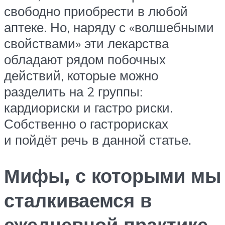
свободно приобрести в любой
аптеке. Но, наряду с «волшебными
свойствами» эти лекарства
обладают рядом побочных
действий, которые можно
разделить на 2 группы:
кардиориски и гастро риски.
Собственно о гастрорисках
и пойдёт речь в данной статье.
Мифы, с которыми мы
сталкиваемся в
ежедневной практике