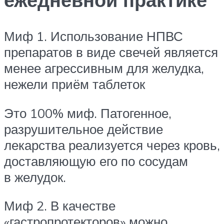
Миф 1. Использование НПВС
препаратов в виде свечей является
менее агрессивным для желудка,
нежели приём таблеток
Это 100% миф. Патогенное,
разрушительное действие
лекарства реализуется через кровь,
доставляющую его по сосудам
в желудок.
Миф 2. В качестве
«гастропротекторов» можно