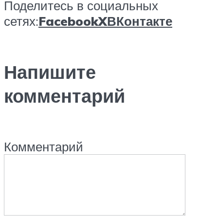
Поделитесь в социальных
сетях:
Facebook
X
ВКонтакте
Напишите
комментарий
Комментарий