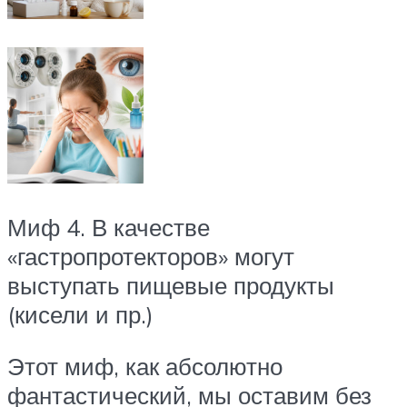
Миф 4. В качестве
«гастропротекторов» могут
выступать пищевые продукты
(кисели и пр.)
Этот миф, как абсолютно
фантастический, мы оставим без