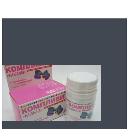
Вам это будет
интересно