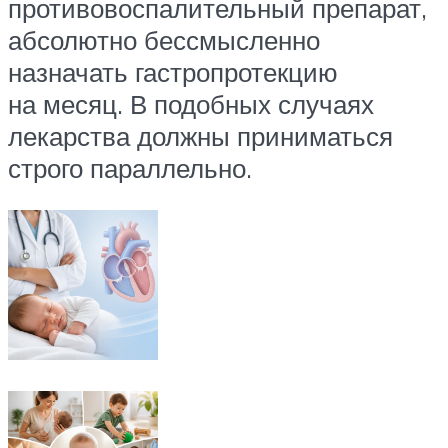
противовоспалительный препарат,
абсолютно бессмысленно
назначать гастропротекцию
на месяц. В подобных случаях
лекарства должны приниматься
строго параллельно.