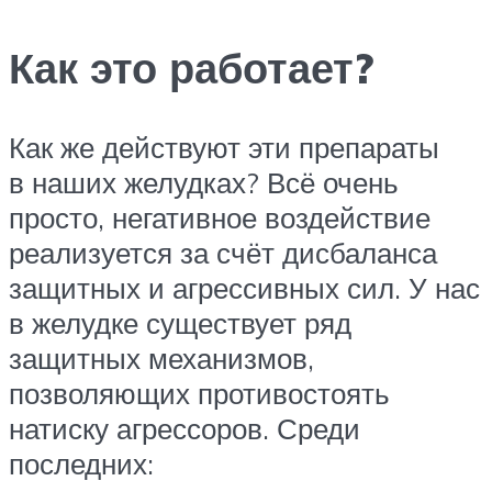
Как это работает?
Как же действуют эти препараты
в наших желудках? Всё очень
просто, негативное воздействие
реализуется за счёт дисбаланса
защитных и агрессивных сил. У нас
в желудке существует ряд
защитных механизмов,
позволяющих противостоять
натиску агрессоров. Среди
последних: