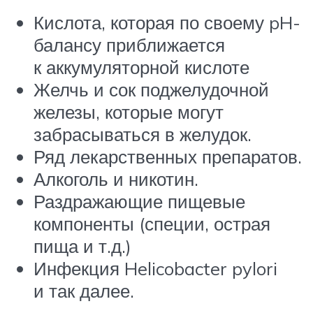
Кислота, которая по своему pH-
балансу приближается
к аккумуляторной кислоте
Желчь и сок поджелудочной
железы, которые могут
забрасываться в желудок.
Ряд лекарственных препаратов.
Алкоголь и никотин.
Раздражающие пищевые
компоненты (специи, острая
пища и т.д.)
Инфекция Helicobacter pylori
и так далее.