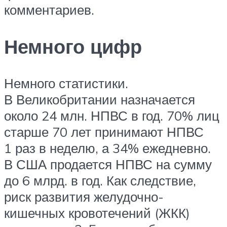
комментариев.
Немного цифр
Немного статистики.
В Великобритании назначается
около 24 млн. НПВС в год. 70% лиц
старше 70 лет принимают НПВС
1 раз в неделю, а 34% ежедневно.
В США продается НПВС на сумму
до 6 млрд. в год. Как следствие,
риск развития желудочно-
кишечных кровотечений (ЖКК)