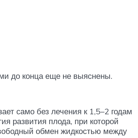
ми до конца еще не выяснены.
ет само без лечения к 1,5–2 годам
гия развития плода, при которой
свободный обмен жидкостью между