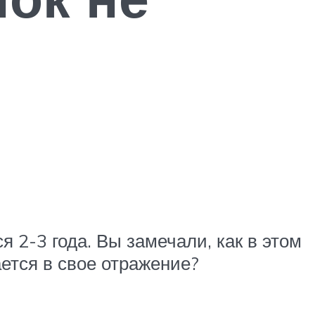
 2-3 года. Вы замечали, как в этом
ется в свое отражение?