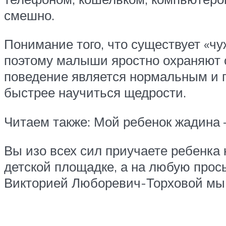
смешно.
Понимание того, что существует «чу
поэтому малыши яростно охраняют с
поведение является нормальным и го
быстрее научиться щедрости.
Читаем также: Мой ребенок жадина 
Вы изо всех сил приучаете ребенка 
детской площадке, а на любую прос
Викторией Люборевич-Торховой мы 