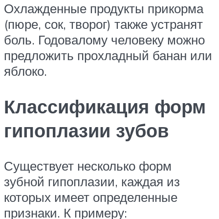
Охлажденные продукты прикорма
(пюре, сок, творог) также устранят
боль. Годовалому человеку можно
предложить прохладный банан или
яблоко.
Классификация форм
гипоплазии зубов
Существует несколько форм
зубной гипоплазии, каждая из
которых имеет определенные
признаки. К примеру: