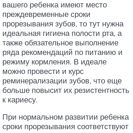
вашего ребенка имеют место
преждевременные сроки
прорезывания зубов, то тут нужна
идеальная гигиена полости рта, а
также обязательное выполнение
ряда рекомендаций по питанию и
режиму кормления. В идеале
можно провести и курс
реминерализации зубов, что еще
больше повысит их резистентность
к кариесу.
При нормальном развитии ребенка
сроки прорезывания соответствуют