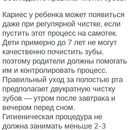
Кариес у ребенка может появиться
даже при регулярной чистке, если
пустить этот процесс на самотек.
Дети примерно до 7 лет не могут
качественно почистить зубы,
поэтому родители должны помогать
им и контролировать процесс.
Правильный уход за полостью рта
предполагает двукратную чистку
зубов — утром после завтрака и
вечером перед сном.
Гигиеническая процедура не
должна занимать меньше 2-3