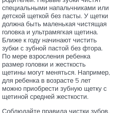
специальными напальчниками или
детской щеткой без пасты. У щетки
должна быть маленькая чистящая
головка и ультрамягкая щетина.
Ближе к году начинают чистить
зубки с зубной пастой без фтора.
По мере взросления ребенка
размер головки и жесткость
щетины могут меняться. Например,
для ребенка в возрасте 5 лет
можно приобрести зубную щетку с
щетиной средней жесткости.
Соблюдайте правила чистки зубов.