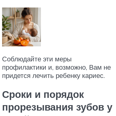
Соблюдайте эти меры
профилактики и, возможно, Вам не
придется лечить ребенку кариес.
Сроки и порядок
прорезывания зубов у