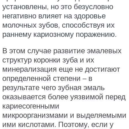
установлены, но это безусловно
негативно влияет на здоровье
молочных зубов, способствуя их
раннему кариозному поражению.
В этом случае развитие эмалевых
структур коронки зуба и их
минерализация еще не достигают
определенной степени – в
результате чего зубная эмаль
оказывается более уязвимой перед
кариесогенными
микроорганизмами и выделяемыми
ими кислотами. Поэтому, если у