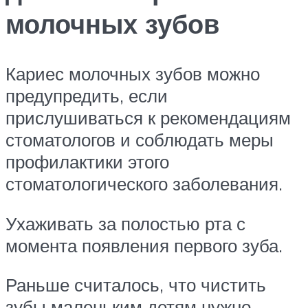
молочных зубов
Кариес молочных зубов можно
предупредить, если
прислушиваться к рекомендациям
стоматологов и соблюдать меры
профилактики этого
стоматологического заболевания.
Ухаживать за полостью рта с
момента появления первого зуба.
Раньше считалось, что чистить
зубы маленьким детям нужно