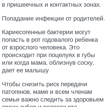
в пришеечных и контактных зонах.
Попадание инфекции от родителей.
Кариесогенные бактерии могут
попасть в рот годовалого ребенка
от взрослого человека. Это
происходит при поцелуях в губы
или когда мама, облизнув соску,
дает ее малышу
Чтобы снизить риск передачи
патогенов, маме и всем членам
семьи важно следить за здоровьем
своих зубов и полости рта