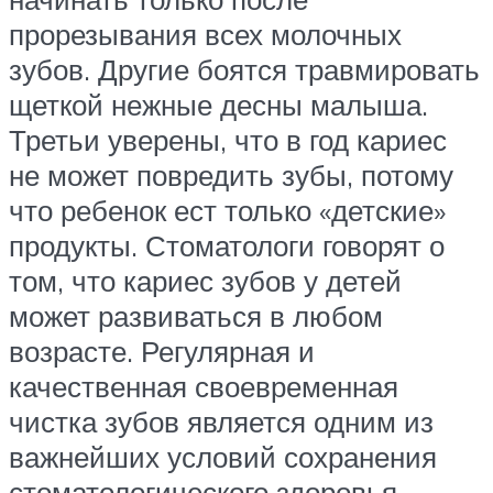
прорезывания всех молочных
зубов. Другие боятся травмировать
щеткой нежные десны малыша.
Третьи уверены, что в год кариес
не может повредить зубы, потому
что ребенок ест только «детские»
продукты. Стоматологи говорят о
том, что кариес зубов у детей
может развиваться в любом
возрасте. Регулярная и
качественная своевременная
чистка зубов является одним из
важнейших условий сохранения
стоматологического здоровья.