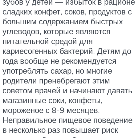
зубов у детей — избыток в рационе
сладких конфет, соков, продуктов с
большим содержанием быстрых
углеводов, которые являются
питательной средой для
кариесогенных бактерий. Детям до
года вообще не рекомендуется
употреблять сахар, но многие
родители пренебрегают этим
советом врачей и начинают давать
магазинные соки, конфеты,
мороженое с 8-9 месяцев.
Неправильное пищевое поведение
в несколько раз повышает риск