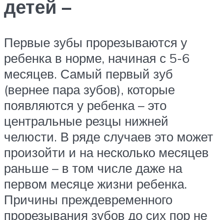
детей –
Первые зубы прорезываются у
ребенка в норме, начиная с 5-6
месяцев. Самый первый зуб
(вернее пара зубов), которые
появляются у ребенка – это
центральные резцы нижней
челюсти. В ряде случаев это может
произойти и на несколько месяцев
раньше – в том числе даже на
первом месяце жизни ребенка.
Причины преждевременного
прорезывания зубов до сих пор не