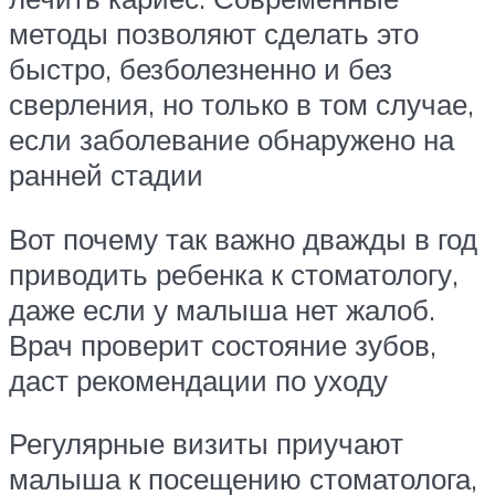
методы позволяют сделать это
быстро, безболезненно и без
сверления, но только в том случае,
если заболевание обнаружено на
ранней стадии
Вот почему так важно дважды в год
приводить ребенка к стоматологу,
даже если у малыша нет жалоб.
Врач проверит состояние зубов,
даст рекомендации по уходу
Регулярные визиты приучают
малыша к посещению стоматолога,