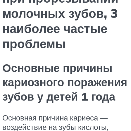
молочных зубов, 3
наиболее частые
проблемы
Основные причины
кариозного поражения
зубов у детей 1 года
Основная причина кариеса —
воздействие на зубы кислоты,