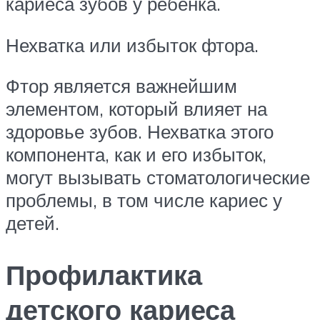
кариеса зубов у ребенка.
Нехватка или избыток фтора.
Фтор является важнейшим
элементом, который влияет на
здоровье зубов. Нехватка этого
компонента, как и его избыток,
могут вызывать стоматологические
проблемы, в том числе кариес у
детей.
Профилактика
детского кариеса