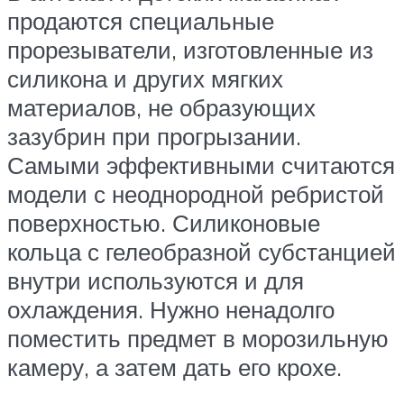
продаются специальные
прорезыватели, изготовленные из
силикона и других мягких
материалов, не образующих
зазубрин при прогрызании.
Самыми эффективными считаются
модели с неоднородной ребристой
поверхностью. Силиконовые
кольца с гелеобразной субстанцией
внутри используются и для
охлаждения. Нужно ненадолго
поместить предмет в морозильную
камеру, а затем дать его крохе.