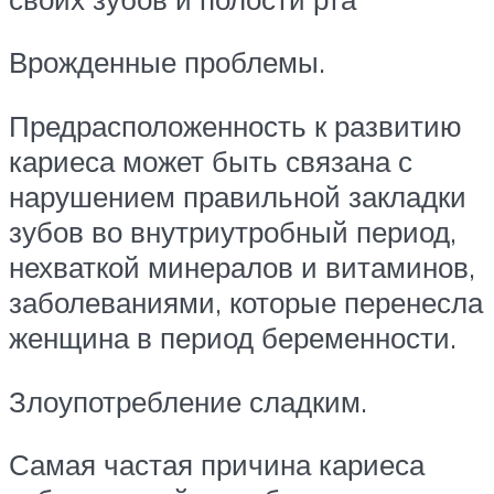
Врожденные проблемы.
Предрасположенность к развитию
кариеса может быть связана с
нарушением правильной закладки
зубов во внутриутробный период,
нехваткой минералов и витаминов,
заболеваниями, которые перенесла
женщина в период беременности.
Злоупотребление сладким.
Самая частая причина кариеса