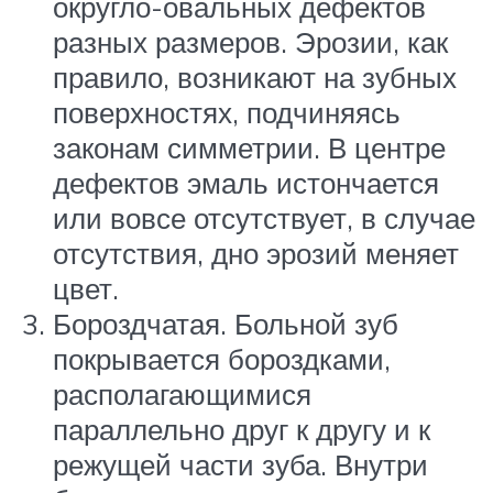
округло-овальных дефектов
разных размеров. Эрозии, как
правило, возникают на зубных
поверхностях, подчиняясь
законам симметрии. В центре
дефектов эмаль истончается
или вовсе отсутствует, в случае
отсутствия, дно эрозий меняет
цвет.
Бороздчатая. Больной зуб
покрывается бороздками,
располагающимися
параллельно друг к другу и к
режущей части зуба. Внутри