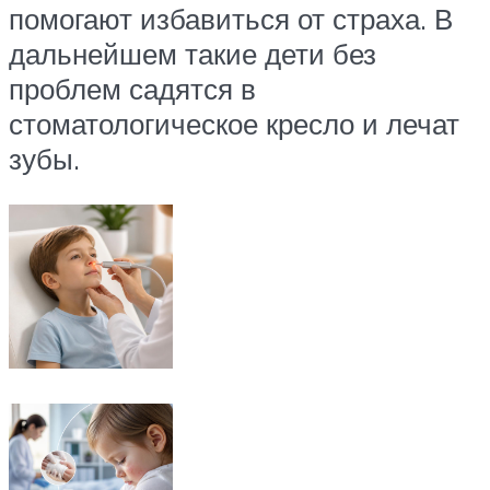
помогают избавиться от страха. В
дальнейшем такие дети без
проблем садятся в
стоматологическое кресло и лечат
зубы.