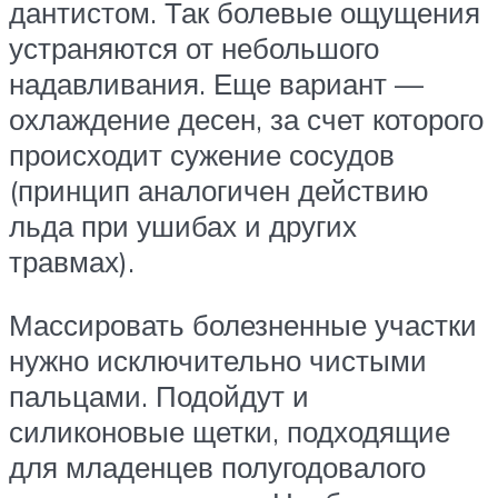
дантистом. Так болевые ощущения
устраняются от небольшого
надавливания. Еще вариант —
охлаждение десен, за счет которого
происходит сужение сосудов
(принцип аналогичен действию
льда при ушибах и других
травмах).
Массировать болезненные участки
нужно исключительно чистыми
пальцами. Подойдут и
силиконовые щетки, подходящие
для младенцев полугодовалого