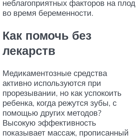
неблагоприятных факторов на плод
во время беременности.
Как помочь без
лекарств
Медикаментозные средства
активно используются при
прорезывании, но как успокоить
ребенка, когда режутся зубы, с
помощью других методов?
Высокую эффективность
показывает массаж, прописанный