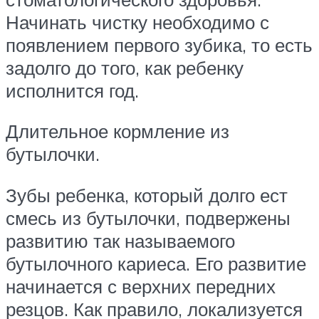
Начинать чистку необходимо с
появлением первого зубика, то есть
задолго до того, как ребенку
исполнится год.
Длительное кормление из
бутылочки.
Зубы ребенка, который долго ест
смесь из бутылочки, подвержены
развитию так называемого
бутылочного кариеса. Его развитие
начинается с верхних передних
резцов. Как правило, локализуется