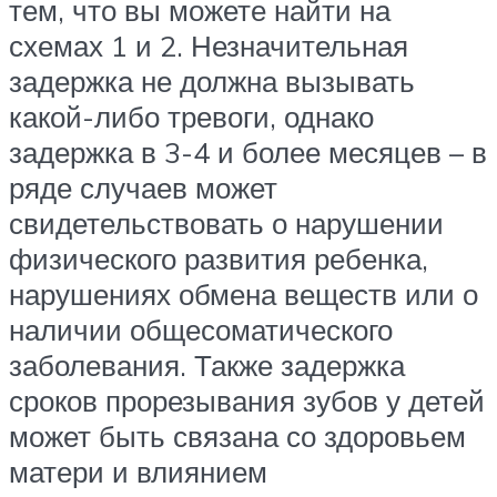
тем, что вы можете найти на
схемах 1 и 2. Незначительная
задержка не должна вызывать
какой-либо тревоги, однако
задержка в 3-4 и более месяцев – в
ряде случаев может
свидетельствовать о нарушении
физического развития ребенка,
нарушениях обмена веществ или о
наличии общесоматического
заболевания. Также задержка
сроков прорезывания зубов у детей
может быть связана со здоровьем
матери и влиянием