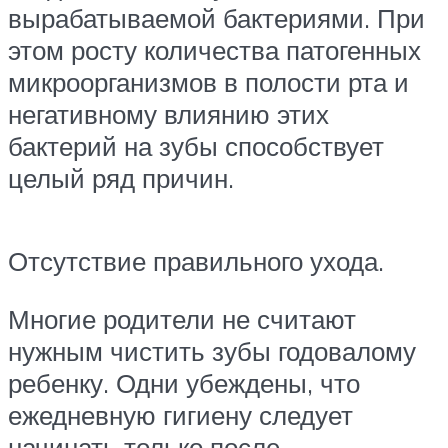
вырабатываемой бактериями. При
этом росту количества патогенных
микроорганизмов в полости рта и
негативному влиянию этих
бактерий на зубы способствует
целый ряд причин.
Отсутствие правильного ухода.
Многие родители не считают
нужным чистить зубы годовалому
ребенку. Одни убеждены, что
ежедневную гигиену следует
начинать только после