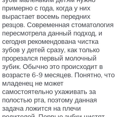
примерно с года, когда у них
вырастает восемь передних
резцов. Современная стоматология
пересмотрела данный подход, и
сегодня рекомендована чистка
зубов у детей сразу, как только
прорезался первый молочный
зубик. Обычно это происходит в
возрасте 6-9 месяцев. Понятно, что
младенец не может
самостоятельно ухаживать за
полостью рта, поэтому данная
задача ложится на плечи
родителей. Первые зубки чистят