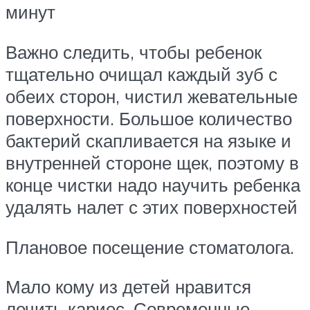
минут
Важно следить, чтобы ребенок
тщательно очищал каждый зуб с
обеих сторон, чистил жевательные
поверхности. Большое количество
бактерий скапливается на языке и
внутренней стороне щек, поэтому в
конце чистки надо научить ребенка
удалять налет с этих поверхностей
Плановое посещение стоматолога.
Мало кому из детей нравится
лечить кариес. Современные