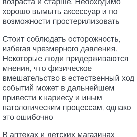
возраста и старше. Необходимо
хорошо вымыть аксессуар и по
возможности простерилизовать
Стоит соблюдать осторожность,
избегая чрезмерного давления.
Некоторые люди придерживаются
мнения, что физическое
вмешательство в естественный ход
событий может в дальнейшем
привести к кариесу и иным
патологическим процессам, однако
это ошибочно
В аптеках и детских магазинах