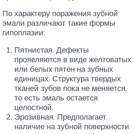
По характеру поражения зубной
эмали различают такие формы
гипоплазии:
Пятнистая. Дефекты
проявляются в виде желтоватых
или белых пятен на зубных
единицах. Структура твердых
тканей зубов пока не меняется,
то есть эмаль остается
целостной.
Эрозивная. Предполагает
наличие на зубной поверхности