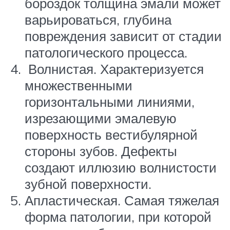
бороздок толщина эмали может
варьироваться, глубина
повреждения зависит от стадии
патологического процесса.
Волнистая. Характеризуется
множественными
горизонтальными линиями,
изрезающими эмалевую
поверхность вестибулярной
стороны зубов. Дефекты
создают иллюзию волнистости
зубной поверхности.
Апластическая. Самая тяжелая
форма патологии, при которой