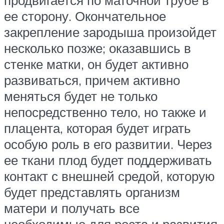
ее сторону. Окончательное
закрепление зародыша произойдет
несколько позже; оказавшись в
стенке матки, он будет активно
развиваться, причем активно
меняться будет не только
непосредственно тело, но также и
плацента, которая будет играть
особую роль в его развитии. Через
ее ткани плод будет поддерживать
контакт с внешней средой, которую
будет представлять организм
матери и получать все
необходимые для роста и развития