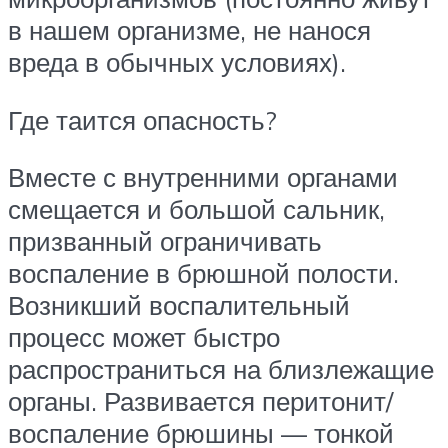
в нашем организме, не нанося
вреда в обычных условиях).
Где таится опасность?
Вместе с внутренними органами
смещается и большой сальник,
призванный ограничивать
воспаление в брюшной полости.
Возникший воспалительный
процесс может быстро
распространиться на близлежащие
органы. Развивается перитонит/
воспаление брюшины — тонкой