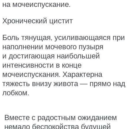
на мочеиспускание.
Хронический цистит
Боль тянущая, усиливающаяся при
наполнении мочевого пузыря
и достигающая наибольшей
интенсивности в конце
мочеиспускания. Характерна
тяжесть внизу живота — прямо над
лобком.
Вместе с радостным ожиданием
немало беспокойства будущей