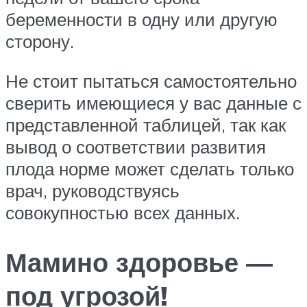
беременности в одну или другую
сторону.
Не стоит пытаться самостоятельно
сверить имеющиеся у вас данные с
представленной таблицей, так как
вывод о соответствии развития
плода норме может сделать только
врач, руководствуясь
совокупностью всех данных.
Мамино здоровье —
под угрозой!