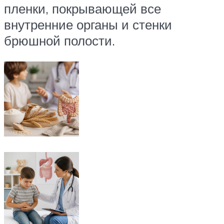
пленки, покрывающей все
внутренние органы и стенки
брюшной полости.