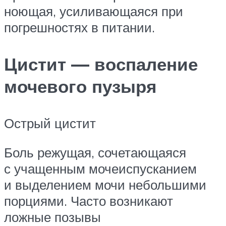
ноющая, усиливающаяся при
погрешностях в питании.
Цистит — воспаление
мочевого пузыря
Острый цистит
Боль режущая, сочетающаяся
с учащенным мочеиспусканием
и выделением мочи небольшими
порциями. Часто возникают
ложные позывы