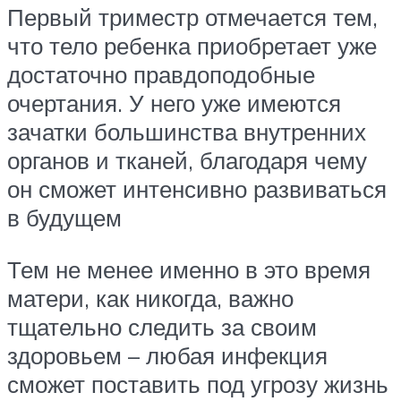
Первый триместр отмечается тем,
что тело ребенка приобретает уже
достаточно правдоподобные
очертания. У него уже имеются
зачатки большинства внутренних
органов и тканей, благодаря чему
он сможет интенсивно развиваться
в будущем
Тем не менее именно в это время
матери, как никогда, важно
тщательно следить за своим
здоровьем – любая инфекция
сможет поставить под угрозу жизнь