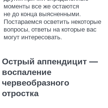
моменты все же остаются
не до конца выясненными.
Постараемся осветить некоторые
вопросы, ответы на которые вас
могут интересовать.
Острый аппендицит —
воспаление
червеобразного
отростка