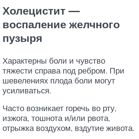
Холецистит —
воспаление желчного
пузыря
Характерны боли и чувство
тяжести справа под ребром. При
шевелениях плода боли могут
усиливаться.
Часто возникает горечь во рту,
изжога, тошнота и/или рвота,
отрыжка воздухом, вздутие живота.