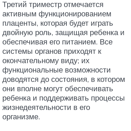
Третий триместр отмечается
активным функционированием
плаценты, которая будет играть
двойную роль, защищая ребенка и
обеспечивая его питанием. Все
системы органов приходят к
окончательному виду; их
функциональные возможности
доводятся до состояния, в котором
они вполне могут обеспечивать
ребенка и поддерживать процессы
жизнедеятельности в его
организме.