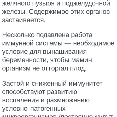
желчного пузыря и поджелудочной
железы. Содержимое этих органов
застаивается.
Несколько подавлена работа
иммунной системы — необходимое
условие для вынашивания
беременности, чтобы мамин
организм не отторгал плод.
Застой и сниженный иммунитет
способствуют развитию
воспаления и размножению
условно-патогенных
микроорганизмов (постоянно живут