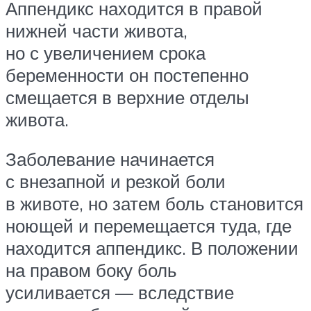
Аппендикс находится в правой
нижней части живота,
но с увеличением срока
беременности он постепенно
смещается в верхние отделы
живота.
Заболевание начинается
с внезапной и резкой боли
в животе, но затем боль становится
ноющей и перемещается туда, где
находится аппендикс. В положении
на правом боку боль
усиливается — вследствие