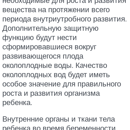
вещества на протяжении всего
периода внутриутробного развития.
Дополнительную защитную
функцию будут нести
сформировавшиеся вокруг
развивающегося плода
околоплодные воды. Качество
околоплодных вод будет иметь
особое значение для правильного
роста и развития организма
ребенка.
Внутренние органы и ткани тела
ребенка во время беременности