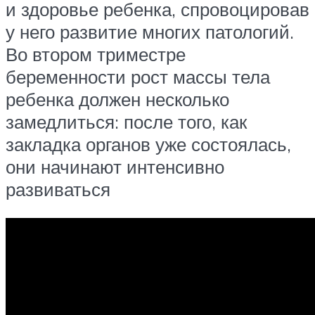
и здоровье ребенка, спровоцировав
у него развитие многих патологий.
Во втором триместре
беременности рост массы тела
ребенка должен несколько
замедлиться: после того, как
закладка органов уже состоялась,
они начинают интенсивно
развиваться