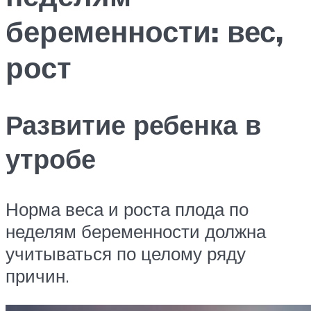
беременности: вес,
рост
Развитие ребенка в
утробе
Норма веса и роста плода по
неделям беременности должна
учитываться по целому ряду
причин.