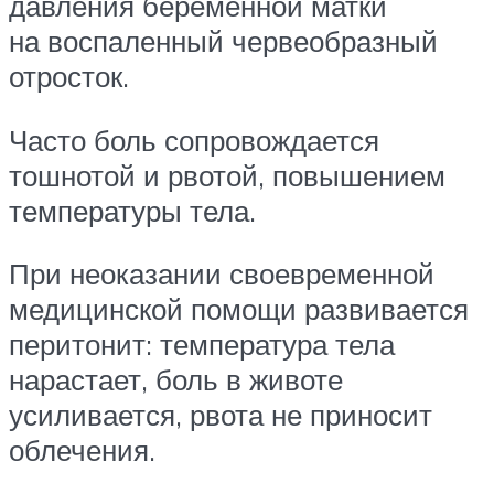
давления беременной матки
на воспаленный червеобразный
отросток.
Часто боль сопровождается
тошнотой и рвотой, повышением
температуры тела.
При неоказании своевременной
медицинской помощи развивается
перитонит: температура тела
нарастает, боль в животе
усиливается, рвота не приносит
облечения.