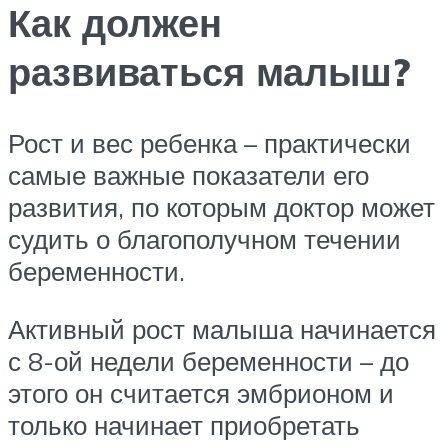
Как должен
развиваться малыш?
Рост и вес ребенка – практически
самые важные показатели его
развития, по которым доктор может
судить о благополучном течении
беременности.
Активный рост малыша начинается
с 8-ой недели беременности – до
этого он считается эмбрионом и
только начинает приобретать