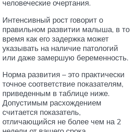
человеческие очертания.
Интенсивный рост говорит о
правильном развитии малыша, в то
время как его задержка может
указывать на наличие патологий
или даже замершую беременность.
Норма развития – это практически
точное соответствие показателям,
приведенным в таблице ниже.
Допустимым расхождением
считается показатель,
отличающийся не более чем на 2
недели от вашего срока