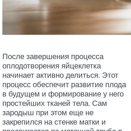
После завершения процесса
оплодотворения яйцеклетка
начинает активно делиться. Этот
процесс обеспечит развитие плода
в будущем и формирование у него
простейших тканей тела. Сам
зародыш при этом еще не
закрепился на стенке матки и
продвигается по маточной трубе в