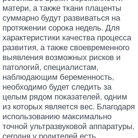
матери, а также ткани плаценты
суммарно будут развиваться на
протяжении сорока недель. Для
характеристики качества процесса
развития, а также своевременного
выявления возможных рисков и
патологий, специалистам,
наблюдающим беременность,
необходимо будет следить за
целым рядом показателей, одним
из которых является вес. Благодаря
использованию максимально
точной ультразвуковой аппаратуры,
сегодня у родителей есть