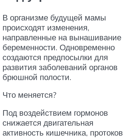
В организме будущей мамы
происходят изменения,
направленные на вынашивание
беременности. Одновременно
создаются предпосылки для
развития заболеваний органов
брюшной полости.
Что меняется?
Под воздействием гормонов
снижается двигательная
активность кишечника, протоков