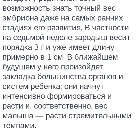
возможность знать точный вес
эмбриона даже на самых ранних
стадиях его развития. В частности,
на седьмой неделе зародыш весит
порядка 3 г и уже имеет длину
примерно в 1 см. В ближайшем
будущем у него произойдет
закладка большинства органов и
систем ребенка; они начнут
интенсивно формироваться и
расти и, соответственно, вес
малыша — расти стремительными
темпами.