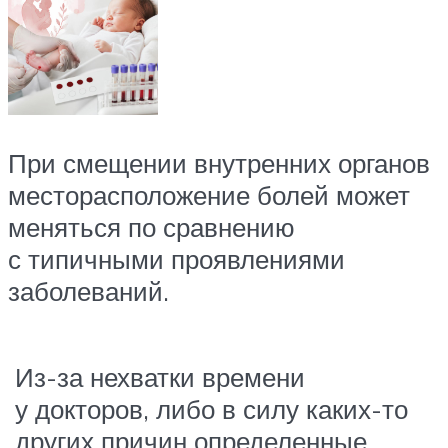
При смещении внутренних органов
месторасположение болей может
меняться по сравнению
с типичными проявлениями
заболеваний.
Из-за нехватки времени
у докторов, либо в силу каких-то
других причин определенные