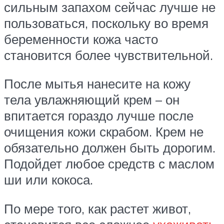
сильным запахом сейчас лучше не
пользоваться, поскольку во время
беременности кожа часто
становится более чувствительной.
После мытья нанесите на кожу
тела увлажняющий крем – он
впитается гораздо лучше после
очищения кожи скрабом. Крем не
обязательно должен быть дорогим.
Подойдет любое средств с маслом
ши или кокоса.
По мере того, как растет живот,