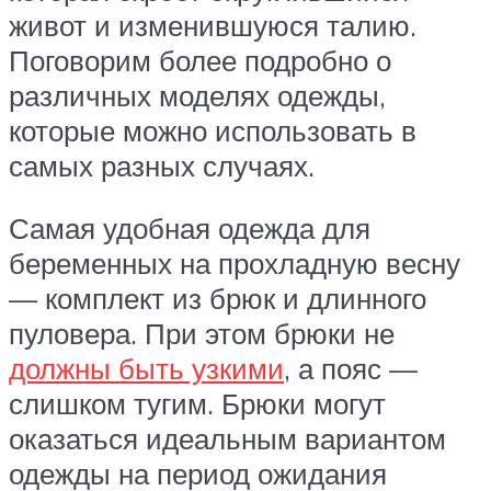
живот и изменившуюся талию.
Поговорим более подробно о
различных моделях одежды,
которые можно использовать в
самых разных случаях.
Самая удобная одежда для
беременных на прохладную весну
— комплект из брюк и длинного
пуловера. При этом брюки не
должны быть узкими
, а пояс —
слишком тугим. Брюки могут
оказаться идеальным вариантом
одежды на период ожидания