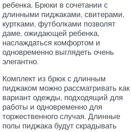
ребенка. Брюки в сочетании с
длинными пиджаками, свитерами,
куртками, футболками позволят
даме, ожидающей ребенка,
наслаждаться комфортом и
одновременно выглядеть очень
элегантно.
Комплект из брюк с длинным
пиджаком можно рассматривать как
вариант одежды, подходящий для
работы и одновременно для
торжественного случая. Длинные
полы пиджака будут скрадывать