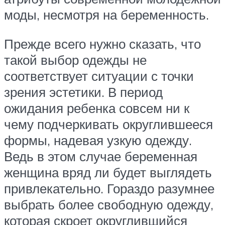
моды, несмотря на беременность.
Прежде всего нужно сказать, что
такой выбор одежды не
соответствует ситуации с точки
зрения эстетики. В период
ожидания ребенка совсем ни к
чему подчеркивать округлившееся
формы, надевая узкую одежду.
Ведь в этом случае беременная
женщина вряд ли будет выглядеть
привлекательно. Гораздо разумнее
выбрать более свободную одежду,
которая скроет округлившийся