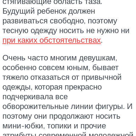
стягивающие область таза.
Будущий ребенок должен
развиваться свободно, поэтому
тесную одежду носить не нужно ни
при каких обстоятельствах
.
Очень часто многим девушкам,
особенно совсем юным, бывает
тяжело отказаться от привычной
одежды, которая прекрасно
подчеркивала все
обворожительные линии фигуры. И
поэтому они продолжают носить
мини-юбки, топики и прочие
атрибуты современной молодежной