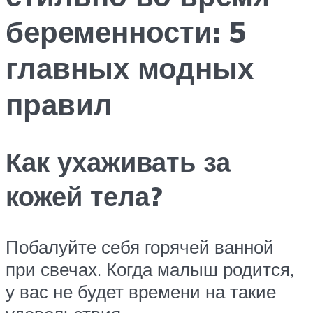
беременности: 5
главных модных
правил
Как ухаживать за
кожей тела?
Побалуйте себя горячей ванной
при свечах. Когда малыш родится,
у вас не будет времени на такие