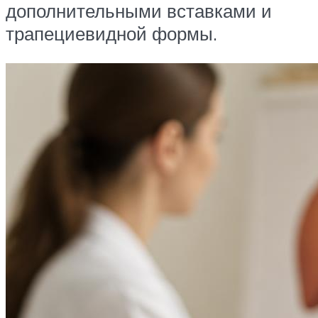
дополнительными вставками и
трапециевидной формы.