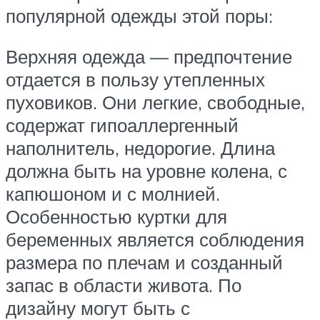
популярной одежды этой поры:
Верхняя одежда — предпочтение
отдается в пользу утепленных
пуховиков. Они легкие, свободные,
содержат гипоаллергенный
наполнитель, недорогие. Длина
должна быть на уровне колена, с
капюшоном и с молнией.
Особенностью куртки для
беременных является соблюдения
размера по плечам и созданный
запас в области живота. По
дизайну могут быть с