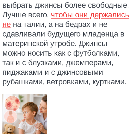
выбрать джинсы более свободные.
Лучше всего,
чтобы они держались
не
на талии, а на бедрах и не
сдавливали будущего младенца в
материнской утробе. Джинсы
можно носить как с футболками,
так и с блузками, джемперами,
пиджаками и с джинсовыми
рубашками, ветровками, куртками.