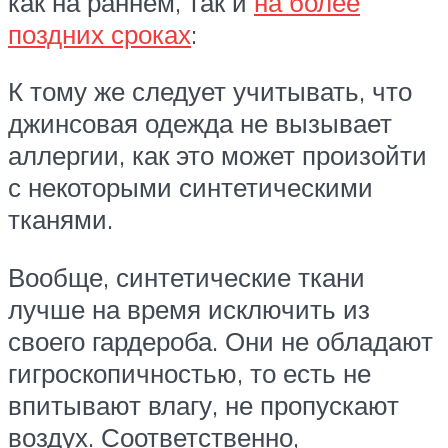
как на раннем, так и
на более
поздних сроках
:
К тому же следует учитывать, что
джинсовая одежда не вызывает
аллергии, как это может произойти
с некоторыми синтетическими
тканями.
Вообще, синтетические ткани
лучше на время исключить из
своего гардероба. Они не обладают
гигроскопичностью, то есть не
впитывают влагу, не пропускают
воздух. Соответственно,