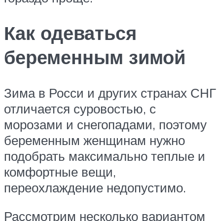
Как одеваться
беременным зимой
Зима в Росси и других странах СНГ
отличается суровостью, с
морозами и снегопадами, поэтому
беременным женщинам нужно
подобрать максимально теплые и
комфортные вещи,
переохлаждение недопустимо.
Рассмотрим несколько вариантом