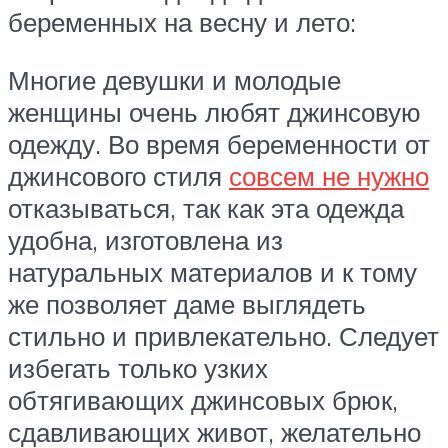
беременных на весну и лето:
Многие девушки и молодые
женщины очень любят джинсовую
одежду. Во время беременности от
джинсового стиля
совсем не нужно
отказываться, так как эта одежда
удобна, изготовлена из
натуральных материалов и к тому
же позволяет даме выглядеть
стильно и привлекательно. Следует
избегать только узких
обтягивающих джинсовых брюк,
сдавливающих живот, желательно