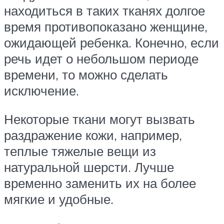
находиться в таких тканях долгое
время противопоказано женщине,
ожидающей ребенка. Конечно, если
речь идет о небольшом периоде
времени, то можно сделать
исключение.
Некоторые ткани могут вызвать
раздражение кожи, например,
теплые тяжелые вещи из
натуральной шерсти. Лучше
временно заменить их на более
мягкие и удобные.