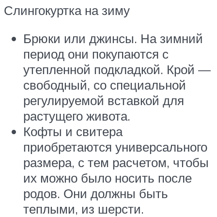
Слингокуртка на зиму
Брюки или джинсы. На зимний
период они покупаются с
утепленной подкладкой. Крой —
свободный, со специальной
регулируемой вставкой для
растущего живота.
Кофты и свитера
приобретаются универсального
размера, с тем расчетом, чтобы
их можно было носить после
родов. Они должны быть
теплыми, из шерсти.