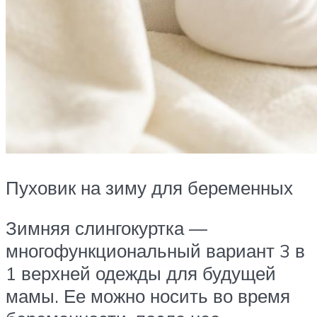
Пуховик на зиму для беременных
Зимняя слингокуртка —
многофункциональный вариант 3 в
1 верхней одежды для будущей
мамы. Ее можно носить во время