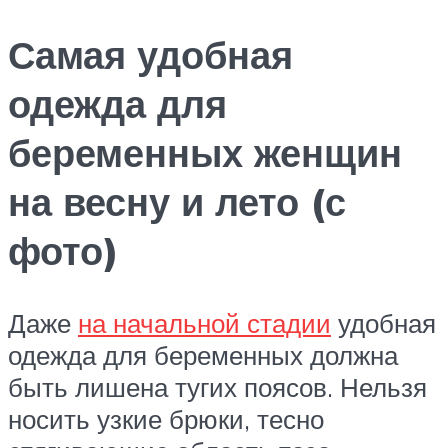
Самая удобная
одежда для
беременных женщин
на весну и лето (с
фото)
Даже
на начальной стадии
удобная
одежда для беременных должна
быть лишена тугих поясов. Нельзя
носить узкие брюки, тесно