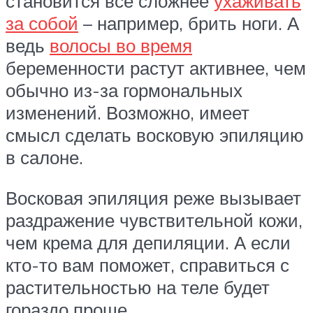
становится все сложнее
ухаживать
за собой
– например, брить ноги. А
ведь
волосы во время
беременности растут активнее, чем
обычно из-за гормональных
изменений. Возможно, имеет
смысл сделать восковую эпиляцию
в салоне.
Восковая эпиляция реже вызывает
раздражение чувствительной кожи,
чем крема для депиляции. А если
кто-то вам поможет, справиться с
растительностью на теле будет
гораздо проще.