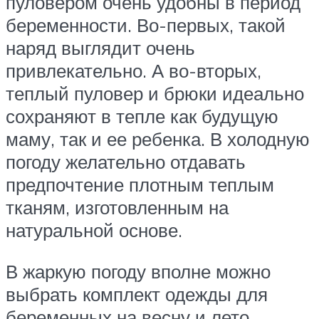
пуловером очень удобны в период
беременности. Во-первых, такой
наряд выглядит очень
привлекательно. А во-вторых,
теплый пуловер и брюки идеально
сохраняют в тепле как будущую
маму, так и ее ребенка. В холодную
погоду желательно отдавать
предпочтение плотным теплым
тканям, изготовленным на
натуральной основе.
В жаркую погоду вполне можно
выбрать комплект одежды для
беременных на весну и лето,