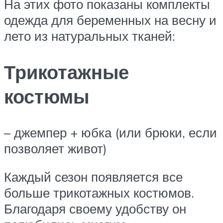
На этих фото показаны комплекты
одежда для беременных на весну и
лето из натуральных тканей:
Трикотажные
костюмы
– джемпер + юбка (или брюки, если
позволяет живот)
Каждый сезон появляется все
больше трикотажных костюмов.
Благодаря своему удобству он