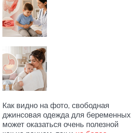
Как видно на фото, свободная
джинсовая одежда для беременных
может оказаться очень полезной