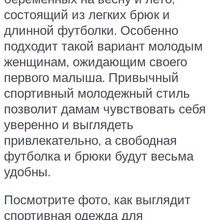
состоящий из легких брюк и
длинной футболки. Особенно
подходит такой вариант молодым
женщинам, ожидающим своего
первого малыша. Привычный
спортивный молодежный стиль
позволит дамам чувствовать себя
уверенно и выглядеть
привлекательно, а свободная
футболка и брюки будут весьма
удобны.
Посмотрите фото, как выглядит
спортивная одежда для