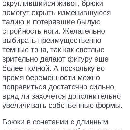
округлившийся живот, брюки
помогут скрыть изменившуюся
талию и потерявшие былую
стройность ноги. Желательно
выбирать преимущественно
темные тона, так как светлые
зрительно делают фигуру еще
более полной. А поскольку во
время беременности можно
поправиться достаточно сильно,
вряд ли захочется дополнительно
увеличивать собственные формы.
Брюки в сочетании с длинным