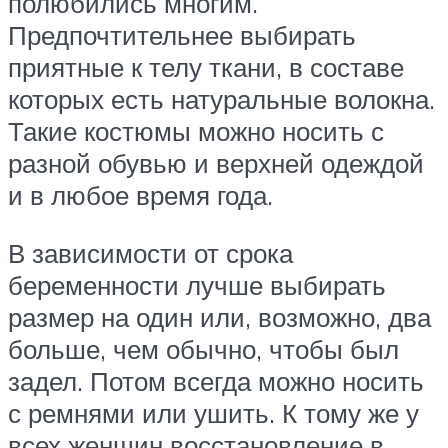
полюбились многим.
Предпочтительнее выбирать
приятные к телу ткани, в составе
которых есть натуральные волокна.
Такие костюмы можно носить с
разной обувью и верхней одеждой
и в любое время года.
В зависимости от срока
беременности лучше выбирать
размер на один или, возможно, два
больше, чем обычно, чтобы был
задел. Потом всегда можно носить
с ремнями или ушить. К тому же у
всех женщин восстановление в