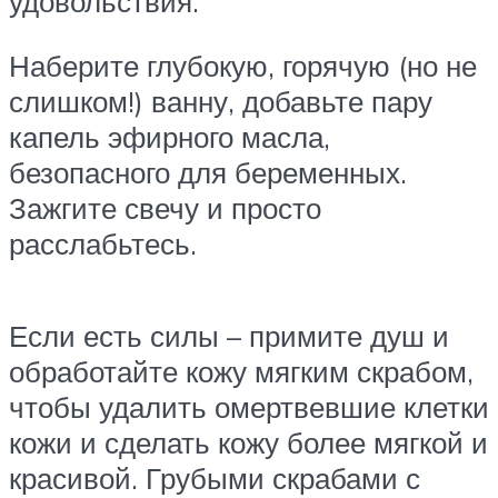
удовольствия.
Наберите глубокую, горячую (но не
слишком!) ванну, добавьте пару
капель эфирного масла,
безопасного для беременных.
Зажгите свечу и просто
расслабьтесь.
Если есть силы – примите душ и
обработайте кожу мягким скрабом,
чтобы удалить омертвевшие клетки
кожи и сделать кожу более мягкой и
красивой. Грубыми скрабами с