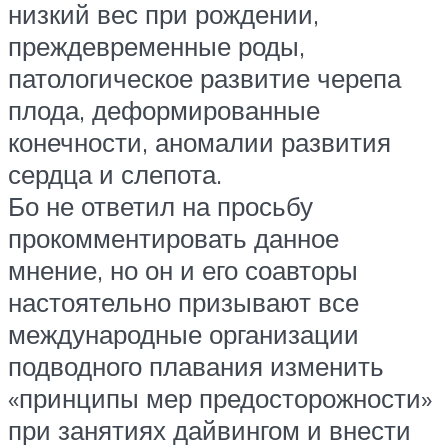
низкий вес при рождении,
преждевременные роды,
патологическое развитие черепа
плода, деформированные
конечности, аномалии развития
сердца и слепота.
Бо не ответил на просьбу
прокомментировать данное
мнение, но он и его соавторы
настоятельно призывают все
международные организации
подводного плавания изменить
«принципы мер предосторожности»
при занятиях дайвингом и внести