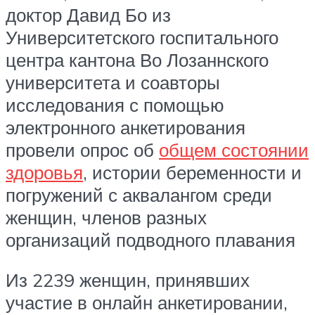
доктор Давид Бо из
Университетского госпитального
центра кантона Во Лозаннского
университета и соавторы
исследования с помощью
электронного анкетирования
провели опрос об
общем состоянии
здоровья
, истории беременности и
погружений с аквалангом среди
женщин, членов разных
организаций подводного плавания
Из 2239 женщин, принявших
участие в онлайн анкетировании,