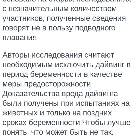
с незначительным количеством
участников, полученные сведения
говорят не в пользу подводного
плавания
Авторы исследования считают
необходимым исключить дайвинг в
период беременности в качестве
меры предосторожности.
Доказательства вреда дайвинга
были получены при испытаниях на
животных и только на поздних
сроках беременности.Чтобы лучше
понять, что может быть не так,