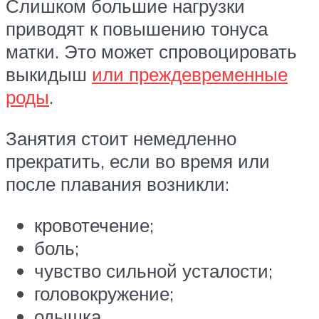
Слишком большие нагрузки
приводят к повышению тонуса
матки. Это может спровоцировать
выкидыш
или преждевременные
роды
.
Занятия стоит немедленно
прекратить, если во время или
после плавания возникли:
кровотечение;
боль;
чувство сильной усталости;
головокружение;
одышка.