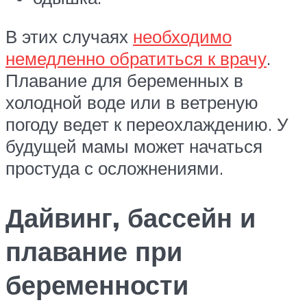
В этих случаях
необходимо
немедленно обратиться к врачу
.
Плавание для беременных в
холодной воде или в ветреную
погоду ведет к переохлаждению. У
будущей мамы может начаться
простуда с осложнениями.
Дайвинг, бассейн и
плавание при
беременности