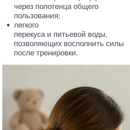
через полотенца общего
пользования;
легкого
перекуса и питьевой воды,
позволяющих восполнить силы
после тренировки.