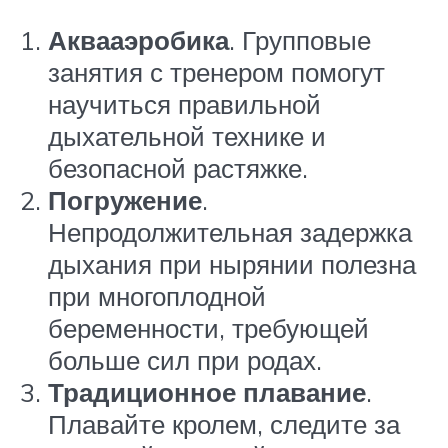
Аквааэробика
. Групповые
занятия с тренером помогут
научиться правильной
дыхательной технике и
безопасной растяжке.
Погружение
.
Непродолжительная задержка
дыхания при нырянии полезна
при многоплодной
беременности, требующей
больше сил при родах.
Традиционное плавание
.
Плавайте кролем, следите за