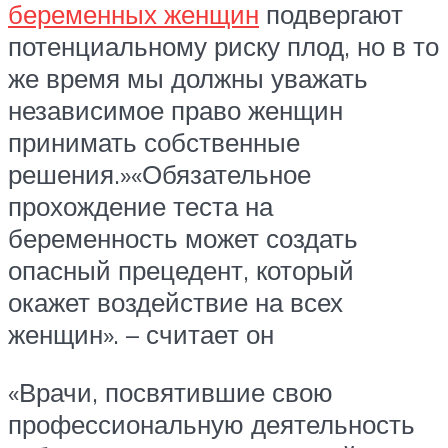
беременных женщин
подвергают
потенциальному риску плод, но в то
же время мы должны уважать
независимое право женщин
принимать собственные
решения.»«Обязательное
прохождение теста на
беременность может создать
опасный прецедент, который
окажет воздействие на всех
женщин». – считает он
«Врачи, посвятившие свою
профессиональную деятельность