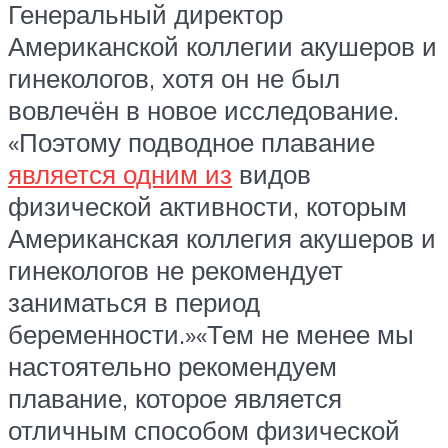
Генеральный директор
Американской коллегии акушеров и
гинекологов, хотя он не был
вовлечён в новое исследование.
«Поэтому подводное плавание
является одним из
видов
физической активности, которым
Американская коллегия акушеров и
гинекологов не рекомендует
заниматься в период
беременности.»«Тем не менее мы
настоятельно рекомендуем
плавание, которое является
отличным способом физической