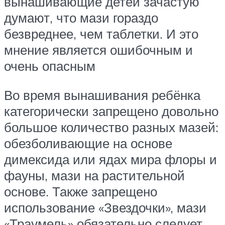
вынашивающие детей зачастую
думают, что мази гораздо
безвреднее, чем таблетки. И это
мнение является ошибочным и
очень опасным
Во время вынашивания ребёнка
категорически запрещено довольно
большое количество разных мазей:
обезболивающие на основе
димексида или ядах мира флоры и
фауны, мази на растительной
основе. Также запрещено
использование «Звездочки», мази
«Траумель» обязательно следует