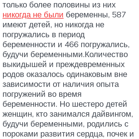
только более половины из них
никогда не были
беременны, 587
имеют детей, но никогда не
погружались в период
беременности и 466 погружались,
будучи беременными.Количество
выкидышей и преждевременных
родов оказалось одинаковым вне
зависимости от наличия опыта
погружений во время
беременности. Но шестеро детей
женщин, кто занимался дайвингом,
будучи беременными, родились с
пороками развития сердца, почек и