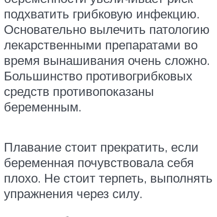
подхватить грибковую инфекцию.
Основательно вылечить патологию
лекарственными препаратами во
время вынашивания очень сложно.
Большинство противогрибковых
средств противопоказаны
беременным.
Плавание стоит прекратить, если
беременная почувствовала себя
плохо. Не стоит терпеть, выполнять
упражнения через силу.