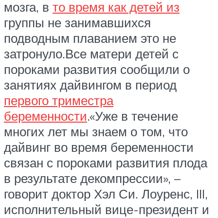
мозга, в
то время как детей из
группы не занимавшихся
подводным плаванием это не
затронуло.Все матери детей с
пороками развития сообщили о
занятиях дайвингом в период
первого триместра
беременности
.«Уже в течение
многих лет мы знаем о том, что
дайвинг во время беременности
связан с пороками развития плода
в результате декомпрессии», –
говорит доктор Хэл Си. Лоуренс, III,
исполнительный вице-президент и