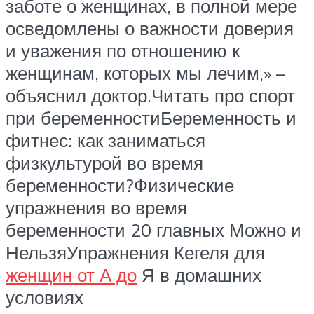
заботе о женщинах, в полной мере
осведомлены о важности доверия
и уважения по отношению к
женщинам, которых мы лечим,» –
объяснил доктор.Читать про спорт
при беременностиБеременность и
фитнес: как заниматься
физкультурой во время
беременности?Физические
упражнения во время
беременности 20 главных Можно и
НельзяУпражнения Кегеля для
женщин от А до
Я в домашних
условиях