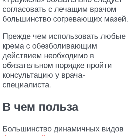
согласовать с лечащим врачом
большинство согревающих мазей.
Прежде чем использовать любые
крема с обезболивающим
действием необходимо в
обязательном порядке пройти
консультацию у врача-
специалиста.
В чем польза
Большинство динамичных видов