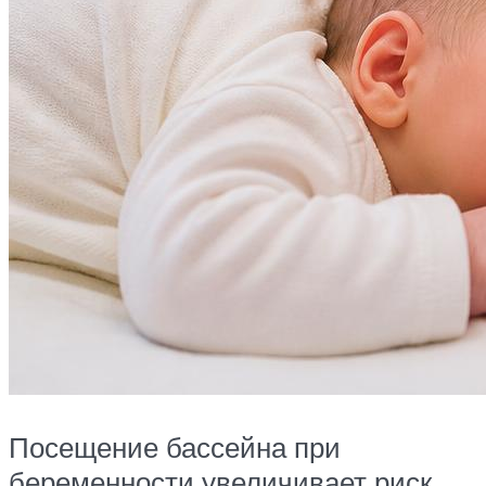
Посещение бассейна при
беременности увеличивает риск