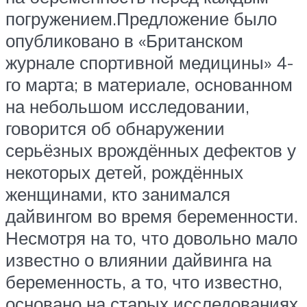
погружением.Предложение было
опубликовано в «Британском
журнале спортивной медицины» 4-
го марта; в материале, основанном
на небольшом исследовании,
говорится об обнаружении
серьёзных врождённых дефектов у
некоторых детей, рождённых
женщинами, кто занимался
дайвингом во время беременности.
Несмотря на то, что довольно мало
известно о влиянии дайвинга на
беременность, а то, что известно,
основано на старых исследованиях