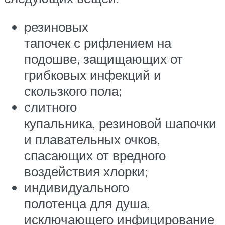
резиновых
тапочек с рифлением на
подошве, защищающих от
грибковых инфекций и
скользкого пола;
слитного
купальника, резиновой шапочки
и плавательных очков,
спасающих от вредного
воздействия хлорки;
индивидуального
полотенца для душа,
исключающего инфицирование