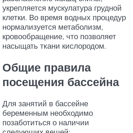
укрепляется мускулатура грудной
клетки. Во время водных процедур
нормализуется метаболизм,
кровообращение, что позволяет
насыщать ткани кислородом.
Общие правила
посещения бассейна
Для занятий в бассейне
беременным необходимо
позаботиться о наличии
следующих вещей: