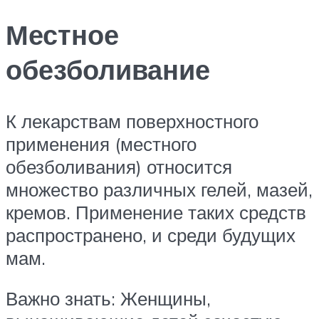
Местное
обезболивание
К лекарствам поверхностного
применения (местного
обезболивания) относится
множество различных гелей, мазей,
кремов. Применение таких средств
распространено, и среди будущих
мам.
Важно знать: Женщины,