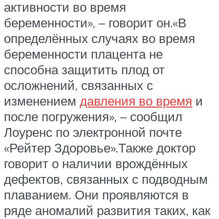
активности во время
беременности», – говорит он.«В
определённых случаях во время
беременности плацента не
способна защитить плод от
осложнений, связанных с
изменением
давления во время
и
после погружения», – сообщил
Лоуренс по электронной почте
«Рейтер Здоровье».Также доктор
говорит о наличии врождённых
дефектов, связанных с подводным
плаванием. Они проявляются в
ряде аномалий развития таких, как