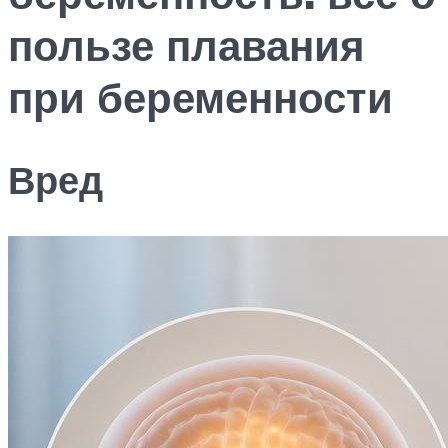
пользе плавания
при беременности
Вред