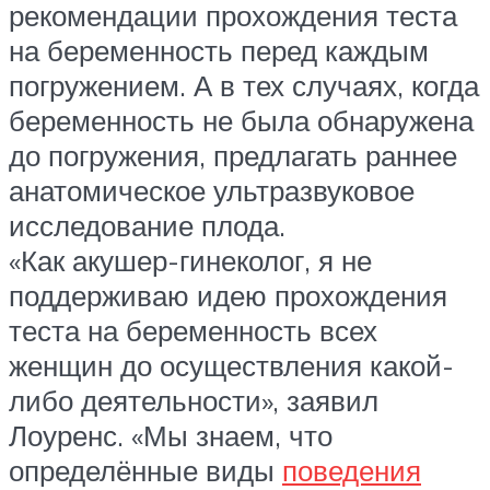
рекомендации прохождения теста
на беременность перед каждым
погружением. А в тех случаях, когда
беременность не была обнаружена
до погружения, предлагать раннее
анатомическое ультразвуковое
исследование плода.
«Как акушер-гинеколог, я не
поддерживаю идею прохождения
теста на беременность всех
женщин до осуществления какой-
либо деятельности», заявил
Лоуренс. «Мы знаем, что
определённые виды
поведения