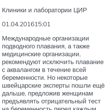
Клиники и лаборатории ЦИР
01.04.201615:01
Международные организации
подводного плавания, а также
медицинские организации,
рекомендуют исключить плавание
с аквалангом в течение всей
беременности. Но некоторые
швейцарские эксперты пошли ещё
дальше, предложив женщинам
предъявлять отрицательный тест
на беременность перед каждым