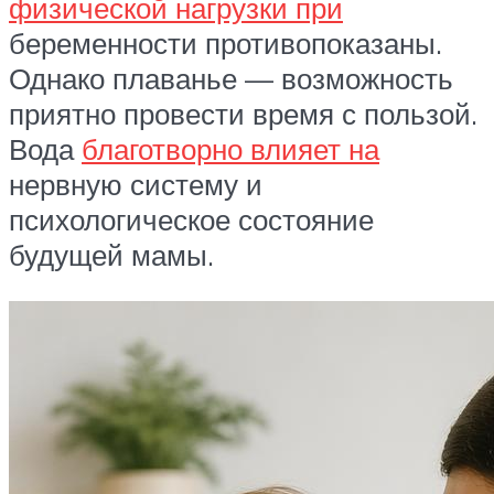
физической нагрузки при
беременности противопоказаны.
Однако плаванье — возможность
приятно провести время с пользой.
Вода
благотворно влияет на
нервную систему и
психологическое состояние
будущей мамы.