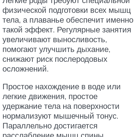
Легкие роды требуют специальной
физической подготовки всех мышц
тела, а плаванье обеспечит именно
такой эффект. Регулярные занятия
увеличивают выносливость,
помогают улучшить дыхание,
снижают риск послеродовых
осложнений.
Простое нахождение в воде или
легкие движения, простое
удержание тела на поверхности
нормализуют мышечный тонус.
Параллельно достигается
расслабление мышц спины,