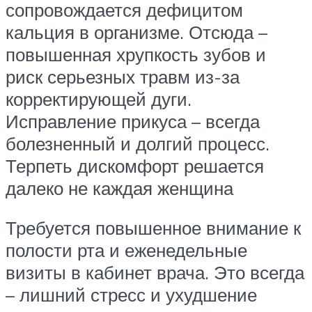
сопровождается дефицитом
кальция в организме. Отсюда –
повышенная хрупкость зубов и
риск серьезных травм из-за
корректирующей дуги.
Исправление прикуса – всегда
болезненный и долгий процесс.
Терпеть дискомфорт решается
далеко не каждая женщина
Требуется повышенное внимание к
полости рта и еженедельные
визиты в кабинет врача. Это всегда
– лишний стресс и ухудшение