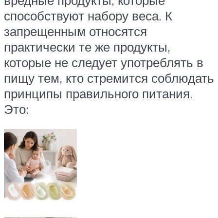
способствуют набору веса. К
запрещенным относятся
практически те же продукты,
которые не следует употреблять в
пищу тем, кто стремится соблюдать
принципы правильного питания.
Это: