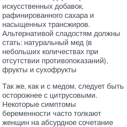
искусственных добавок,
рафинированного сахара и
насыщенных трансжиров.
Альтернативой сладостям должны
стать: натуральный мед (в
небольших количествах при
отсутствии противопоказаний),
фрукты и сухофрукты
Так же, как и с медом, следует быть
осторожнее с цитрусовыми.
Некоторые симптомы
беременности часто толкают
женщин на абсурдное сочетание