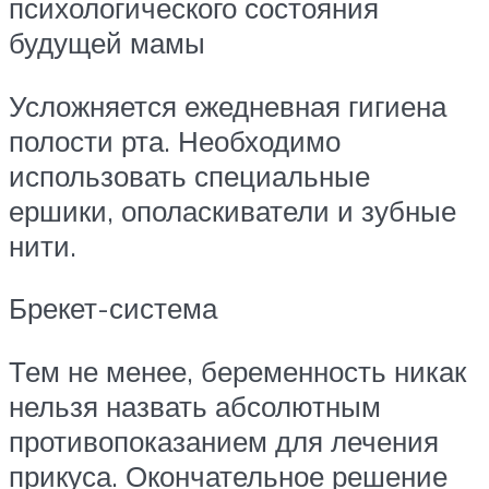
психологического состояния
будущей мамы
Усложняется ежедневная гигиена
полости рта. Необходимо
использовать специальные
ершики, ополаскиватели и зубные
нити.
Брекет-система
Тем не менее, беременность никак
нельзя назвать абсолютным
противопоказанием для лечения
прикуса. Окончательное решение