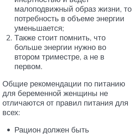
малоподвижный образ жизни, то
потребность в объеме энергии
уменьшается;
Также стоит помнить, что
больше энергии нужно во
втором триместре, а не в
первом.
Общие рекомендации по питанию
для беременной женщины не
отличаются от правил питания для
всех:
Рацион должен быть