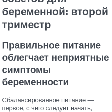
беременной: второй
триместр
Правильное питание
облегчает неприятные
симптомы
беременности
Сбалансированное питание —
первое, с чего следует начать,