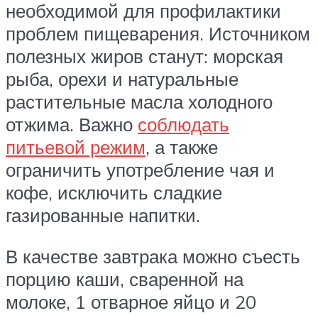
необходимой для профилактики
проблем пищеварения. Источником
полезных жиров станут: морская
рыба, орехи и натуральные
растительные масла холодного
отжима. Важно
соблюдать
питьевой режим
, а также
ограничить употребление чая и
кофе, исключить сладкие
газированные напитки.
В качестве завтрака можно съесть
порцию каши, сваренной на
молоке, 1 отварное яйцо и 20