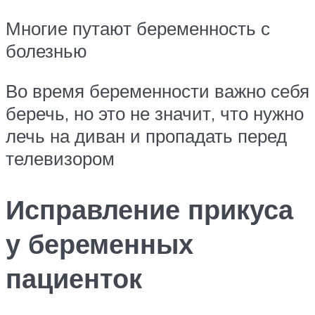
Многие путают беременность с
болезнью
Во время беременности важно себя
беречь, но это не значит, что нужно
лечь на диван и пропадать перед
телевизором
Исправление прикуса
у беременных
пациенток