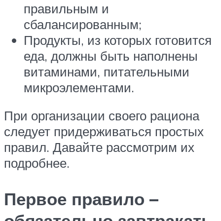
правильным и
сбалансированным;
Продукты, из которых готовится
еда, должны быть наполнены
витаминами, питательными
микроэлементами.
При организации своего рациона
следует придерживаться простых
правил. Давайте рассмотрим их
подробнее.
Первое правило –
обязательно завтракать