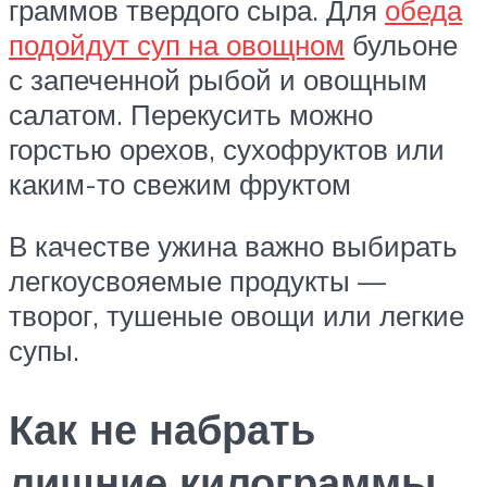
граммов твердого сыра. Для
обеда
подойдут суп на овощном
бульоне
с запеченной рыбой и овощным
салатом. Перекусить можно
горстью орехов, сухофруктов или
каким-то свежим фруктом
В качестве ужина важно выбирать
легкоусвояемые продукты —
творог, тушеные овощи или легкие
супы.
Как не набрать
лишние килограммы