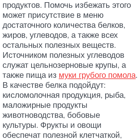
продуктов. Помочь избежать этого
может присутствие в меню
достаточного количества белков,
жиров, углеводов, а также всех
остальных полезных веществ.
Источником полезных углеводов
служат цельнозерновые крупы, а
также пища из
муки грубого помола
.
В качестве белка подойдут:
кисломолочная продукция, рыба,
маложирные продукты
животноводства, бобовые
культуры. Фрукты и овощи
обеспечат полезной клетчаткой,