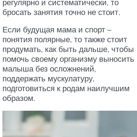
регулярно и систематически, то
бросать занятия точно не стоит.
Если будущая мама и спорт –
понятия полярные, то также стоит
продумать, как быть дальше, чтобы
помочь своему организму выносить
малыша без осложнений,
поддержать мускулатуру,
подготовиться к родам наилучшим
образом.