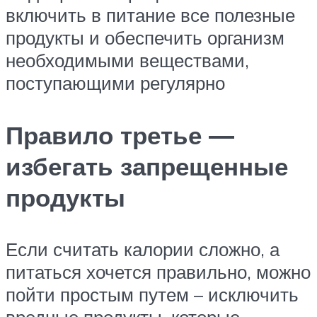
включить в питание все полезные
продукты и обеспечить организм
необходимыми веществами,
поступающими регулярно
Правило третье —
избегать запрещенные
продукты
Если считать калории сложно, а
питаться хочется правильно, можно
пойти простым путем – исключить
вредные продукты, которые