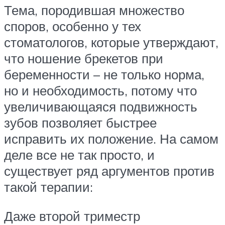
Тема, породившая множество
споров, особенно у тех
стоматологов, которые утверждают,
что ношение брекетов при
беременности – не только норма,
но и необходимость, потому что
увеличивающаяся подвижность
зубов позволяет быстрее
исправить их положение. На самом
деле все не так просто, и
существует ряд аргументов против
такой терапии:
Даже второй триместр