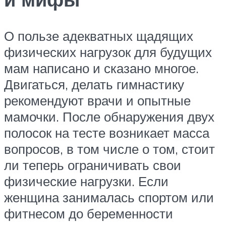
О пользе адекватных щадящих
физических нагрузок для будущих
мам написано и сказано многое.
Двигаться, делать гимнастику
рекомендуют врачи и опытные
мамочки. После обнаружения двух
полосок на тесте возникает масса
вопросов, в том числе о том, стоит
ли теперь ограничивать свои
физические нагрузки. Если
женщина занималась спортом или
фитнесом до беременности