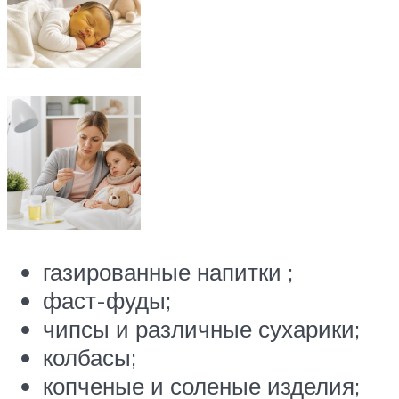
газированные напитки ;
фаст-фуды;
чипсы и различные сухарики;
колбасы;
копченые и соленые изделия;