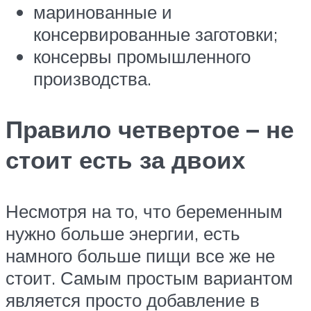
маринованные и
консервированные заготовки;
консервы промышленного
производства.
Правило четвертое – не
стоит есть за двоих
Несмотря на то, что беременным
нужно больше энергии, есть
намного больше пищи все же не
стоит. Самым простым вариантом
является просто добавление в