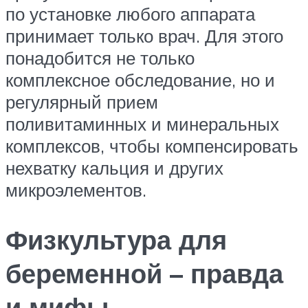
по установке любого аппарата
принимает только врач. Для этого
понадобится не только
комплексное обследование, но и
регулярный прием
поливитаминных и минеральных
комплексов, чтобы компенсировать
нехватку кальция и других
микроэлементов.
Физкультура для
беременной – правда
и мифы