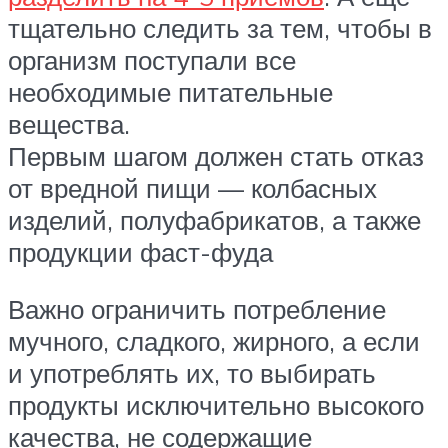
тщательно следить за тем, чтобы в
организм поступали все
необходимые питательные
вещества.
Первым шагом должен стать отказ
от вредной пищи — колбасных
изделий, полуфабрикатов, а также
продукции фаст-фуда
Важно ограничить потребление
мучного, сладкого, жирного, а если
и употреблять их, то выбирать
продукты исключительно высокого
качества, не содержащие