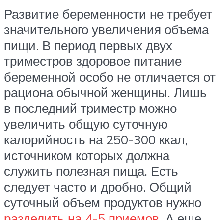
Развитие беременности не требует
значительного увеличения объема
пищи. В период первых двух
триместров здоровое питание
беременной особо не отличается от
рациона обычной женщины. Лишь
в последний триместр можно
увеличить общую суточную
калорийность на 250-300 ккал,
источником которых должна
служить полезная пища. Есть
следует часто и дробно. Общий
суточный объем продуктов нужно
разделить на 4-5 приемов
. А еще