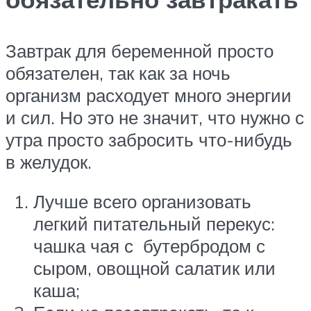
Завтрак для беременной просто
обязателен, так как за ночь
организм расходует много энергии
и сил. Но это не значит, что нужно с
утра просто забросить что-нибудь
в желудок.
Лучше всего организовать
легкий питательный перекус:
чашка чая с бутербродом с
сыром, овощной салатик или
каша;