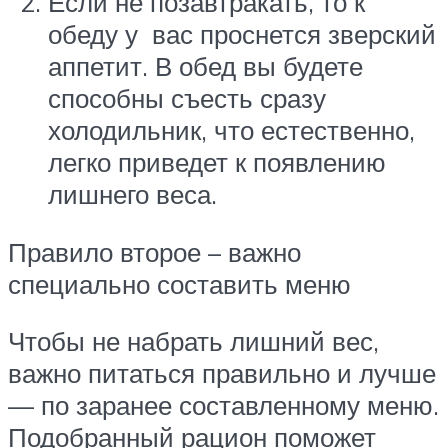
Если не позавтракать, то к
обеду у вас проснется зверский
аппетит. В обед вы будете
способны съесть сразу
холодильник, что естественно,
легко приведет к появлению
лишнего веса.
Правило второе – важно
специально составить меню
Чтобы не набрать лишний вес,
важно питаться правильно и лучше
— по заранее составленному меню.
Подобранный рацион поможет