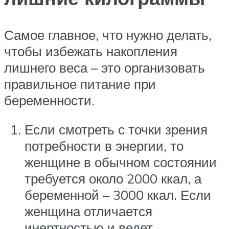
Самое главное, что нужно делать,
чтобы избежать накопления
лишнего веса – это организовать
правильное питание при
беременности.
Если смотреть с точки зрения
потребности в энергии, то
женщине в обычном состоянии
требуется около 2000 ккал, а
беременной – 3000 ккал. Если
женщина отличается
инертностью и ведет