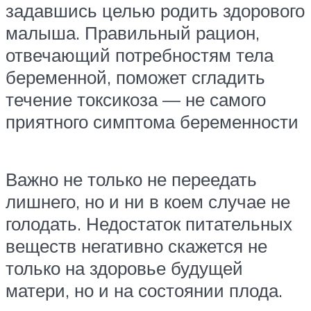
задавшись целью родить здорового
малыша. Правильный рацион,
отвечающий потребностям тела
беременной, поможет сгладить
течение токсикоза — не самого
приятного симптома беременности
Важно не только не переедать
лишнего, но и ни в коем случае не
голодать. Недостаток питательных
веществ негативно скажется не
только на здоровье будущей
матери, но и на состоянии плода.