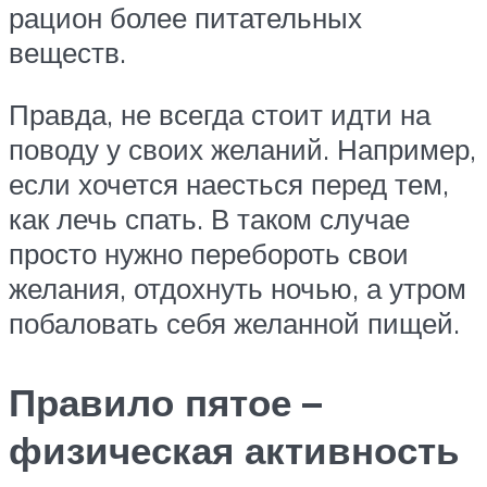
рацион более питательных
веществ.
Правда, не всегда стоит идти на
поводу у своих желаний. Например,
если хочется наесться перед тем,
как лечь спать. В таком случае
просто нужно перебороть свои
желания, отдохнуть ночью, а утром
побаловать себя желанной пищей.
Правило пятое –
физическая активность