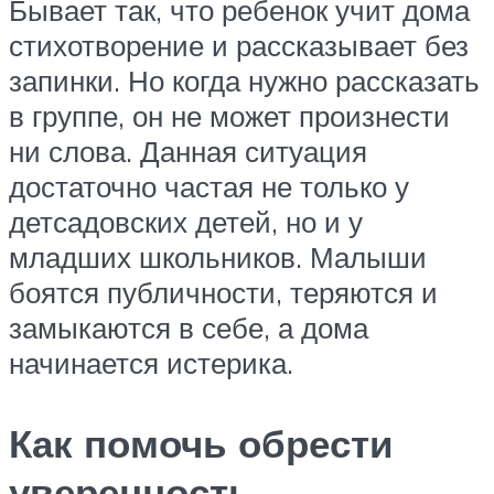
Бывает так, что ребенок учит дома
стихотворение и рассказывает без
запинки. Но когда нужно рассказать
в группе, он не может произнести
ни слова. Данная ситуация
достаточно частая не только у
детсадовских детей, но и у
младших школьников. Малыши
боятся публичности, теряются и
замыкаются в себе, а дома
начинается истерика.
Как помочь обрести
уверенность