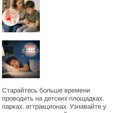
Старайтесь больше времени
проводить на детских площадках,
парках, аттракционах. Узнавайте у