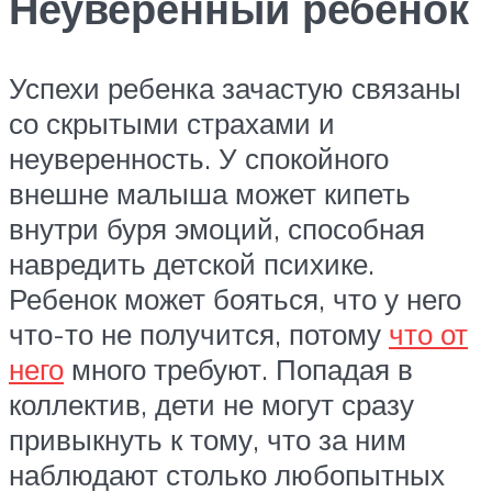
Неуверенный ребенок
Успехи ребенка зачастую связаны
со скрытыми страхами и
неуверенность. У спокойного
внешне малыша может кипеть
внутри буря эмоций, способная
навредить детской психике.
Ребенок может бояться, что у него
что-то не получится, потому
что от
него
много требуют. Попадая в
коллектив, дети не могут сразу
привыкнуть к тому, что за ним
наблюдают столько любопытных