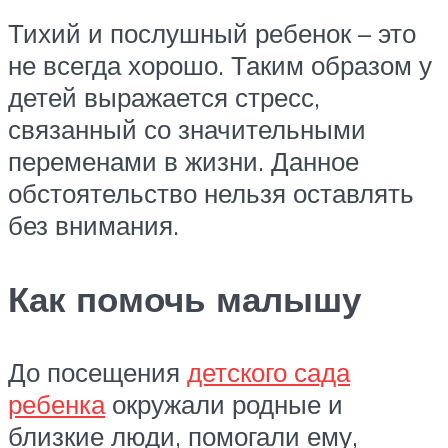
Тихий и послушный ребенок – это
не всегда хорошо. Таким образом у
детей выражается стресс,
связанный со значительными
переменами в жизни. Данное
обстоятельство нельзя оставлять
без внимания.
Как помочь малышу
До посещения
детского сада
ребенка
окружали родные и
близкие люди, помогали ему,