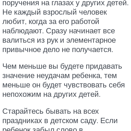
поручения на глазах у других детей.
Не каждый взрослый человек
любит, когда за его работой
наблюдают. Сразу начинает все
валиться из рук и элементарное
привычное дело не получается.
Чем меньше вы будете придавать
значение неудачам ребенка, тем
меньше он будет чувствовать себя
непохожим на других детей.
Старайтесь бывать на всех
праздниках в детском саду. Если
ребенок забыл слово в