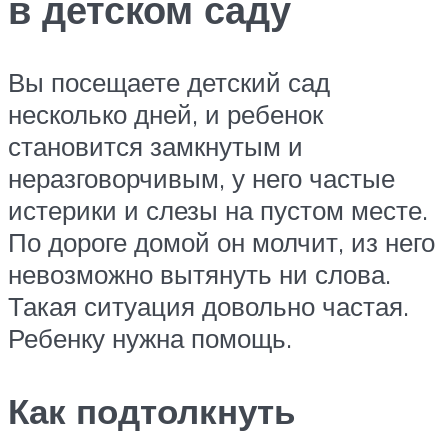
в детском саду
Вы посещаете детский сад
несколько дней, и ребенок
становится замкнутым и
неразговорчивым, у него частые
истерики и слезы на пустом месте.
По дороге домой он молчит, из него
невозможно вытянуть ни слова.
Такая ситуация довольно частая.
Ребенку нужна помощь.
Как подтолкнуть