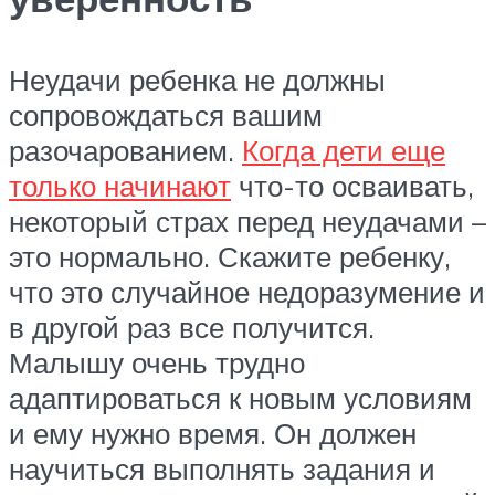
Неудачи ребенка не должны
сопровождаться вашим
разочарованием.
Когда дети еще
только начинают
что-то осваивать,
некоторый страх перед неудачами –
это нормально. Скажите ребенку,
что это случайное недоразумение и
в другой раз все получится.
Малышу очень трудно
адаптироваться к новым условиям
и ему нужно время. Он должен
научиться выполнять задания и