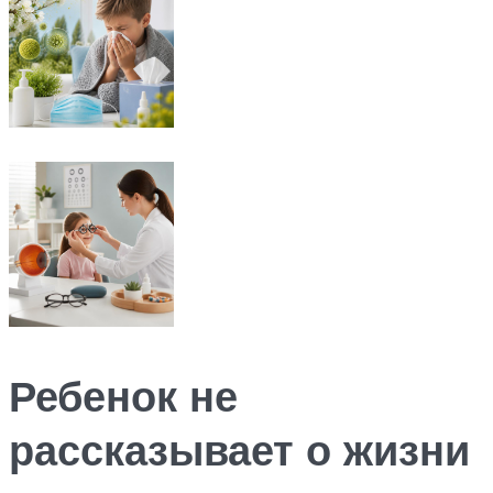
Ребенок не
рассказывает о жизни