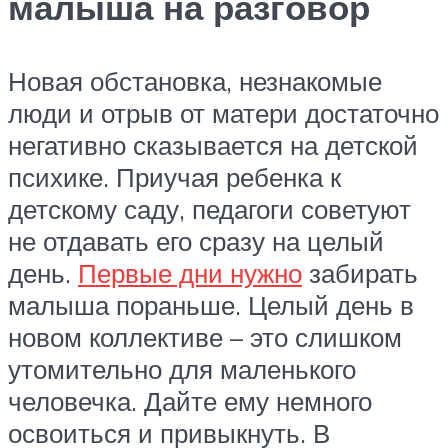
малыша на разговор
Новая обстановка, незнакомые
люди и отрыв от матери достаточно
негативно сказывается на детской
психике. Приучая ребенка к
детскому саду, педагоги советуют
не отдавать его сразу на целый
день.
Первые дни нужно
забирать
малыша пораньше. Целый день в
новом коллективе – это слишком
утомительно для маленького
человечка. Дайте ему немного
освоиться и привыкнуть. В