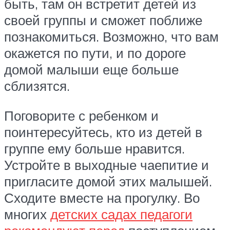
быть, там он встретит детей из
своей группы и сможет поближе
познакомиться. Возможно, что вам
окажется по пути, и по дороге
домой малыши еще больше
сблизятся.
Поговорите с ребенком и
поинтересуйтесь, кто из детей в
группе ему больше нравится.
Устройте в выходные чаепитие и
пригласите домой этих малышей.
Сходите вместе на прогулку. Во
многих
детских садах педагоги