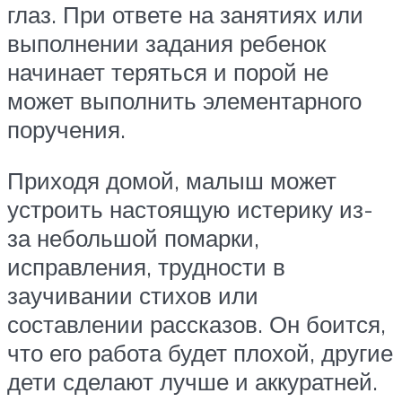
глаз. При ответе на занятиях или
выполнении задания ребенок
начинает теряться и порой не
может выполнить элементарного
поручения.
Приходя домой, малыш может
устроить настоящую истерику из-
за небольшой помарки,
исправления, трудности в
заучивании стихов или
составлении рассказов. Он боится,
что его работа будет плохой, другие
дети сделают лучше и аккуратней.