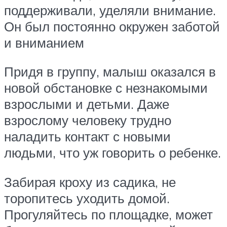
поддерживали, уделяли внимание.
Он был постоянно окружен заботой
и вниманием
Придя в группу, малыш оказался в
новой обстановке с незнакомыми
взрослыми и детьми. Даже
взрослому человеку трудно
наладить контакт с новыми
людьми, что уж говорить о ребенке.
Забирая кроху из садика, не
торопитесь уходить домой.
Прогуляйтесь по площадке, может