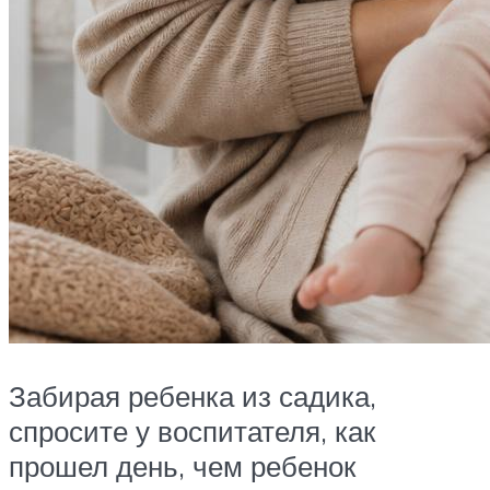
Забирая ребенка из садика,
спросите у воспитателя, как
прошел день, чем ребенок