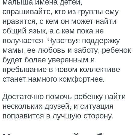
малыша имена детей,
спрашивайте, кто из группы ему
нравится, с кем он может найти
общий язык, а с кем пока не
получается. Чувствуя поддержку
мамы, ее любовь и заботу, ребенок
будет более уверенным и
пребывание в новом коллективе
станет намного комфортнее.
Достаточно помочь ребенку найти
нескольких друзей, и ситуация
поправится в лучшую сторону.