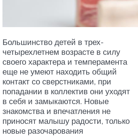
Большинство детей в трех-
четырехлетнем возрасте в силу
своего характера и темперамента
еще не умеют находить общий
контакт со сверстниками, при
попадании в коллектив они уходят
в себя и замыкаются. Новые
знакомства и впечатления не
приносят малышу радости, только
новые разочарования