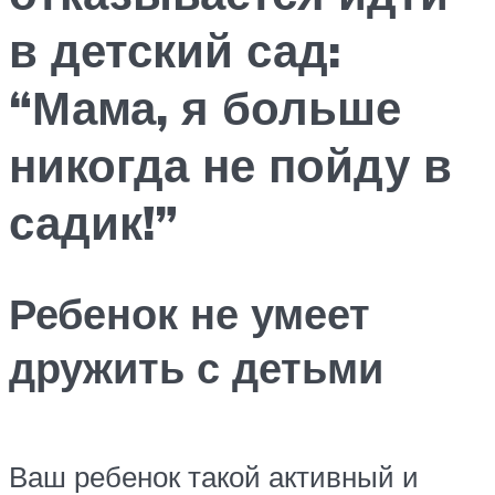
в детский сад:
“Мама, я больше
никогда не пойду в
садик!”
Ребенок не умеет
дружить с детьми
Ваш ребенок такой активный и