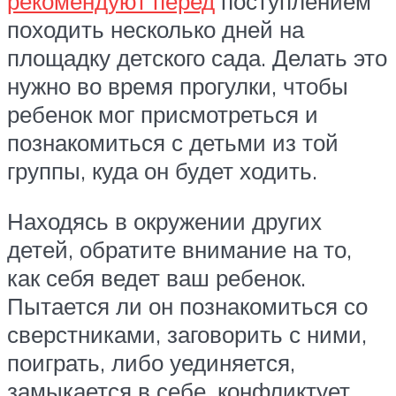
рекомендуют перед
поступлением
походить несколько дней на
площадку детского сада. Делать это
нужно во время прогулки, чтобы
ребенок мог присмотреться и
познакомиться с детьми из той
группы, куда он будет ходить.
Находясь в окружении других
детей, обратите внимание на то,
как себя ведет ваш ребенок.
Пытается ли он познакомиться со
сверстниками, заговорить с ними,
поиграть, либо уединяется,
замыкается в себе, конфликтует