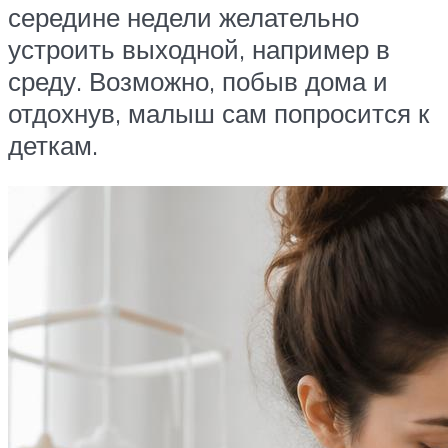
середине недели желательно
устроить выходной, например в
среду. Возможно, побыв дома и
отдохнув, малыш сам попросится к
деткам.