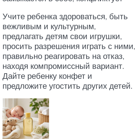
Учите ребенка здороваться, быть
вежливым и культурным,
предлагать детям свои игрушки,
просить разрешения играть с ними,
правильно реагировать на отказ,
находя компромиссный вариант.
Дайте ребенку конфет и
предложите угостить других детей.