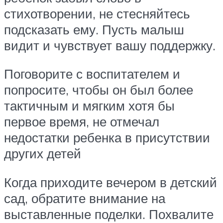
стихотворении, не стесняйтесь
подсказать ему. Пусть малыш
видит и чувствует вашу поддержку.
Поговорите с воспитателем и
попросите, чтобы он был более
тактичным и мягким хотя бы
первое время, не отмечал
недостатки ребенка в присутствии
других детей
Когда приходите вечером в детский
сад, обратите внимание на
выставленные поделки. Похвалите