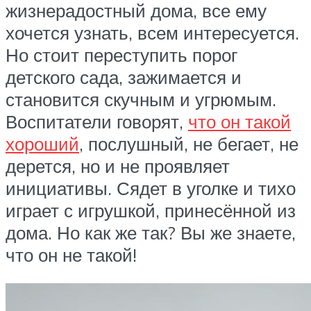
жизнерадостный дома, все ему
хочется узнать, всем интересуется.
Но стоит переступить порог
детского сада, зажимается и
становится скучным и угрюмым.
Воспитатели говорят,
что он такой
хороший
, послушный, не бегает, не
дерется, но и не проявляет
инициативы. Сядет в уголке и тихо
играет с игрушкой, принесённой из
дома. Но как же так? Вы же знаете,
что он не такой!