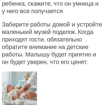
ребенка, скажите, что он умница и
у него все получается
Заберите работы домой и устройте
маленький музей поделок. Когда
приходят гости, обязательно
обратите внимание на детские
работы. Малышу будет приятно и
он будет уверен, что его ценят.