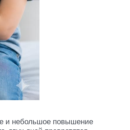
ие и небольшое повышение