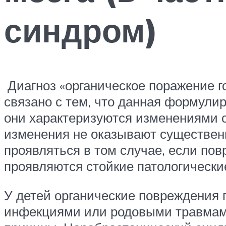
синдром)
Диагноз «органическое поражение г
связано с тем, что данная формулир
они характеризуются изменениями с
изменения не оказывают существен
проявляться в том случае, если по
проявляются стойкие патологически
У детей органические повреждения 
инфекциями или родовыми травмами.