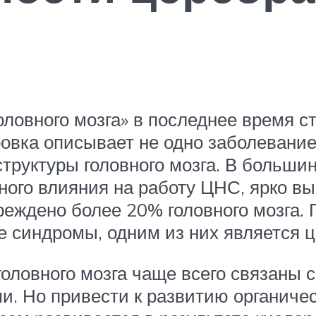
оловного мозга» в последнее время с
овка описывает не одно заболевание,
труктуры головного мозга. В большин
ного влияния на работу ЦНС, ярко 
вреждено более 20% головного мозга.
е синдромы, одним из них является 
головного мозга чаще всего связаны
 Но привести к развитию органичес