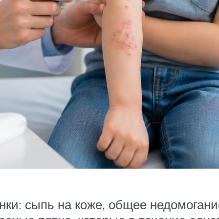
нки: сыпь на коже, общее недомоган