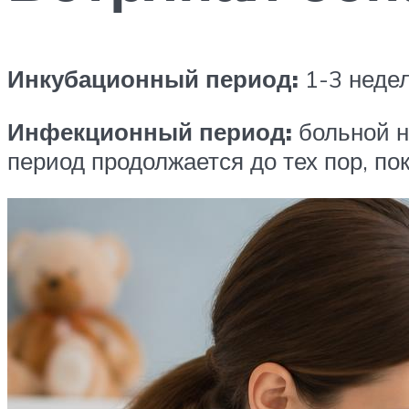
Инкубационный период:
1-3 недел
Инфекционный период:
больной н
период продолжается до тех пор, пок