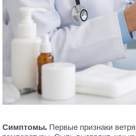
Симптомы.
Первые признаки ветря