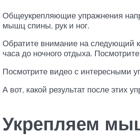
Общеукрепляющие упражнения напра
мышц спины, рук и ног.
Обратите внимание на следующий ко
часа до ночного отдыха. Посмотри
Посмотрите видео с интересными 
А вот, какой результат после этих 
Укрепляем мы