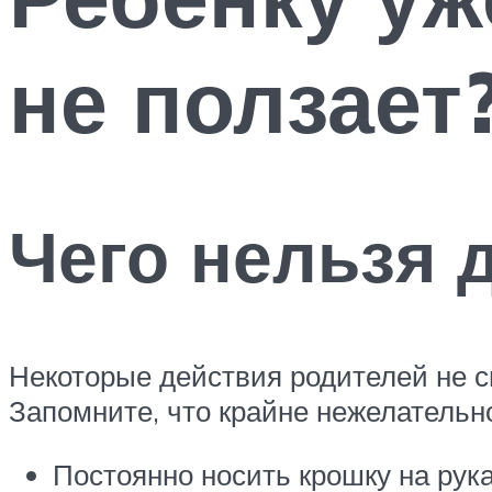
не ползает
Чего нельзя 
Некоторые действия родителей не с
Запомните, что крайне нежелательн
Постоянно носить крошку на рука