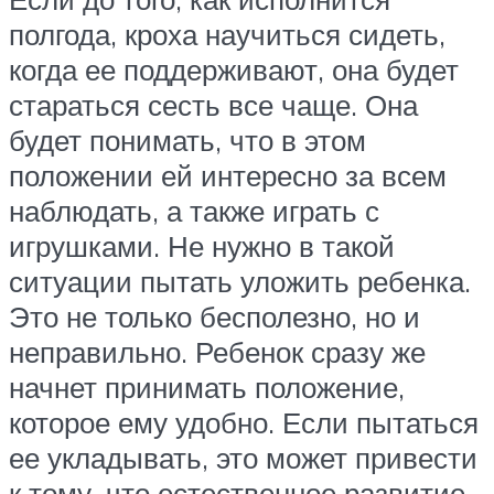
полгода, кроха научиться сидеть,
когда ее поддерживают, она будет
стараться сесть все чаще. Она
будет понимать, что в этом
положении ей интересно за всем
наблюдать, а также играть с
игрушками. Не нужно в такой
ситуации пытать уложить ребенка.
Это не только бесполезно, но и
неправильно. Ребенок сразу же
начнет принимать положение,
которое ему удобно. Если пытаться
ее укладывать, это может привести
к тому, что естественное развитие