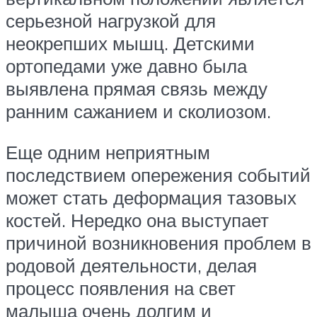
серьезной нагрузкой для
неокрепших мышц. Детскими
ортопедами уже давно была
выявлена прямая связь между
ранним сажанием и сколиозом.
Еще одним неприятным
последствием опережения событий
может стать деформация тазовых
костей. Нередко она выступает
причиной возникновения проблем в
родовой деятельности, делая
процесс появления на свет
малыша очень долгим и