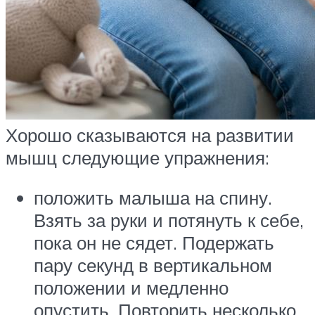
Хорошо сказываются на развитии
мышц следующие упражнения:
положить малыша на спину.
Взять за руки и потянуть к себе,
пока он не сядет. Подержать
пару секунд в вертикальном
положении и медленно
опустить. Повторить несколько