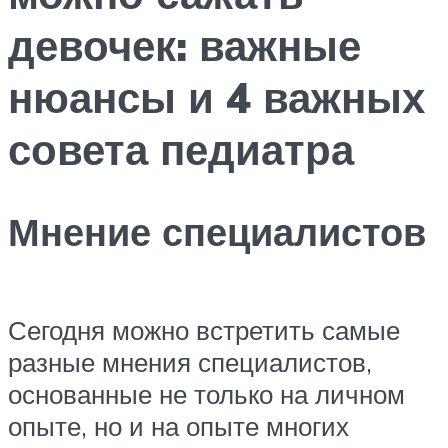
девочек: важные
нюансы и 4 важных
совета педиатра
Мнение специалистов
Сегодня можно встретить самые
разные мнения специалистов,
основанные не только на личном
опыте, но и на опыте многих