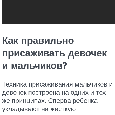
Как правильно
присаживать девочек
и мальчиков?
Техника присаживания мальчиков и
девочек построена на одних и тех
же принципах. Сперва ребенка
укладывают на жесткую