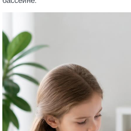
бассейне.