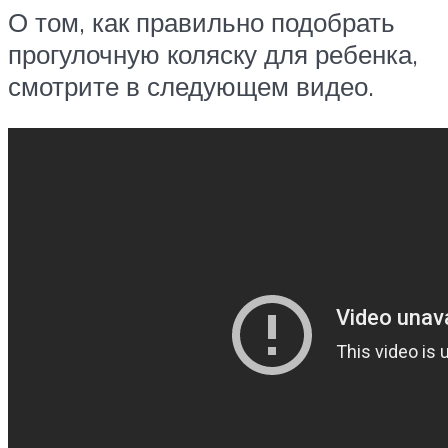
О том, как правильно подобрать
прогулочную коляску для ребенка,
смотрите в следующем видео.