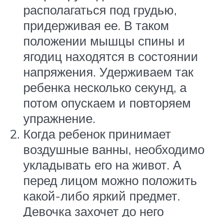
располагаться под грудью,
придерживая ее. В таком
положении мышцы спины и
ягодиц находятся в состоянии
напряжения. Удерживаем так
ребенка несколько секунд, а
потом опускаем и повторяем
упражнение.
Когда ребенок принимает
воздушные ванны, необходимо
укладывать его на живот. А
перед лицом можно положить
какой-либо яркий предмет.
Девочка захочет до него