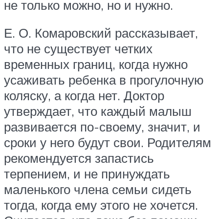
не только можно, но и нужно.
Е. О. Комаровский рассказывает,
что не существует четких
временных границ, когда нужно
усаживать ребенка в прогулочную
коляску, а когда нет. Доктор
утверждает, что каждый малыш
развивается по-своему, значит, и
сроки у него будут свои. Родителям
рекомендуется запастись
терпением, и не принуждать
маленького члена семьи сидеть
тогда, когда ему этого не хочется.