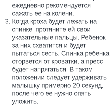
ежедневно рекомендуется
сажать ее на колени.
Когда кроха будет лежать на
спинке, протяните ей свои
указательные пальцы. Ребенок
за них схватится и будет
пытаться сесть. Спинка ребенка
оторвется от кроватки, а пресс
будет напрягаться. В таком
положении следует удерживать
малышку примерно 20 секунд,
после чего ее нужно опять
уложить.