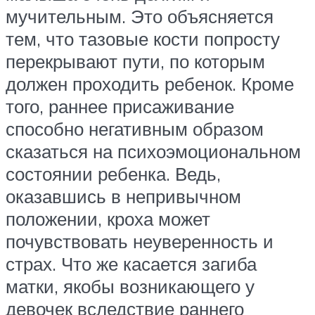
мучительным. Это объясняется
тем, что тазовые кости попросту
перекрывают пути, по которым
должен проходить ребенок. Кроме
того, раннее присаживание
способно негативным образом
сказаться на психоэмоциональном
состоянии ребенка. Ведь,
оказавшись в непривычном
положении, кроха может
почувствовать неуверенность и
страх. Что же касается загиба
матки, якобы возникающего у
девочек вследствие раннего