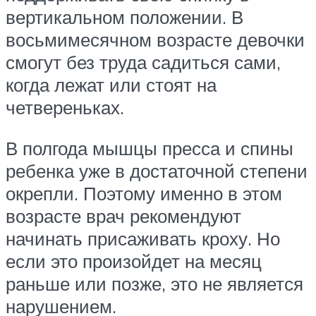
вертикальном положении. В
восьмимесячном возрасте девочки
смогут без труда садиться сами,
когда лежат или стоят на
четвереньках.
В полгода мышцы пресса и спины
ребенка уже в достаточной степени
окрепли. Поэтому именно в этом
возрасте врач рекомендуют
начинать присаживать кроху. Но
если это произойдет на месяц
раньше или позже, это не является
нарушением.