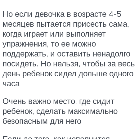
Но если девочка в возрасте 4-5
месяцев пытается присесть сама,
когда играет или выполняет
упражнения, то ее можно
поддержать, и оставить ненадолго
посидеть. Но нельзя, чтобы за весь
день ребенок сидел дольше одного
часа
Очень важно место, где сидит
ребенок, сделать максимально
безопасным для него
Если до того, как исполнится