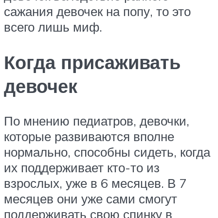
сажания девочек на попу, то это
всего лишь миф.
Когда присаживать
девочек
По мнению педиатров, девочки,
которые развиваются вполне
нормально, способны сидеть, когда
их поддерживает кто-то из
взрослых, уже в 6 месяцев. В 7
месяцев они уже сами смогут
поддерживать свою спинку в