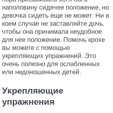
наполовину сидячее положение, но
девочка сидеть еще не может. Ни в
коем случае не заставляйте дочь,
чтобы она принимала неудобное
для нее положение. Помочь крохе
вы можете с помощью
укрепляющих упражнений. Это
очень полезно для ослабленных
или недоношенных детей.
Укрепляющие
упражнения