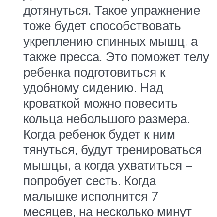
дотянуться. Такое упражнение
тоже будет способствовать
укреплению спинных мышц, а
также пресса. Это поможет телу
ребенка подготовиться к
удобному сидению. Над
кроваткой можно повесить
кольца небольшого размера.
Когда ребенок будет к ним
тянуться, будут тренироваться
мышцы, а когда ухватиться –
попробует сесть. Когда
малышке исполнится 7
месяцев, на несколько минут