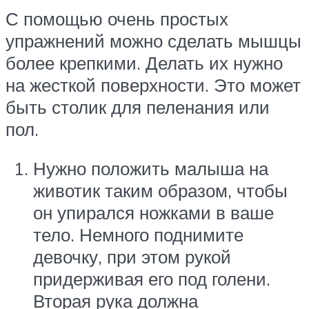
С помощью очень простых
упражнений можно сделать мышцы
более крепкими. Делать их нужно
на жесткой поверхности. Это может
быть столик для пеленания или
пол.
Нужно положить малыша на
животик таким образом, чтобы
он упирался ножками в ваше
тело. Немного поднимите
девочку, при этом рукой
придерживая его под голени.
Вторая рука должна