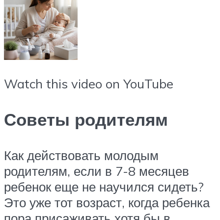
Watch this video on YouTube
Советы родителям
Как действовать молодым
родителям, если в 7-8 месяцев
ребенок еще не научился сидеть?
Это уже тот возраст, когда ребенка
пора присаживать хотя бы в