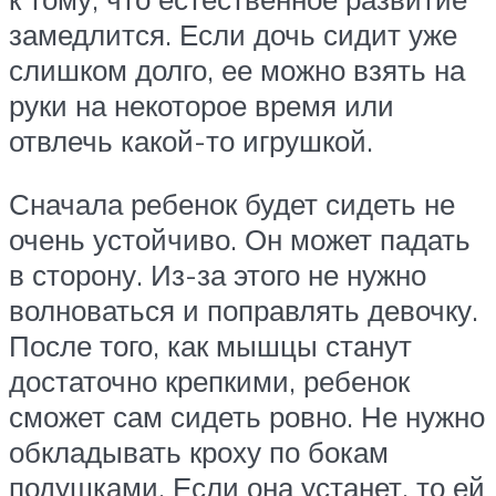
замедлится. Если дочь сидит уже
слишком долго, ее можно взять на
руки на некоторое время или
отвлечь какой-то игрушкой.
Сначала ребенок будет сидеть не
очень устойчиво. Он может падать
в сторону. Из-за этого не нужно
волноваться и поправлять девочку.
После того, как мышцы станут
достаточно крепкими, ребенок
сможет сам сидеть ровно. Не нужно
обкладывать кроху по бокам
подушками. Если она устанет, то ей