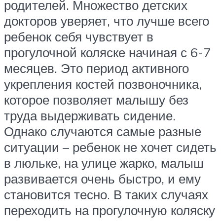
родителей. Множество детских
докторов уверяет, что лучше всего
ребенок себя чувствует в
прогулочной коляске начиная с 6-7
месяцев. Это период активного
укрепления костей позвоночника,
которое позволяет малышу без
труда выдерживать сидение.
Однако случаются самые разные
ситуации – ребенок не хочет сидеть
в люльке, на улице жарко, малыш
развивается очень быстро, и ему
становится тесно. В таких случаях
переходить на прогулочную коляску