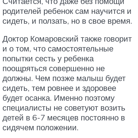
Считается, что даже без помощи
родителей ребенок сам научится и
сидеть, и ползать, но в свое время.
Доктор Комаровский также говорит
и о том, что самостоятельные
попытки сесть у ребенка
поощряться совершенно не
должны. Чем позже малыш будет
сидеть, тем ровнее и здоровее
будет осанка. Именно поэтому
специалисты не советуют возить
детей в 6-7 месяцев постоянно в
сидячем положении.