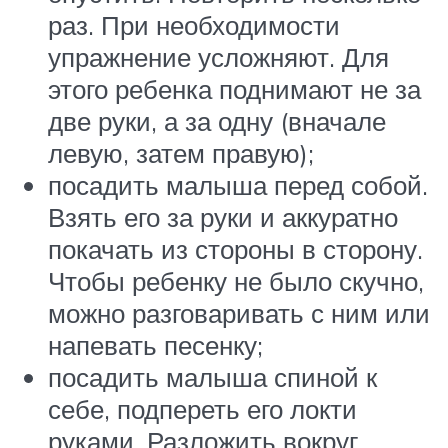
раз. При необходимости
упражнение усложняют. Для
этого ребенка поднимают не за
две руки, а за одну (вначале
левую, затем правую);
посадить малыша перед собой.
Взять его за руки и аккуратно
покачать из стороны в сторону.
Чтобы ребенку не было скучно,
можно разговаривать с ним или
напевать песенку;
посадить малыша спиной к
себе, подпереть его локти
руками. Разложить вокруг