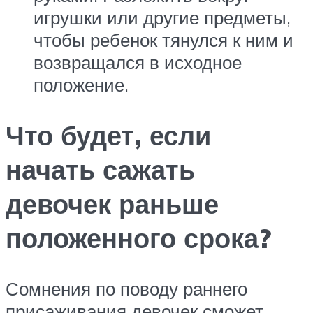
игрушки или другие предметы,
чтобы ребенок тянулся к ним и
возвращался в исходное
положение.
Что будет, если
начать сажать
девочек раньше
положенного срока?
Сомнения по поводу раннего
присаживания девочек сможет