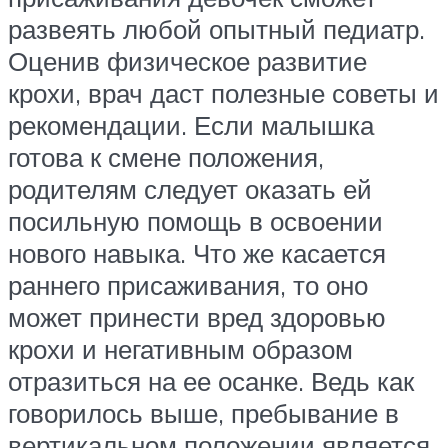
развеять любой опытный педиатр.
Оценив физическое развитие
крохи, врач даст полезные советы и
рекомендации. Если малышка
готова к смене положения,
родителям следует оказать ей
посильную помощь в освоении
нового навыка. Что же касается
раннего присаживания, то оно
может принести вред здоровью
крохи и негативным образом
отразиться на ее осанке. Ведь как
говорилось выше, пребывание в
вертикальном положении является