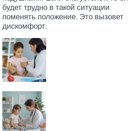
будет трудно в такой ситуации
поменять положение. Это вызовет
дискомфорт.