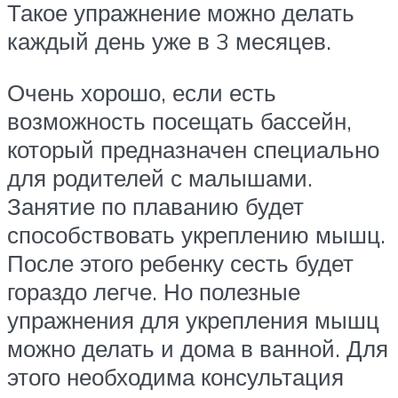
Такое упражнение можно делать
каждый день уже в 3 месяцев.
Очень хорошо, если есть
возможность посещать бассейн,
который предназначен специально
для родителей с малышами.
Занятие по плаванию будет
способствовать укреплению мышц.
После этого ребенку сесть будет
гораздо легче. Но полезные
упражнения для укрепления мышц
можно делать и дома в ванной. Для
этого необходима консультация