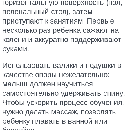
горизонтальную поверхность (пол,
пеленальный стол), затем
приступают к занятиям. Первые
несколько раз ребенка сажают на
колени и аккуратно поддерживают
руками.
Использовать валики и подушки в
качестве опоры нежелательно:
малыш должен научиться
самостоятельно удерживать спину.
Чтобы ускорить процесс обучения,
нужно делать массаж, позволять
ребенку плавать в ванной или