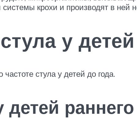
системы крохи и производят в ней 
стула у детей
частоте стула у детей до года.
у детей раннего