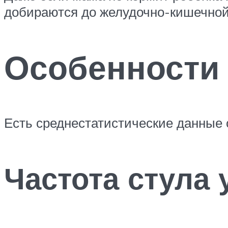
добираются до желудочно-кишечной 
Особенности 
Есть среднестатистические данные о 
Частота стула 