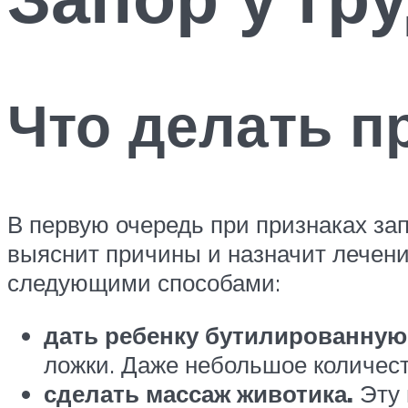
Что делать п
В первую очередь при признаках за
выяснит причины и назначит лечени
следующими способами:
дать ребенку бутилированную
ложки. Даже небольшое количест
сделать массаж животика.
Эту 