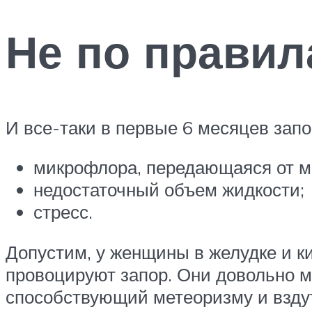
Не по прави
И все-таки в первые 6 месяцев запо
микрофлора, передающаяся от 
недостаточный объем жидкости;
стресс.
Допустим, у женщины в желудке и к
провоцируют запор. Они довольно м
способствующий метеоризму и взду