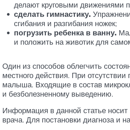
делают круговыми движениями по
сделать гимнастику.
Упражнени
сгибания и разгибания ножек;
погрузить ребенка в ванну.
Мал
и положить на животик для само
Один из способов облегчить состо
местного действия. При отсутствии
малыша. Входящие в состав микрок
и безболезненному выведению.
Информация в данной статье носит 
врача. Для постановки диагноза и 