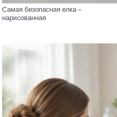
Самая безопасная елка –
нарисованная