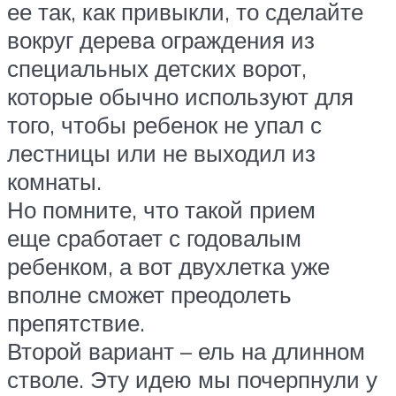
ее так, как привыкли, то сделайте
вокруг дерева ограждения из
специальных детских ворот,
которые обычно используют для
того, чтобы ребенок не упал с
лестницы или не выходил из
комнаты.
Но помните, что такой прием
еще сработает с годовалым
ребенком, а вот двухлетка уже
вполне сможет преодолеть
препятствие.
Второй вариант – ель на длинном
стволе. Эту идею мы почерпнули у