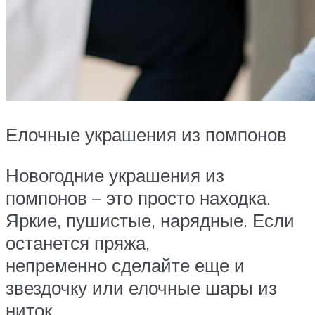
Елочные украшения из помпонов
Новогодние украшения из
помпонов – это просто находка.
Яркие, пушистые, нарядные. Если
останется пряжа,
непременно сделайте еще и
звездочку или елочные шары из
ниток.