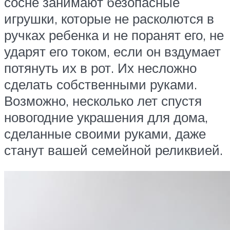
сосне занимают безопасные
игрушки, которые не расколются в
ручках ребенка и не поранят его, не
ударят его током, если он вздумает
потянуть их в рот. Их несложно
сделать собственными руками.
Возможно, несколько лет спустя
новогодние украшения для дома,
сделанные своими руками, даже
станут вашей семейной реликвией.