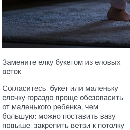
Замените елку букетом из еловых
веток
Согласитесь, букет или маленьку
елочку гораздо проще обезопасить
от маленького ребенка, чем
большую: можно поставить вазу
повыше, закрепить ветви к потолку