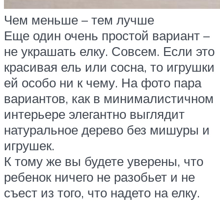
Чем меньше – тем лучше
Еще один очень простой вариант –
не украшать елку. Совсем. Если это
красивая ель или сосна, то игрушки
ей особо ни к чему. На фото пара
вариантов, как в минималистичном
интерьере элегантно выглядит
натуральное дерево без мишуры и
игрушек.
К тому же вы будете уверены, что
ребенок ничего не разобьет и не
съест из того, что надето на елку.