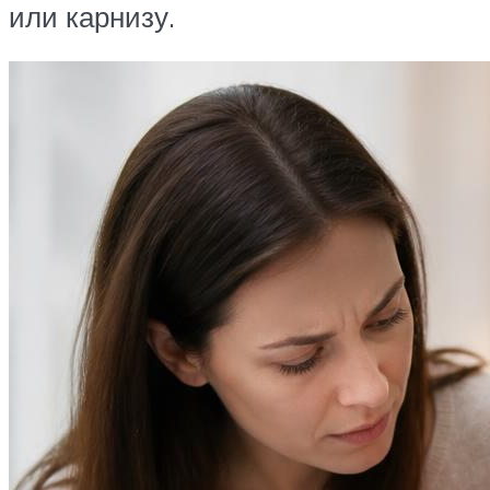
или карнизу.