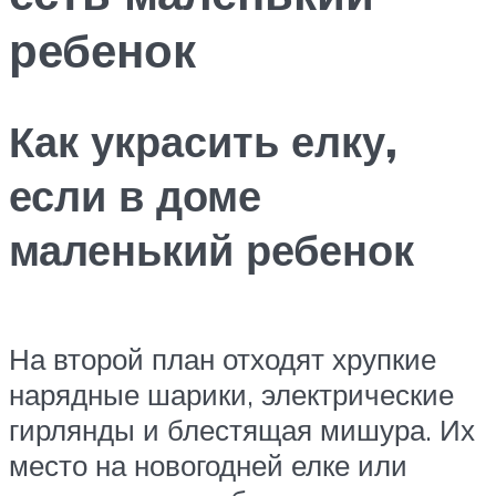
ребенок
Как украсить елку,
если в доме
маленький ребенок
На второй план отходят хрупкие
нарядные шарики, электрические
гирлянды и блестящая мишура. Их
место на новогодней елке или