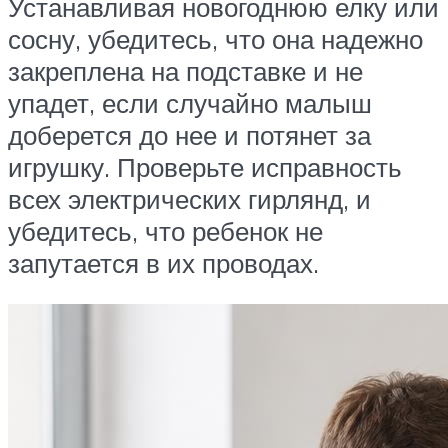
Устанавливая новогоднюю елку или
сосну, убедитесь, что она надежно
закреплена на подставке и не
упадет, если случайно малыш
доберется до нее и потянет за
игрушку. Проверьте исправность
всех электрических гирлянд, и
убедитесь, что ребенок не
запутается в их проводах.