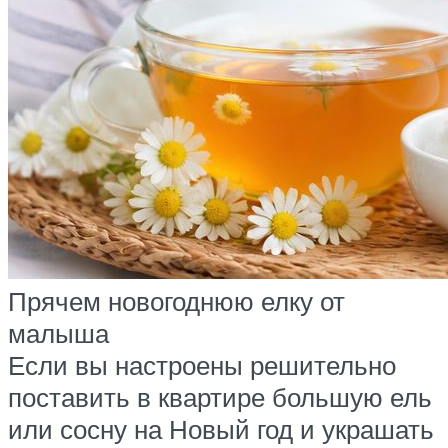
Прячем новогоднюю елку от
малыша
Если вы настроены решительно
поставить в квартире большую ель
или сосну на Новый год и украшать