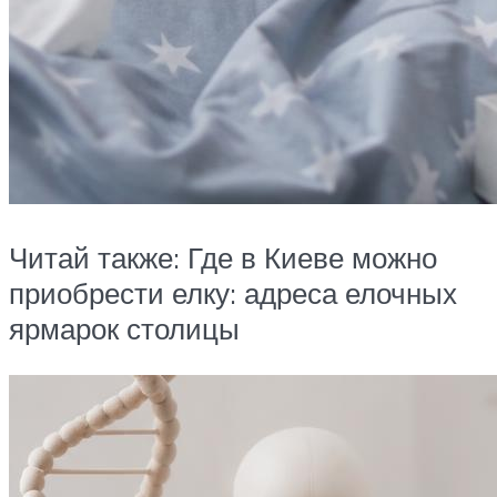
Читай также: Где в Киеве можно
приобрести елку: адреса елочных
ярмарок столицы