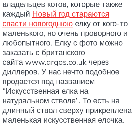
владельцев котов, которые также
каждый
Новый год стараются
спасти новогоднюю
елку от кого-то
маленького, но очень проворного и
любопытного. Елку с фото можно
заказать с британского
сайта www.argos.co.uk через
диллеров. У нас нечто подобное
продается под названием
“Искусственная елка на
натуральном стволе”. То есть на
длинный ствол сверху прикреплена
маленькая искусственная елочка.