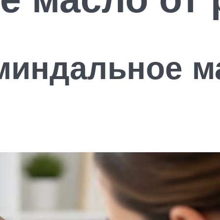
миндальное м