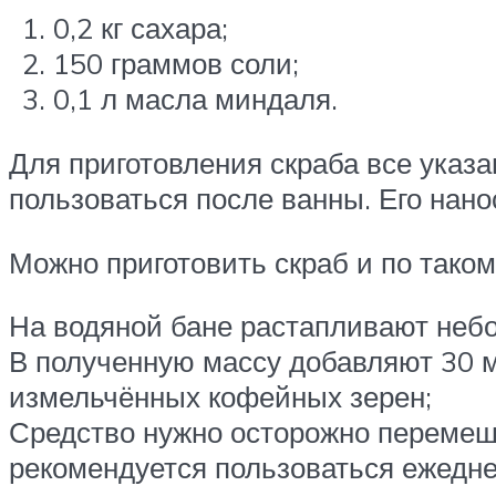
0,2 кг сахара;
150 граммов соли;
0,1 л масла миндаля.
Для приготовления скраба все ука
пользоваться после ванны. Его нано
Можно приготовить скраб и по таком
На водяной бане растапливают небо
В полученную массу добавляют 30 м
измельчённых кофейных зерен;
Средство нужно осторожно переме
рекомендуется пользоваться ежедне