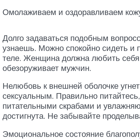
Омолаживаем и оздоравливаем ко
Долго задаваться подобным вопросо
узнаешь. Можно спокойно сидеть и 
теле. Женщина должна любить себя,
обезоруживает мужчин.
Нелюбовь к внешней оболочке угнета
сексуальным. Правильно питайтесь,
питательными скрабами и увлажняю
достигнута. Не забывайте проделыв
Эмоциональное состояние благопол