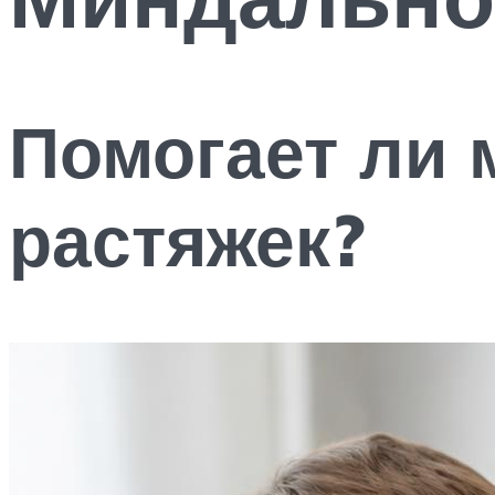
Помогает ли 
растяжек?