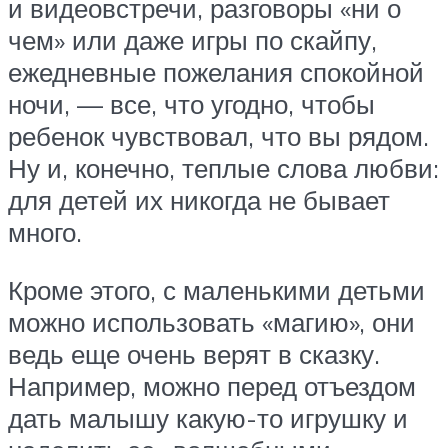
и видеовстречи, разговоры «ни о
чем» или даже игры по скайпу,
ежедневные пожелания спокойной
ночи, — все, что угодно, чтобы
ребенок чувствовал, что вы рядом.
Ну и, конечно, теплые слова любви:
для детей их никогда не бывает
много.
Кроме этого, с маленькими детьми
можно использовать «магию», они
ведь еще очень верят в сказку.
Например, можно перед отъездом
дать малышу какую-то игрушку и