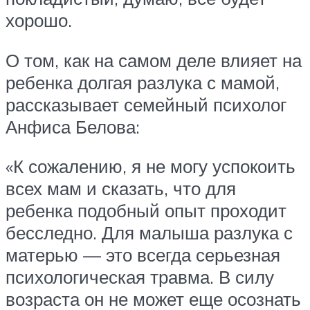
хорошо.
О том, как на самом деле влияет на
ребенка долгая разлука с мамой,
рассказывает семейный психолог
Анфиса Белова:
«К сожалению, я не могу успокоить
всех мам и сказать, что для
ребенка подобный опыт проходит
бесследно. Для малыша разлука с
матерью — это всегда серьезная
психологическая травма. В силу
возраста он не может еще осознать