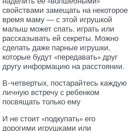
наделить ее «волшебными»
свойствами замещать на некоторое
время маму — с этой игрушкой
малыш может спать, играть или
рассказывать ей секреты. Можно
сделать даже парные игрушки,
которые будут «передавать» друг
другу информацию на расстоянии.
В-четвертых, постарайтесь каждую
личную встречу с ребенком
посвящать только ему
И не стоит «подкупать» его
дорогими игрушками или