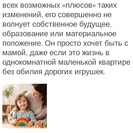
всех возможных «плюсов» таких
изменений, его совершенно не
волнует собственное будущее,
образование или материальное
положение. Он просто хочет быть с
мамой, даже если это жизнь в
однокомнатной маленькой квартире
без обилия дорогих игрушек.