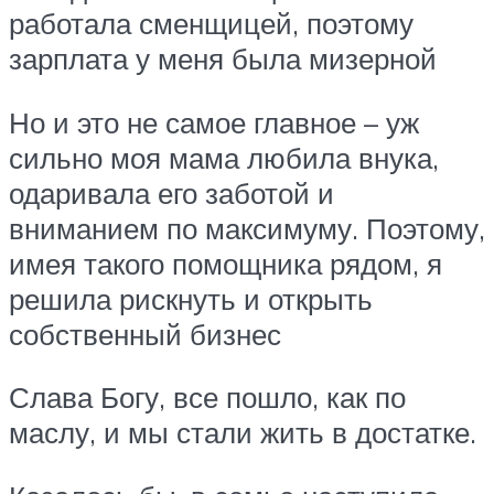
работала сменщицей, поэтому
зарплата у меня была мизерной
Но и это не самое главное – уж
сильно моя мама любила внука,
одаривала его заботой и
вниманием по максимуму. Поэтому,
имея такого помощника рядом, я
решила рискнуть и открыть
собственный бизнес
Слава Богу, все пошло, как по
маслу, и мы стали жить в достатке.