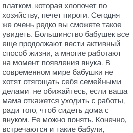
платком, которая хлопочет по
хозяйству, печет пироги. Сегодня
же очень редко вы сможете такое
увидеть. Большинство бабушек все
еще продолжают вести активный
способ жизни, а многие работают
на момент появления внука. В
современном мире бабушки не
хотят отягощать себя семейными
делами, не обижайтесь, если ваша
мама откажется уходить с работы,
ради того, чтоб сидеть дома с
внуком. Ее можно понять. Конечно,
встречаются и такие бабули,