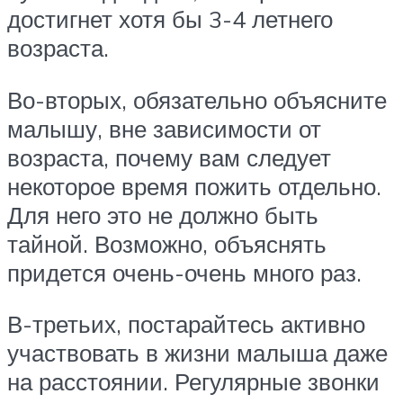
достигнет хотя бы 3-4 летнего
возраста.
Во-вторых, обязательно объясните
малышу, вне зависимости от
возраста, почему вам следует
некоторое время пожить отдельно.
Для него это не должно быть
тайной. Возможно, объяснять
придется очень-очень много раз.
В-третьих, постарайтесь активно
участвовать в жизни малыша даже
на расстоянии. Регулярные звонки