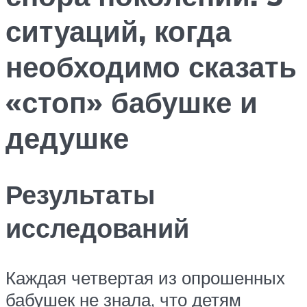
ситуаций, когда
необходимо сказать
«стоп» бабушке и
дедушке
Результаты
исследований
Каждая четвертая из опрошенных
бабушек не знала, что детям