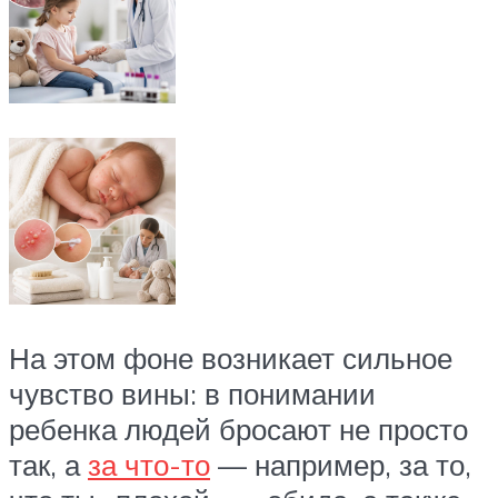
На этом фоне возникает сильное
чувство вины: в понимании
ребенка людей бросают не просто
так, а
за что-то
— например, за то,