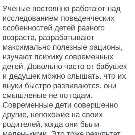
Ученые постоянно работают над
исследованием поведенческих
особенностей детей разного
возраста, разрабатывают
максимально полезные рационы,
изучают психику современных
детей. Довольно часто от бабушек
и дедушек можно слышать, что их
внуки быстро развиваются, они
смышленые не по годам.
Современные дети совершенно
другие, непохожие на своих
родителей, когда они были
маленькими. Это тоже результат