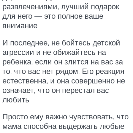
развлечениями, лучший подарок
для него — это полное ваше
внимание
И последнее, не бойтесь детской
агрессии и не обижайтесь на
ребенка, если он злится на вас за
то, что вас нет рядом. Его реакция
естественна, и она совершенно не
означает, что он перестал вас
любить
Просто ему важно чувствовать, что
мама способна выдержать любые