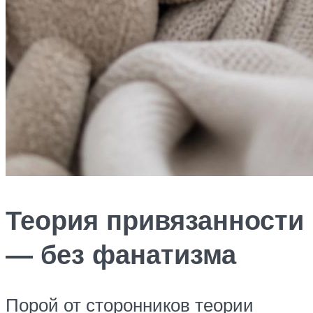
Теория привязанности
— без фанатизма
Порой от сторонников теории