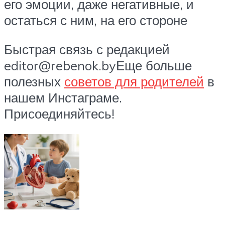
его эмоции, даже негативные, и
остаться с ним, на его стороне
Быстрая связь с редакцией
editor@rebenok.byЕще больше
полезных
советов для родителей
в
нашем Инстаграме.
Присоединяйтесь!