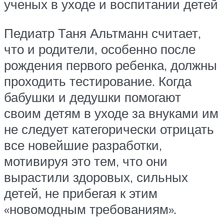
ученых в уходе и воспитании детей
Педиатр Таня Альтманн считает,
что и родители, особенно после
рождения первого ребенка, должны
проходить тестирование. Когда
бабушки и дедушки помогают
своим детям в уходе за внуками им
не следует категорически отрицать
все новейшие разработки,
мотивируя это тем, что они
вырастили здоровых, сильных
детей, не прибегая к этим
«новомодным требованиям».