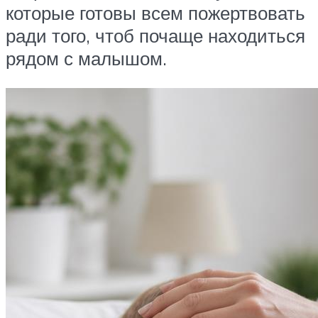
которые готовы всем пожертвовать
ради того, чтоб почаще находиться
рядом с малышом.