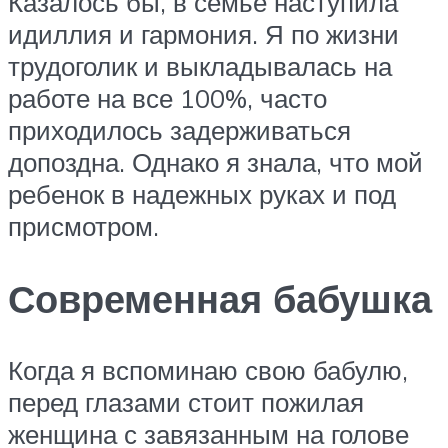
Казалось бы, в семье наступила
идиллия и гармония. Я по жизни
трудоголик и выкладывалась на
работе на все 100%, часто
приходилось задерживаться
допоздна. Однако я знала, что мой
ребенок в надежных руках и под
присмотром.
Современная бабушка
Когда я вспоминаю свою бабулю,
перед глазами стоит пожилая
женщина с завязанным на голове