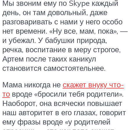
Мы звоним ему по Skype каждый
день, он там довольный, даже
разговаривать с нами у него особо
нет времени. «Ну все, мам, пока», —
и убежал. У бабушки природа,
речка, воспитание в меру строгое,
Артем после таких каникул
становится самостоятельнее.
Мама никогда не
скажет внуку что-
то
вроде «бросили тебя родители».
Наоборот, она всячески повышает
наш авторитет в его глазах, говорит
ему фразы вроде «у родителей