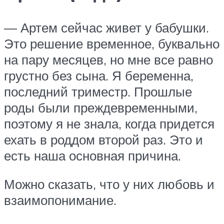
— Артем сейчас живет у бабушки.
Это решение временное, буквально
на пару месяцев, но мне все равно
грустно без сына. Я беременна,
последний триместр. Прошлые
роды были преждевременными,
поэтому я не знала, когда придется
ехать в роддом второй раз. Это и
есть наша основная причина.
Можно сказать, что у них любовь и
взаимопонимание.