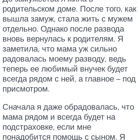
родительском доме. После того, как
вышла замуж, стала жить с мужем
отдельно. Однако после развода
вновь вернулась к родителям. Я
заметила, что мама уж сильно
радовалась моему разводу, ведь
теперь ее любимый внучек будет
всегда рядом с ней, а главное – под
присмотром.
Сначала я даже обрадовалась, что
мама рядом и всегда будет на
подстраховке, если мне
понадобится помощь с сыном. Я