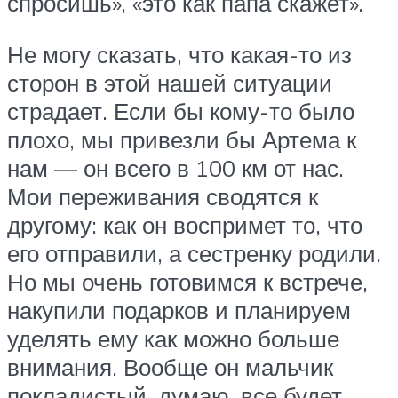
спросишь», «это как папа скажет».
Не могу сказать, что какая-то из
сторон в этой нашей ситуации
страдает. Если бы кому-то было
плохо, мы привезли бы Артема к
нам — он всего в 100 км от нас.
Мои переживания сводятся к
другому: как он воспримет то, что
его отправили, а сестренку родили.
Но мы очень готовимся к встрече,
накупили подарков и планируем
уделять ему как можно больше
внимания. Вообще он мальчик
покладистый, думаю, все будет