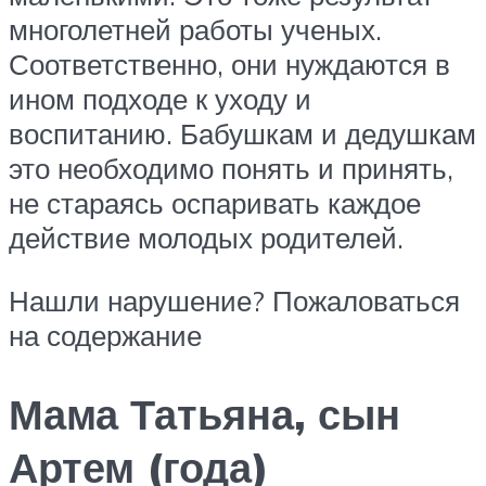
многолетней работы ученых.
Соответственно, они нуждаются в
ином подходе к уходу и
воспитанию. Бабушкам и дедушкам
это необходимо понять и принять,
не стараясь оспаривать каждое
действие молодых родителей.
Нашли нарушение? Пожаловаться
на содержание
Мама Татьяна, сын
Артем (года)