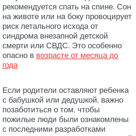
рекомендуется спать на спине. Сон
на животе или на боку провоцирует
риск летального исхода от
синдрома внезапной детской
смерти или СВДС. Это особенно
опасно в
возрасте от месяца до
года
Если родители оставляют ребенка
с бабушкой или дедушкой, важно
позаботиться о том, чтобы
пожилые люди были ознакомлены
с последними разработками