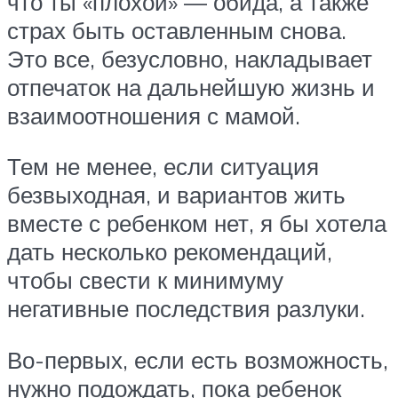
что ты «плохой» — обида, а также
страх быть оставленным снова.
Это все, безусловно, накладывает
отпечаток на дальнейшую жизнь и
взаимоотношения с мамой.
Тем не менее, если ситуация
безвыходная, и вариантов жить
вместе с ребенком нет, я бы хотела
дать несколько рекомендаций,
чтобы свести к минимуму
негативные последствия разлуки.
Во-первых, если есть возможность,
нужно подождать, пока ребенок