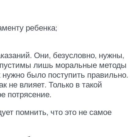
аменту ребенка;
казаний. Они, безусловно, нужны,
 Допустимы лишь моральные методы
ак нужно было поступить правильно.
к не влияет. Только в такой
е потрясение.
ует помнить, что это не самое