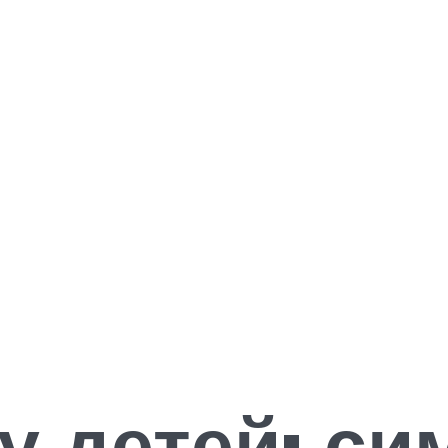
у детей: с