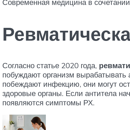
Современная медицина в сочетании 
Ревматическ
Согласно статье 2020 года,
ревмати
побуждают организм вырабатывать а
побеждают инфекцию, они могут ос
здоровые органы. Если антитела нач
появляются симптомы РХ.