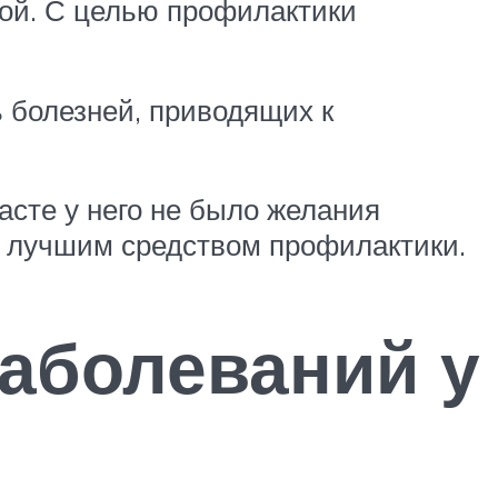
ой. С целью профилактики
 болезней, приводящих к
асте у него не было желания
ся лучшим средством профилактики.
заболеваний у