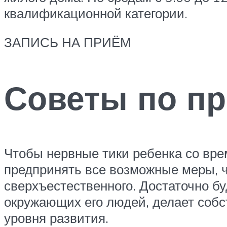
квалификационной категории.
ЗАПИСЬ НА ПРИЁМ
Советы по п
Чтобы нервные тики ребенка со вре
предпринять все возможные меры, ч
сверхъестественного. Достаточно б
окружающих его людей, делает собс
уровня развития.