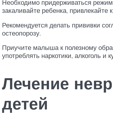
Необходимо придерживаться режима
закаливайте ребенка, привлекайте к
Рекомендуется делать прививки сог
остеопорозу.
Приучите малыша к полезному образ
употреблять наркотики, алкоголь и
Лечение невр
детей