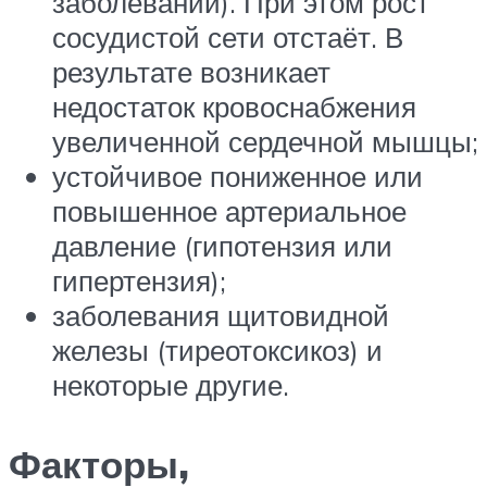
заболеваний). При этом рост
сосудистой сети отстаёт. В
результате возникает
недостаток кровоснабжения
увеличенной сердечной мышцы;
устойчивое пониженное или
повышенное артериальное
давление (гипотензия или
гипертензия);
заболевания щитовидной
железы (тиреотоксикоз) и
некоторые другие.
Факторы,