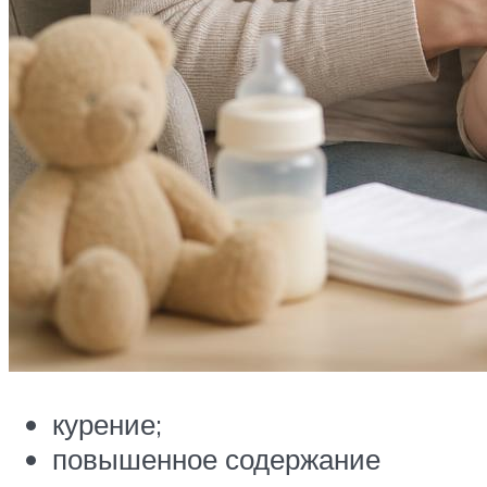
курение;
повышенное содержание