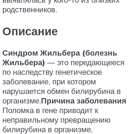
родственников.
Описание
Синдром Жильбера (болезнь
Жильбера)
— это передающееся
по наследству генетическое
заболевание, при котором
нарушается обмен билирубина в
организме.
Причина заболевания
Поломка в гене приводит к
неправильному превращению
билирубина в организме,