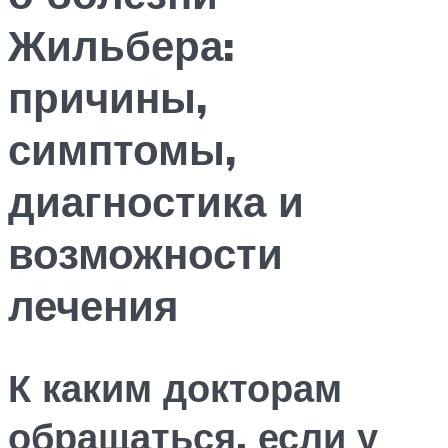
Жильбера:
причины,
симптомы,
диагностика и
возможности
лечения
К каким докторам
обращаться, если у