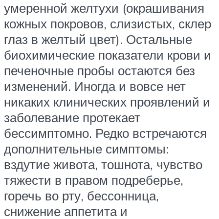
умеренной желтухи (окрашивания
кожных покровов, слизистых, склер
глаз в желтый цвет). Остальные
биохимические показатели крови и
печеночные пробы остаются без
изменений. Иногда и вовсе нет
никаких клинических проявлений и
заболевание протекает
бессимптомно. Редко встречаются
дополнительные симптомы:
вздутие живота, тошнота, чувство
тяжести в правом подреберье,
горечь во рту, бессонница,
снижение аппетита и