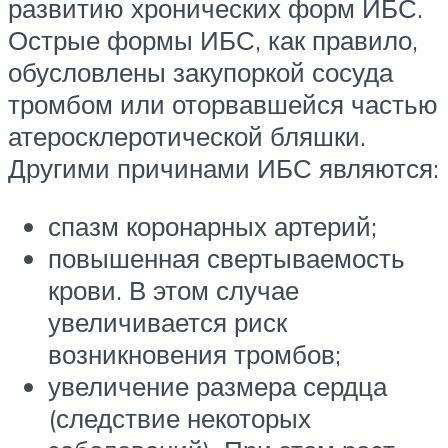
развитию хронических форм ИБС.
Острые формы ИБС, как правило,
обусловлены закупоркой сосуда
тромбом или оторвавшейся частью
атеросклеротической бляшки.
Другими причинами ИБС являются:
спазм коронарных артерий;
повышенная свертываемость
крови. В этом случае
увеличивается риск
возникновения тромбов;
увеличение размера сердца
(следствие некоторых