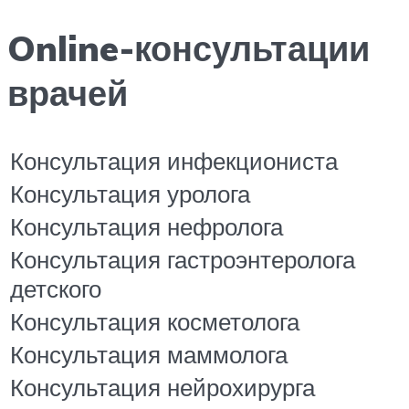
Online-консультации
врачей
Консультация инфекциониста
Консультация уролога
Консультация нефролога
Консультация гастроэнтеролога
детского
Консультация косметолога
Консультация маммолога
Консультация нейрохирурга