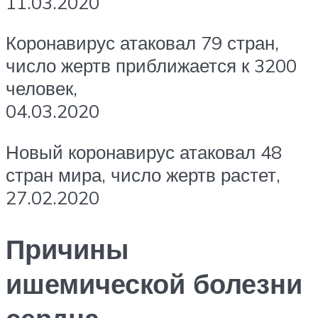
11.03.2020
Коронавирус атаковал 79 стран,
число жертв приближается к 3200
человек,
04.03.2020
Новый коронавирус атаковал 48
стран мира, число жертв растет,
27.02.2020
Причины
ишемической болезни