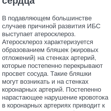
сердца
В подавляющем большинстве
случаев причиной развития ИБС
выступает атеросклероз.
Атеросклероз характеризуется
образованием бляшек (жировых
отложений) на стенках артерий,
которые постепенно перекрывают
просвет сосуда. Такие бляшки
могут возникать и на стенках
коронарных артерий. Постепенно
нарастающее нарушение кровотока
в коронарных артериях приводит к