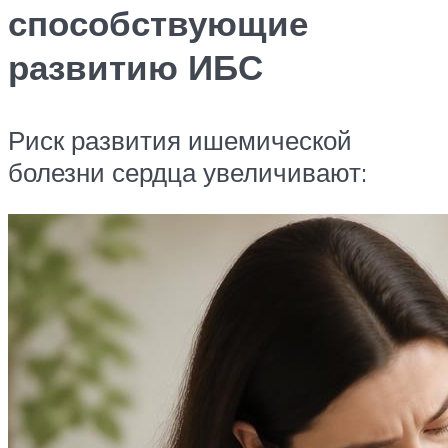
способствующие
развитию ИБС
Риск развития ишемической
болезни сердца увеличивают: