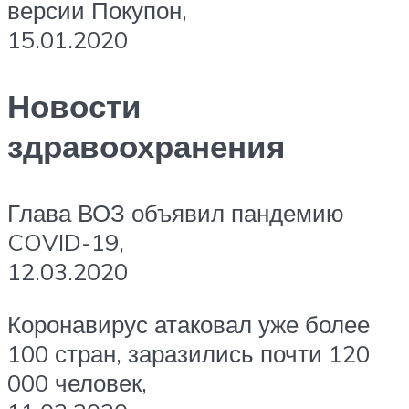
версии Покупон,
15.01.2020
Новости
здравоохранения
Глава ВОЗ объявил пандемию
COVID-19,
12.03.2020
Коронавирус атаковал уже более
100 стран, заразились почти 120
000 человек,