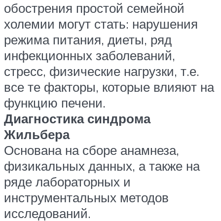
обострения простой семейной
холемии могут стать: нарушения
режима питания, диеты, ряд
инфекционных заболеваний,
стресс, физические нагрузки, т.е.
все те факторы, которые влияют на
функцию печени.
Диагностика синдрома
Жильбера
Основана на сборе анамнеза,
физикальных данных, а также на
ряде лабораторных и
инструментальных методов
исследований.