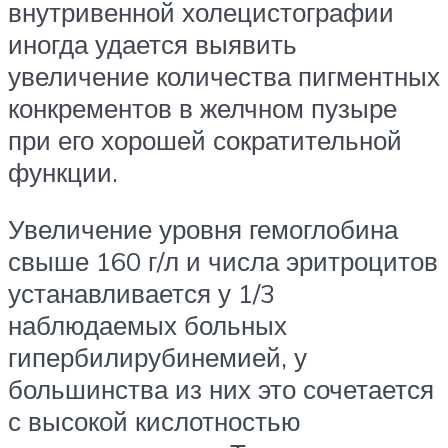
внутривенной холецистографии
иногда удается выявить
увеличение количества пигментных
конкрементов в желчном пузыре
при его хорошей сократительной
функции.
Увеличение уровня гемоглобина
свыше 160 г/л и числа эритроцитов
устанавливается у 1/3
наблюдаемых больных
гипербилирубинемией, у
большинства из них это сочетается
с высокой кислотностью