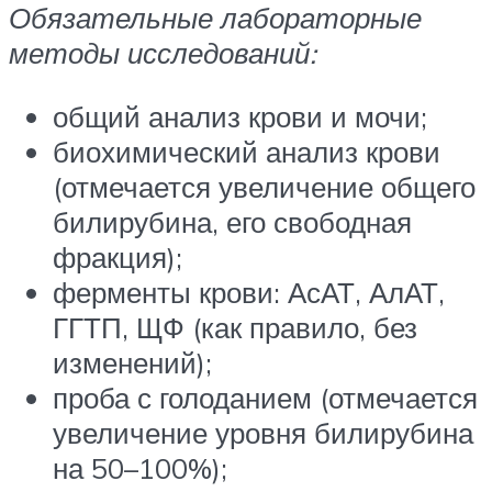
Обязательные лабораторные
методы исследований:
общий анализ крови и мочи;
биохимический анализ крови
(отмечается увеличение общего
билирубина, его свободная
фракция);
ферменты крови: АсАТ, АлАТ,
ГГТП, ЩФ (как правило, без
изменений);
проба с голоданием (отмечается
увеличение уровня билирубина
на 50–100%);