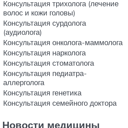
Консультация трихолога (лечение
волос и кожи головы)
Консультация сурдолога
(аудиолога)
Консультация онколога-маммолога
Консультация нарколога
Консультация стоматолога
Консультация педиатра-
аллерголога
Консультация генетика
Консультация семейного доктора
Новости медицины