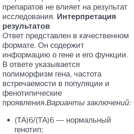
препаратов не влияет на результат
исследования.
Интерпретация
результатов
Ответ представлен в качественном
формате. Он содержит
информацию о гене и его функции.
В ответе указывается
полиморфизм гена, частота
встречаемости в популяции и
фенотипические
проявления.
Варианты заключений:
(ТА)6/(ТА)6 — нормальный
генотип;