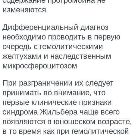
изменяются.
Дифференциальный диагноз
необходимо проводить в первую
очередь с гемолитическими
желтухами и наследственным
микросфероцитозом
При разграничении их следует
принимать во внимание, что
первые клинические признаки
синдрома Жильбера чаще всего
появляются в юношеском возрасте,
в то время как при гемолитической