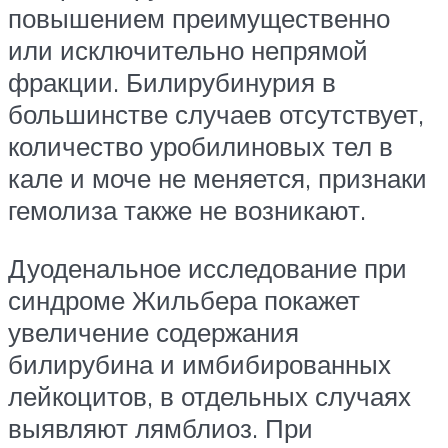
повышением преимущественно
или исключительно непрямой
фракции. Билирубинурия в
большинстве случаев отсутствует,
количество уробилиновых тел в
кале и моче не меняется, признаки
гемолиза также не возникают.
Дуоденальное исследование при
синдроме Жильбера покажет
увеличение содержания
билирубина и имбибированных
лейкоцитов, в отдельных случаях
выявляют лямблиоз. При