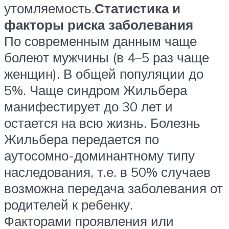
утомляемость.
Статистика и
факторы риска заболевания
По современным данным чаще
болеют мужчины (в 4–5 раз чаще
женщин). В общей популяции до
5%. Чаще синдром Жильбера
манифестирует до 30 лет и
остается на всю жизнь. Болезнь
Жильбера передается по
аутосомно-доминантному типу
наследования, т.е. в 50% случаев
возможна передача заболевания от
родителей к ребенку.
Факторами проявления или