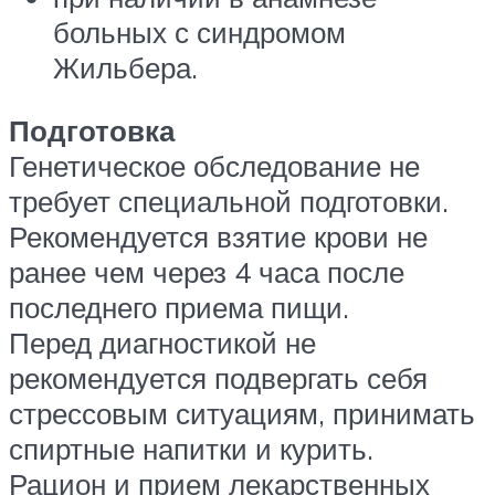
больных с синдромом
Жильбера.
Подготовка
Генетическое обследование не
требует специальной подготовки.
Рекомендуется взятие крови не
ранее чем через 4 часа после
последнего приема пищи.
Перед диагностикой не
рекомендуется подвергать себя
стрессовым ситуациям, принимать
спиртные напитки и курить.
Рацион и прием лекарственных