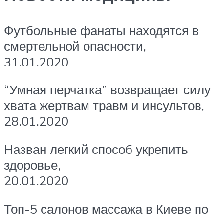
Футбольные фанаты находятся в
смертельной опасности,
31.01.2020
“Умная перчатка” возвращает силу
хвата жертвам травм и инсультов,
28.01.2020
Назван легкий способ укрепить
здоровье,
20.01.2020
Топ-5 салонов массажа в Киеве по