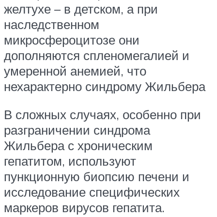
желтухе – в детском, а при
наследственном
микросфероцитозе они
дополняются спленомегалией и
умеренной анемией, что
нехарактерно синдрому Жильбера
В сложных случаях, особенно при
разграничении синдрома
Жильбера с хроническим
гепатитом, используют
пункционную биопсию печени и
исследование специфических
маркеров вирусов гепатита.