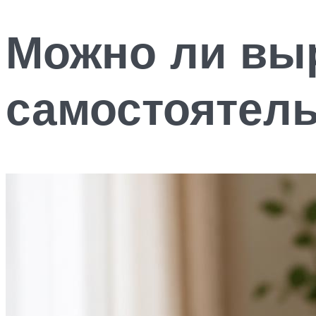
Можно ли вы
самостоятел