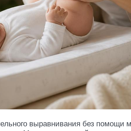
тельного выравнивания без помощи 