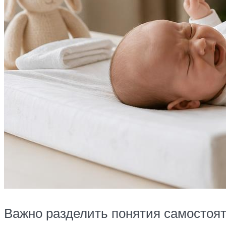
Важно разделить понятия самостоя