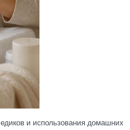
медиков и использования домашних