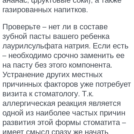
газированных напитков.
Проверьте – нет ли в составе
зубной пасты вашего ребенка
лаурилсульфата натрия. Если есть
– необходимо срочно заменить ее
на пасту без этого компонента.
Устранение других местных
причинных факторов уже потребует
визита к стоматологу. Т.к.
аллергическая реакция является
одной из наиболее частых причин
развития этой формы стоматита –
имеет смысл сразу же начать