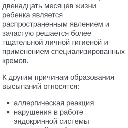
двенадцать месяцев жизни
ребенка является
распространенным явлением и
зачастую решается более
тщательной личной гигиеной и
применением специализированных
кремов.
К другим причинам образования
высыпаний относятся:
аллергическая реакция;
нарушения в работе
эндокринной системы;