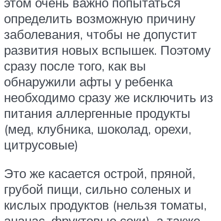
этом очень важно попытаться
определить возможную причину
заболевания, чтобы не допустит
развития новых вспышек. Поэтому
сразу после того, как вы
обнаружили афты у ребенка
необходимо сразу же исключить из
питания аллергенные продукты
(мед, клубника, шоколад, орехи,
цитрусовые)
Это же касается острой, пряной,
грубой пищи, сильно соленых и
кислых продуктов (нельзя томаты,
ананас, фруктовые соки), а также