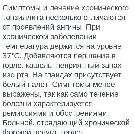
Симптомы и лечение хронического
тонзиллита несколько отличаются
от проявлений ангины. При
хроническом заболевании
температура держится на уровне
37°С. Добавляются першение в
горле, кашель, неприятный запах
изо рта. На гландах присутствует
белый налёт. Симптомы менее
выражены, так как само течение
болезни характеризуется
ремиссиями и обострениями.
Больной, страдающий хронической
формой недуга, теряет