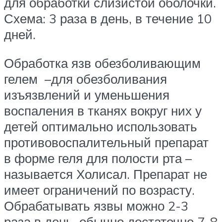
для обработки слизистой оболочки.
Схема: 3 раза в день, в течение 10
дней.
Обработка язв обезболивающим
гелем –для обезболивания
изъязвлений и уменьшения
воспаления в тканях вокруг них у
детей оптимально использовать
противовоспалительный препарат
в форме геля для полости рта –
называется Холисал. Препарат не
имеет ограничений по возрасту.
Обрабатывать язвы можно 2-3
раза в день, обычно достаточно 7-8