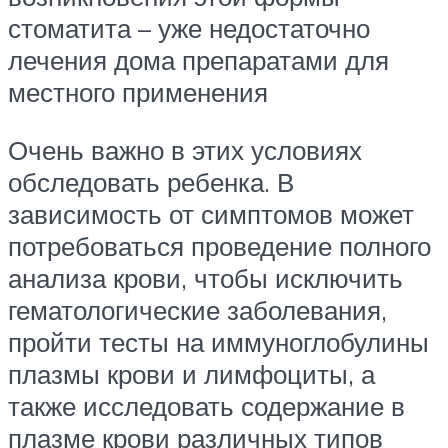
стоматита – уже недостаточно
лечения дома препаратами для
местного применения
Очень важно в этих условиях
обследовать ребенка. В
зависимость от симптомов может
потребоваться проведение полного
анализа крови, чтобы исключить
гематологические заболевания,
пройти тесты на иммуноглобулины
плазмы крови и лимфоциты, а
также исследовать содержание в
плазме крови различных типов