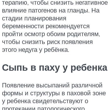
терапию, чтобы снизить негативное
влияние патогенов на гланды. На
стадии планирования
беременности рекомендуется
пройти осмотр обоим родителям,
чтобы снизить риск появления
этого недуга у ребёнка.
Сыпь в паху у ребенка
Появление высыпаний различной
формы и структуры в паховой зоне
у ребенка свидетельствуют о
протекании патологического