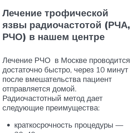
Лечение трофической
язвы радиочастотой (РЧА,
РЧО) в нашем центре
Лечение РЧО в Москве проводится
достаточно быстро, через 10 минут
после вмешательства пациент
отправляется домой.
Радиочастотный метод дает
следующие преимущества:
краткосрочность процедуры —