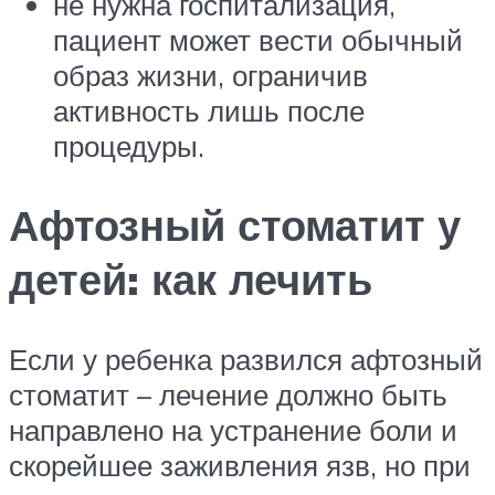
не нужна госпитализация,
пациент может вести обычный
образ жизни, ограничив
активность лишь после
процедуры.
Афтозный стоматит у
детей: как лечить
Если у ребенка развился афтозный
стоматит – лечение должно быть
направлено на устранение боли и
скорейшее заживления язв, но при