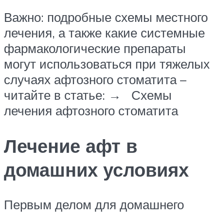
Важно: подробные схемы местного
лечения, а также какие системные
фармакологические препараты
могут использоваться при тяжелых
случаях афтозного стоматита –
читайте в статье: → Схемы
лечения афтозного стоматита
Лечение афт в
домашних условиях
Первым делом для домашнего