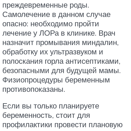
преждевременные роды.
Самолечение в данном случае
опасно: необходимо пройти
лечение у ЛОРа в клинике. Врач
назначит промывания миндалин,
обработку их ультразвуком и
полоскания горла антисептиками,
безопасными для будущей мамы.
Физиопроцедуры беременным
противопоказаны.
Если вы только планируете
беременность, стоит для
профилактики провести плановую