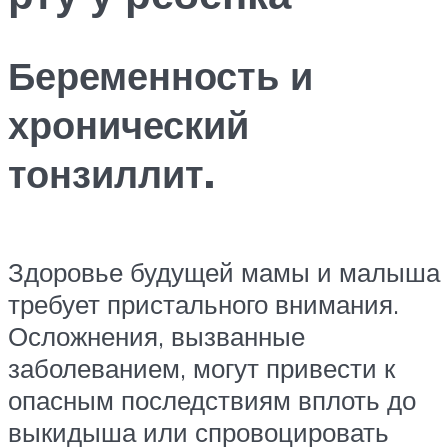
Беременность и
хронический
тонзиллит.
Здоровье будущей мамы и малыша
требует пристального внимания.
Осложнения, вызванные
заболеванием, могут привести к
опасным последствиям вплоть до
выкидыша или спровоцировать