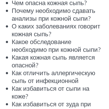
Чем опасна кожная сыпь?
Почему необходимо сдавать
анализы при кожной сыпи?
О каких заболеваниях говорит
кожная сыпь?
Какое обследование
необходимо при кожной сыпи?
Какая кожная сыпь является
опасной?
Как отличить аллергическую
сыпь от инфекционной
Как избавиться от сыпи на
коже?
Как избавиться от зуда при