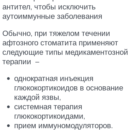
антител, чтобы исключить
аутоиммунные заболевания
Обычно, при тяжелом течении
афтозного стоматита применяют
следующие типы медикаментозной
терапии –
однократная инъекция
глюкокортикоидов в основание
каждой язвы,
системная терапия
глюкокортикоидами,
прием иммуномодуляторов.