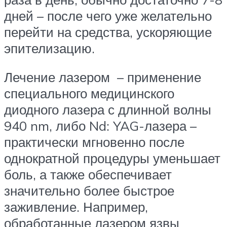
дней – после чего уже желательно
перейти на средства, ускоряющие
эпителизацию.
Лечение лазером – применение
специального медицинского
диодного лазера с длинной волны
940 nm, либо Nd: YAG-лазера –
практически мгновенно после
однократной процедуры уменьшает
боль, а также обеспечивает
значительно более быстрое
заживление. Например,
обработанные лазером язвы