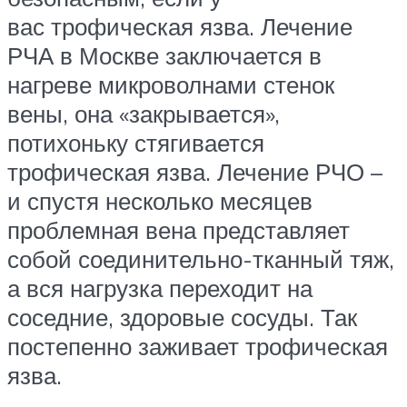
вас трофическая язва. Лечение
РЧА в Москве заключается в
нагреве микроволнами стенок
вены, она «закрывается»,
потихоньку стягивается
трофическая язва. Лечение РЧО –
и спустя несколько месяцев
проблемная вена представляет
собой соединительно-тканный тяж,
а вся нагрузка переходит на
соседние, здоровые сосуды. Так
постепенно заживает трофическая
язва.