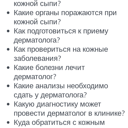
кожной сыпи?
Какие органы поражаются при
кожной сыпи?
Как подготовиться к приему
дерматолога?
Как провериться на кожные
заболевания?
Какие болезни лечит
дерматолог?
Какие анализы необходимо
сдать у дерматолога?
Какую диагностику может
провести дерматолог в клинике?
Куда обратиться с кожным