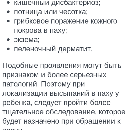
кишечный дисбактериоз;
потница или чесотка;
грибковое поражение кожного
покрова в паху;
экзема;
пеленочный дерматит.
Подобные проявления могут быть
признаком и более серьезных
патологий. Поэтому при
локализации высыпаний в паху у
ребенка, следует пройти более
тщательное обследование, которое
будет назначено при обращении к