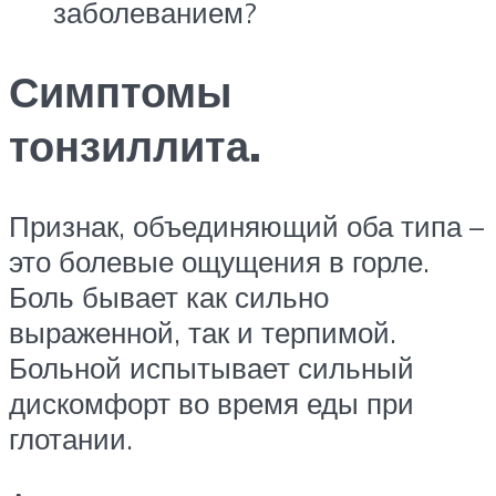
заболеванием?
Симптомы
тонзиллита.
Признак, объединяющий оба типа –
это болевые ощущения в горле.
Боль бывает как сильно
выраженной, так и терпимой.
Больной испытывает сильный
дискомфорт во время еды при
глотании.