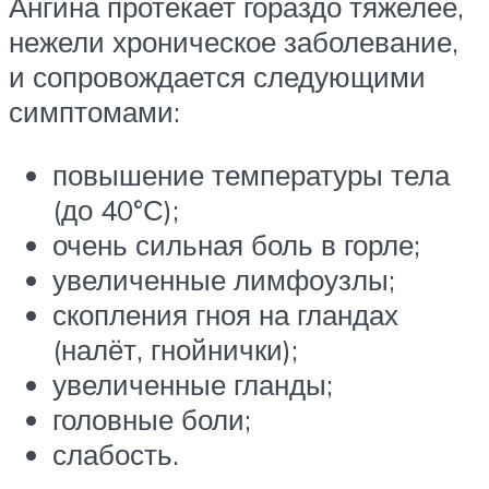
Ангина протекает гораздо тяжелее,
нежели хроническое заболевание,
и сопровождается следующими
симптомами:
повышение температуры тела
(до 40°С);
очень сильная боль в горле;
увеличенные лимфоузлы;
скопления гноя на гландах
(налёт, гнойнички);
увеличенные гланды;
головные боли;
слабость.