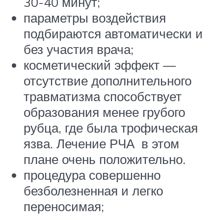
30-40 минут;
параметры воздействия
подбираются автоматически и
без участия врача;
косметический эффект —
отсутствие дополнительного
травматизма способствует
образования менее грубого
рубца, где была трофическая
язва. Лечение РЧА в этом
плане очень положительно.
процедура совершенно
безболезненная и легко
переносимая;