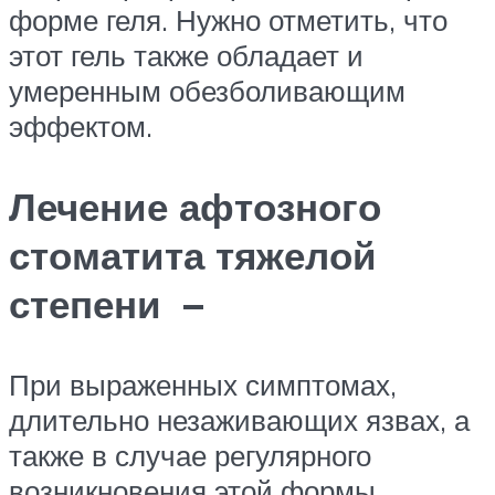
форме геля. Нужно отметить, что
этот гель также обладает и
умеренным обезболивающим
эффектом.
Лечение афтозного
стоматита тяжелой
степени –
При выраженных симптомах,
длительно незаживающих язвах, а
также в случае регулярного
возникновения этой формы