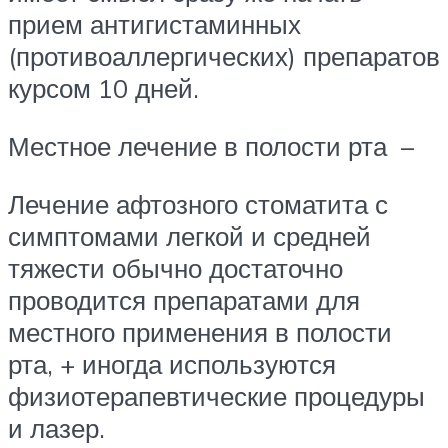
прием антигистаминных
(противоаллергических) препаратов
курсом 10 дней.
Местное лечение в полости рта –
Лечение афтозного стоматита с
симптомами легкой и средней
тяжести обычно достаточно
проводится препаратами для
местного применения в полости
рта, + иногда используются
физиотерапевтические процедуры
и лазер.