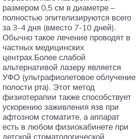
размером 0,5 см в диаметре –
полностью эпителизируются всего
за 3-4 дня (вместо 7-10 дней).
Обычно такое лечение проводят в
частных медицинских
центрах.Более слабой
альтернативой лазеру является
УФО (ультрафиолетовое облучение
полости рта). Этот метод
физиотерапии также способствует
ускорению заживления язв при
афтозном стоматите, а аппарат
есть в любом физиокабинете при
детской стоматологической