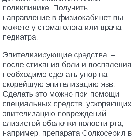
поликлинике. Получить
направление в физиокабинет вы
можете у стоматолога или врача-
педиатра.
Эпителизирующие средства –
после стихания боли и воспаления
необходимо сделать упор на
скорейшую эпителизацию язв.
Сделать это можно при помощи
специальных средств, ускоряющих
эпителизацию повреждений
слизистой оболочки полости рта,
например, препарата Солкосерил в