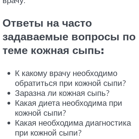
врачу.
Ответы на часто
задаваемые вопросы по
теме кожная сыпь:
К какому врачу необходимо
обратиться при кожной сыпи?
Заразна ли кожная сыпь?
Какая диета необходима при
кожной сыпи?
Какая необходима диагностика
при кожной сыпи?