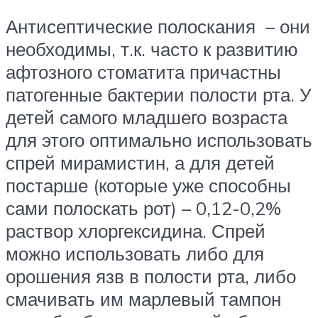
Антисептические полоскания – они
необходимы, т.к. часто к развитию
афтозного стоматита причастны
патогенные бактерии полости рта. У
детей самого младшего возраста
для этого оптимально использовать
спрей мирамистин, а для детей
постарше (которые уже способны
сами полоскать рот) – 0,12-0,2%
раствор хлоргексидина. Спрей
можно использовать либо для
орошения язв в полости рта, либо
смачивать им марлевый тампон