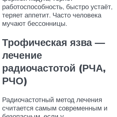
работоспособность, быстро устаёт,
теряет аппетит. Часто человека
мучают бессонницы.
Трофическая язва —
лечение
радиочастотой (РЧА,
РЧО)
Радиочастотный метод лечения
считается самым современным и
безопасным, если у