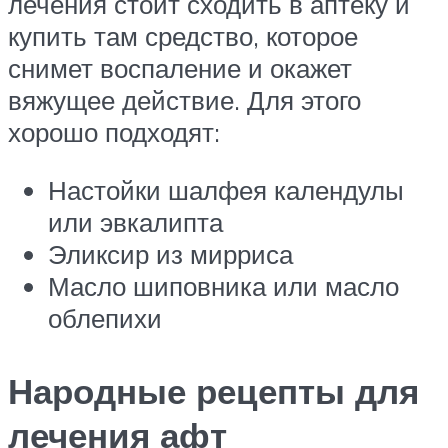
лечения стоит сходить в аптеку и
купить там средство, которое
снимет воспаление и окажет
вяжущее действие. Для этого
хорошо подходят:
Настойки шалфея календулы
или эвкалипта
Эликсир из мирриса
Масло шиповника или масло
облепихи
Народные рецепты для
лечения афт