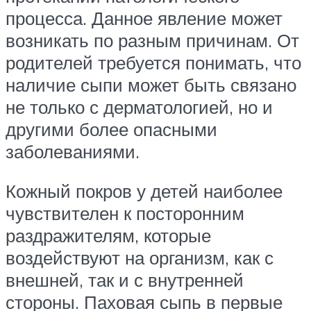
процесса. Данное явление может
возникать по разным причинам. От
родителей требуется понимать, что
наличие сыпи может быть связано
не только с дерматологией, но и
другими более опасными
заболеваниями.
Кожный покров у детей наиболее
чувствителен к посторонним
раздражителям, которые
воздействуют на организм, как с
внешней, так и с внутренней
стороны. Паховая сыпь в первые