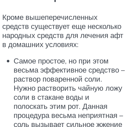
Кроме вышеперечисленных
средств существует еще несколько
народных средств для лечения афт
в домашних условиях:
Самое простое, но при этом
весьма эффективное средство –
раствор поваренной соли.
Нужно растворить чайную ложу
соли в стакане воды и
полоскать этим рот. Данная
процедура весьма неприятная –
соль вызывает сильное жжение