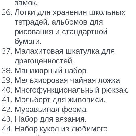
замок.
Лотки для хранения школьных
тетрадей, альбомов для
рисования и стандартной
бумаги.
Малахитовая шкатулка для
драгоценностей.
Маникюрный набор.
Мельхиоровая чайная ложка.
Многофункциональный рюкзак.
Мольберт для живописи.
Муравьиная ферма.
Набор для вязания.
Набор кукол из любимого