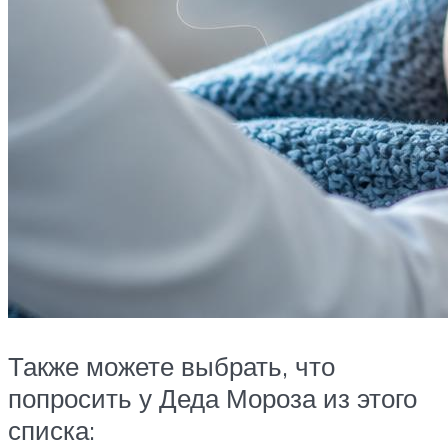
Также можете выбрать, что
попросить у Деда Мороза из этого
списка: