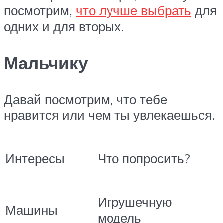
посмотрим,
что лучше выбрать
для
одних и для вторых.
Мальчику
Давай посмотрим, что тебе
нравится или чем ты увлекаешься.
Интересы
Что попросить?
Игрушечную
Машины
модель