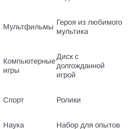
Героя из любимого
Мультфильмы
мультика
Диск с
Компьютерные
долгожданной
игры
игрой
Спорт
Ролики
Наука
Набор для опытов