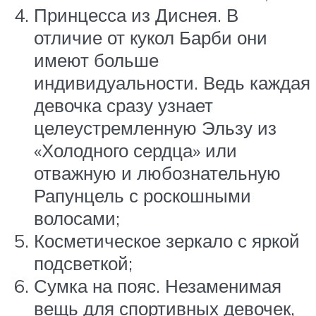
Принцесса из Диснея. В
отличие от кукол Барби они
имеют больше
индивидуальности. Ведь каждая
девочка сразу узнает
целеустремленную Эльзу из
«Холодного сердца» или
отважную и любознательную
Рапунцель с роскошными
волосами;
Косметическое зеркало с яркой
подсветкой;
Сумка на пояс. Незаменимая
вещь для спортивных девочек,