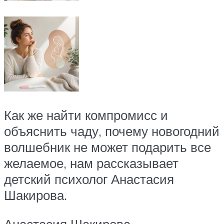
Как же найти компромисс и
объяснить чаду, почему новогодний
волшебник не может подарить все
желаемое, нам рассказывает
детский психолог Анастасия
Шакирова.
Анастасия Шакирова