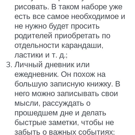
рисовать. В таком наборе уже
есть все самое необходимое и
не нужно будет просить
родителей приобретать по
отдельности карандаши,
ластики и т. д.;
Личный дневник или
ежедневник. Он похож на
большую записную книжку. В
него можно записывать свои
мысли, рассуждать о
прошедшем дне и делать
быстрые заметки, чтобы не
забыть о важных событиях;