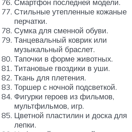
Смартфон последней модели.
Стильные утепленные кожаные
перчатки.
Сумка для сменной обуви.
Танцевальный коврик или
музыкальный браслет.
Тапочки в форме животных.
Титановые гвоздики в уши.
Ткань для плетения.
Торшер с ночной подсветкой.
Фигурки героев из фильмов,
мультфильмов, игр.
Цветной пластилин и доска для
лепки.