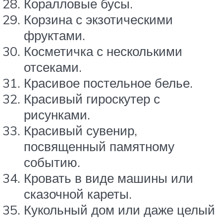
Коралловые бусы.
Корзина с экзотическими
фруктами.
Косметичка с несколькими
отсеками.
Красивое постельное белье.
Красивый гироскутер с
рисунками.
Красивый сувенир,
посвященный памятному
событию.
Кровать в виде машины или
сказочной кареты.
Кукольный дом или даже целый