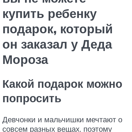
купить ребенку
подарок, который
он заказал у Деда
Мороза
Какой подарок можно
попросить
Девчонки и мальчишки мечтают о
совсем разных вещах, поэтому