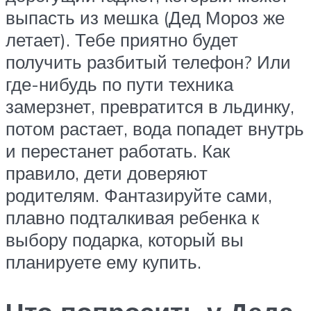
выпасть из мешка (Дед Мороз же
летает). Тебе приятно будет
получить разбитый телефон? Или
где-нибудь по пути техника
замерзнет, превратится в льдинку,
потом растает, вода попадет внутрь
и перестанет работать. Как
правило, дети доверяют
родителям. Фантазируйте сами,
плавно подталкивая ребенка к
выбору подарка, который вы
планируете ему купить.