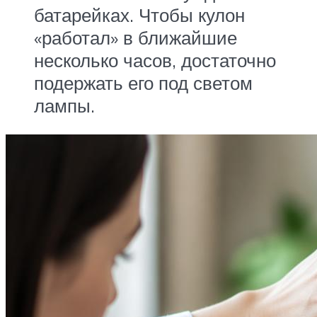
батарейках. Чтобы кулон
«работал» в ближайшие
несколько часов, достаточно
подержать его под светом
лампы.