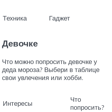
Техника
Гаджет
Девочке
Что можно попросить девочке у
деда мороза? Выбери в таблице
свои увлечения или хобби.
Что
Интересы
попросить?