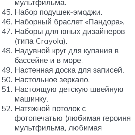
мультфильма.
Набор подушек-эмоджи.
Наборный браслет «Пандора».
Наборы для юных дизайнеров
(типа Crayola).
Надувной круг для купания в
бассейне и в море.
Настенная доска для записей.
Настольное зеркало.
Настоящую детскую швейную
машинку.
Натяжной потолок с
фотопечатью (любимая героиня
мультфильма, любимая