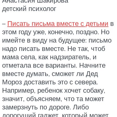
детский психолог
–
Писать письма вместе с детьми
в
этом году уже, конечно, поздно. Но
имейте в виду на будущее: письмо
надо писать вместе. Не так, чтоб
мама села, как надзиратель, и
отметала все варианты. Начните
вместе думать, сможет ли Дед
Мороз доставить это с севера.
Например, ребенок хочет собаку,
значит, объясняем, что та может
замерзнуть по дороге. Либо
дорогущий гаджет, который может