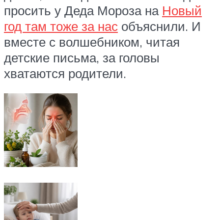
просить у Деда Мороза на
Новый
год там тоже за нас
объяснили. И
вместе с волшебником, читая
детские письма, за головы
хватаются родители.