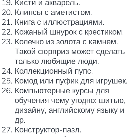
Кисти и акварель.
Клипсы с аметистом.
Книга с иллюстрациями.
Кожаный шнурок с крестиком.
Колечко из золота с камнем.
Такой сюрприз может сделать
только любящие люди.
Коллекционный пупс.
Комод или пуфик для игрушек.
Компьютерные курсы для
обучения чему угодно: шитью,
дизайну, английскому языку и
др.
Конструктор-пазл.