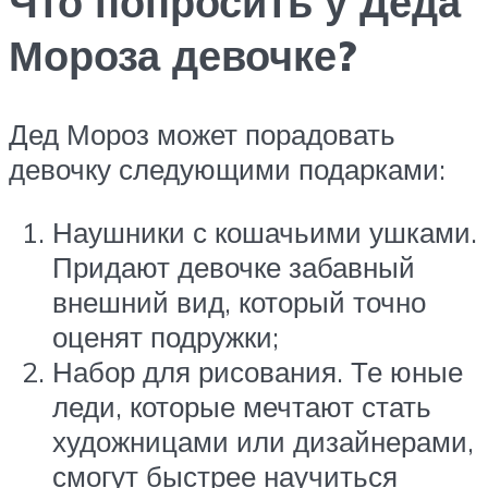
Что попросить у Деда
Мороза девочке?
Дед Мороз может порадовать
девочку следующими подарками:
Наушники с кошачьими ушками.
Придают девочке забавный
внешний вид, который точно
оценят подружки;
Набор для рисования. Те юные
леди, которые мечтают стать
художницами или дизайнерами,
смогут быстрее научиться