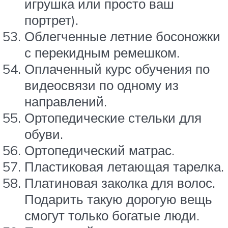
игрушка или просто ваш
портрет).
Облегченные летние босоножки
с перекидным ремешком.
Оплаченный курс обучения по
видеосвязи по одному из
направлений.
Ортопедические стельки для
обуви.
Ортопедический матрас.
Пластиковая летающая тарелка.
Платиновая заколка для волос.
Подарить такую дорогую вещь
смогут только богатые люди.