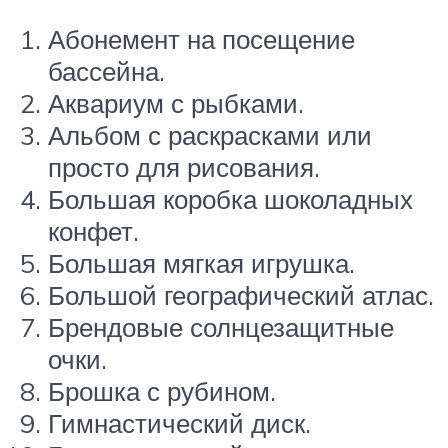
Абонемент на посещение
бассейна.
Аквариум с рыбками.
Альбом с раскрасками или
просто для рисования.
Большая коробка шоколадных
конфет.
Большая мягкая игрушка.
Большой географический атлас.
Брендовые солнцезащитные
очки.
Брошка с рубином.
Гимнастический диск.