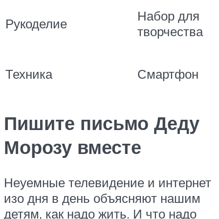
Набор для
Рукоделие
творчества
Техника
Смартфон
Пишите письмо Деду
Морозу вместе
Неуемные телевидение и интернет
изо дня в день объясняют нашим
детям, как надо жить. И что надо