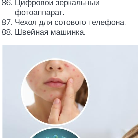
Цифровой зеркальный
фотоаппарат.
Чехол для сотового телефона.
Швейная машинка.