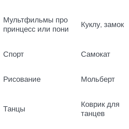
Мультфильмы про
Куклу, замок
принцесс или пони
Спорт
Самокат
Рисование
Мольберт
Коврик для
Танцы
танцев