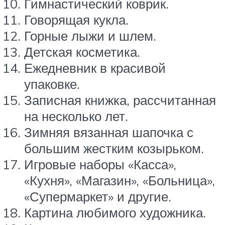
Гимнастический коврик.
Говорящая кукла.
Горные лыжи и шлем.
Детская косметика.
Ежедневник в красивой
упаковке.
Записная книжка, рассчитанная
на несколько лет.
Зимняя вязанная шапочка с
большим жестким козырьком.
Игровые наборы «Касса»,
«Кухня», «Магазин», «Больница»,
«Супермаркет» и другие.
Картина любимого художника.