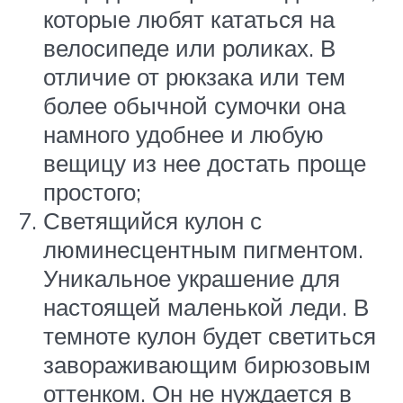
которые любят кататься на
велосипеде или роликах. В
отличие от рюкзака или тем
более обычной сумочки она
намного удобнее и любую
вещицу из нее достать проще
простого;
Светящийся кулон с
люминесцентным пигментом.
Уникальное украшение для
настоящей маленькой леди. В
темноте кулон будет светиться
завораживающим бирюзовым
оттенком. Он не нуждается в