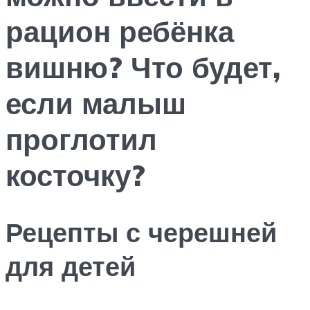
рацион ребёнка
вишню? Что будет,
если малыш
проглотил
косточку?
Рецепты с черешней
для детей