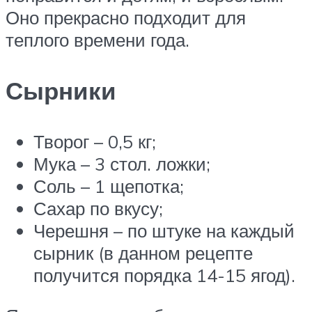
Оно прекрасно подходит для
теплого времени года.
Сырники
Творог – 0,5 кг;
Мука – 3 стол. ложки;
Соль – 1 щепотка;
Сахар по вкусу;
Черешня – по штуке на каждый
сырник (в данном рецепте
получится порядка 14-15 ягод).