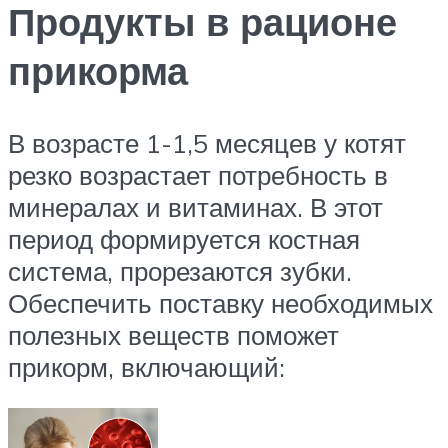
Продукты в рационе
прикорма
В возрасте 1-1,5 месяцев у котят
резко возрастает потребность в
минералах и витаминах. В этот
период формируется костная
система, прорезаются зубки.
Обеспечить поставку необходимых
полезных веществ поможет
прикорм, включающий: