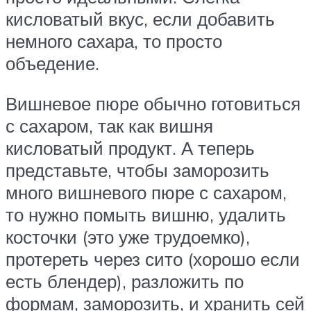
кисловатый вкус, если добавить
немного сахара, то просто
объедение.
Вишневое пюре обычно готовиться
с сахаром, так как вишня
кисловатый продукт. А теперь
представьте, чтобы заморозить
много вишневого пюре с сахаром,
то нужно помыть вишню, удалить
косточки (это уже трудоемко),
протереть через сито (хорошо если
есть блендер), разложить по
формам, заморозить, и хранить сей