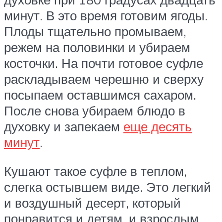
минут. В это время готовим ягоды.
Плоды тщательно промываем,
режем на половинки и убираем
косточки. На почти готовое суфле
раскладываем черешню и сверху
посыпаем оставшимся сахаром.
После снова убираем блюдо в
духовку и запекаем
еще десять
минут
.
Кушают такое суфле в теплом,
слегка остывшем виде. Это легкий
и воздушный десерт, который
понравится и детям, и взрослым.