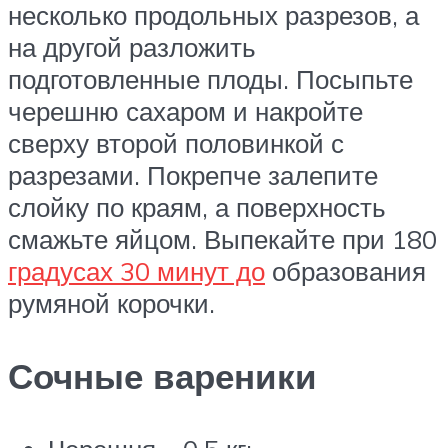
несколько продольных разрезов, а
на другой разложить
подготовленные плоды. Посыпьте
черешню сахаром и накройте
сверху второй половинкой с
разрезами. Покрепче залепите
слойку по краям, а поверхность
смажьте яйцом. Выпекайте при 180
градусах 30 минут до
образования
румяной корочки.
Сочные вареники