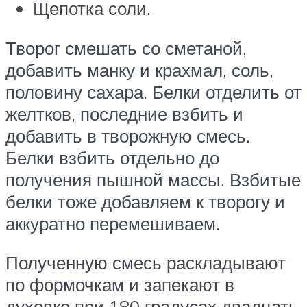
Щепотка соли.
Творог смешать со сметаной,
добавить манку и крахмал, соль,
половину сахара. Белки отделить от
желтков, последние взбить и
добавить в творожную смесь.
Белки взбить отдельно до
получения пышной массы. Взбитые
белки тоже добавляем к творогу и
аккуратно перемешиваем.
Полученную смесь раскладывают
по формочкам и запекают в
духовке при 180 градусах двадцать