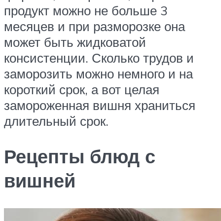
продукт можно не больше 3
месяцев и при разморозке она
может быть жидковатой
консистенции. Сколько трудов и
заморозить можно немного и на
короткий срок, а вот целая
замороженная вишня храниться
длительный срок.
Рецепты блюд с
вишней