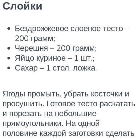
Слойки
Бездрожжевое слоеное тесто –
200 грамм;
Черешня – 200 грамм;
Яйцо куриное – 1 шт.;
Сахар – 1 стол. ложка.
Ягоды промыть, убрать косточки и
просушить. Готовое тесто раскатать
и порезать на небольшие
прямоугольники. На одной
половине каждой заготовки сделать