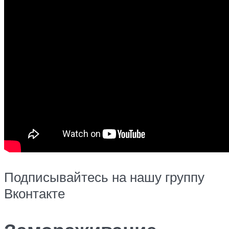
Подписывайтесь на нашу группу
Вконтакте