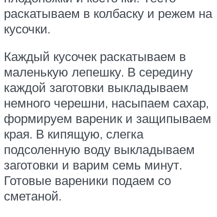
раскатываем в колбаску и режем на
кусочки.
Каждый кусочек раскатываем в
маленькую лепешку. В середину
каждой заготовки выкладываем
немного черешни, насыпаем сахар,
формируем вареник и защипываем
края. В кипящую, слегка
подсоленную воду выкладываем
заготовки и варим семь минут.
Готовые вареники подаем со
сметаной.