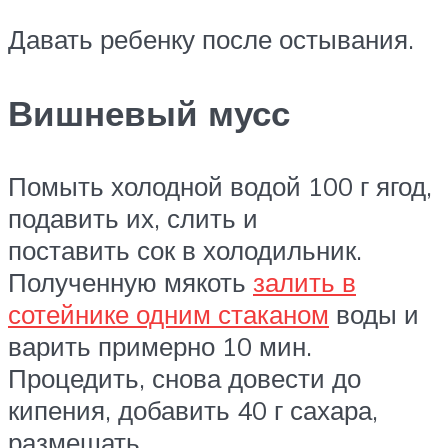
Давать ребенку после остывания.
Вишневый мусс
Помыть холодной водой 100 г ягод,
подавить их, слить и
поставить сок в холодильник.
Полученную мякоть
залить в
сотейнике одним стаканом
воды и
варить примерно 10 мин.
Процедить, снова довести до
кипения, добавить 40 г сахара,
размешать.