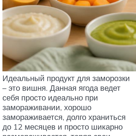
Идеальный продукт для заморозки
– это вишня. Данная ягода ведет
себя просто идеально при
замораживании, хорошо
замораживается, долго храниться
до 12 месяцев и просто шикарно