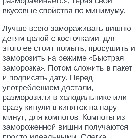
размораживается, теряя свои
вкусовые свойства по минимуму.
Лучше всего замораживать вишню
детям целой с косточками, для
этого ее стоит помыть, просушить и
заморозить на режиме «Быстрая
заморозка». Потом сложить в пакет
и подписать дату. Перед
употреблением достали,
разморозили в холодильнике или
сразу кинули в кипяток на пару
минут, для компотов. Компоты из
замороженной вишни получаются
просто идеальными. Слегка