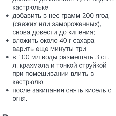
кастрюльке;
добавить в нее грамм 200 ягод
(свежих или замороженных),
снова довести до кипения;
вложить около 40 г сахара,
варить еще минуты три;
в 100 мл воды размешать 3 ст.
л. крахмала и тонкой струйкой
при помешивании влить в
кастрюлю;
после закипания снять кисель с
огня.