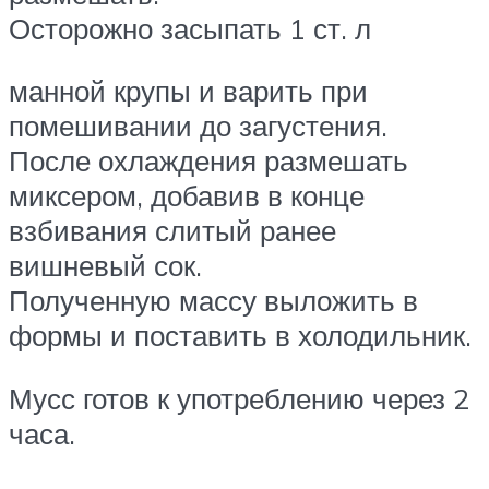
Осторожно засыпать 1 ст. л
манной крупы и варить при
помешивании до загустения.
После охлаждения размешать
миксером, добавив в конце
взбивания слитый ранее
вишневый сок.
Полученную массу выложить в
формы и поставить в холодильник.
Мусс готов к употреблению через 2
часа.