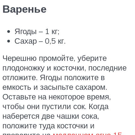
Варенье
Ягоды – 1 кг;
Сахар – 0,5 кг.
Черешню промойте, уберите
плодоножку и косточки, последние
отложите. Ягоды положите в
емкость и засыпьте сахаром.
Оставьте на некоторое время,
чтобы они пустили сок. Когда
наберется две чашки сока,
положите туда косточки и