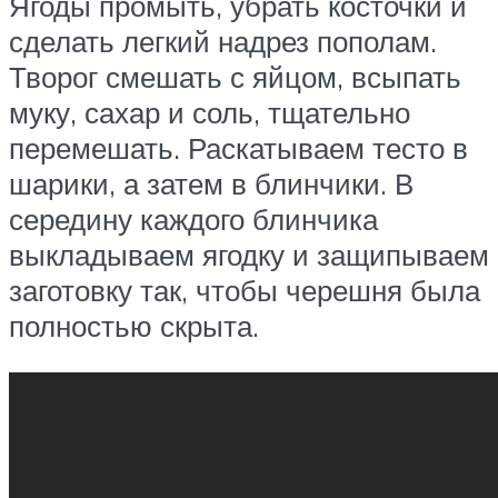
Ягоды промыть, убрать косточки и
сделать легкий надрез пополам.
Творог смешать с яйцом, всыпать
муку, сахар и соль, тщательно
перемешать. Раскатываем тесто в
шарики, а затем в блинчики. В
середину каждого блинчика
выкладываем ягодку и защипываем
заготовку так, чтобы черешня была
полностью скрыта.