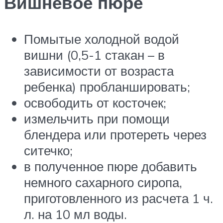
Вишневое пюре
Помытые холодной водой
вишни (0,5-1 стакан – в
зависимости от возраста
ребенка) пробланшировать;
освободить от косточек;
измельчить при помощи
блендера или протереть через
ситечко;
в полученное пюре добавить
немного сахарного сиропа,
приготовленного из расчета 1 ч.
л. на 10 мл воды.