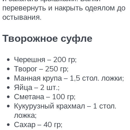
перевернуть и накрыть одеялом до
остывания.
Творожное суфле
Черешня – 200 гр;
Творог – 250 гр;
Манная крупа – 1,5 стол. ложки;
Яйца – 2 шт.;
Сметана – 100 гр;
Кукурузный крахмал – 1 стол.
ложка;
Сахар – 40 гр;