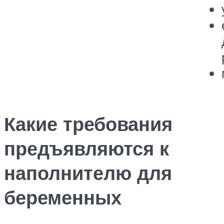
Какие требования
предъявляются к
наполнителю для
беременных