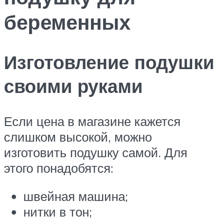
беременных
Изготовление подушки
своими руками
Если цена в магазине кажется
слишком высокой, можно
изготовить подушку самой. Для
этого понадобятся:
швейная машина;
нитки в тон;