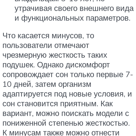
утрачивая своего внешнего вида
и функциональных параметров.
Что касается минусов, то
пользователи отмечают
чрезмерную жесткость таких
подушек. Однако дискомфорт
сопровождает сон только первые 7-
10 дней, затем организм
адаптируется под новые условия, и
сон становится приятным. Как
вариант, можно поискать модели с
пониженной степенью жесткостью.
К минусам также можно отнести