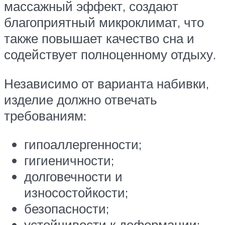
массажный эффект, создают
благоприятный микроклимат, что
также повышает качество сна и
содействует полноценному отдыху.
Независимо от варианта набивки,
изделие должно отвечать
требованиям:
гипоаллергенности;
гигиеничности;
долговечности и
износостойкости;
безопасности;
устойчивости к деформации;