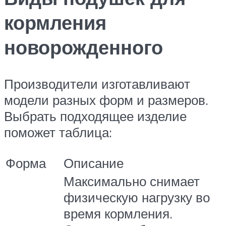
кормления
новорожденного
Производители изготавливают
модели разных форм и размеров.
Выбрать подходящее изделие
поможет таблица:
Форма
Описание
Максимально снимает
физическую нагрузку во
время кормления.