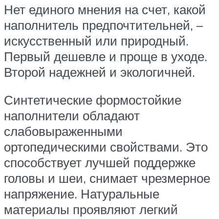
Нет единого мнения на счет, какой
наполнитель предпочтительней, –
искусственный или природный.
Первый дешевле и проще в уходе.
Второй надежней и экологичней.
Синтетические формостойкие
наполнители обладают
слабовыраженными
ортопедическими свойствами. Это
способствует лучшей поддержке
головы и шеи, снимает чрезмерное
напряжение. Натуральные
материалы проявляют легкий