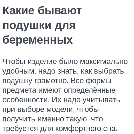
Какие бывают
подушки для
беременных
Чтобы изделие было максимально
удобным, надо знать, как выбрать
подушку грамотно. Все формы
предмета имеют определённые
особенности. Их надо учитывать
при выборе модели, чтобы
получить именно такую, что
требуется для комфортного сна.