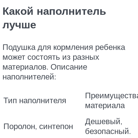
Какой наполнитель
лучше
Подушка для кормления ребенка
может состоять из разных
материалов. Описание
наполнителей:
Преимуществ
Тип наполнителя
материала
Дешевый,
Поролон, синтепон
безопасный.