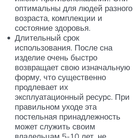
оптимальны для людей разного
возраста, комплекции и
состояние здоровья.
Длительный срок
использования. После сна
изделие очень быстро
возвращает свою изначальную
форму, что существенно
продлевает их
эксплуатационный ресурс. При
правильном уходе эта
постельная принадлежность
может служить своим
владельцам 5-10 лет, не