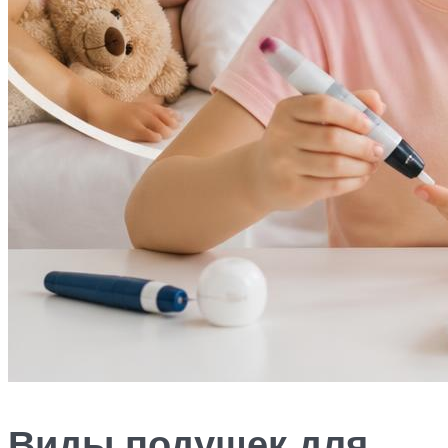
Виды подушек для