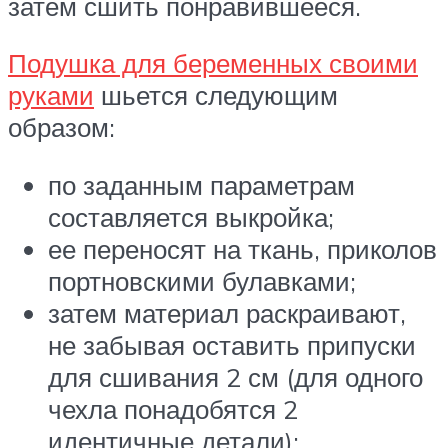
затем сшить понравившееся.
Подушка для беременных своими
руками
шьется следующим
образом:
по заданным параметрам
составляется выкройка;
ее переносят на ткань, приколов
портновскими булавками;
затем материал раскраивают,
не забывая оставить припуски
для сшивания 2 см (для одного
чехла понадобятся 2
идентичные детали);