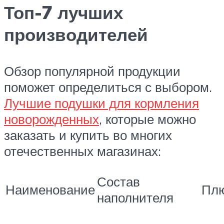
Топ-7 лучших
производителей
Обзор популярной продукции
поможет определиться с выбором.
Лучшие подушки для кормления
новорожденных
, которые можно
заказать и купить во многих
отечественных магазинах:
Состав
Наименование
Пл
наполнителя