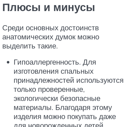
Плюсы и минусы
Среди основных достоинств
анатомических думок можно
выделить такие.
Гипоаллергенность. Для
изготовления спальных
принадлежностей используются
только проверенные,
экологически безопасные
материалы. Благодаря этому
изделия можно покупать даже
для новорожденных детей.