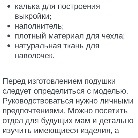
калька для построения
выкройки;
наполнитель;
плотный материал для чехла;
натуральная ткань для
наволочек.
Перед изготовлением подушки
следует определиться с моделью.
Руководствоваться нужно личными
предпочтениями. Можно посетить
отдел для будущих мам и детально
изучить имеющиеся изделия, а