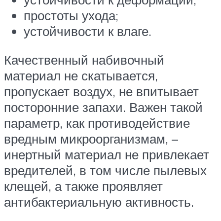
простоты ухода;
устойчивости к влаге.
Качественный набивочный
материал не скатывается,
пропускает воздух, не впитывает
посторонние запахи. Важен такой
параметр, как противодействие
вредным микроорганизмам, –
инертный материал не привлекает
вредителей, в том числе пылевых
клещей, а также проявляет
антибактериальную активность.