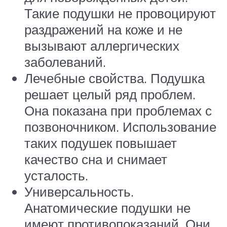
Такие подушки не провоцируют
раздражений на коже и не
вызывают аллергических
заболеваний.
Лечебные свойства. Подушка
решает целый ряд проблем.
Она показана при проблемах с
позвоночником. Использование
таких подушек повышает
качество сна и снимает
усталость.
Универсальность.
Анатомические подушки не
имеют противопоказаний. Они