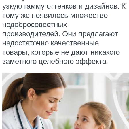
узкую гамму оттенков и дизайнов. К
тому же появилось множество
недобросовестных
производителей. Они предлагают
недостаточно качественные
товары, которые не дают никакого
заметного целебного эффекта.