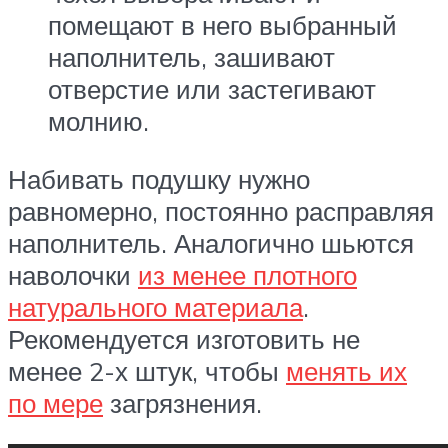
помещают в него выбранный
наполнитель, зашивают
отверстие или застегивают
молнию.
Набивать подушку нужно
равномерно, постоянно расправляя
наполнитель. Аналогично шьются
наволочки
из менее плотного
натурального материала
.
Рекомендуется изготовить не
менее 2-х штук, чтобы
менять их
по мере
загрязнения.