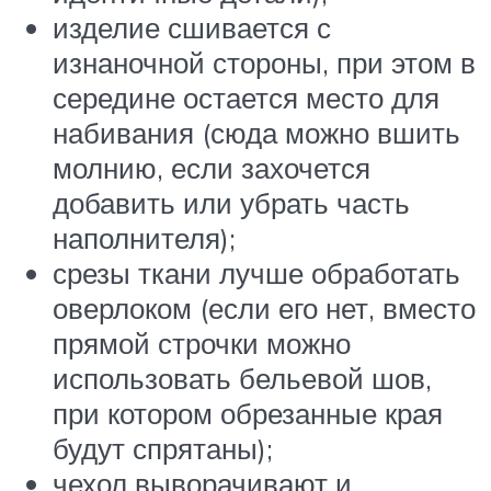
изделие сшивается с
изнаночной стороны, при этом в
середине остается место для
набивания (сюда можно вшить
молнию, если захочется
добавить или убрать часть
наполнителя);
срезы ткани лучше обработать
оверлоком (если его нет, вместо
прямой строчки можно
использовать бельевой шов,
при котором обрезанные края
будут спрятаны);
чехол выворачивают и