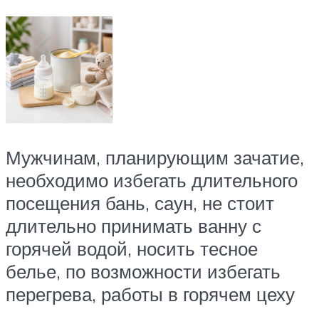
Мужчинам, планирующим зачатие,
необходимо избегать длительного
посещения бань, саун, не стоит
длительно принимать ванну с
горячей водой, носить тесное
белье, по возможности избегать
перегрева, работы в горячем цеху