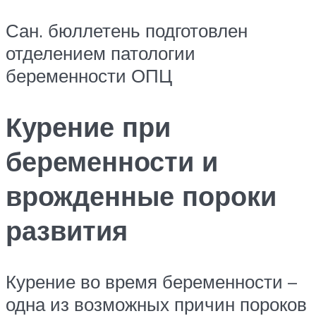
Сан. бюллетень подготовлен
отделением патологии
беременности ОПЦ
Курение при
беременности и
врожденные пороки
развития
Курение во время беременности –
одна из возможных причин пороков