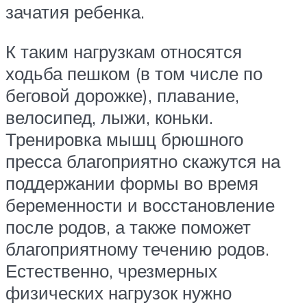
зачатия ребенка.
К таким нагрузкам относятся
ходьба пешком (в том числе по
беговой дорожке), плавание,
велосипед, лыжи, коньки.
Тренировка мышц брюшного
пресса благоприятно скажутся на
поддержании формы во время
беременности и восстановление
после родов, а также поможет
благоприятному течению родов.
Естественно, чрезмерных
физических нагрузок нужно