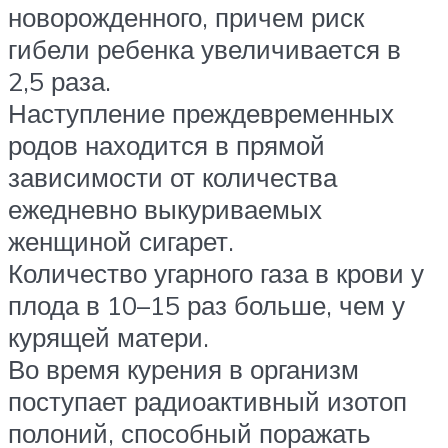
новорожденного, причем риск
гибели ребенка увеличивается в
2,5 раза.
Наступление преждевременных
родов находится в прямой
зависимости от количества
ежедневно выкуриваемых
женщиной сигарет.
Количество угарного газа в крови у
плода в 10–15 раз больше, чем у
курящей матери.
Во время курения в организм
поступает радиоактивный изотоп
полоний, способный поражать