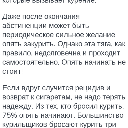
Даже после окончания
абстиненции может быть
периодическое сильное желание
опять закурить. Однако эта тяга, как
правило, недолговечна и проходит
самостоятельно. Опять начинать не
стоит!
Если вдруг случится рецидив и
возврат к сигаретам, не надо терять
надежду. Из тех, кто бросил курить,
75% опять начинают. Большинство
курильщиков бросают курить три