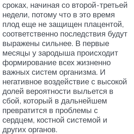
сроках, начиная со второй-третьей
недели, потому что в это время
плод еще не защищен плацентой,
соответственно последствия будут
выражены сильнее. В первые
месяцы у зародыша происходит
формирование всех жизненно
важных систем организма. И
негативное воздействие с высокой
долей вероятности выльется в
сбой, который в дальнейшем
превратится в проблемы с
сердцем, костной системой и
других органов.