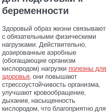
беременности
Здоровый образ жизни связывают
с обязательными физическими
нагрузками. Действительно,
дозированные аэробные
(обогащающие организм
кислородом) нагрузки
полезны для
здоровья
, они повышают
стрессоустойчивость организма,
улучшают кровообращение,
дыхание, насыщенность
кислородом, что благоприятно для