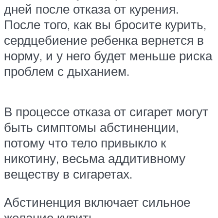
дней после отказа от курения.
После того, как вы бросите курить,
сердцебиение ребенка вернется в
норму, и у него будет меньше риска
проблем с дыханием.
В процессе отказа от сигарет могут
быть симптомы абстиненции,
потому что тело привыкло к
никотину, весьма аддитивному
веществу в сигаретах.
Абстиненция включает сильное
желание курить,