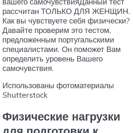
вашего самочувствияДанный тест
рассчитан ТОЛЬКО ДЛЯ ЖЕНЩИН.
Как вы чувствуете себя физически?
Давайте проверим это тестом,
предложенным португальскими
специалистами. Он поможет Вам
определить уровень Вашего
самочувствия.
Использованы фотоматериалы
Shutterstock
Физические нагрузки
для подготовки к