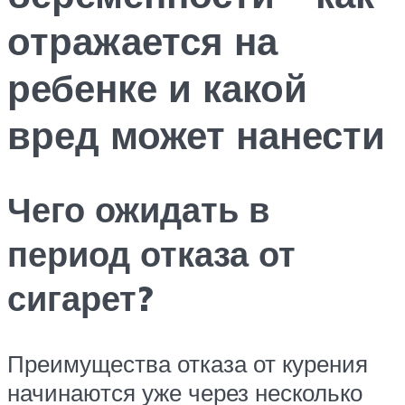
отражается на
ребенке и какой
вред может нанести
Чего ожидать в
период отказа от
сигарет?
Преимущества отказа от курения
начинаются уже через несколько