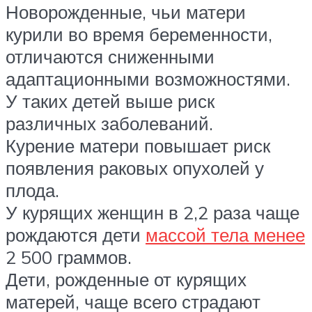
Новорожденные, чьи матери
курили во время беременности,
отличаются сниженными
адаптационными возможностями.
У таких детей выше риск
различных заболеваний.
Курение матери повышает риск
появления раковых опухолей у
плода.
У курящих женщин в 2,2 раза чаще
рождаются дети
массой тела менее
2 500 граммов.
Дети, рожденные от курящих
матерей, чаще всего страдают