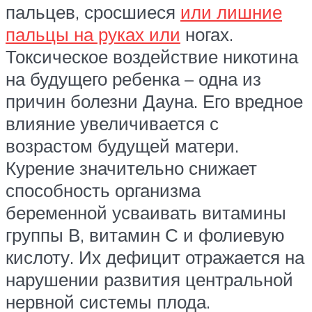
пальцев, сросшиеся
или лишние
пальцы на руках или
ногах.
Токсическое воздействие никотина
на будущего ребенка – одна из
причин болезни Дауна. Его вредное
влияние увеличивается с
возрастом будущей матери.
Курение значительно снижает
способность организма
беременной усваивать витамины
группы В, витамин С и фолиевую
кислоту. Их дефицит отражается на
нарушении развития центральной
нервной системы плода.