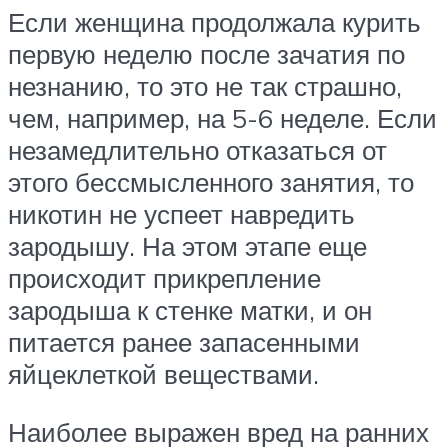
Если женщина продолжала курить
первую неделю после зачатия по
незнанию, то это не так страшно,
чем, например, на 5-6 неделе. Если
незамедлительно отказаться от
этого бессмысленного занятия, то
никотин не успеет навредить
зародышу. На этом этапе еще
происходит прикрепление
зародыша к стенке матки, и он
питается ранее запасенными
яйцеклеткой веществами.
Наиболее выражен вред на ранних