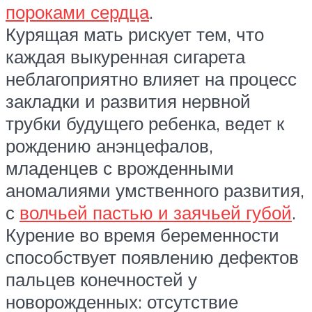
пороками сердца
.
Курящая мать рискует тем, что
каждая выкуренная сигарета
неблагоприятно влияет на процесс
закладки и развития нервной
трубки будущего ребенка, ведет к
рождению анэнцефалов,
младенцев с врожденными
аномалиями умственного развития,
с
волчьей пастью и заячьей губой
.
Курение во время беременности
способствует появлению дефектов
пальцев конечностей у
новорожденных: отсутствие