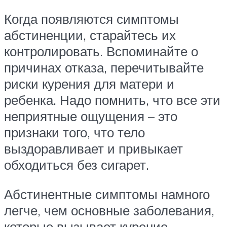
Когда появляются симптомы
абстиненции, старайтесь их
контролировать. Вспоминайте о
причинах отказа, перечитывайте
риски курения для матери и
ребенка. Надо помнить, что все эти
неприятные ощущения – это
признаки того, что тело
выздоравливает и привыкает
обходиться без сигарет.
Абстинентные симптомы намного
легче, чем основные заболевания,
которые вызывает курение.