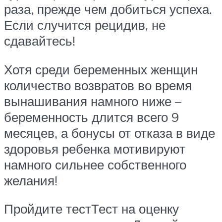
раза, прежде чем добиться успеха.
Если случится рецидив, не
сдавайтесь!
Хотя среди беременных женщин
количество возвратов во время
вынашивания намного ниже –
беременность длится всего 9
месяцев, а бонусы от отказа в виде
здоровья ребенка мотивируют
намного сильнее собственного
желания!
Пройдите тестТест на оценку