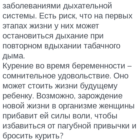
заболеваниями дыхательной
системы. Есть риск, что на первых
этапах жизни у них может
остановиться дыхание при
повторном вдыхании табачного
дыма.
Курение во время беременности –
сомнительное удовольствие. Оно
может стоить жизни будущему
ребенку. Возможно, зарождение
новой жизни в организме женщины
прибавит ей силы воли, чтобы
избавиться от пагубной привычки и
бросить курить?