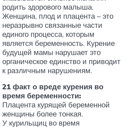
родить здорового малыша.
Женщина, плод и плацента – это
неразрывно связанные части
единого процесса, которым
является беременность. Курение
будущей мамы нарушает это
органическое единство и приводит
к различным нарушениям.
21 факт о вреде курения во
время беременности:
Плацента курящей беременной
женщины более тонкая.
У курильщиц во время