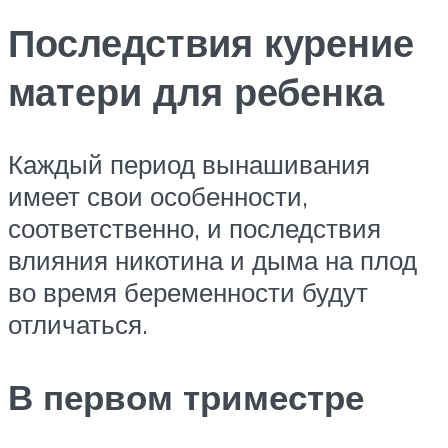
Последствия курение
матери для ребенка
Каждый период вынашивания
имеет свои особенности,
соответственно, и последствия
влияния никотина и дыма на плод
во время беременности будут
отличаться.
В первом триместре