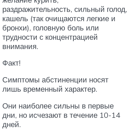
раздражительность, сильный голод,
кашель (так очищаются легкие и
бронхи), головную боль или
трудности с концентрацией
внимания.
Факт!
Симптомы абстиненции носят
лишь временный характер.
Они наиболее сильны в первые
дни, но исчезают в течение 10-14
дней.