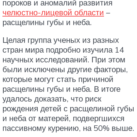
пороков и аномалий развития
челюстно-лицевой области
–
расщелины губы и неба.
Целая группа ученых из разных
стран мира подробно изучила 14
научных исследований. При этом
были исключены другие факторы,
которые могут стать причиной
расщелины губы и неба. В итоге
удалось доказать, что риск
рождения детей с расщелиной губы
и неба от матерей, подвергшихся
пассивному курению, на 50% выше.