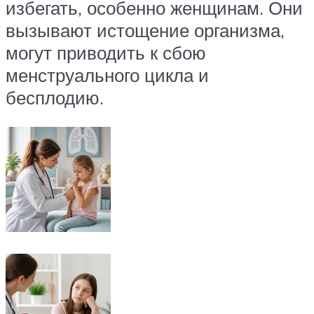
избегать, особенно женщинам. Они
вызывают истощение организма,
могут приводить к сбою
менструального цикла и
бесплодию.