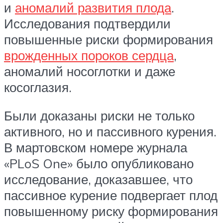
и
аномалий развития плода
.
Исследования подтвердили
повышенные риски формирования
врожденных пороков сердца
,
аномалий носоглотки и даже
косоглазия.
Были доказаны риски не только
активного, но и пассивного курения.
В мартовском номере журнала
«PLoS One» было опубликовано
исследование, доказавшее, что
пассивное курение подвергает плод
повышенному риску формирования