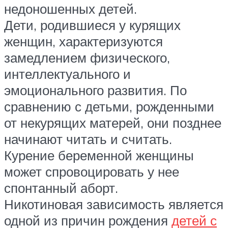
недоношенных детей.
Дети, родившиеся у курящих
женщин, характеризуются
замедлением физического,
интеллектуального и
эмоционального развития. По
сравнению с детьми, рожденными
от некурящих матерей, они позднее
начинают читать и считать.
Курение беременной женщины
может спровоцировать у нее
спонтанный аборт.
Никотиновая зависимость является
одной из причин рождения
детей с