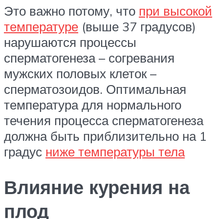
Это важно потому, что
при высокой
температуре
(выше 37 градусов)
нарушаются процессы
сперматогенеза – согревания
мужских половых клеток –
сперматозоидов. Оптимальная
температура для нормального
течения процесса сперматогенеза
должна быть приблизительно на 1
градус
ниже температуры тела
Влияние курения на
плод