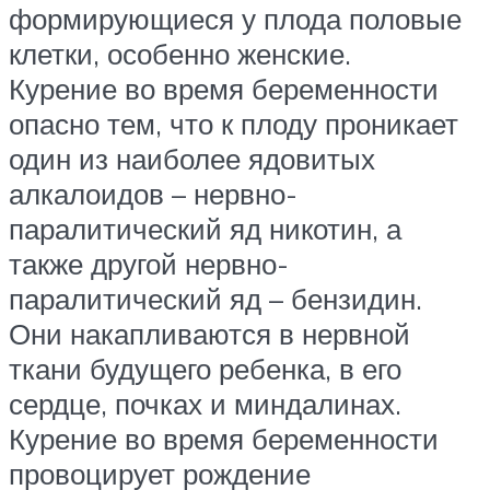
формирующиеся у плода половые
клетки, особенно женские.
Курение во время беременности
опасно тем, что к плоду проникает
один из наиболее ядовитых
алкалоидов – нервно-
паралитический яд никотин, а
также другой нервно-
паралитический яд – бензидин.
Они накапливаются в нервной
ткани будущего ребенка, в его
сердце, почках и миндалинах.
Курение во время беременности
провоцирует рождение