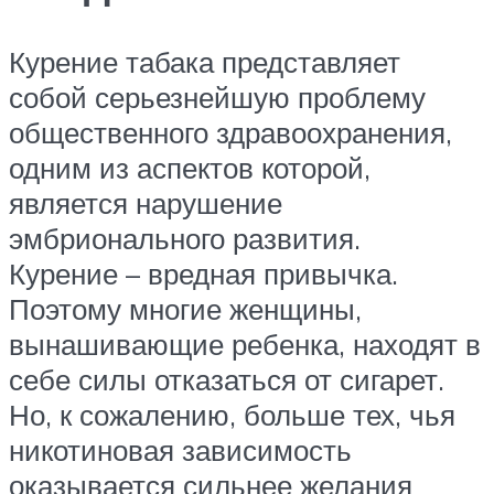
Курение табака представляет
собой серьезнейшую проблему
общественного здравоохранения,
одним из аспектов которой,
является нарушение
эмбрионального развития.
Курение – вредная привычка.
Поэтому многие женщины,
вынашивающие ребенка, находят в
себе силы отказаться от сигарет.
Но, к сожалению, больше тех, чья
никотиновая зависимость
оказывается сильнее желания