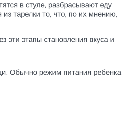
тятся в стуле, разбрасывают еду
из тарелки то, что, по их мнению,
ез эти этапы становления вкуса и
щи. Обычно режим питания ребенка