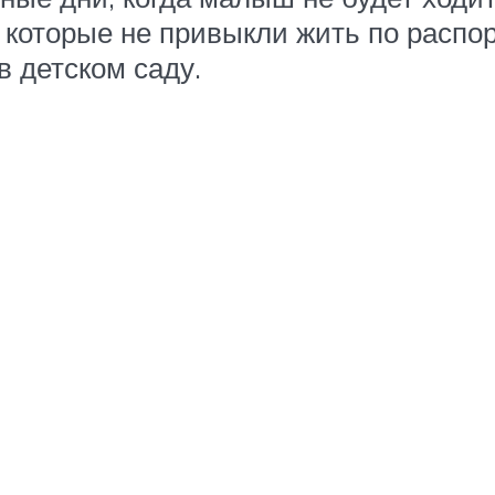
которые не привыкли жить по распор
в детском саду.