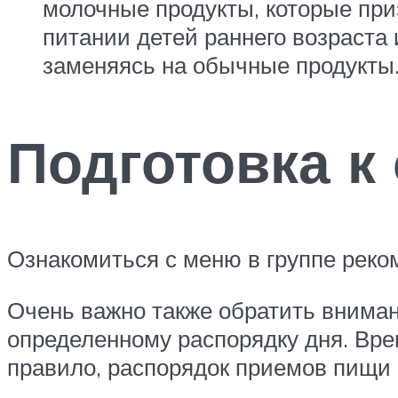
молочные продукты, которые при
питании детей раннего возраста 
заменяясь на обычные продукты
Подготовка к
Ознакомиться с меню в группе реком
Очень важно также обратить вниман
определенному распорядку дня. Вре
правило, распорядок приемов пищи 