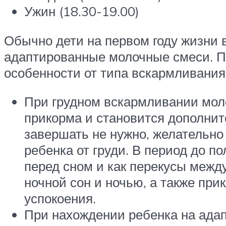
Ужин (18.30-19.00)
Обычно дети на первом году жизни 
адаптированные молочные смеси. Пи
особенности от типа вскармливания
При грудном вскармливании мол
прикорма и становится дополнит
завершать не нужно, желательно 
ребенка от груди. В период до п
перед сном и как перекусы межд
ночной сон и ночью, а также при
успокоения.
При нахождении ребенка на адап