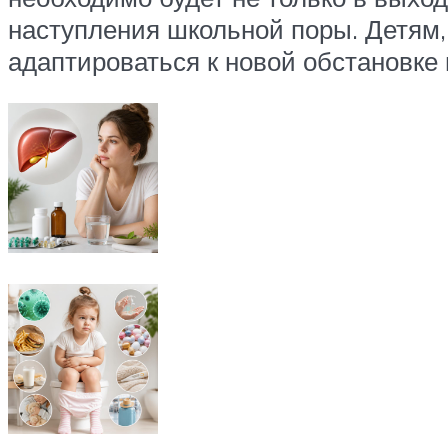
наступления школьной поры. Детям, 
адаптироваться к новой обстановке 