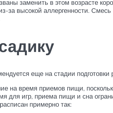
званы заменить в этом возрасте коро
из-за высокой аллергенности. Смесь 
.
 садику
ендуется еще на стадии подготовки 
ие на время приемов пищи, поскольку
мя для игр, приема пищи и сна огра
расписан примерно так: