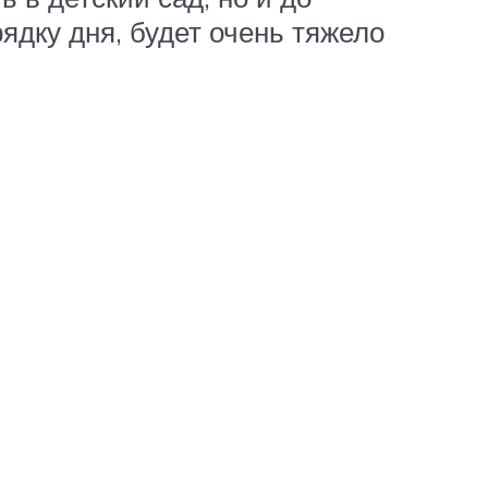
ядку дня, будет очень тяжело