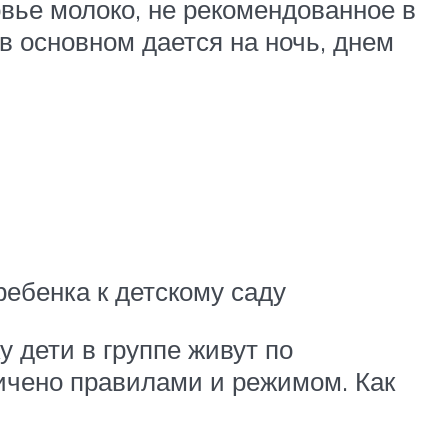
вье молоко, не рекомендованное в
в основном дается на ночь, днем
ребенка к детскому саду
 дети в группе живут по
ничено правилами и режимом. Как